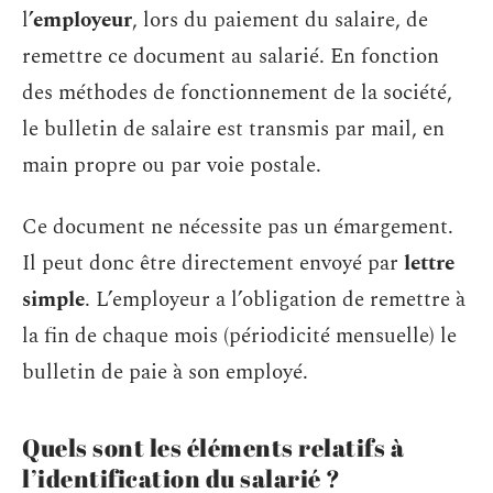
l
’employeur
, lors du paiement du salaire, de
remettre ce document au salarié. En fonction
des méthodes de fonctionnement de la société,
le bulletin de salaire est transmis par mail, en
main propre ou par voie postale.
Ce document ne nécessite pas un émargement.
Il peut donc être directement envoyé par
lettre
simple
. L’employeur a l’obligation de remettre à
la fin de chaque mois (périodicité mensuelle) le
bulletin de paie à son employé.
Quels sont les éléments relatifs à
l’identification du salarié ?