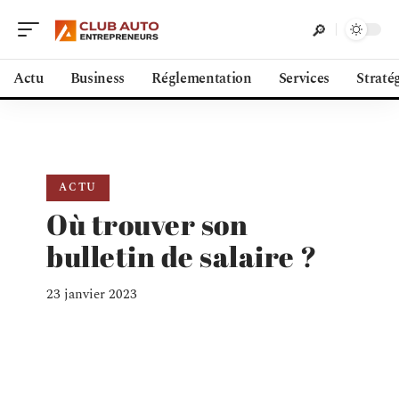
Actu
Business
Réglementation
Services
Straté
ACTU
Où trouver son
bulletin de salaire ?
23 janvier 2023