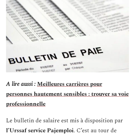
A lire aussi :
Meilleures carrières pour
personnes hautement sensibles : trouver sa voie
professionnelle
Le bulletin de salaire est mis à disposition par
l’Urssaf service Pajemploi
. C’est au tour de