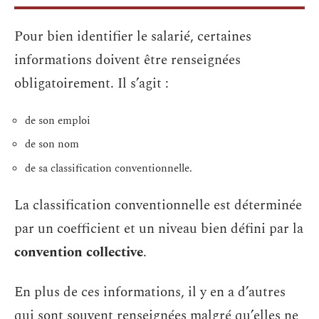
Pour bien identifier le salarié, certaines
informations doivent être renseignées
obligatoirement. Il s’agit :
de son emploi
de son nom
de sa classification conventionnelle.
La classification conventionnelle est déterminée
par un coefficient et un niveau bien défini par la
convention collective
.
En plus de ces informations, il y en a d’autres
qui sont souvent renseignées malgré qu’elles ne