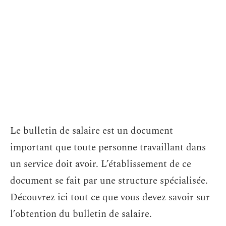
Le bulletin de salaire est un document
important que toute personne travaillant dans
un service doit avoir. L’établissement de ce
document se fait par une structure spécialisée.
Découvrez ici tout ce que vous devez savoir sur
l’obtention du bulletin de salaire.