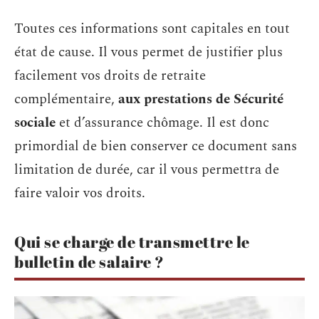
Toutes ces informations sont capitales en tout
état de cause. Il vous permet de justifier plus
facilement vos droits de retraite
complémentaire,
aux prestations de Sécurité
sociale
et d’assurance chômage. Il est donc
primordial de bien conserver ce document sans
limitation de durée, car il vous permettra de
faire valoir vos droits.
Qui se charge de transmettre le
bulletin de salaire ?