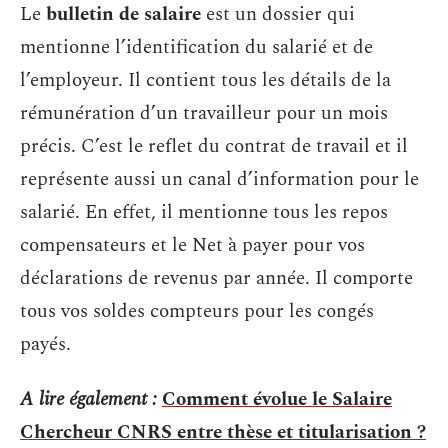
Le
bulletin de salaire
est un dossier qui
mentionne l’identification du salarié et de
l’employeur. Il contient tous les détails de la
rémunération d’un travailleur pour un mois
précis. C’est le reflet du contrat de travail et il
représente aussi un canal d’information pour le
salarié. En effet, il mentionne tous les repos
compensateurs et le Net à payer pour vos
déclarations de revenus par année. Il comporte
tous vos soldes compteurs pour les congés
payés.
A lire également :
Comment évolue le Salaire
Chercheur CNRS entre thèse et titularisation ?