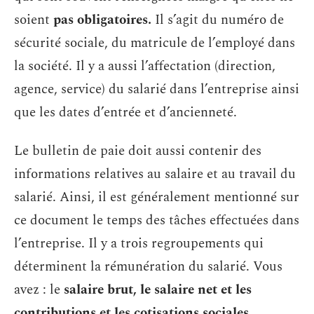
soient
pas obligatoires.
Il s’agit du numéro de
sécurité sociale, du matricule de l’employé dans
la société. Il y a aussi l’affectation (direction,
agence, service) du salarié dans l’entreprise ainsi
que les dates d’entrée et d’ancienneté.
Le bulletin de paie doit aussi contenir des
informations relatives au salaire et au travail du
salarié. Ainsi, il est généralement mentionné sur
ce document le temps des tâches effectuées dans
l’entreprise. Il y a trois regroupements qui
déterminent la rémunération du salarié. Vous
avez : le
salaire brut, le salaire net et les
contributions et les cotisations sociales
.