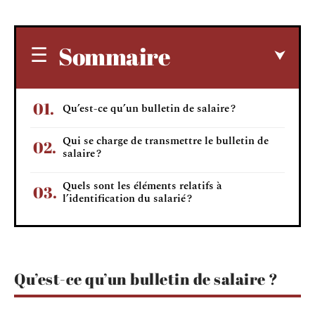
Sommaire
Qu’est-ce qu’un bulletin de salaire ?
Qui se charge de transmettre le bulletin de
salaire ?
Quels sont les éléments relatifs à
l’identification du salarié ?
Qu’est-ce qu’un bulletin de salaire ?