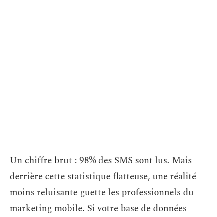
Un chiffre brut : 98% des SMS sont lus. Mais
derrière cette statistique flatteuse, une réalité
moins reluisante guette les professionnels du
marketing mobile. Si votre base de données