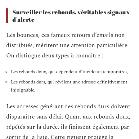
Surveiller les rebonds, véritables signaux
d’alerte
Les bounces, ces fameux retours d’emails non
distribués, méritent une attention particulière.
On distingue deux types à connaître :
Les rebonds doux, qui dépendent d’incidents temporaires,
Les rebonds durs, qui révèlent une adresse définitivement
injoignable.
Les adresses générant des rebonds durs doivent
disparaître sans délai. Quant aux rebonds doux,
répétés sur la durée, ils finissent également par
sortir de la liste. Cette rigueur protège la