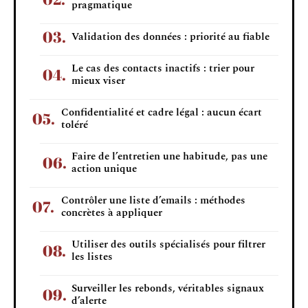
pragmatique
Validation des données : priorité au fiable
Le cas des contacts inactifs : trier pour
mieux viser
Confidentialité et cadre légal : aucun écart
toléré
Faire de l’entretien une habitude, pas une
action unique
Contrôler une liste d’emails : méthodes
concrètes à appliquer
Utiliser des outils spécialisés pour filtrer
les listes
Surveiller les rebonds, véritables signaux
d’alerte