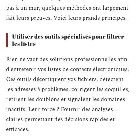
pas à un mur, quelques méthodes ont largement
fait leurs preuves. Voici leurs grands principes.
Utiliser des outils spécialisés pour filtrer
les listes
Rien ne vaut des solutions professionnelles afin
d’entretenir vos listes de contacts électroniques.
Ces outils décortiquent vos fichiers, détectent
les adresses à problèmes, corrigent les coquilles,
retirent les doublons et signalent les domaines
inactifs. Leur force ? Fournir des analyses
claires permettant des décisions rapides et
efficaces.