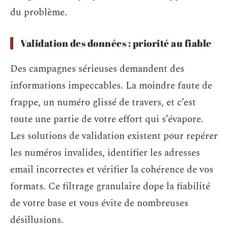
du problème.
Validation des données : priorité au fiable
Des campagnes sérieuses demandent des
informations impeccables. La moindre faute de
frappe, un numéro glissé de travers, et c’est
toute une partie de votre effort qui s’évapore.
Les solutions de validation existent pour repérer
les numéros invalides, identifier les adresses
email incorrectes et vérifier la cohérence de vos
formats. Ce filtrage granulaire dope la fiabilité
de votre base et vous évite de nombreuses
désillusions.