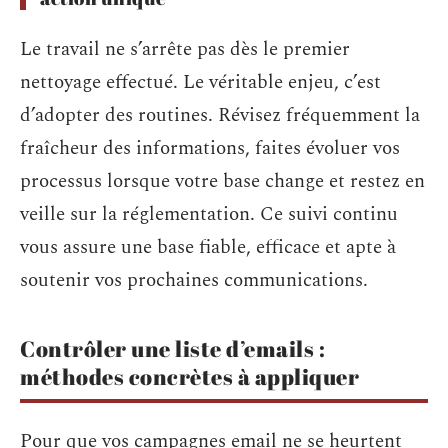
Le travail ne s’arrête pas dès le premier
nettoyage effectué. Le véritable enjeu, c’est
d’adopter des routines. Révisez fréquemment la
fraîcheur des informations, faites évoluer vos
processus lorsque votre base change et restez en
veille sur la réglementation. Ce suivi continu
vous assure une base fiable, efficace et apte à
soutenir vos prochaines communications.
Contrôler une liste d’emails :
méthodes concrètes à appliquer
Pour que vos campagnes email ne se heurtent