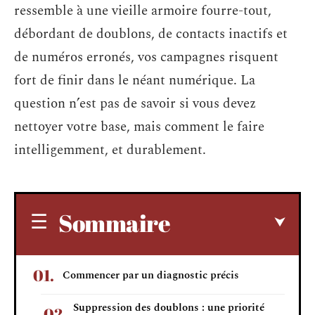
ressemble à une vieille armoire fourre-tout,
débordant de doublons, de contacts inactifs et
de numéros erronés, vos campagnes risquent
fort de finir dans le néant numérique. La
question n’est pas de savoir si vous devez
nettoyer votre base, mais comment le faire
intelligemment, et durablement.
Sommaire
Commencer par un diagnostic précis
Suppression des doublons : une priorité