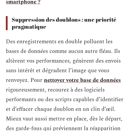
smartphone ?
Suppression des doublons : une priorité
pragmatique
Des enregistrements en double polluent les
bases de données comme aucun autre fléau. Ils
altèrent vos performances, génèrent des envois
sans intérêt et dégradent l’image que vous
renvoyez. Pour
nettoyer votre base de données
rigoureusement, recourez à des logiciels
performants ou des scripts capables d’identifier
et d’effacer chaque doublon en un clin d’œil.
Mieux vaut aussi mettre en place, dès le départ,
des garde-fous qui préviennent la réapparition