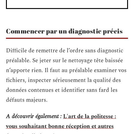
Commencer par un diagnostic précis
Difficile de remettre de l’ordre sans diagnostic
préalable. Se jeter sur le nettoyage tête baissée
n’apporte rien. Il faut au préalable examiner vos
fichiers, inspecter sérieusement la qualité des
données contenues et identifier sans fard les
défauts majeurs.
A découvrir également :
L'art de la politesse :
vous souhaitant bonne réception et autres