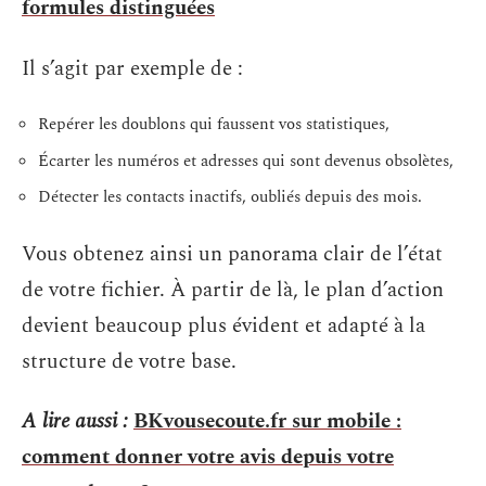
formules distinguées
Il s’agit par exemple de :
Repérer les doublons qui faussent vos statistiques,
Écarter les numéros et adresses qui sont devenus obsolètes,
Détecter les contacts inactifs, oubliés depuis des mois.
Vous obtenez ainsi un panorama clair de l’état
de votre fichier. À partir de là, le plan d’action
devient beaucoup plus évident et adapté à la
structure de votre base.
A lire aussi :
BKvousecoute.fr sur mobile :
comment donner votre avis depuis votre