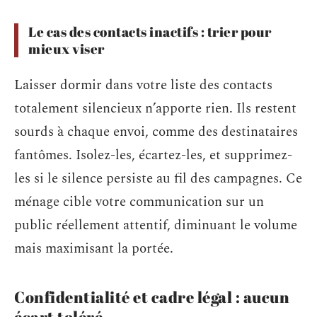
Le cas des contacts inactifs : trier pour
mieux viser
Laisser dormir dans votre liste des contacts
totalement silencieux n’apporte rien. Ils restent
sourds à chaque envoi, comme des destinataires
fantômes. Isolez-les, écartez-les, et supprimez-
les si le silence persiste au fil des campagnes. Ce
ménage cible votre communication sur un
public réellement attentif, diminuant le volume
mais maximisant la portée.
Confidentialité et cadre légal : aucun
écart toléré