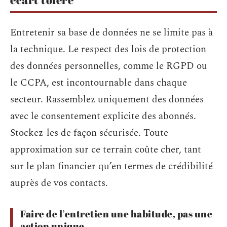
Entretenir sa base de données ne se limite pas à
la technique. Le respect des lois de protection
des données personnelles, comme le RGPD ou
le CCPA, est incontournable dans chaque
secteur. Rassemblez uniquement des données
avec le consentement explicite des abonnés.
Stockez-les de façon sécurisée. Toute
approximation sur ce terrain coûte cher, tant
sur le plan financier qu’en termes de crédibilité
auprès de vos contacts.
Faire de l’entretien une habitude, pas une
action unique