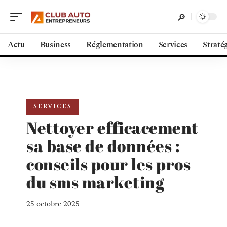
Actu
Business
Réglementation
Services
Straté
SERVICES
Nettoyer efficacement
sa base de données :
conseils pour les pros
du sms marketing
25 octobre 2025