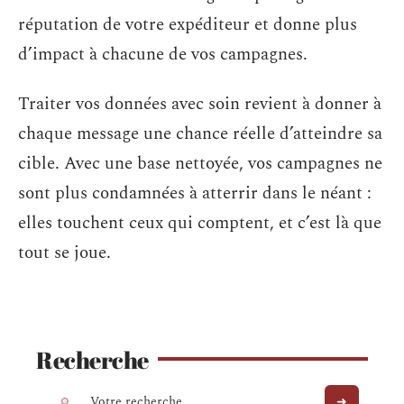
réputation de votre expéditeur et donne plus
d’impact à chacune de vos campagnes.
Traiter vos données avec soin revient à donner à
chaque message une chance réelle d’atteindre sa
cible. Avec une base nettoyée, vos campagnes ne
sont plus condamnées à atterrir dans le néant :
elles touchent ceux qui comptent, et c’est là que
tout se joue.
Recherche