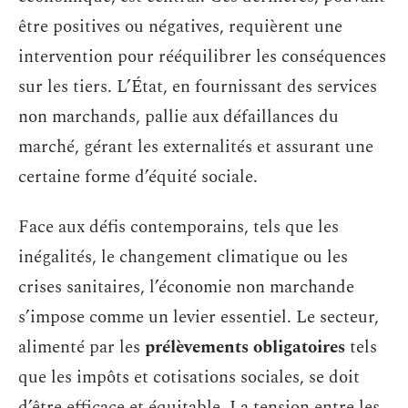
être positives ou négatives, requièrent une
intervention pour rééquilibrer les conséquences
sur les tiers. L’État, en fournissant des services
non marchands, pallie aux défaillances du
marché, gérant les externalités et assurant une
certaine forme d’équité sociale.
Face aux défis contemporains, tels que les
inégalités, le changement climatique ou les
crises sanitaires, l’économie non marchande
s’impose comme un levier essentiel. Le secteur,
alimenté par les
prélèvements obligatoires
tels
que les impôts et cotisations sociales, se doit
d’être efficace et équitable. La tension entre les