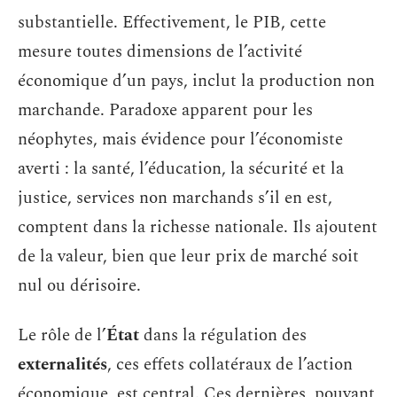
substantielle. Effectivement, le PIB, cette
mesure toutes dimensions de l’activité
économique d’un pays, inclut la production non
marchande. Paradoxe apparent pour les
néophytes, mais évidence pour l’économiste
averti : la santé, l’éducation, la sécurité et la
justice, services non marchands s’il en est,
comptent dans la richesse nationale. Ils ajoutent
de la valeur, bien que leur prix de marché soit
nul ou dérisoire.
Le rôle de l’
État
dans la régulation des
externalités
, ces effets collatéraux de l’action
économique, est central. Ces dernières, pouvant