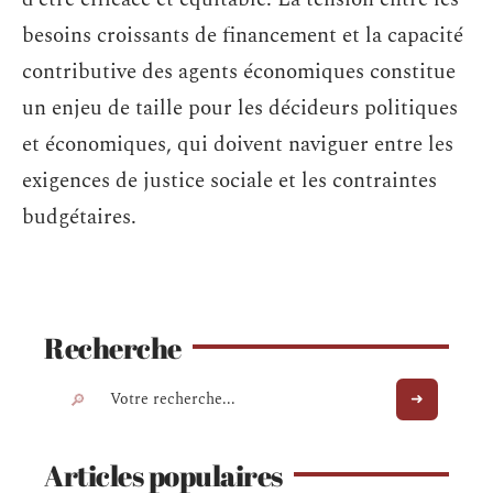
besoins croissants de financement et la capacité
contributive des agents économiques constitue
un enjeu de taille pour les décideurs politiques
et économiques, qui doivent naviguer entre les
exigences de justice sociale et les contraintes
budgétaires.
Recherche
Articles populaires