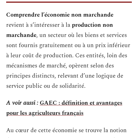
Comprendre l’économie non marchande
revient à s’intéresser à la
production non
marchande
, un secteur où les biens et services
sont fournis gratuitement ou à un prix inférieur
à leur coût de production. Ces entités, loin des
mécanismes de marché, opèrent selon des
principes distincts, relevant d’une logique de
service public ou de solidarité.
A voir aussi :
GAEC : définition et avantages
pour les agriculteurs français
Au cœur de cette économie se trouve la notion