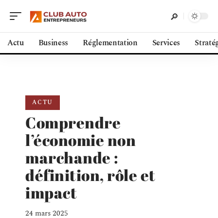
Actu
Business
Réglementation
Services
Straté
ACTU
Comprendre
l’économie non
marchande :
définition, rôle et
impact
24 mars 2025