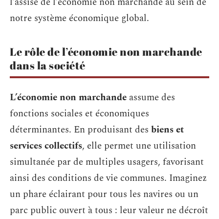
l’assise de l’économie non marchande au sein de
notre système économique global.
Le rôle de l’économie non marchande
dans la société
L’économie non marchande
assume des
fonctions sociales et économiques
déterminantes. En produisant des
biens et
services collectifs
, elle permet une utilisation
simultanée par de multiples usagers, favorisant
ainsi des conditions de vie communes. Imaginez
un phare éclairant pour tous les navires ou un
parc public ouvert à tous : leur valeur ne décroît