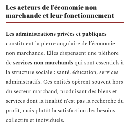
Les acteurs de l’économie non
marchande et leur fonctionnement
Les administrations privées et publiques
constituent la pierre angulaire de l’économie
non marchande. Elles dispensent une pléthore
de
services non marchands
qui sont essentiels à
la structure sociale : santé, éducation, services
administratifs. Ces entités opèrent souvent hors
du secteur marchand, produisant des biens et
services dont la finalité n’est pas la recherche du
profit, mais plutôt la satisfaction des besoins
collectifs et individuels.