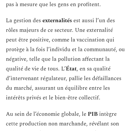
pas à mesure que les gens en profitent.
La gestion des
externalités
est aussi l’un des
rôles majeurs de ce secteur. Une externalité
peut être positive, comme la vaccination qui
protège à la fois l’individu et la communauté, ou
négative, telle que la pollution affectant la
qualité de vie de tous. L’
État
, en sa qualité
d’intervenant régulateur, pallie les défaillances
du marché, assurant un équilibre entre les
intérêts privés et le bien-être collectif.
Au sein de l’économie globale, le
PIB
intègre
cette production non marchande, révélant son