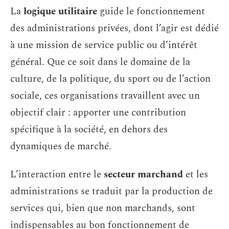
La
logique utilitaire
guide le fonctionnement
des administrations privées, dont l’agir est dédié
à une mission de service public ou d’intérêt
général. Que ce soit dans le domaine de la
culture, de la politique, du sport ou de l’action
sociale, ces organisations travaillent avec un
objectif clair : apporter une contribution
spécifique à la société, en dehors des
dynamiques de marché.
L’interaction entre le
secteur marchand
et les
administrations se traduit par la production de
services qui, bien que non marchands, sont
indispensables au bon fonctionnement de