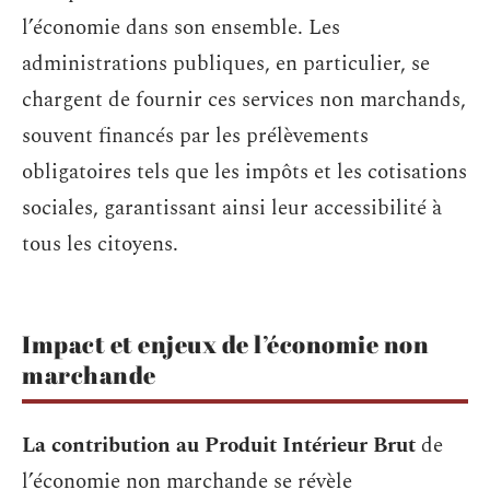
l’économie dans son ensemble. Les
administrations publiques, en particulier, se
chargent de fournir ces services non marchands,
souvent financés par les prélèvements
obligatoires tels que les impôts et les cotisations
sociales, garantissant ainsi leur accessibilité à
tous les citoyens.
Impact et enjeux de l’économie non
marchande
La contribution au Produit Intérieur Brut
de
l’économie non marchande se révèle