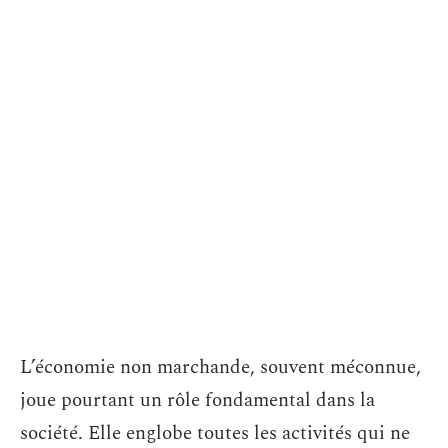
L’économie non marchande, souvent méconnue,
joue pourtant un rôle fondamental dans la
société. Elle englobe toutes les activités qui ne