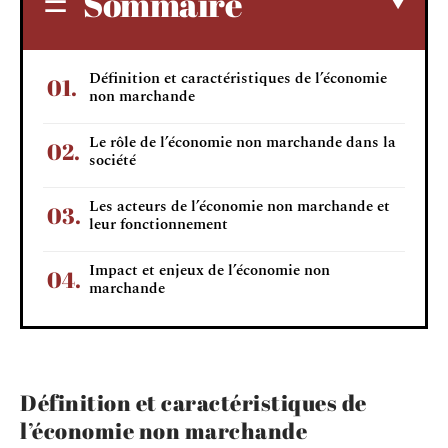
Sommaire
Définition et caractéristiques de l’économie
non marchande
Le rôle de l’économie non marchande dans la
société
Les acteurs de l’économie non marchande et
leur fonctionnement
Impact et enjeux de l’économie non
marchande
Définition et caractéristiques de
l’économie non marchande