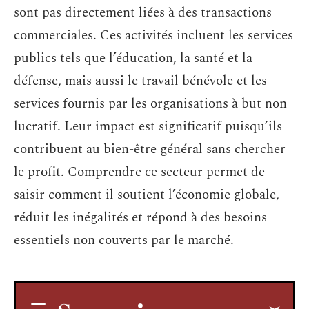
sont pas directement liées à des transactions
commerciales. Ces activités incluent les services
publics tels que l’éducation, la santé et la
défense, mais aussi le travail bénévole et les
services fournis par les organisations à but non
lucratif. Leur impact est significatif puisqu’ils
contribuent au bien-être général sans chercher
le profit. Comprendre ce secteur permet de
saisir comment il soutient l’économie globale,
réduit les inégalités et répond à des besoins
essentiels non couverts par le marché.