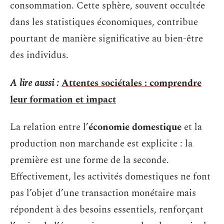
consommation. Cette sphère, souvent occultée
dans les statistiques économiques, contribue
pourtant de manière significative au bien-être
des individus.
A lire aussi :
Attentes sociétales : comprendre
leur formation et impact
La relation entre l’
économie domestique
et la
production non marchande est explicite : la
première est une forme de la seconde.
Effectivement, les activités domestiques ne font
pas l’objet d’une transaction monétaire mais
répondent à des besoins essentiels, renforçant