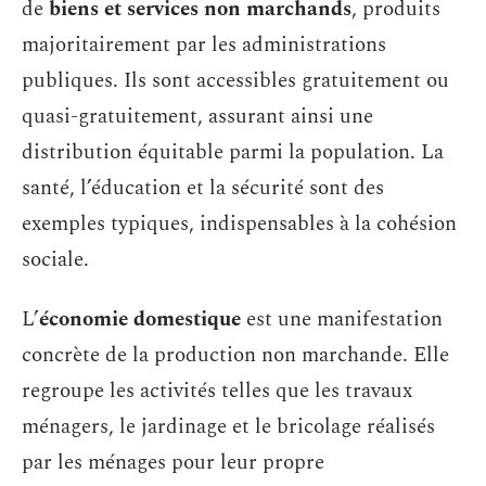
de
biens et services non marchands
, produits
majoritairement par les administrations
publiques. Ils sont accessibles gratuitement ou
quasi-gratuitement, assurant ainsi une
distribution équitable parmi la population. La
santé, l’éducation et la sécurité sont des
exemples typiques, indispensables à la cohésion
sociale.
L’
économie domestique
est une manifestation
concrète de la production non marchande. Elle
regroupe les activités telles que les travaux
ménagers, le jardinage et le bricolage réalisés
par les ménages pour leur propre