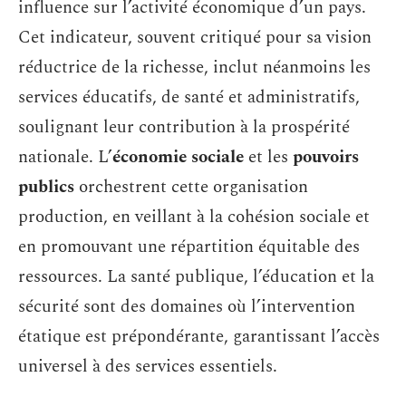
influence sur l’activité économique d’un pays.
Cet indicateur, souvent critiqué pour sa vision
réductrice de la richesse, inclut néanmoins les
services éducatifs, de santé et administratifs,
soulignant leur contribution à la prospérité
nationale. L’
économie sociale
et les
pouvoirs
publics
orchestrent cette organisation
production, en veillant à la cohésion sociale et
en promouvant une répartition équitable des
ressources. La santé publique, l’éducation et la
sécurité sont des domaines où l’intervention
étatique est prépondérante, garantissant l’accès
universel à des services essentiels.