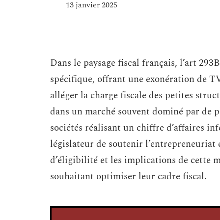
13 janvier 2025
Dans le paysage fiscal français, l’art 29
spécifique, offrant une exonération de TV
alléger la charge fiscale des petites str
dans un marché souvent dominé par de pl
sociétés réalisant un chiffre d’affaires in
législateur de soutenir l’entrepreneuriat
d’éligibilité et les implications de cette
souhaitant optimiser leur cadre fiscal.