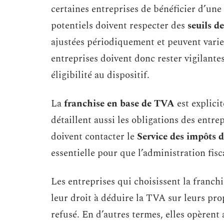
certaines entreprises de bénéficier d’une 
potentiels doivent respecter des
seuils de
ajustées périodiquement et peuvent varier 
entreprises doivent donc rester vigilante
éligibilité au dispositif.
La
franchise en base de TVA
est explicit
détaillent aussi les obligations des entre
doivent contacter le
Service des impôts d
essentielle pour que l’administration fisc
Les entreprises qui choisissent la franch
leur droit à déduire la TVA sur leurs pro
refusé. En d’autres termes, elles opèrent