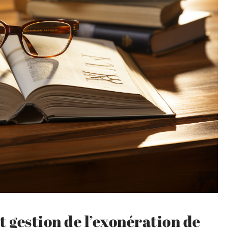
t gestion de l’exonération de