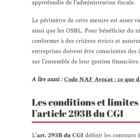
approfondie de l’administration fiscale.
Le périmètre de cette mesure est assez v
ainsi que les OSBL. Pour bénéficier du r
conformer à des critères stricts et assur
entreprises doivent être conscientes des 
sur l’ensemble de leur gestion financière.
A lire aussi :
Code NAF Avocat : ce que d
Les conditions et limites
l’article 293B du CGI
L’
art. 293B du CGI
définit les contours 