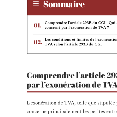
Sommaire
Comprendre l’article 293B du CGI : Qui 
concerné par l’exonération de TVA ?
Les conditions et limites de l’exonératio
TVA selon l’article 293B du CGI
Comprendre l’article 293
par l’exonération de TVA
L’exonération de TVA, telle que stipulée p
concerne principalement les petites entre