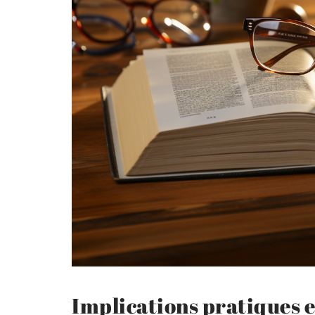
Implications pratiques e