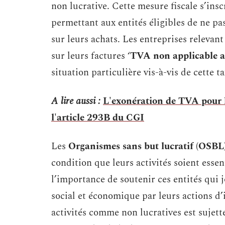
non lucrative. Cette mesure fiscale s’ins
permettant aux entités éligibles de ne pas
sur leurs achats. Les entreprises releva
sur leurs factures ‘
TVA non applicable a
situation particulière vis-à-vis de cette ta
A lire aussi :
L'exonération de TVA pour l
l'article 293B du CGI
Les
Organismes sans but lucratif (OSBL
condition que leurs activités soient essen
l’importance de soutenir ces entités qui 
social et économique par leurs actions d’i
activités comme non lucratives est sujette