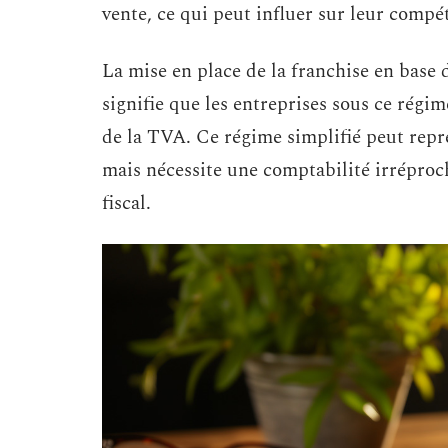
vente, ce qui peut influer sur leur compét
La mise en place de la franchise en bas
signifie que les entreprises sous ce régi
de la TVA. Ce régime simplifié peut repr
mais nécessite une comptabilité irréproc
fiscal.