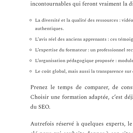
incontournables qui feront vraiment la di
La diversité et la qualité des ressources : vidé
authentiques.
L’avis réel des anciens apprenants : ces témoi
L’expertise du formateur : un professionnel re
L’organisation pédagogique proposée : module
Le coût global, mais aussi la transparence sur
Prenez le temps de comparer, de consu
Choisir une formation adaptée, c’est déj
du SEO.
Autrefois réservé à quelques experts,