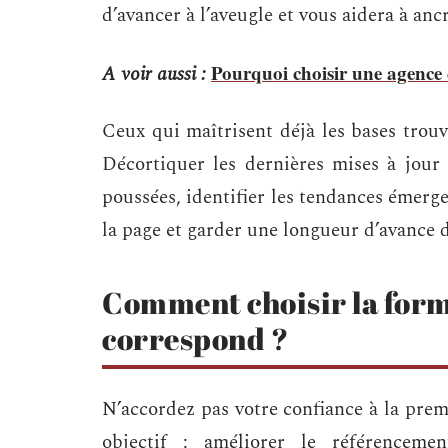
d’avancer à l’aveugle et vous aidera à ancr
Pourquoi choisir une agence
A voir aussi :
Ceux qui maîtrisent déjà les bases trouv
Décortiquer les dernières mises à jour 
poussées, identifier les tendances émerge
la page et garder une longueur d’avance d
Comment choisir la form
correspond ?
N’accordez pas votre confiance à la prem
objectif : améliorer le référenceme