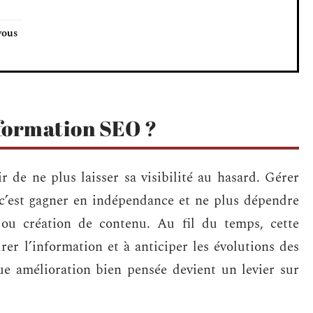
vous
formation SEO ?
r de ne plus laisser sa visibilité au hasard. Gérer
 c’est gagner en indépendance et ne plus dépendre
ou création de contenu. Au fil du temps, cette
rer l’information et à anticiper les évolutions des
que amélioration bien pensée devient un levier sur