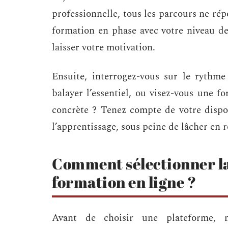
professionnelle, tous les parcours ne r
formation en phase avec votre niveau de
laisser votre motivation.
Ensuite, interrogez-vous sur le rythm
balayer l’essentiel, ou visez-vous une f
concrète ? Tenez compte de votre dispo
l’apprentissage, sous peine de lâcher en r
Comment sélectionner l
formation en ligne ?
Avant de choisir une plateforme, 