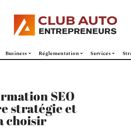
Business
Réglementation
Services
Str
ormation SEO
e stratégie et
 choisir