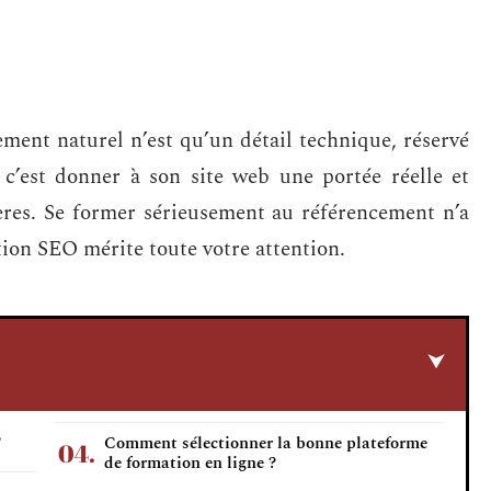
ment naturel n’est qu’un détail technique, réservé
, c’est donner à son site web une portée réelle et
ères. Se former sérieusement au référencement n’a
tion SEO mérite toute votre attention.
?
Comment sélectionner la bonne plateforme
de formation en ligne ?