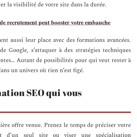
er la visibilité de votre site dans la durée.
 de recrutement peut booster votre embauche
ent aussi leur place avec des formations avancées.
de Google, s’attaquer à des stratégies techniques
ntes… Autant de possibilités pour qui veut rester à
ans un univers où rien n’est figé.
ation SEO qui vous
ière offre venue. Prenez le temps de préciser votre
nt d’un seul site ou viser une spécialisation