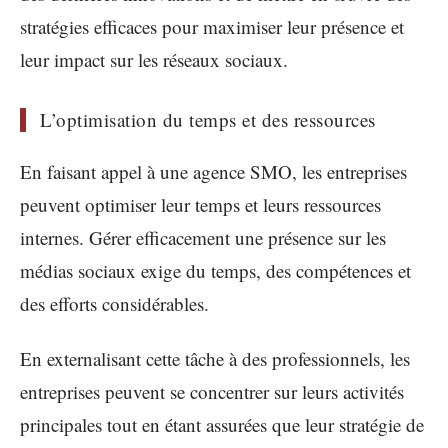
stratégies efficaces pour maximiser leur présence et
leur impact sur les réseaux sociaux.
L’optimisation du temps et des ressources
En faisant appel à une agence SMO, les entreprises
peuvent optimiser leur temps et leurs ressources
internes. Gérer efficacement une présence sur les
médias sociaux exige du temps, des compétences et
des efforts considérables.
En externalisant cette tâche à des professionnels, les
entreprises peuvent se concentrer sur leurs activités
principales tout en étant assurées que leur stratégie de