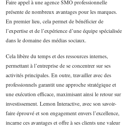
Faire appel à une agence SMO professionnelle
présente de nombreux avantages pour les marques.
En premier lieu, cela permet de bénéficier de
l’expertise et de l’expérience d’une équipe spécialisée
dans le domaine des médias sociaux.
Cela libère du temps et des ressources internes,
permettant à l’entreprise de se concentrer sur ses
activités principales. En outre, travailler avec des
professionnels garantit une approche stratégique et
une exécution efficace, maximisant ainsi le retour sur
investissement. Lemon Interactive, avec son savoir-
faire éprouvé et son engagement envers l’excellence,
incarne ces avantages et offre à ses clients une valeur