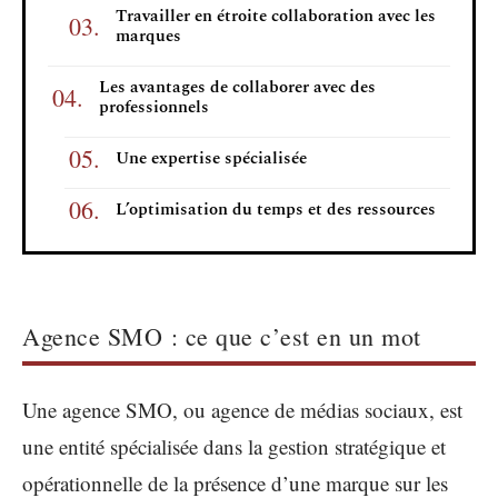
Travailler en étroite collaboration avec les
marques
Les avantages de collaborer avec des
professionnels
Une expertise spécialisée
L’optimisation du temps et des ressources
Agence SMO : ce que c’est en un mot
Une agence SMO, ou agence de médias sociaux, est
une entité spécialisée dans la gestion stratégique et
opérationnelle de la présence d’une marque sur les