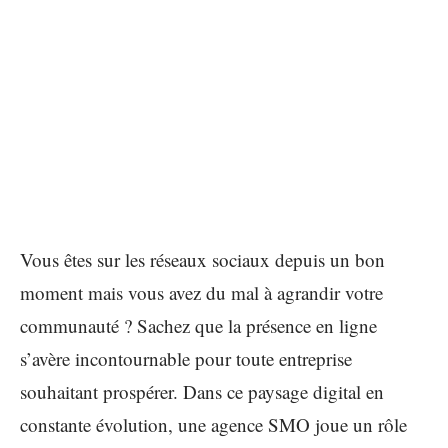
Vous êtes sur les réseaux sociaux depuis un bon
moment mais vous avez du mal à agrandir votre
communauté ? Sachez que la présence en ligne
s’avère incontournable pour toute entreprise
souhaitant prospérer. Dans ce paysage digital en
constante évolution, une agence SMO joue un rôle