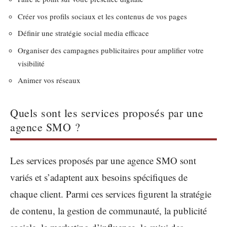
Créer vos profils sociaux et les contenus de vos pages
Définir une stratégie social media efficace
Organiser des campagnes publicitaires pour amplifier votre
visibilité
Animer vos réseaux
Quels sont les services proposés par une
agence SMO ?
Les services proposés par une agence SMO sont
variés et s’adaptent aux besoins spécifiques de
chaque client. Parmi ces services figurent la stratégie
de contenu, la gestion de communauté, la publicité