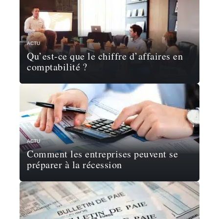
ACTU
Qu’est-ce que le chiffre d’affaires en
comptabilité ?
ACTU
Comment les entreprises peuvent se
préparer à la récession