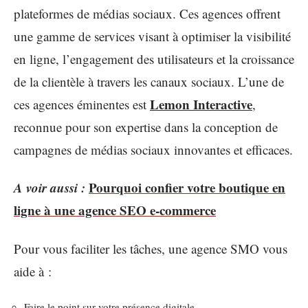
plateformes de médias sociaux. Ces agences offrent
une gamme de services visant à optimiser la visibilité
en ligne, l’engagement des utilisateurs et la croissance
de la clientèle à travers les canaux sociaux. L’une de
Lemon Interactive
ces agences éminentes est
,
reconnue pour son expertise dans la conception de
campagnes de médias sociaux innovantes et efficaces.
A voir aussi :
Pourquoi confier votre boutique en
ligne à une agence SEO e-commerce
Pour vous faciliter les tâches, une agence SMO vous
aide à :
Faire le point sur votre présence digitale