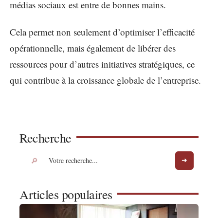
médias sociaux est entre de bonnes mains.
Cela permet non seulement d’optimiser l’efficacité
opérationnelle, mais également de libérer des
ressources pour d’autres initiatives stratégiques, ce
qui contribue à la croissance globale de l’entreprise.
Recherche
Articles populaires