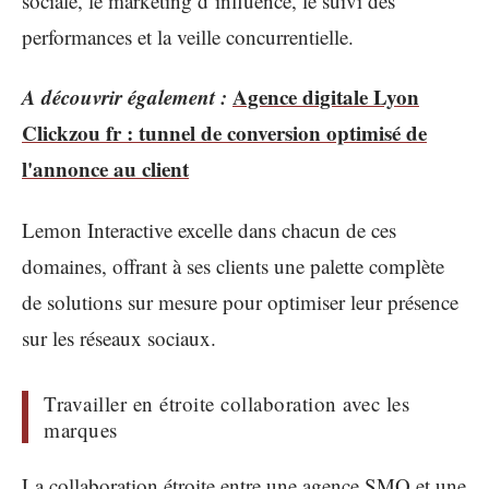
sociale, le marketing d’influence, le suivi des
performances et la veille concurrentielle.
A découvrir également :
Agence digitale Lyon
Clickzou fr : tunnel de conversion optimisé de
l'annonce au client
Lemon Interactive excelle dans chacun de ces
domaines, offrant à ses clients une palette complète
de solutions sur mesure pour optimiser leur présence
sur les réseaux sociaux.
Travailler en étroite collaboration avec les
marques
La collaboration étroite entre une agence SMO et une