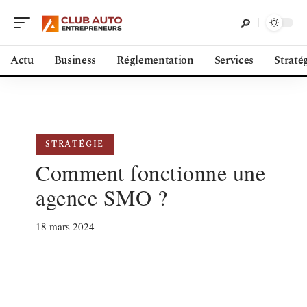
Actu
Business
Réglementation
Services
Straté
STRATÉGIE
Comment fonctionne une
agence SMO ?
18 mars 2024