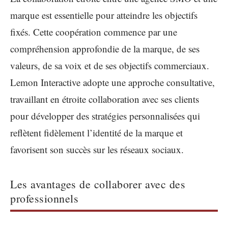
marque est essentielle pour atteindre les objectifs
fixés. Cette coopération commence par une
compréhension approfondie de la marque, de ses
valeurs, de sa voix et de ses objectifs commerciaux.
Lemon Interactive adopte une approche consultative,
travaillant en étroite collaboration avec ses clients
pour développer des stratégies personnalisées qui
reflètent fidèlement l’identité de la marque et
favorisent son succès sur les réseaux sociaux.
Les avantages de collaborer avec des
professionnels