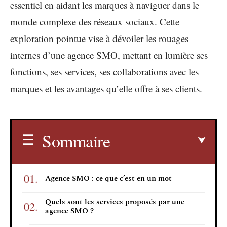
essentiel en aidant les marques à naviguer dans le
monde complexe des réseaux sociaux. Cette
exploration pointue vise à dévoiler les rouages
internes d’une agence SMO, mettant en lumière ses
fonctions, ses services, ses collaborations avec les
marques et les avantages qu’elle offre à ses clients.
Sommaire
Agence SMO : ce que c’est en un mot
Quels sont les services proposés par une
agence SMO ?