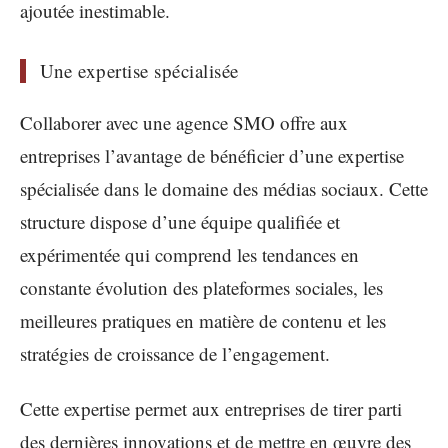
ajoutée inestimable.
Une expertise spécialisée
Collaborer avec une agence SMO offre aux
entreprises l’avantage de bénéficier d’une expertise
spécialisée dans le domaine des médias sociaux. Cette
structure dispose d’une équipe qualifiée et
expérimentée qui comprend les tendances en
constante évolution des plateformes sociales, les
meilleures pratiques en matière de contenu et les
stratégies de croissance de l’engagement.
Cette expertise permet aux entreprises de tirer parti
des dernières innovations et de mettre en œuvre des