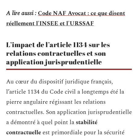
A lire aussi :
Code NAF Avocat : ce que disent
réellement l'INSEE et l'URSSAF
L’impact de l’article 1134 sur les
relations contractuelles et son
application jurisprudentielle
Au cœur du dispositif juridique français,
l’article 1134 du Code civil a longtemps été la
pierre angulaire régissant les relations
contractuelles. Son application jurisprudentielle
a démontré à quel point la
stabilité
contractuelle
est primordiale pour la sécurité