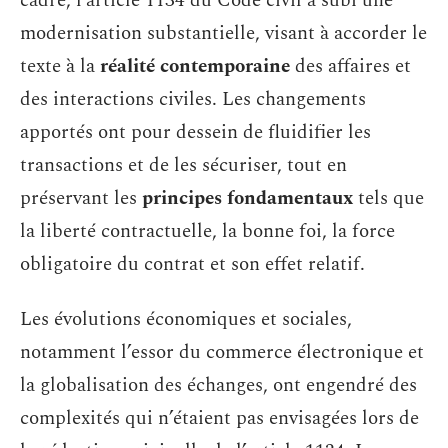
cadre, l’article 1134 du Code civil a subi une
modernisation substantielle, visant à accorder le
texte à la
réalité contemporaine
des affaires et
des interactions civiles. Les changements
apportés ont pour dessein de fluidifier les
transactions et de les sécuriser, tout en
préservant les
principes fondamentaux
tels que
la liberté contractuelle, la bonne foi, la force
obligatoire du contrat et son effet relatif.
Les évolutions économiques et sociales,
notamment l’essor du commerce électronique et
la globalisation des échanges, ont engendré des
complexités qui n’étaient pas envisagées lors de