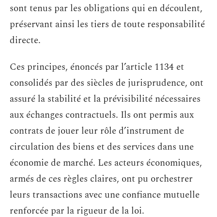
sont tenus par les obligations qui en découlent,
préservant ainsi les tiers de toute responsabilité
directe.
Ces principes, énoncés par l’article 1134 et
consolidés par des siècles de jurisprudence, ont
assuré la stabilité et la prévisibilité nécessaires
aux échanges contractuels. Ils ont permis aux
contrats de jouer leur rôle d’instrument de
circulation des biens et des services dans une
économie de marché. Les acteurs économiques,
armés de ces règles claires, ont pu orchestrer
leurs transactions avec une confiance mutuelle
renforcée par la rigueur de la loi.