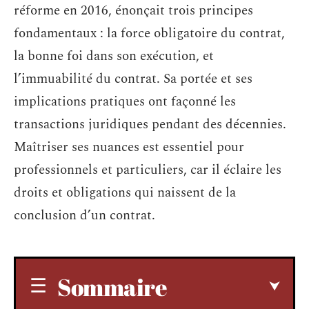
réforme en 2016, énonçait trois principes
fondamentaux : la force obligatoire du contrat,
la bonne foi dans son exécution, et
l’immuabilité du contrat. Sa portée et ses
implications pratiques ont façonné les
transactions juridiques pendant des décennies.
Maîtriser ses nuances est essentiel pour
professionnels et particuliers, car il éclaire les
droits et obligations qui naissent de la
conclusion d’un contrat.
Sommaire