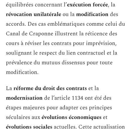
équilibrées concernant l’
exécution forcée
, la
révocation unilatérale
ou la
modification
des
accords. Des cas emblématiques comme celui du
Canal de Craponne illustrent la réticence des
cours à réviser les contrats pour imprévision,
soulignant le respect du lien contractuel et la
prévalence du mutuus dissensus pour toute
modification.
La
réforme du droit des contrats
et la
modernisation
de l’article 1134 ont été des
étapes majeures pour adapter ces principes
séculaires aux
évolutions économiques
et
évolutions sociales
actuelles. Cette actualisation