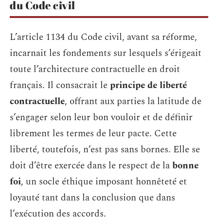
du Code civil
L’article 1134 du Code civil, avant sa réforme,
incarnait les fondements sur lesquels s’érigeait
toute l’architecture contractuelle en droit
français. Il consacrait le
principe de liberté
contractuelle
, offrant aux parties la latitude de
s’engager selon leur bon vouloir et de définir
librement les termes de leur pacte. Cette
liberté, toutefois, n’est pas sans bornes. Elle se
doit d’être exercée dans le respect de la
bonne
foi
, un socle éthique imposant honnêteté et
loyauté tant dans la conclusion que dans
l’exécution des accords.