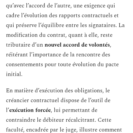
qu’avec l’accord de l’autre, une exigence qui
cadre l’évolution des rapports contractuels et
qui préserve l’équilibre entre les signataires. La
modification du contrat, quant à elle, reste
tributaire d’un
nouvel accord de volontés
,
réitérant l’importance de la rencontre des
consentements pour toute évolution du pacte
initial.
En matière d’exécution des obligations, le
créancier contractuel dispose de l’outil de
l’
exécution forcée
, lui permettant de
contraindre le débiteur récalcitrant. Cette
faculté, encadrée par le juge, illustre comment