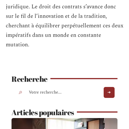
juridique. Le droit des contrats s’avance donc
sur le fil de l’innovation et de la tradition,
cherchant à équilibrer perpétuellement ces deux
impératifs dans un monde en constante
mutation.
Recherche
Articles populaires