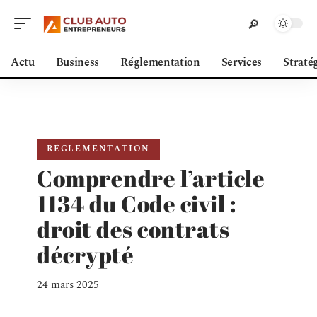
Actu
Business
Réglementation
Services
Straté
RÉGLEMENTATION
Comprendre l’article
1134 du Code civil :
droit des contrats
décrypté
24 mars 2025