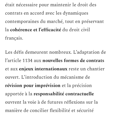
était nécessaire pour maintenir le droit des
contrats en accord avec les dynamiques
contemporaines du marché, tout en préservant
la
cohérence et l’efficacité
du droit civil
français.
Les défis demeurent nombreux. L’adaptation de
l’article 1134 aux
nouvelles formes de contrats
et aux
enjeux internationaux
reste un chantier
ouvert. L’introduction du mécanisme de
révision pour imprévision
et la précision
apportée à la
responsabilité contractuelle
ouvrent la voie à de futures réflexions sur la
manière de concilier flexibilité et sécurité