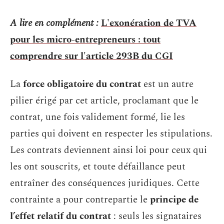
A lire en complément :
L'exonération de TVA
pour les micro-entrepreneurs : tout
comprendre sur l'article 293B du CGI
La
force obligatoire du contrat
est un autre
pilier érigé par cet article, proclamant que le
contrat, une fois validement formé, lie les
parties qui doivent en respecter les stipulations.
Les contrats deviennent ainsi loi pour ceux qui
les ont souscrits, et toute défaillance peut
entraîner des conséquences juridiques. Cette
contrainte a pour contrepartie le
principe de
l’effet relatif du contrat
: seuls les signataires