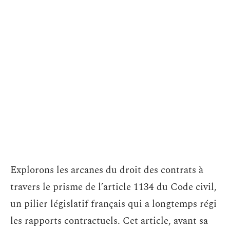
Explorons les arcanes du droit des contrats à
travers le prisme de l’article 1134 du Code civil,
un pilier législatif français qui a longtemps régi
les rapports contractuels. Cet article, avant sa