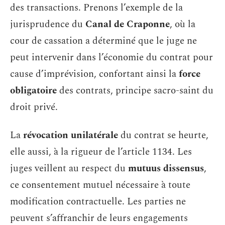
des transactions. Prenons l’exemple de la
jurisprudence du
Canal de Craponne
, où la
cour de cassation a déterminé que le juge ne
peut intervenir dans l’économie du contrat pour
cause d’imprévision, confortant ainsi la
force
obligatoire
des contrats, principe sacro-saint du
droit privé.
La
révocation unilatérale
du contrat se heurte,
elle aussi, à la rigueur de l’article 1134. Les
juges veillent au respect du
mutuus dissensus
,
ce consentement mutuel nécessaire à toute
modification contractuelle. Les parties ne
peuvent s’affranchir de leurs engagements