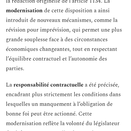
la rédaction originelle de l’article 1134. La
modernisation
de cette disposition a ainsi
introduit de nouveaux mécanismes, comme la
révision pour imprévision, qui permet une plus
grande souplesse face à des circonstances
économiques changeantes, tout en respectant
l’équilibre contractuel et l’autonomie des
parties.
La
responsabilité contractuelle
a été précisée,
encadrant plus strictement les conditions dans
lesquelles un manquement à l’obligation de
bonne foi peut être actionné. Cette
modernisation reflète la volonté du législateur