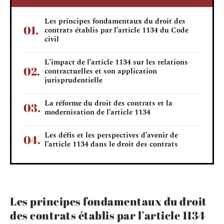
Les principes fondamentaux du droit des
contrats établis par l’article 1134 du Code
civil
L’impact de l’article 1134 sur les relations
contractuelles et son application
jurisprudentielle
La réforme du droit des contrats et la
modernisation de l’article 1134
Les défis et les perspectives d’avenir de
l’article 1134 dans le droit des contrats
Les principes fondamentaux du droit
des contrats établis par l’article 1134