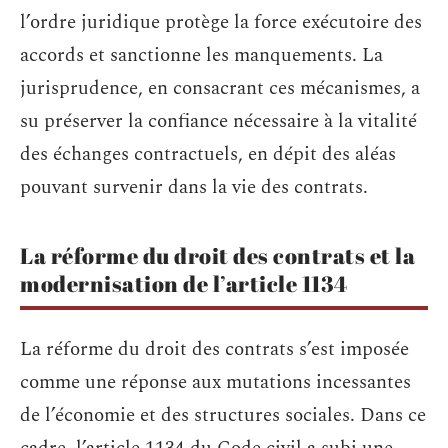
l’ordre juridique protège la force exécutoire des
accords et sanctionne les manquements. La
jurisprudence, en consacrant ces mécanismes, a
su préserver la confiance nécessaire à la vitalité
des échanges contractuels, en dépit des aléas
pouvant survenir dans la vie des contrats.
La réforme du droit des contrats et la
modernisation de l’article 1134
La réforme du droit des contrats s’est imposée
comme une réponse aux mutations incessantes
de l’économie et des structures sociales. Dans ce