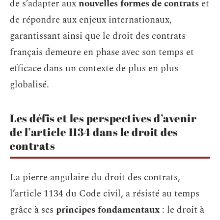
de s’adapter aux
nouvelles formes de contrats
et
de répondre aux enjeux internationaux,
garantissant ainsi que le droit des contrats
français demeure en phase avec son temps et
efficace dans un contexte de plus en plus
globalisé.
Les défis et les perspectives d’avenir
de l’article 1134 dans le droit des
contrats
La pierre angulaire du droit des contrats,
l’article 1134 du Code civil, a résisté au temps
grâce à ses
principes fondamentaux
: le droit à