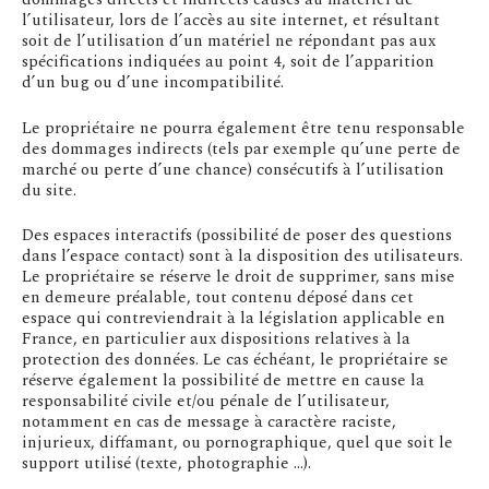
l’utilisateur, lors de l’accès au site internet, et résultant
soit de l’utilisation d’un matériel ne répondant pas aux
spécifications indiquées au point 4, soit de l’apparition
d’un bug ou d’une incompatibilité.
Le propriétaire ne pourra également être tenu responsable
des dommages indirects (tels par exemple qu’une perte de
marché ou perte d’une chance) consécutifs à l’utilisation
du site.
Des espaces interactifs (possibilité de poser des questions
dans l’espace contact) sont à la disposition des utilisateurs.
Le propriétaire se réserve le droit de supprimer, sans mise
en demeure préalable, tout contenu déposé dans cet
espace qui contreviendrait à la législation applicable en
France, en particulier aux dispositions relatives à la
protection des données. Le cas échéant, le propriétaire se
réserve également la possibilité de mettre en cause la
responsabilité civile et/ou pénale de l’utilisateur,
notamment en cas de message à caractère raciste,
injurieux, diffamant, ou pornographique, quel que soit le
support utilisé (texte, photographie …).