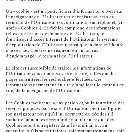
Un « cookie » est un petit fichier d’information envoyé sur
le navigateur de l’Utilisateur et enregistré au sein du
terminal de l’Utilisateur (ex : ordinateur, smartphone), (ci-
après « Cookies »). Ce fichier comprend des informations
telles que le nom de domaine de l’Utilisateur, le
fournisseur d’accès Internet de l’Utilisateur, le système
d’exploitation de l’Utilisateur, ainsi que la date et l’heure
d’accès. Les Cookies ne risquent en aucun cas
d’endommager le terminal de l’Utilisateur.
Le site est susceptible de traiter les informations de
l’Utilisateur concernant sa visite du site, telles que les
pages consultées, les recherches effectuées. Ces
informations permettent au site d’améliorer le contenu du
site, de la navigation de l’Utilisateur.
Les Cookies facilitant la navigation et/ou la fourniture des
services proposés par le site, l’Utilisateur peut configurer
son navigateur pour qu’il lui permette de décider s’il
souhaite ou non les accepter de manière à ce que des
Cookies soient enregistrés dans le terminal ou, au
contraire, qu’ils soient rejetés, soit systématiquement, soit