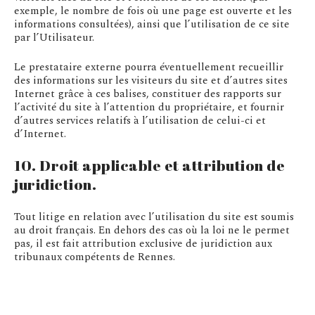
exemple, le nombre de fois où une page est ouverte et les
informations consultées), ainsi que l’utilisation de ce site
par l’Utilisateur.
Le prestataire externe pourra éventuellement recueillir
des informations sur les visiteurs du site et d’autres sites
Internet grâce à ces balises, constituer des rapports sur
l’activité du site à l’attention du propriétaire, et fournir
d’autres services relatifs à l’utilisation de celui-ci et
d’Internet.
10. Droit applicable et attribution de
juridiction.
Tout litige en relation avec l’utilisation du site est soumis
au droit français. En dehors des cas où la loi ne le permet
pas, il est fait attribution exclusive de juridiction aux
tribunaux compétents de Rennes.