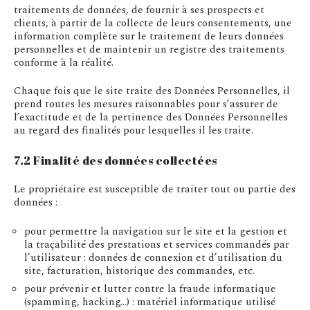
traitements de données, de fournir à ses prospects et
clients, à partir de la collecte de leurs consentements, une
information complète sur le traitement de leurs données
personnelles et de maintenir un registre des traitements
conforme à la réalité.
Chaque fois que le site traite des Données Personnelles, il
prend toutes les mesures raisonnables pour s’assurer de
l’exactitude et de la pertinence des Données Personnelles
au regard des finalités pour lesquelles il les traite.
7.2 Finalité des données collectées
Le propriétaire est susceptible de traiter tout ou partie des
données :
pour permettre la navigation sur le site et la gestion et
la traçabilité des prestations et services commandés par
l’utilisateur : données de connexion et d’utilisation du
site, facturation, historique des commandes, etc.
pour prévenir et lutter contre la fraude informatique
(spamming, hacking…) : matériel informatique utilisé