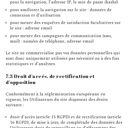
pour la navigation, l’adresse IP, le mot de passe (hashé)
pour améliorer la navigation sur le site : données de
connexion et d’utilisation
pour mener des enquêtes de satisfaction facultatives sur
le site : adresse email
pour mener des campagnes de communication (sms,
mail) : numéro de téléphone, adresse email
Le site ne commercialise pas vos données personnelles qui
sont donc uniquement utilisées par nécessité ou à des fins
statistiques et d’analyses.
7.3 Droit d’accès, de rectification et
d’opposition
Conformément à la réglementation européenne en
vigueur, les Utilisateurs du site disposent des droits
suivants :
droit d’accès (article 15 RGPD) et de rectification (article
16 RGPD), de mise à jour, de complétude des données des
Utilisateurs droit de verrouillage ou d’effacement des