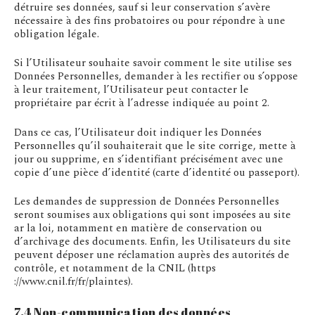
détruire ses données, sauf si leur conservation s’avère
nécessaire à des fins probatoires ou pour répondre à une
obligation légale.
Si l’Utilisateur souhaite savoir comment le site utilise ses
Données Personnelles, demander à les rectifier ou s’oppose
à leur traitement, l’Utilisateur peut contacter le
propriétaire par écrit à l’adresse indiquée au point 2.
Dans ce cas, l’Utilisateur doit indiquer les Données
Personnelles qu’il souhaiterait que le site corrige, mette à
jour ou supprime, en s’identifiant précisément avec une
copie d’une pièce d’identité (carte d’identité ou passeport).
Les demandes de suppression de Données Personnelles
seront soumises aux obligations qui sont imposées au site
ar la loi, notamment en matière de conservation ou
d’archivage des documents. Enfin, les Utilisateurs du site
peuvent déposer une réclamation auprès des autorités de
contrôle, et notamment de la CNIL (https
://www.cnil.fr/fr/plaintes).
7.4 Non-communication des données