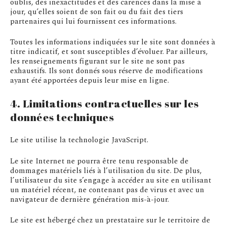
oublis, des inexactitudes et des carences dans la mise à
jour, qu’elles soient de son fait ou du fait des tiers
partenaires qui lui fournissent ces informations.
Toutes les informations indiquées sur le site sont données à
titre indicatif, et sont susceptibles d’évoluer. Par ailleurs,
les renseignements figurant sur le site ne sont pas
exhaustifs. Ils sont donnés sous réserve de modifications
ayant été apportées depuis leur mise en ligne.
4. Limitations contractuelles sur les
données techniques
Le site utilise la technologie JavaScript.
Le site Internet ne pourra être tenu responsable de
dommages matériels liés à l’utilisation du site. De plus,
l’utilisateur du site s’engage à accéder au site en utilisant
un matériel récent, ne contenant pas de virus et avec un
navigateur de dernière génération mis-à-jour.
Le site est hébergé chez un prestataire sur le territoire de