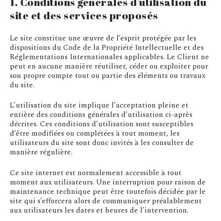
1. Conditions générales d’utilisation du
site et des services proposés
Le site constitue une œuvre de l’esprit protégée par les
dispositions du Code de la Propriété Intellectuelle et des
Réglementations Internationales applicables. Le Client ne
peut en aucune manière réutiliser, céder ou exploiter pour
son propre compte tout ou partie des éléments ou travaux
du site.
L’utilisation du site implique l’acceptation pleine et
entière des conditions générales d’utilisation ci-après
décrites. Ces conditions d’utilisation sont susceptibles
d’être modifiées ou complétées à tout moment, les
utilisateurs du site sont donc invités à les consulter de
manière régulière.
Ce site internet est normalement accessible à tout
moment aux utilisateurs. Une interruption pour raison de
maintenance technique peut être toutefois décidée par le
site qui s’efforcera alors de communiquer préalablement
aux utilisateurs les dates et heures de l’intervention.