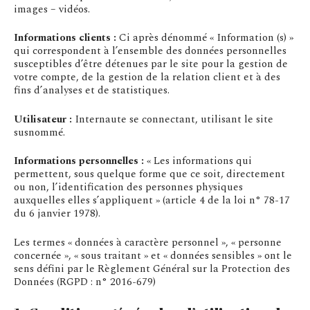
images – vidéos.
Informations clients :
Ci après dénommé « Information (s) »
qui correspondent à l’ensemble des données personnelles
susceptibles d’être détenues par le site pour la gestion de
votre compte, de la gestion de la relation client et à des
fins d’analyses et de statistiques.
Utilisateur :
Internaute se connectant, utilisant le site
susnommé.
Informations personnelles :
« Les informations qui
permettent, sous quelque forme que ce soit, directement
ou non, l’identification des personnes physiques
auxquelles elles s’appliquent » (article 4 de la loi n° 78-17
du 6 janvier 1978).
Les termes « données à caractère personnel », « personne
concernée », « sous traitant » et « données sensibles » ont le
sens défini par le Règlement Général sur la Protection des
Données (RGPD : n° 2016-679)