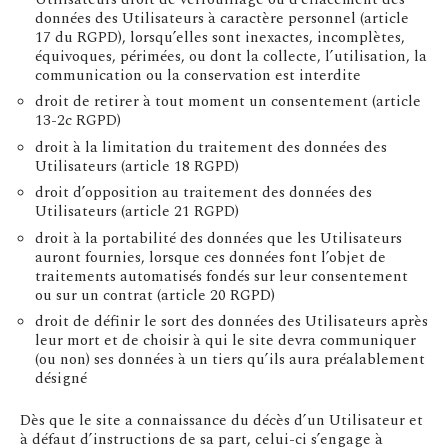
données des Utilisateurs à caractère personnel (article
17 du RGPD), lorsqu’elles sont inexactes, incomplètes,
équivoques, périmées, ou dont la collecte, l’utilisation, la
communication ou la conservation est interdite
droit de retirer à tout moment un consentement (article
13-2c RGPD)
droit à la limitation du traitement des données des
Utilisateurs (article 18 RGPD)
droit d’opposition au traitement des données des
Utilisateurs (article 21 RGPD)
droit à la portabilité des données que les Utilisateurs
auront fournies, lorsque ces données font l’objet de
traitements automatisés fondés sur leur consentement
ou sur un contrat (article 20 RGPD)
droit de définir le sort des données des Utilisateurs après
leur mort et de choisir à qui le site devra communiquer
(ou non) ses données à un tiers qu’ils aura préalablement
désigné
Dès que le site a connaissance du décès d’un Utilisateur et
à défaut d’instructions de sa part, celui-ci s’engage à