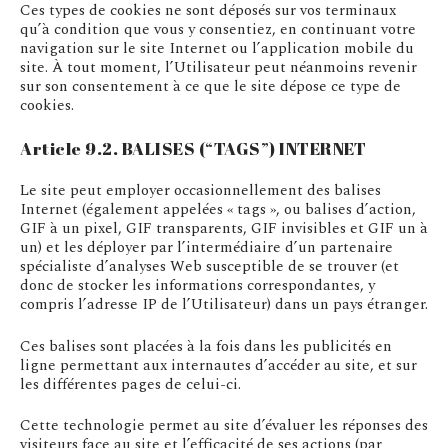
Ces types de cookies ne sont déposés sur vos terminaux
qu’à condition que vous y consentiez, en continuant votre
navigation sur le site Internet ou l’application mobile du
site. À tout moment, l’Utilisateur peut néanmoins revenir
sur son consentement à ce que le site dépose ce type de
cookies.
Article 9.2. BALISES (“TAGS”) INTERNET
Le site peut employer occasionnellement des balises
Internet (également appelées « tags », ou balises d’action,
GIF à un pixel, GIF transparents, GIF invisibles et GIF un à
un) et les déployer par l’intermédiaire d’un partenaire
spécialiste d’analyses Web susceptible de se trouver (et
donc de stocker les informations correspondantes, y
compris l’adresse IP de l’Utilisateur) dans un pays étranger.
Ces balises sont placées à la fois dans les publicités en
ligne permettant aux internautes d’accéder au site, et sur
les différentes pages de celui-ci.
Cette technologie permet au site d’évaluer les réponses des
visiteurs face au site et l’efficacité de ses actions (par