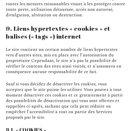
toutes les mesures raisonnables visant à les protéger contre
toute perte, utilisation détournée, accès non autorisé,
divulgation, altération ou destruction.
9. Liens hypertextes « cookies » et
balises (« tags ») internet
Le site contient un certain nombre de liens hypertextes
vers d’autres sites, mis en place avec l’autorisation du
propriétaire Cependant, le site n’a pas la possibilité de
vérifier le contenu des sites ainsi visités, et n’assumera en
conséquence aucune responsabilité de ce fait.
Sauf si vous décidez de désactiver les cookies, vous
acceptez que le site puisse les utiliser. Vous pouvez à tout
moment désactiver ces cookies et ce gratuitement à partir
des possibilités de désactivation qui vous sont offertes et
rappelées ci-après, sachant que cela peut réduire ou
empêcher l’accessibilité à tout ou partie des Services
proposés par le site.
9.1. « COOKIES »