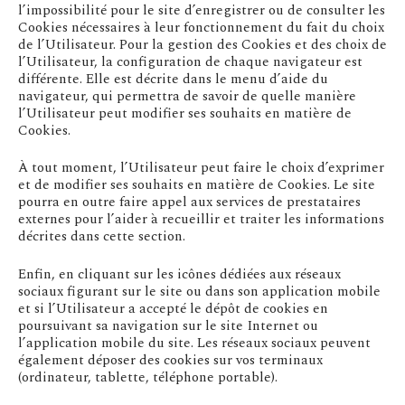
l’impossibilité pour le site d’enregistrer ou de consulter les
Cookies nécessaires à leur fonctionnement du fait du choix
de l’Utilisateur. Pour la gestion des Cookies et des choix de
l’Utilisateur, la configuration de chaque navigateur est
différente. Elle est décrite dans le menu d’aide du
navigateur, qui permettra de savoir de quelle manière
l’Utilisateur peut modifier ses souhaits en matière de
Cookies.
À tout moment, l’Utilisateur peut faire le choix d’exprimer
et de modifier ses souhaits en matière de Cookies. Le site
pourra en outre faire appel aux services de prestataires
externes pour l’aider à recueillir et traiter les informations
décrites dans cette section.
Enfin, en cliquant sur les icônes dédiées aux réseaux
sociaux figurant sur le site ou dans son application mobile
et si l’Utilisateur a accepté le dépôt de cookies en
poursuivant sa navigation sur le site Internet ou
l’application mobile du site. Les réseaux sociaux peuvent
également déposer des cookies sur vos terminaux
(ordinateur, tablette, téléphone portable).