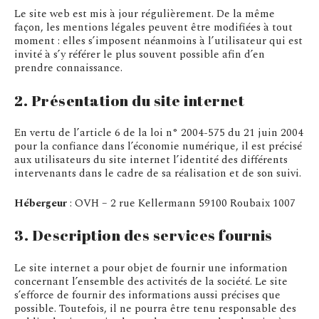
Le site web est mis à jour régulièrement. De la même
façon, les mentions légales peuvent être modifiées à tout
moment : elles s’imposent néanmoins à l’utilisateur qui est
invité à s’y référer le plus souvent possible afin d’en
prendre connaissance.
2. Présentation du site internet
En vertu de l’article 6 de la loi n° 2004-575 du 21 juin 2004
pour la confiance dans l’économie numérique, il est précisé
aux utilisateurs du site internet l’identité des différents
intervenants dans le cadre de sa réalisation et de son suivi.
Hébergeur
: OVH – 2 rue Kellermann 59100 Roubaix 1007
3. Description des services fournis
Le site internet a pour objet de fournir une information
concernant l’ensemble des activités de la société. Le site
s’efforce de fournir des informations aussi précises que
possible. Toutefois, il ne pourra être tenu responsable des