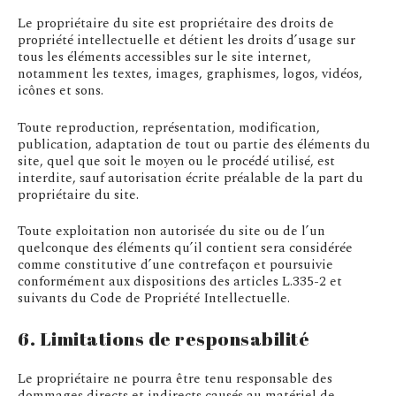
Le propriétaire du site est propriétaire des droits de
propriété intellectuelle et détient les droits d’usage sur
tous les éléments accessibles sur le site internet,
notamment les textes, images, graphismes, logos, vidéos,
icônes et sons.
Toute reproduction, représentation, modification,
publication, adaptation de tout ou partie des éléments du
site, quel que soit le moyen ou le procédé utilisé, est
interdite, sauf autorisation écrite préalable de la part du
propriétaire du site.
Toute exploitation non autorisée du site ou de l’un
quelconque des éléments qu’il contient sera considérée
comme constitutive d’une contrefaçon et poursuivie
conformément aux dispositions des articles L.335-2 et
suivants du Code de Propriété Intellectuelle.
6. Limitations de responsabilité
Le propriétaire ne pourra être tenu responsable des
dommages directs et indirects causés au matériel de