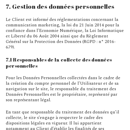
7. Gestion des données personnelles
Le Client est informé des réglementations concernant la
communication marketing, la loi du 21 Juin 2014 pour la
confiance dans l’Economie Numérique, la Loi Informatique
et Liberté du 06 Août 2004 ainsi que du Règlement
Général sur la Protection des Données (RGPD : n° 2016-
679).
7.1 Responsables de la collecte des données
personnelles
Pour les Données Personnelles collectées dans le cadre de
la création du compte personnel de l’Utilisateur et de sa
navigation sur le site, le responsable du traitement des
Données Personnelles est le propriétaire, représenté par
son représentant légal.
En tant que responsable du traitement des données qu’il
collecte, le site s’engage à respecter le cadre des
dispositions légales en vigueur. Il lui appartient
notamment au Client d’établir les finalités de ses