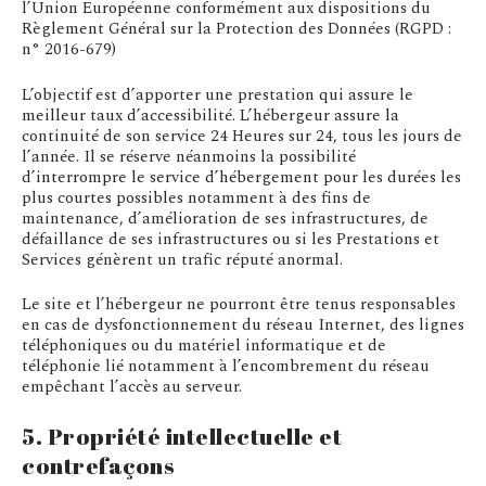
l’Union Européenne conformément aux dispositions du
Règlement Général sur la Protection des Données (RGPD :
n° 2016-679)
L’objectif est d’apporter une prestation qui assure le
meilleur taux d’accessibilité. L’hébergeur assure la
continuité de son service 24 Heures sur 24, tous les jours de
l’année. Il se réserve néanmoins la possibilité
d’interrompre le service d’hébergement pour les durées les
plus courtes possibles notamment à des fins de
maintenance, d’amélioration de ses infrastructures, de
défaillance de ses infrastructures ou si les Prestations et
Services génèrent un trafic réputé anormal.
Le site et l’hébergeur ne pourront être tenus responsables
en cas de dysfonctionnement du réseau Internet, des lignes
téléphoniques ou du matériel informatique et de
téléphonie lié notamment à l’encombrement du réseau
empêchant l’accès au serveur.
5. Propriété intellectuelle et
contrefaçons