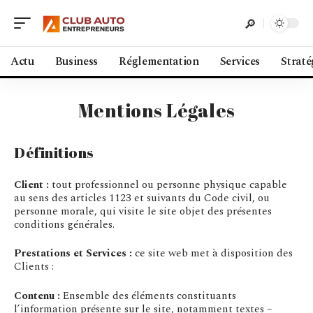
Actu
Business
Réglementation
Services
Straté
Mentions Légales
Définitions
Client :
tout professionnel ou personne physique capable
au sens des articles 1123 et suivants du Code civil, ou
personne morale, qui visite le site objet des présentes
conditions générales.
Prestations et Services :
ce site web met à disposition des
Clients :
Contenu :
Ensemble des éléments constituants
l’information présente sur le site, notamment textes –