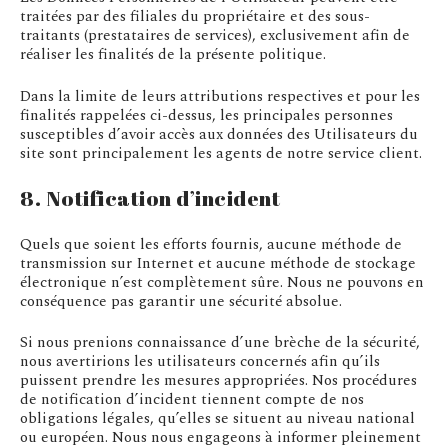
traitées par des filiales du propriétaire et des sous-
traitants (prestataires de services), exclusivement afin de
réaliser les finalités de la présente politique.
Dans la limite de leurs attributions respectives et pour les
finalités rappelées ci-dessus, les principales personnes
susceptibles d’avoir accès aux données des Utilisateurs du
site sont principalement les agents de notre service client.
8. Notification d’incident
Quels que soient les efforts fournis, aucune méthode de
transmission sur Internet et aucune méthode de stockage
électronique n’est complètement sûre. Nous ne pouvons en
conséquence pas garantir une sécurité absolue.
Si nous prenions connaissance d’une brèche de la sécurité,
nous avertirions les utilisateurs concernés afin qu’ils
puissent prendre les mesures appropriées. Nos procédures
de notification d’incident tiennent compte de nos
obligations légales, qu’elles se situent au niveau national
ou européen. Nous nous engageons à informer pleinement