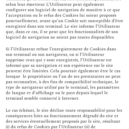
selon leur émetteur. L’Utilisateur peut également
configurer son logiciel de navigation de manière à ce que
l’acceptation ou le refus des Cookies lui soient proposés
ponctuellement, avant qu’un Cookie soit susceptible d’être
enregistré dans son terminal. Le site informe l’Utilisateur
que, dans ce cas, il se peut que les fonctionnalités de son
logiciel de navigation ne soient pas toutes disponibles.
Si l’Utilisateur refuse l’enregistrement de Cookies dans
son terminal ou son navigateur, ou si l’Utilisateur
supprime ceux qui y sont enregistrés, l’Utilisateur est
informé que sa navigation et son expérience sur le site
peuvent être limitées. Cela pourrait également être le cas
lorsque le propriétaire ou l’un de ses prestataires ne peut
pas reconnaître, à des fins de compatibilité technique, le
type de navigateur utilisé par le terminal, les paramètres
de langue et d’affichage ou le pays depuis lequel le
terminal semble connecté à Internet.
Le cas échéant, le site décline toute responsabilité pour les
conséquences liées au fonctionnement dégradé du site et
des services éventuellement proposés par le site, résultant
(i) du refus de Cookies par l’Utilisateur (ii) de