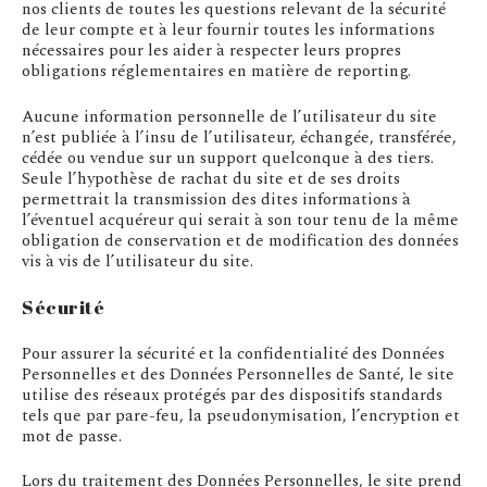
nos clients de toutes les questions relevant de la sécurité
de leur compte et à leur fournir toutes les informations
nécessaires pour les aider à respecter leurs propres
obligations réglementaires en matière de reporting.
Aucune information personnelle de l’utilisateur du site
n’est publiée à l’insu de l’utilisateur, échangée, transférée,
cédée ou vendue sur un support quelconque à des tiers.
Seule l’hypothèse de rachat du site et de ses droits
permettrait la transmission des dites informations à
l’éventuel acquéreur qui serait à son tour tenu de la même
obligation de conservation et de modification des données
vis à vis de l’utilisateur du site.
Sécurité
Pour assurer la sécurité et la confidentialité des Données
Personnelles et des Données Personnelles de Santé, le site
utilise des réseaux protégés par des dispositifs standards
tels que par pare-feu, la pseudonymisation, l’encryption et
mot de passe.
Lors du traitement des Données Personnelles, le site prend