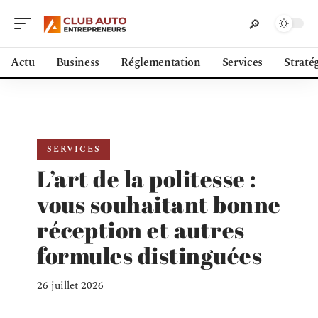
Actu
Business
Réglementation
Services
Straté
SERVICES
L’art de la politesse :
vous souhaitant bonne
réception et autres
formules distinguées
26 juillet 2026