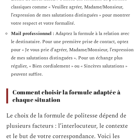
classiques comme « Veuillez agréer, Madame/Monsieur,
l’expression de mes salutations distinguées » pour montrer
votre respect et votre formalité.
Mail professionnel :
Adaptez la formule à la relation avec
le destinataire. Pour une première prise de contact, optez
pour « Je vous prie d’agréer, Madame/Monsieur, l’expression
de mes salutations distinguées ». Pour un échange plus
régulier, « Bien cordialement » ou « Sincères salutations »
peuvent suffire.
Comment choisir la formule adaptée à
chaque situation
Le choix de la formule de politesse dépend de
plusieurs facteurs : l’interlocuteur, le contexte
et le but de votre correspondance. Voici les