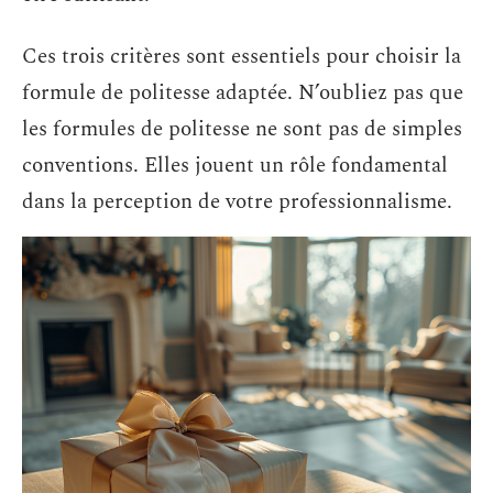
Ces trois critères sont essentiels pour choisir la
formule de politesse adaptée. N’oubliez pas que
les formules de politesse ne sont pas de simples
conventions. Elles jouent un rôle fondamental
dans la perception de votre professionnalisme.