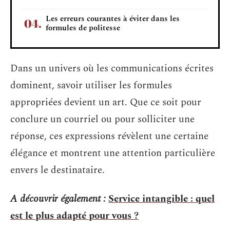
Les erreurs courantes à éviter dans les
formules de politesse
Dans un univers où les communications écrites
dominent, savoir utiliser les formules
appropriées devient un art. Que ce soit pour
conclure un courriel ou pour solliciter une
réponse, ces expressions révèlent une certaine
élégance et montrent une attention particulière
envers le destinataire.
A découvrir également :
Service intangible : quel
est le plus adapté pour vous ?