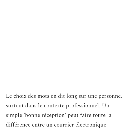
Le choix des mots en dit long sur une personne,
surtout dans le contexte professionnel. Un
simple ‘bonne réception’ peut faire toute la
différence entre un courrier électronique