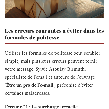
Les erreurs courantes à éviter dans les
formules de politesse
Utiliser les formules de politesse peut sembler
simple, mais plusieurs erreurs peuvent ternir
votre message. Sylvie Azoulay-Bismuth,
spécialiste de l’email et auteure de l’ouvrage
‘Être un pro de l’e-mail’
, préconise d’éviter
certaines maladresses.
Erreur n°1 : La surcharge formelle