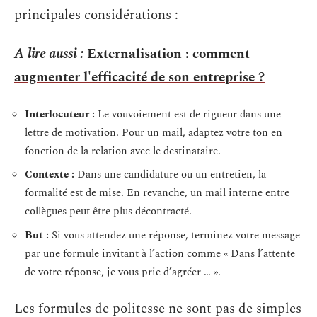
principales considérations :
A lire aussi :
Externalisation : comment
augmenter l'efficacité de son entreprise ?
Interlocuteur :
Le vouvoiement est de rigueur dans une
lettre de motivation. Pour un mail, adaptez votre ton en
fonction de la relation avec le destinataire.
Contexte :
Dans une candidature ou un entretien, la
formalité est de mise. En revanche, un mail interne entre
collègues peut être plus décontracté.
But :
Si vous attendez une réponse, terminez votre message
par une formule invitant à l’action comme « Dans l’attente
de votre réponse, je vous prie d’agréer … ».
Les formules de politesse ne sont pas de simples