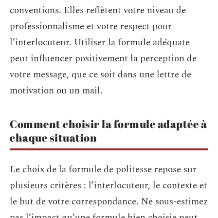
conventions. Elles reflètent votre niveau de
professionnalisme et votre respect pour
l’interlocuteur. Utiliser la formule adéquate
peut influencer positivement la perception de
votre message, que ce soit dans une lettre de
motivation ou un mail.
Comment choisir la formule adaptée à
chaque situation
Le choix de la formule de politesse repose sur
plusieurs critères : l’interlocuteur, le contexte et
le but de votre correspondance. Ne sous-estimez
pas l’impact qu’une formule bien choisie peut