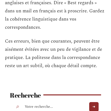
anglaises et françaises. Dire « Best regards »
dans un mail en français est à proscrire. Gardez
la cohérence linguistique dans vos
correspondances.
Ces erreurs, bien que courantes, peuvent être
aisément évitées avec un peu de vigilance et de
pratique. La politesse dans la correspondance
reste un art subtil, où chaque détail compte.
Recherche