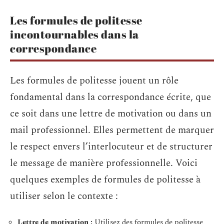
Les formules de politesse
incontournables dans la
correspondance
Les formules de politesse jouent un rôle
fondamental dans la correspondance écrite, que
ce soit dans une lettre de motivation ou dans un
mail professionnel. Elles permettent de marquer
le respect envers l’interlocuteur et de structurer
le message de manière professionnelle. Voici
quelques exemples de formules de politesse à
utiliser selon le contexte :
Lettre de motivation :
Utilisez des formules de politesse