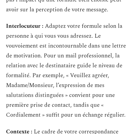
avoir sur la perception de votre message.
Interlocuteur :
Adaptez votre formule selon la
personne à qui vous vous adressez. Le
vouvoiement est incontournable dans une lettre
de motivation. Pour un mail professionnel, la
relation avec le destinataire guide le niveau de
formalité. Par exemple, « Veuillez agréer,
Madame/Monsieur, l’expression de mes
salutations distinguées » convient pour une
première prise de contact, tandis que «
Cordialement » suffit pour un échange régulier.
Contexte :
Le cadre de votre correspondance