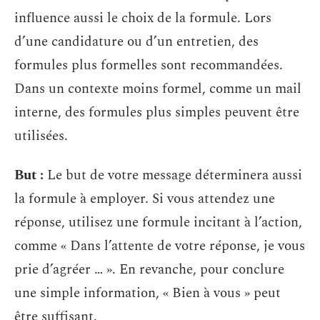
influence aussi le choix de la formule. Lors
d’une candidature ou d’un entretien, des
formules plus formelles sont recommandées.
Dans un contexte moins formel, comme un mail
interne, des formules plus simples peuvent être
utilisées.
But :
Le but de votre message déterminera aussi
la formule à employer. Si vous attendez une
réponse, utilisez une formule incitant à l’action,
comme « Dans l’attente de votre réponse, je vous
prie d’agréer … ». En revanche, pour conclure
une simple information, « Bien à vous » peut
être suffisant.