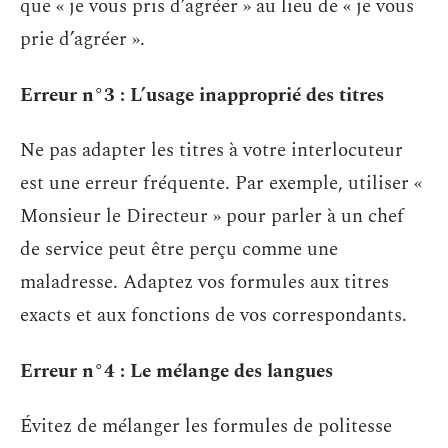
que « je vous pris d’agréer » au lieu de « je vous
prie d’agréer ».
Erreur n°3 : L’usage inapproprié des titres
Ne pas adapter les titres à votre interlocuteur
est une erreur fréquente. Par exemple, utiliser «
Monsieur le Directeur » pour parler à un chef
de service peut être perçu comme une
maladresse. Adaptez vos formules aux titres
exacts et aux fonctions de vos correspondants.
Erreur n°4 : Le mélange des langues
Évitez de mélanger les formules de politesse