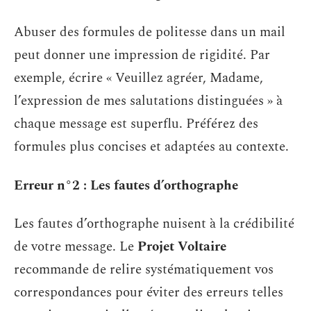
Abuser des formules de politesse dans un mail
peut donner une impression de rigidité. Par
exemple, écrire « Veuillez agréer, Madame,
l’expression de mes salutations distinguées » à
chaque message est superflu. Préférez des
formules plus concises et adaptées au contexte.
Erreur n°2 : Les fautes d’orthographe
Les fautes d’orthographe nuisent à la crédibilité
de votre message. Le
Projet Voltaire
recommande de relire systématiquement vos
correspondances pour éviter des erreurs telles