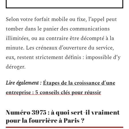
Selon votre forfait mobile ou fixe, l’appel peut
tomber dans le panier des communications
illimitées, ou au contraire être décompté à la
minute. Les créneaux d’ouverture du service,
eux, restent strictement définis : impossible d’y
déroger.
Lire également :
Étapes de la croissance d’une
entreprise : 5 conseils clés pour réussir
Numéro 3975 : à quoi sert-il vraiment
pour la fourrière à Paris ?