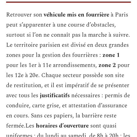
Retrouver son
véhicule mis en fourrière
à Paris
peut s’apparenter à une course d’obstacles,
surtout si l’on ne connaît pas la marche à suivre.
Le territoire parisien est divisé en deux grandes
zones pour la gestion des fourrières :
zone 1
pour les 1er à 11e arrondissements,
zone 2
pour
les 12e à 20e. Chaque secteur possède son site
de restitution, et il est impératif de se présenter
avec tous les
justificatifs
nécessaires : permis de
conduire, carte grise, et attestation d’assurance
en cours. Sans ces papiers, la barrière reste
fermée.Les
horaires d’ouverture
sont quasi
uniformes : du lundi au samedi, de 8h à 20h ; les