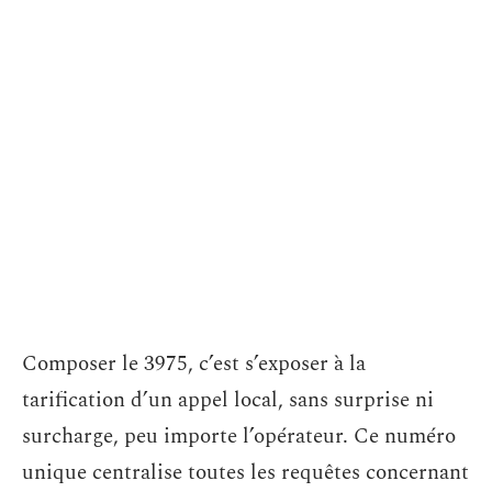
Composer le 3975, c’est s’exposer à la
tarification d’un appel local, sans surprise ni
surcharge, peu importe l’opérateur. Ce numéro
unique centralise toutes les requêtes concernant