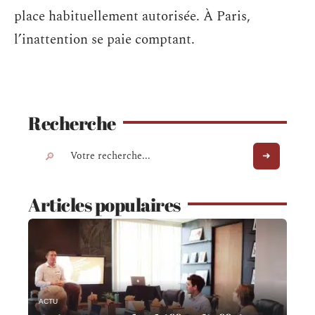
place habituellement autorisée. À Paris,
l’inattention se paie comptant.
Recherche
Articles populaires
ACTU