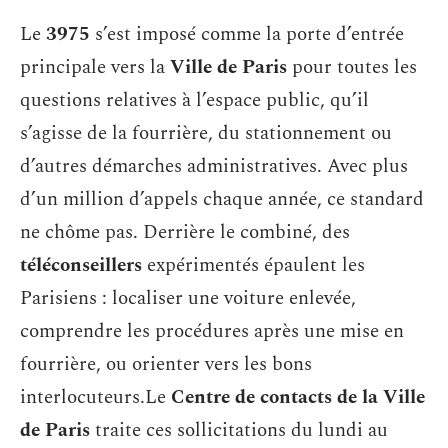
Le
3975
s’est imposé comme la porte d’entrée
principale vers la
Ville de Paris
pour toutes les
questions relatives à l’espace public, qu’il
s’agisse de la fourrière, du stationnement ou
d’autres démarches administratives. Avec plus
d’un million d’appels chaque année, ce standard
ne chôme pas. Derrière le combiné, des
téléconseillers
expérimentés épaulent les
Parisiens : localiser une voiture enlevée,
comprendre les procédures après une mise en
fourrière, ou orienter vers les bons
interlocuteurs.Le
Centre de contacts de la Ville
de Paris
traite ces sollicitations du lundi au