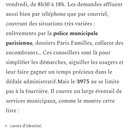
vendredi, de 8h30 à 18h. Les demandes affluent
aussi bien par téléphone que par courriel,
couvrant des situations très variées :
enlèvements par la
police municipale
parisienne
, dossiers Paris Familles, collecte des
encombrants… Ces conseillers sont là pour
simplifier les démarches, aiguiller les usagers et
leur faire gagner un temps précieux dans le
dédale administratif.Mais le
3975
ne se limite
pas à la fourrière. Il couvre un large éventail de
services municipaux, comme le montre cette
liste :
cartes d’identité,