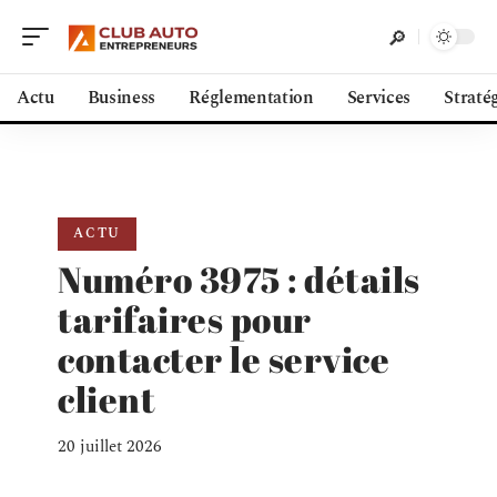
Actu
Business
Réglementation
Services
Straté
ACTU
Numéro 3975 : détails
tarifaires pour
contacter le service
client
20 juillet 2026