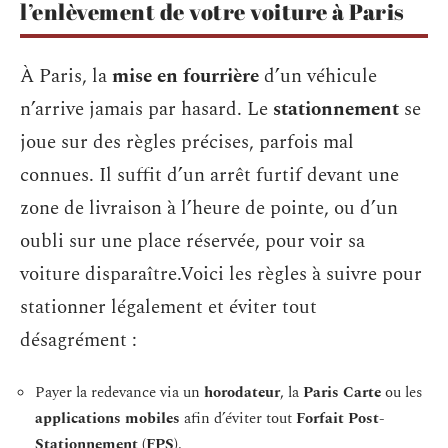
l’enlèvement de votre voiture à Paris
À Paris, la
mise en fourrière
d’un véhicule
n’arrive jamais par hasard. Le
stationnement
se
joue sur des règles précises, parfois mal
connues. Il suffit d’un arrêt furtif devant une
zone de livraison à l’heure de pointe, ou d’un
oubli sur une place réservée, pour voir sa
voiture disparaître.Voici les règles à suivre pour
stationner légalement et éviter tout
désagrément :
Payer la redevance via un
horodateur
, la
Paris Carte
ou les
applications mobiles
afin d’éviter tout
Forfait Post-
Stationnement (FPS)
.