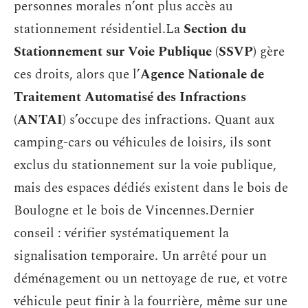
personnes morales n’ont plus accès au
stationnement résidentiel.La
Section du
Stationnement sur Voie Publique (SSVP)
gère
ces droits, alors que l’
Agence Nationale de
Traitement Automatisé des Infractions
(ANTAI)
s’occupe des infractions. Quant aux
camping-cars ou véhicules de loisirs, ils sont
exclus du stationnement sur la voie publique,
mais des espaces dédiés existent dans le bois de
Boulogne et le bois de Vincennes.Dernier
conseil : vérifier systématiquement la
signalisation temporaire. Un arrêté pour un
déménagement ou un nettoyage de rue, et votre
véhicule peut finir à la fourrière, même sur une