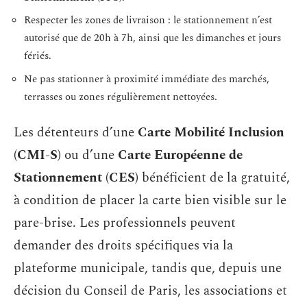
Respecter les zones de livraison : le stationnement n’est
autorisé que de 20h à 7h, ainsi que les dimanches et jours
fériés.
Ne pas stationner à proximité immédiate des marchés,
terrasses ou zones régulièrement nettoyées.
Les détenteurs d’une
Carte Mobilité Inclusion
(CMI-S)
ou d’une
Carte Européenne de
Stationnement (CES)
bénéficient de la gratuité,
à condition de placer la carte bien visible sur le
pare-brise. Les professionnels peuvent
demander des droits spécifiques via la
plateforme municipale, tandis que, depuis une
décision du Conseil de Paris, les associations et