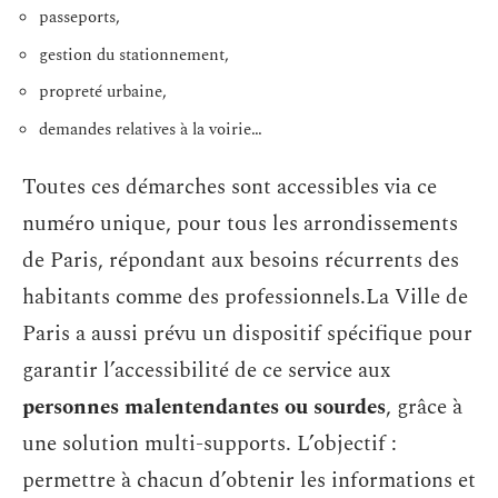
passeports,
gestion du stationnement,
propreté urbaine,
demandes relatives à la voirie…
Toutes ces démarches sont accessibles via ce
numéro unique, pour tous les arrondissements
de Paris, répondant aux besoins récurrents des
habitants comme des professionnels.La Ville de
Paris a aussi prévu un dispositif spécifique pour
garantir l’accessibilité de ce service aux
personnes malentendantes ou sourdes
, grâce à
une solution multi-supports. L’objectif :
permettre à chacun d’obtenir les informations et