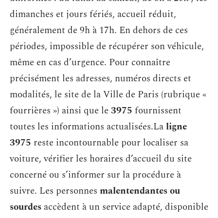
dimanches et jours fériés, accueil réduit,
généralement de 9h à 17h. En dehors de ces
périodes, impossible de récupérer son véhicule,
même en cas d’urgence. Pour connaître
précisément les adresses, numéros directs et
modalités, le site de la Ville de Paris (rubrique «
fourrières ») ainsi que le
3975
fournissent
toutes les informations actualisées.La
ligne
3975
reste incontournable pour localiser sa
voiture, vérifier les horaires d’accueil du site
concerné ou s’informer sur la procédure à
suivre. Les personnes
malentendantes ou
sourdes
accèdent à un service adapté, disponible