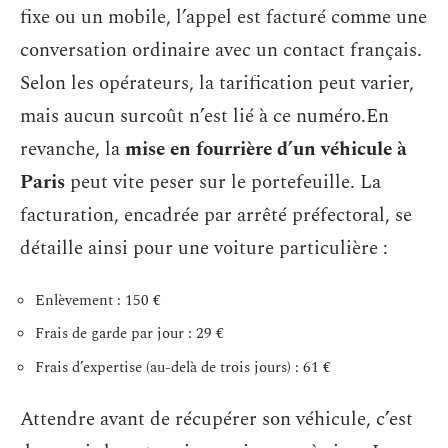
fixe ou un mobile, l’appel est facturé comme une
conversation ordinaire avec un contact français.
Selon les opérateurs, la tarification peut varier,
mais aucun surcoût n’est lié à ce numéro.En
revanche, la
mise en fourrière d’un véhicule à
Paris
peut vite peser sur le portefeuille. La
facturation, encadrée par arrêté préfectoral, se
détaille ainsi pour une voiture particulière :
Enlèvement : 150 €
Frais de garde par jour : 29 €
Frais d’expertise (au-delà de trois jours) : 61 €
Attendre avant de récupérer son véhicule, c’est