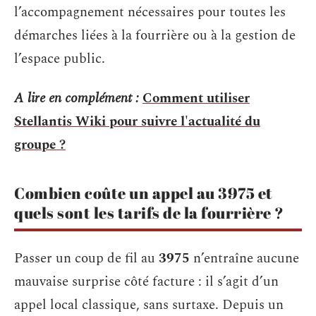
l’accompagnement nécessaires pour toutes les
démarches liées à la fourrière ou à la gestion de
l’espace public.
A lire en complément :
Comment utiliser
Stellantis Wiki pour suivre l'actualité du
groupe ?
Combien coûte un appel au 3975 et
quels sont les tarifs de la fourrière ?
Passer un coup de fil au
3975
n’entraîne aucune
mauvaise surprise côté facture : il s’agit d’un
appel local classique, sans surtaxe. Depuis un