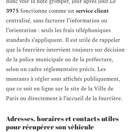
donc voir la note grimper, jour après jour.Le
3975
fonctionne comme un
service client
centralisé, sans facturer l’information ou
l’orientation : seuls les frais téléphoniques
standards s’appliquent. Il est utile de rappeler
que la fourrière intervient toujours sur décision
de la police municipale ou de la préfecture,
selon un cadre réglementaire précis. Les
montants à régler sont affichés publiquement,
que ce soit en ligne sur le site de la Ville de
Paris ou directement à l’accueil de la fourrière.
Adresses, horaires et contacts utiles
pour récupérer son véhicule