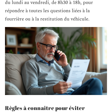
du lundi au vendredi, de 8h30 à 18h, pour
répondre à toutes les questions liées à la
fourrière ou à la restitution du véhicule.
Règles à connaître pour éviter