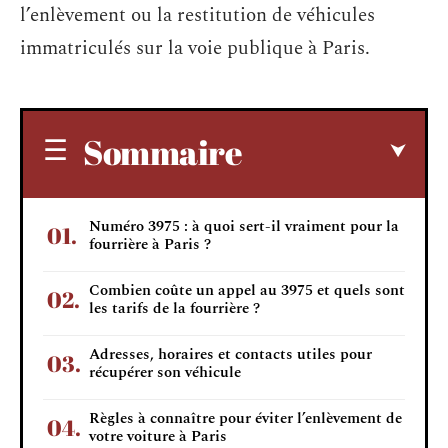
l’enlèvement ou la restitution de véhicules
immatriculés sur la voie publique à Paris.
Sommaire
Numéro 3975 : à quoi sert-il vraiment pour la
fourrière à Paris ?
Combien coûte un appel au 3975 et quels sont
les tarifs de la fourrière ?
Adresses, horaires et contacts utiles pour
récupérer son véhicule
Règles à connaître pour éviter l’enlèvement de
votre voiture à Paris