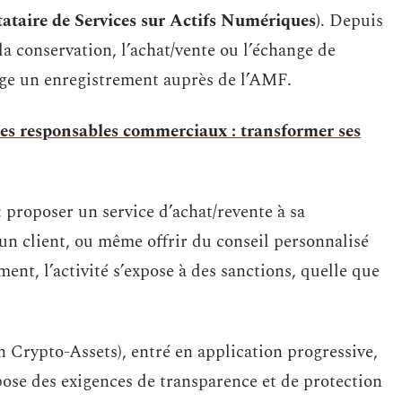
ataire de Services sur Actifs Numériques)
. Depuis
la conservation, l’achat/vente ou l’échange de
xige un enregistrement auprès de l’AMF.
es responsables commerciaux : transformer ses
: proposer un service d’achat/revente à sa
n client, ou même offrir du conseil personnalisé
ent, l’activité s’expose à des sanctions, quelle que
Crypto-Assets), entré en application progressive,
ose des exigences de transparence et de protection