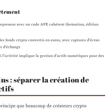
rètement
repreneur avec un code APE cohérent (formation, édition
 fonds crypto convertis en euros, avec captures d’écran
es d’échange
 l’activité implique la gestion d’actifs numériques pour des
s : séparer la création de
ctifs
rincipe que beaucoup de créateurs crypto