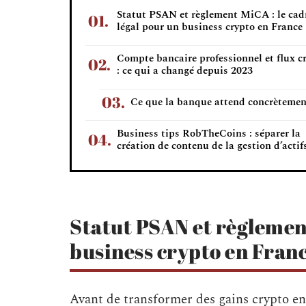
Statut PSAN et règlement MiCA : le cad
légal pour un business crypto en France
Compte bancaire professionnel et flux c
: ce qui a changé depuis 2023
Ce que la banque attend concrètemen
Business tips RobTheCoins : séparer la
création de contenu de la gestion d’actif
Statut PSAN et règlement
business crypto en Fran
Avant de transformer des gains crypto en