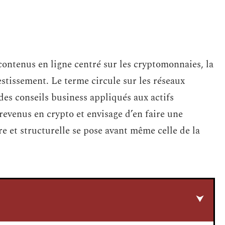
ntenus en ligne centré sur les cryptomonnaies, la
estissement. Le terme circule sur les réseaux
es conseils business appliqués aux actifs
evenus en crypto et envisage d’en faire une
re et structurelle se pose avant même celle de la