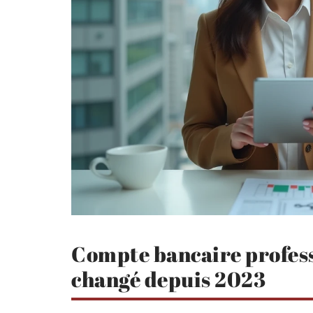
Compte bancaire professi
changé depuis 2023