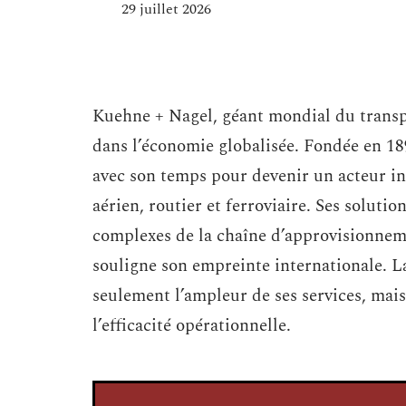
29 juillet 2026
Kuehne + Nagel, géant mondial du transpo
dans l’économie globalisée. Fondée en 18
avec son temps pour devenir un acteur i
aérien, routier et ferroviaire. Ses soluti
complexes de la chaîne d’approvisionneme
souligne son empreinte internationale. L
seulement l’ampleur de ses services, mais
l’efficacité opérationnelle.