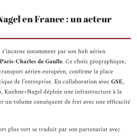
agel en France : un acteur
 s’incarne notamment par son hub aérien
Paris-Charles de Gaulle
. Ce choix géographique,
ransport aérien européen, confirme la place
stique de l’entreprise. En collaboration avec
GSE
,
b, Kuehne+Nagel déploie une infrastructure à la
er un volume conséquent de fret avec une efficacité
t plus vert se traduit par son partenariat avec