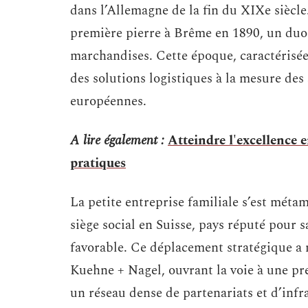
dans l’Allemagne de la fin du XIXe siècl
première pierre à Brême en 1890, un duo v
marchandises. Cette époque, caractérisée 
des solutions logistiques à la mesure des
européennes.
A lire également :
Atteindre l'excellence
pratiques
La petite entreprise familiale s’est méta
siège social en Suisse, pays réputé pour
favorable. Ce déplacement stratégique a
Kuehne + Nagel, ouvrant la voie à une pré
un réseau dense de partenariats et d’inf