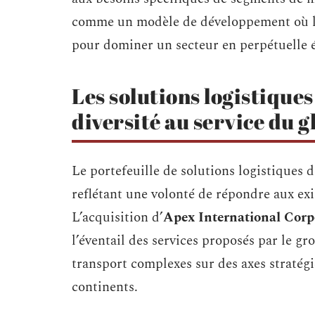
comme un modèle de développement où l’e
pour dominer un secteur en perpétuelle 
Les solutions logistique
diversité au service du g
Le portefeuille de solutions logistiques 
reflétant une volonté de répondre aux ex
L’acquisition d’
Apex International Corp
l’éventail des services proposés par le gr
transport complexes sur des axes stratégi
continents.