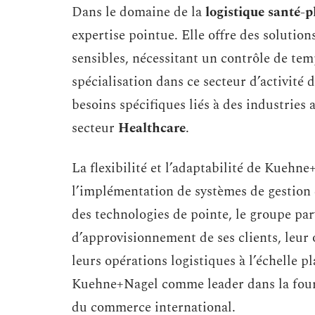
Dans le domaine de la
logistique santé-
expertise pointue. Elle offre des solutio
sensibles, nécessitant un contrôle de temp
spécialisation dans ce secteur d’activité
besoins spécifiques liés à des industries
secteur
Healthcare
.
La flexibilité et l’adaptabilité de Kuehne
l’implémentation de systèmes de gestion
des technologies de pointe, le groupe par
d’approvisionnement de ses clients, leur o
leurs opérations logistiques à l’échelle 
Kuehne+Nagel comme leader dans la fourn
du commerce international.