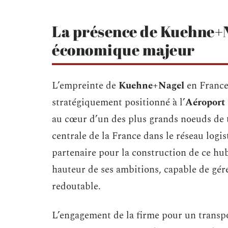
La présence de Kuehne+N
économique majeur
L’empreinte de
Kuehne+Nagel
en France
stratégiquement positionné à l’
Aéroport 
au cœur d’un des plus grands noeuds de t
centrale de la France dans le réseau logi
partenaire pour la construction de ce hu
hauteur de ses ambitions, capable de gér
redoutable.
L’engagement de la firme pour un transpor