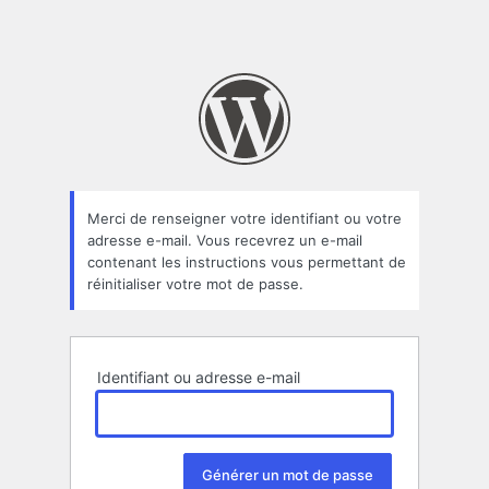
Merci de renseigner votre identifiant ou votre
adresse e-mail. Vous recevrez un e-mail
contenant les instructions vous permettant de
réinitialiser votre mot de passe.
Identifiant ou adresse e-mail