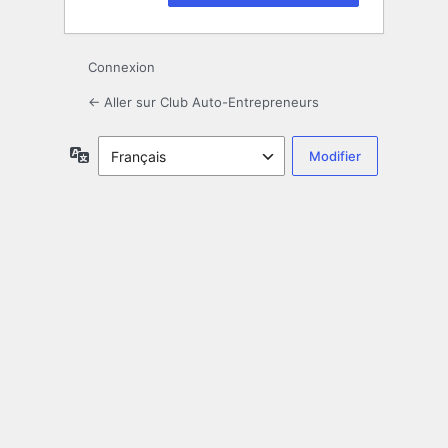
Connexion
← Aller sur Club Auto-Entrepreneurs
Langue