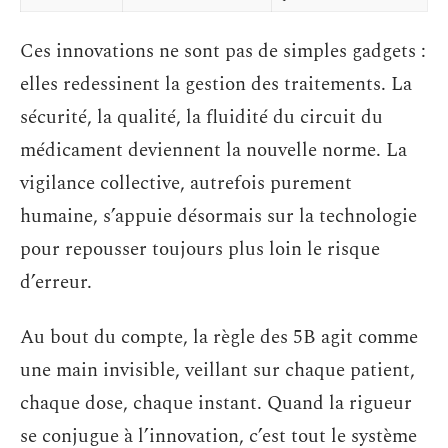
Ces innovations ne sont pas de simples gadgets :
elles redessinent la gestion des traitements. La
sécurité, la qualité, la fluidité du circuit du
médicament deviennent la nouvelle norme. La
vigilance collective, autrefois purement
humaine, s’appuie désormais sur la technologie
pour repousser toujours plus loin le risque
d’erreur.
Au bout du compte, la règle des 5B agit comme
une main invisible, veillant sur chaque patient,
chaque dose, chaque instant. Quand la rigueur
se conjugue à l’innovation, c’est tout le système