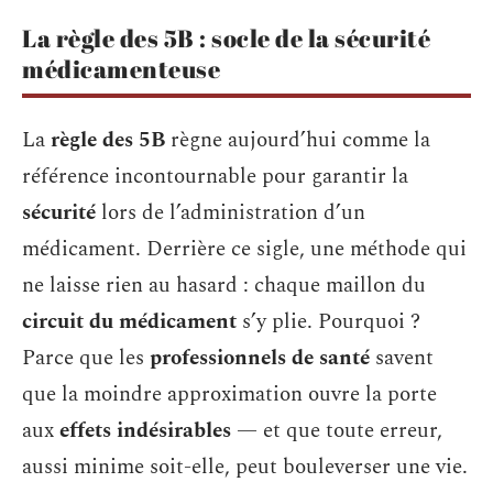
La règle des 5B : socle de la sécurité
médicamenteuse
La
règle des 5B
règne aujourd’hui comme la
référence incontournable pour garantir la
sécurité
lors de l’administration d’un
médicament. Derrière ce sigle, une méthode qui
ne laisse rien au hasard : chaque maillon du
circuit du médicament
s’y plie. Pourquoi ?
Parce que les
professionnels de santé
savent
que la moindre approximation ouvre la porte
aux
effets indésirables
— et que toute erreur,
aussi minime soit-elle, peut bouleverser une vie.