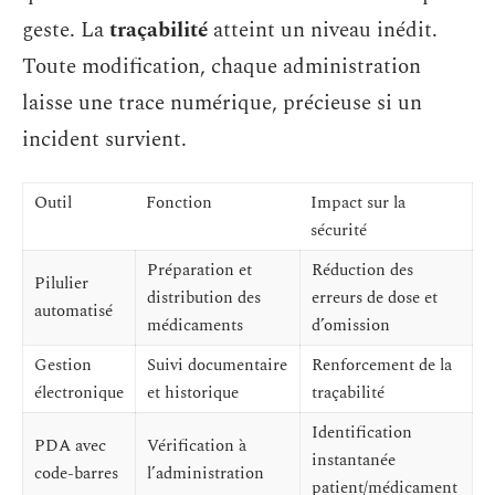
geste. La
traçabilité
atteint un niveau inédit.
Toute modification, chaque administration
laisse une trace numérique, précieuse si un
incident survient.
Outil
Fonction
Impact sur la
sécurité
Préparation et
Réduction des
Pilulier
distribution des
erreurs de dose et
automatisé
médicaments
d’omission
Gestion
Suivi documentaire
Renforcement de la
électronique
et historique
traçabilité
Identification
PDA avec
Vérification à
instantanée
code-barres
l’administration
patient/médicament