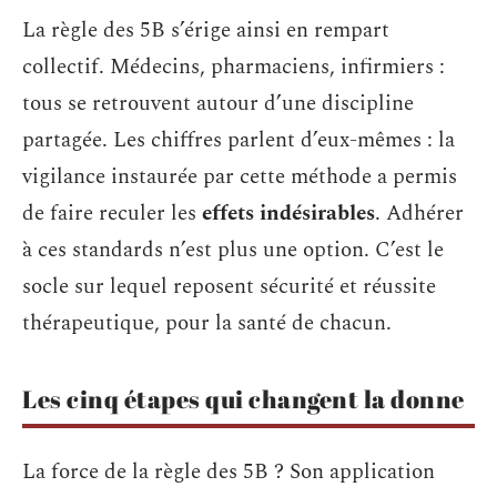
La règle des 5B s’érige ainsi en rempart
collectif. Médecins, pharmaciens, infirmiers :
tous se retrouvent autour d’une discipline
partagée. Les chiffres parlent d’eux-mêmes : la
vigilance instaurée par cette méthode a permis
de faire reculer les
effets indésirables
. Adhérer
à ces standards n’est plus une option. C’est le
socle sur lequel reposent sécurité et réussite
thérapeutique, pour la santé de chacun.
Les cinq étapes qui changent la donne
La force de la règle des 5B ? Son application