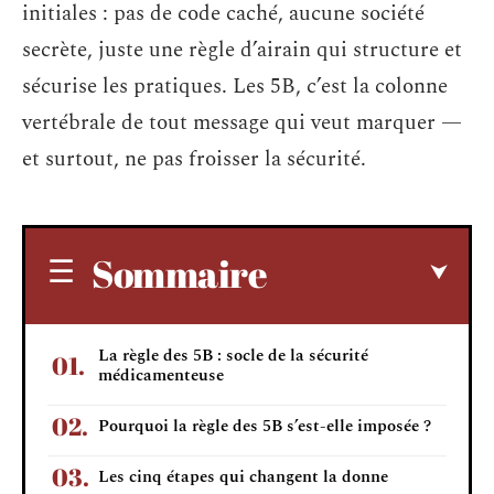
initiales : pas de code caché, aucune société
secrète, juste une règle d’airain qui structure et
sécurise les pratiques. Les 5B, c’est la colonne
vertébrale de tout message qui veut marquer —
et surtout, ne pas froisser la sécurité.
Sommaire
La règle des 5B : socle de la sécurité
médicamenteuse
Pourquoi la règle des 5B s’est-elle imposée ?
Les cinq étapes qui changent la donne