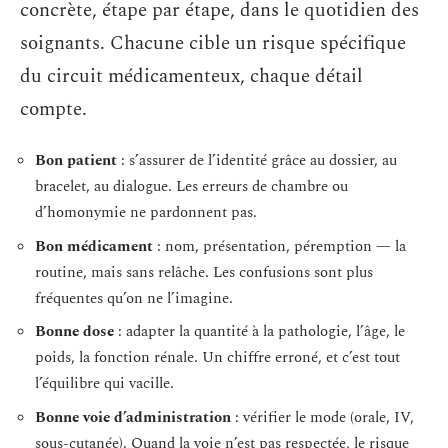
concrète, étape par étape, dans le quotidien des
soignants. Chacune cible un risque spécifique
du circuit médicamenteux, chaque détail
compte.
Bon patient
: s’assurer de l’identité grâce au dossier, au
bracelet, au dialogue. Les erreurs de chambre ou
d’homonymie ne pardonnent pas.
Bon médicament
: nom, présentation, péremption — la
routine, mais sans relâche. Les confusions sont plus
fréquentes qu’on ne l’imagine.
Bonne dose
: adapter la quantité à la pathologie, l’âge, le
poids, la fonction rénale. Un chiffre erroné, et c’est tout
l’équilibre qui vacille.
Bonne voie d’administration
: vérifier le mode (orale, IV,
sous-cutanée). Quand la voie n’est pas respectée, le risque