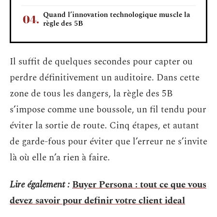
Quand l’innovation technologique muscle la
règle des 5B
Il suffit de quelques secondes pour capter ou
perdre définitivement un auditoire. Dans cette
zone de tous les dangers, la règle des 5B
s’impose comme une boussole, un fil tendu pour
éviter la sortie de route. Cinq étapes, et autant
de garde-fous pour éviter que l’erreur ne s’invite
là où elle n’a rien à faire.
Lire également :
Buyer Persona : tout ce que vous
devez savoir pour definir votre client ideal