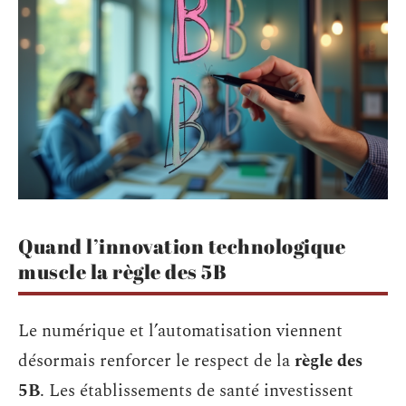
Quand l’innovation technologique
muscle la règle des 5B
Le numérique et l’automatisation viennent
désormais renforcer le respect de la
règle des
5B
. Les établissements de santé investissent