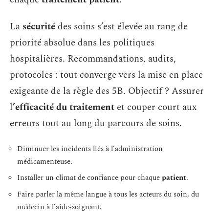
La
sécurité
des soins s’est élevée au rang de
priorité absolue dans les politiques
hospitalières. Recommandations, audits,
protocoles : tout converge vers la mise en place
exigeante de la règle des 5B. Objectif ? Assurer
l’
efficacité du traitement
et couper court aux
erreurs tout au long du parcours de soins.
Diminuer les incidents liés à l’administration
médicamenteuse.
Installer un climat de confiance pour chaque
patient
.
Faire parler la même langue à tous les acteurs du soin, du
médecin à l’aide-soignant.