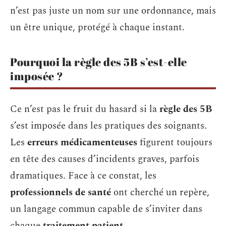
n’est pas juste un nom sur une ordonnance, mais
un être unique, protégé à chaque instant.
Pourquoi la règle des 5B s’est-elle
imposée ?
Ce n’est pas le fruit du hasard si la
règle des 5B
s’est imposée dans les pratiques des soignants.
Les
erreurs médicamenteuses
figurent toujours
en tête des causes d’incidents graves, parfois
dramatiques. Face à ce constat, les
professionnels de santé
ont cherché un repère,
un langage commun capable de s’inviter dans
chaque
traitement patient
.