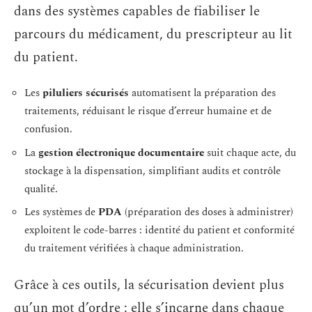
dans des systèmes capables de fiabiliser le
parcours du médicament, du prescripteur au lit
du patient.
Les
piluliers sécurisés
automatisent la préparation des
traitements, réduisant le risque d’erreur humaine et de
confusion.
La
gestion électronique documentaire
suit chaque acte, du
stockage à la dispensation, simplifiant audits et contrôle
qualité.
Les systèmes de
PDA
(préparation des doses à administrer)
exploitent le code-barres : identité du patient et conformité
du traitement vérifiées à chaque administration.
Grâce à ces outils, la sécurisation devient plus
qu’un mot d’ordre : elle s’incarne dans chaque