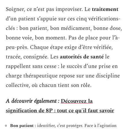
Soigner, ce n’est pas improviser. Le
traitement
d’un patient s’appuie sur ces cinq vérifications-
clés : bon patient, bon médicament, bonne dose,
bonne voie, bon moment. Pas de place pour l’à-
peu-près. Chaque étape exige d’être vérifiée,
tracée, consignée. Les
autorités de santé
le
rappellent sans cesse : le succès d’une prise en
charge thérapeutique repose sur une discipline
collective, où chacun tient son rôle.
A découvrir également :
Découvrez la
signification de 8P : tout ce qu'il faut savoir
Bon patient
: identifier, c’est protéger. Face à l’agitation