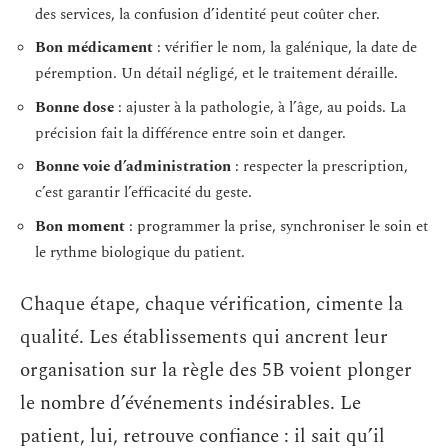
des services, la confusion d’identité peut coûter cher.
Bon médicament
: vérifier le nom, la galénique, la date de
péremption. Un détail négligé, et le traitement déraille.
Bonne dose
: ajuster à la pathologie, à l’âge, au poids. La
précision fait la différence entre soin et danger.
Bonne voie d’administration
: respecter la prescription,
c’est garantir l’efficacité du geste.
Bon moment
: programmer la prise, synchroniser le soin et
le rythme biologique du patient.
Chaque étape, chaque vérification, cimente la
qualité. Les établissements qui ancrent leur
organisation sur la règle des 5B voient plonger
le nombre d’événements indésirables. Le
patient, lui, retrouve confiance : il sait qu’il