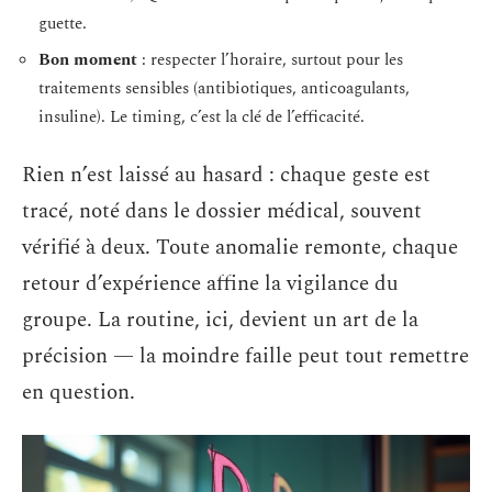
guette.
Bon moment
: respecter l’horaire, surtout pour les
traitements sensibles (antibiotiques, anticoagulants,
insuline). Le timing, c’est la clé de l’efficacité.
Rien n’est laissé au hasard : chaque geste est
tracé, noté dans le dossier médical, souvent
vérifié à deux. Toute anomalie remonte, chaque
retour d’expérience affine la vigilance du
groupe. La routine, ici, devient un art de la
précision — la moindre faille peut tout remettre
en question.