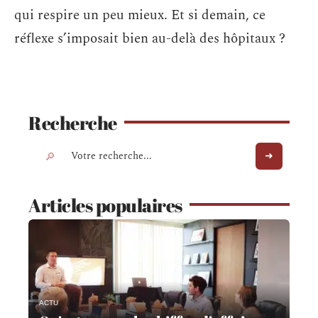
qui respire un peu mieux. Et si demain, ce
réflexe s’imposait bien au-delà des hôpitaux ?
Recherche
Articles populaires
ACTU