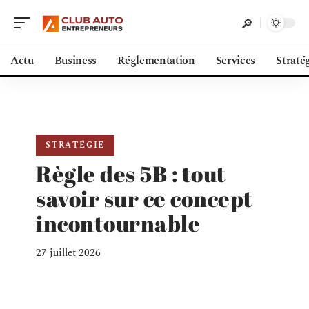
Actu
Business
Réglementation
Services
Straté
STRATÉGIE
Règle des 5B : tout
savoir sur ce concept
incontournable
27 juillet 2026