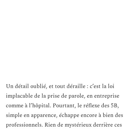
Un détail oublié, et tout déraille : c’est la loi
implacable de la prise de parole, en entreprise
comme à l’hôpital. Pourtant, le réflexe des 5B,
simple en apparence, échappe encore à bien des
professionnels. Rien de mystérieux derrière ces