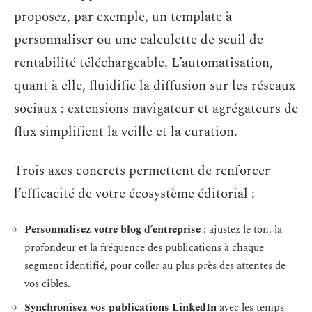
proposez, par exemple, un template à
personnaliser ou une calculette de seuil de
rentabilité téléchargeable. L’automatisation,
quant à elle, fluidifie la diffusion sur les réseaux
sociaux : extensions navigateur et agrégateurs de
flux simplifient la veille et la curation.
Trois axes concrets permettent de renforcer
l’efficacité de votre écosystème éditorial :
Personnalisez votre blog d’entreprise
: ajustez le ton, la
profondeur et la fréquence des publications à chaque
segment identifié, pour coller au plus près des attentes de
vos cibles.
Synchronisez vos publications LinkedIn
avec les temps