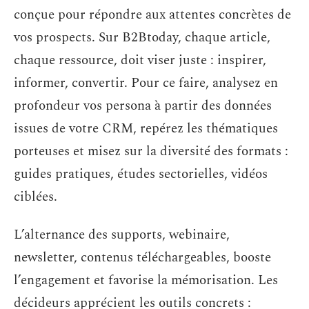
conçue pour répondre aux attentes concrètes de
vos prospects. Sur B2Btoday, chaque article,
chaque ressource, doit viser juste : inspirer,
informer, convertir. Pour ce faire, analysez en
profondeur vos persona à partir des données
issues de votre CRM, repérez les thématiques
porteuses et misez sur la diversité des formats :
guides pratiques, études sectorielles, vidéos
ciblées.
L’alternance des supports, webinaire,
newsletter, contenus téléchargeables, booste
l’engagement et favorise la mémorisation. Les
décideurs apprécient les outils concrets :