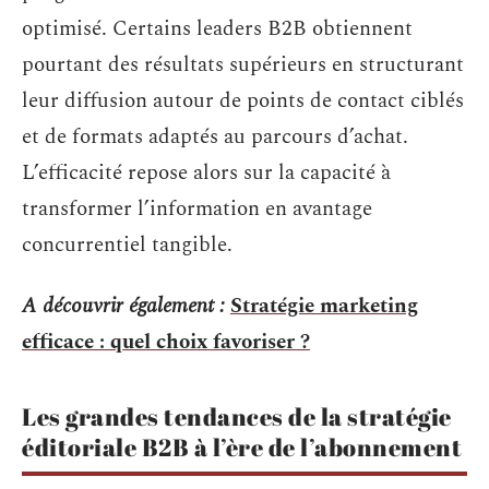
optimisé. Certains leaders B2B obtiennent
pourtant des résultats supérieurs en structurant
leur diffusion autour de points de contact ciblés
et de formats adaptés au parcours d’achat.
L’efficacité repose alors sur la capacité à
transformer l’information en avantage
concurrentiel tangible.
A découvrir également :
Stratégie marketing
efficace : quel choix favoriser ?
Les grandes tendances de la stratégie
éditoriale B2B à l’ère de l’abonnement