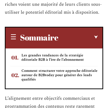
riches voient une majorité de leurs clients sous-
utiliser le potentiel éditorial mis à disposition.
Sommaire
Les grandes tendances de la stratégie
éditoriale B2B à l’ère de l’abonnement
Comment structurer votre approche éditoriale
autour de B2Btoday pour générer des leads
qualifiés
L’alignement entre objectifs commerciaux et
programmation des contenus reste rarement