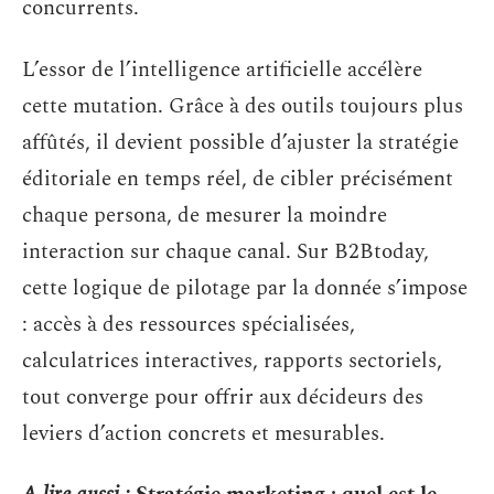
concurrents.
L’essor de l’intelligence artificielle accélère
cette mutation. Grâce à des outils toujours plus
affûtés, il devient possible d’ajuster la stratégie
éditoriale en temps réel, de cibler précisément
chaque persona, de mesurer la moindre
interaction sur chaque canal. Sur B2Btoday,
cette logique de pilotage par la donnée s’impose
: accès à des ressources spécialisées,
calculatrices interactives, rapports sectoriels,
tout converge pour offrir aux décideurs des
leviers d’action concrets et mesurables.