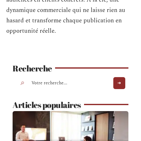
dynamique commerciale qui ne laisse rien au
hasard et transforme chaque publication en
opportunité réelle.
Recherche
Articles populaires