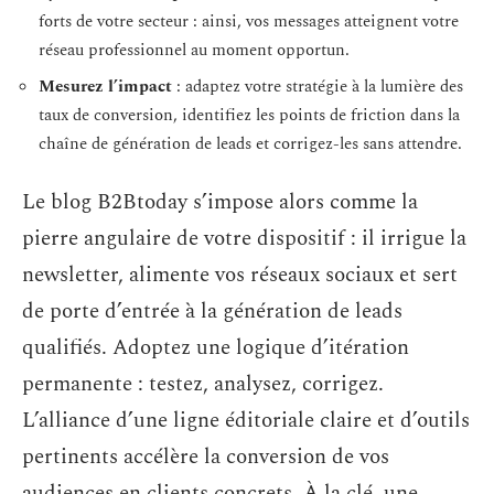
forts de votre secteur : ainsi, vos messages atteignent votre
réseau professionnel au moment opportun.
Mesurez l’impact
: adaptez votre stratégie à la lumière des
taux de conversion, identifiez les points de friction dans la
chaîne de génération de leads et corrigez-les sans attendre.
Le blog B2Btoday s’impose alors comme la
pierre angulaire de votre dispositif : il irrigue la
newsletter, alimente vos réseaux sociaux et sert
de porte d’entrée à la génération de leads
qualifiés. Adoptez une logique d’itération
permanente : testez, analysez, corrigez.
L’alliance d’une ligne éditoriale claire et d’outils
pertinents accélère la conversion de vos
audiences en clients concrets. À la clé, une