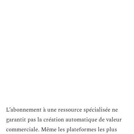
L’abonnement à une ressource spécialisée ne
garantit pas la création automatique de valeur
commerciale. Même les plateformes les plus