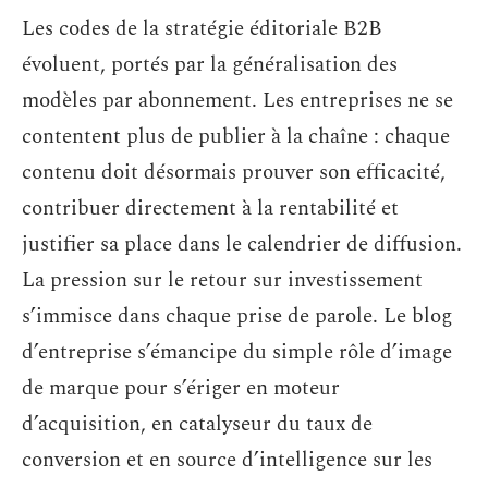
Les codes de la stratégie éditoriale B2B
évoluent, portés par la généralisation des
modèles par abonnement. Les entreprises ne se
contentent plus de publier à la chaîne : chaque
contenu doit désormais prouver son efficacité,
contribuer directement à la rentabilité et
justifier sa place dans le calendrier de diffusion.
La pression sur le retour sur investissement
s’immisce dans chaque prise de parole. Le blog
d’entreprise s’émancipe du simple rôle d’image
de marque pour s’ériger en moteur
d’acquisition, en catalyseur du taux de
conversion et en source d’intelligence sur les