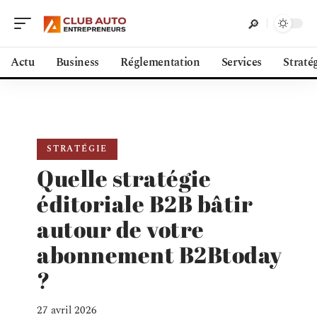
Actu
Business
Réglementation
Services
Straté
STRATÉGIE
Quelle stratégie
éditoriale B2B bâtir
autour de votre
abonnement B2Btoday
?
27 avril 2026