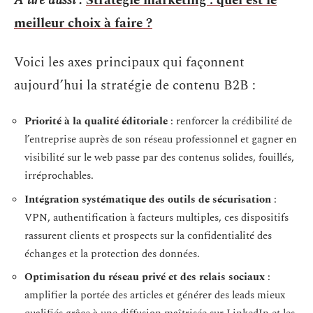
A lire aussi :
Stratégie marketing : quel est le
meilleur choix à faire ?
Voici les axes principaux qui façonnent
aujourd’hui la stratégie de contenu B2B :
Priorité à la qualité éditoriale
: renforcer la crédibilité de
l’entreprise auprès de son réseau professionnel et gagner en
visibilité sur le web passe par des contenus solides, fouillés,
irréprochables.
Intégration systématique des outils de sécurisation
:
VPN, authentification à facteurs multiples, ces dispositifs
rassurent clients et prospects sur la confidentialité des
échanges et la protection des données.
Optimisation du réseau privé et des relais sociaux
:
amplifier la portée des articles et générer des leads mieux