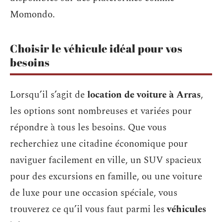
Momondo.
Choisir le véhicule idéal pour vos
besoins
Lorsqu’il s’agit de
location de voiture à Arras
,
les options sont nombreuses et variées pour
répondre à tous les besoins. Que vous
recherchiez une citadine économique pour
naviguer facilement en ville, un SUV spacieux
pour des excursions en famille, ou une voiture
de luxe pour une occasion spéciale, vous
trouverez ce qu’il vous faut parmi les
véhicules