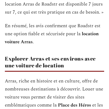
location Arras de Roadstr est disponible 7 jours
sur 7, ce qui est très pratique en cas de besoin. »
En résumé, les avis confirment que Roadstr est
une option fiable et sécurisée pour la
location
voiture Arras
.
Explorer Arras et ses environs avec
une voiture de location
Arras, riche en histoire et en culture, offre de
nombreuses destinations à découvrir. Louer une
voiture vous permet de visiter des sites
emblématiques comme la
Place des Héros
et les