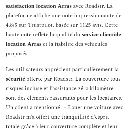
satisfaction location Arras
avec Roadstr. La
plateforme affiche une note impressionnante de
4,8/5 sur Trustpilot, basée sur 1125 avis. Cette
haute note reflète la qualité du
service clientèle
location Arras
et la fiabilité des véhicules
proposés.
Les utilisateurs apprécient particulièrement la
sécurité
offerte par Roadstr. La couverture tous
risques incluse et l’assistance zéro kilomètre
sont des éléments rassurants pour les locataires.
Un client a mentionné : « Louer une voiture avec
Roadstr m’a offert une tranquillité d’esprit
totale grâce à leur couverture complète et leur