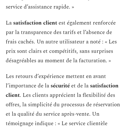
service d’assistance rapide. »
La
satisfaction client
est également renforcée
par la transparence des tarifs et l’absence de
frais cachés. Un autre utilisateur a noté : « Les
prix sont clairs et compétitifs, sans surprises
désagréables au moment de la facturation. »
Les retours d’expérience mettent en avant
l’importance de la
sécurité
et de la
satisfaction
client
. Les clients apprécient la flexibilité des
offres, la simplicité du processus de réservation
et la qualité du service après-vente. Un
témoignage indique : « Le service clientèle