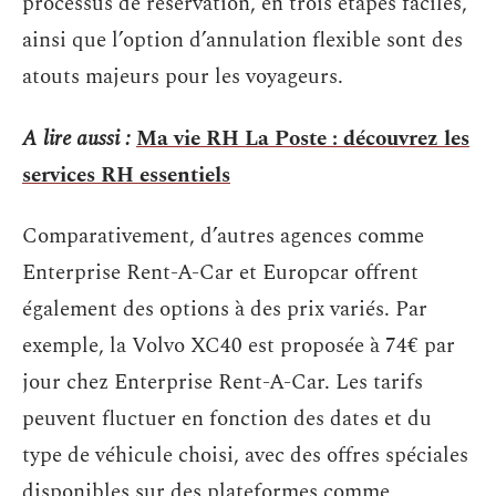
processus de réservation, en trois étapes faciles,
ainsi que l’option d’annulation flexible sont des
atouts majeurs pour les voyageurs.
A lire aussi :
Ma vie RH La Poste : découvrez les
services RH essentiels
Comparativement, d’autres agences comme
Enterprise Rent-A-Car et Europcar offrent
également des options à des prix variés. Par
exemple, la Volvo XC40 est proposée à 74€ par
jour chez Enterprise Rent-A-Car. Les tarifs
peuvent fluctuer en fonction des dates et du
type de véhicule choisi, avec des offres spéciales
disponibles sur des plateformes comme