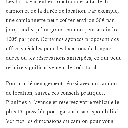
Les tarifs varient en fonction de la taille du
camion et de la durée de location. Par exemple,
une camionnette peut coûter environ 50€ par
jour, tandis qu’un grand camion peut atteindre
100€ par jour. Certaines agences proposent des
offres spéciales pour les locations de longue
durée ou les réservations anticipées, ce qui peut
réduire significativement le coût total.
Pour un déménagement réussi avec un camion
de location, suivez ces conseils pratiques.
Planifiez à l’avance et réservez votre véhicule le
plus tôt possible pour garantir sa disponibilité.
Vérifiez les dimensions du camion pour vous