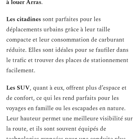
à louer Arras
.
Les citadines
sont parfaites pour les
déplacements urbains grâce à leur taille
compacte et leur consommation de carburant
réduite. Elles sont idéales pour se faufiler dans
le trafic et trouver des places de stationnement
facilement.
Les SUV
, quant à eux, offrent plus d’espace et
de confort, ce qui les rend parfaits pour les
voyages en famille ou les escapades en nature.
Leur hauteur permet une meilleure visibilité sur
la route, et ils sont souvent équipés de