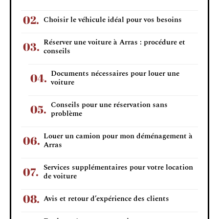
Choisir le véhicule idéal pour vos besoins
Réserver une voiture à Arras : procédure et
conseils
Documents nécessaires pour louer une
voiture
Conseils pour une réservation sans
problème
Louer un camion pour mon déménagement à
Arras
Services supplémentaires pour votre location
de voiture
Avis et retour d’expérience des clients