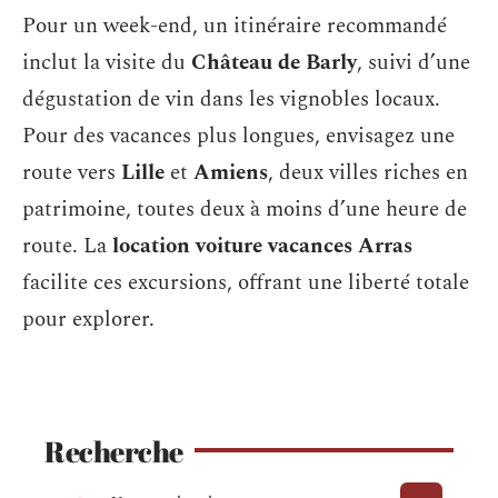
Pour un week-end, un itinéraire recommandé
inclut la visite du
Château de Barly
, suivi d’une
dégustation de vin dans les vignobles locaux.
Pour des vacances plus longues, envisagez une
route vers
Lille
et
Amiens
, deux villes riches en
patrimoine, toutes deux à moins d’une heure de
route. La
location voiture vacances Arras
facilite ces excursions, offrant une liberté totale
pour explorer.
Recherche