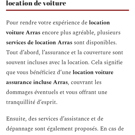
location de voiture
Pour rendre votre expérience de
location
voiture Arras
encore plus agréable, plusieurs
services de location Arras
sont disponibles.
Tout d’abord, l’assurance et la couverture sont
souvent incluses avec la location. Cela signifie
que vous bénéficiez d’une
location voiture
assurance incluse Arras
, couvrant les
dommages éventuels et vous offrant une
tranquillité d’esprit.
Ensuite, des services d’assistance et de
dépannage sont également proposés. En cas de