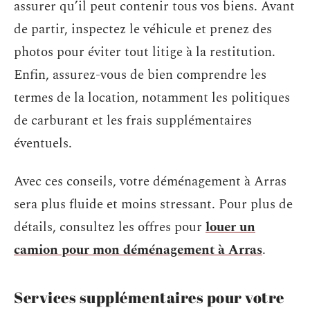
assurer qu’il peut contenir tous vos biens. Avant
de partir, inspectez le véhicule et prenez des
photos pour éviter tout litige à la restitution.
Enfin, assurez-vous de bien comprendre les
termes de la location, notamment les politiques
de carburant et les frais supplémentaires
éventuels.
Avec ces conseils, votre déménagement à Arras
sera plus fluide et moins stressant. Pour plus de
détails, consultez les offres pour
louer un
camion pour mon déménagement à Arras
.
Services supplémentaires pour votre