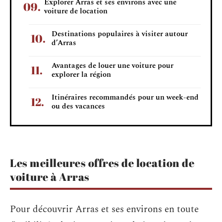
Explorer Arras et ses environs avec une
voiture de location
Destinations populaires à visiter autour
d’Arras
Avantages de louer une voiture pour
explorer la région
Itinéraires recommandés pour un week-end
ou des vacances
Les meilleures offres de location de
voiture à Arras
Pour découvrir Arras et ses environs en toute