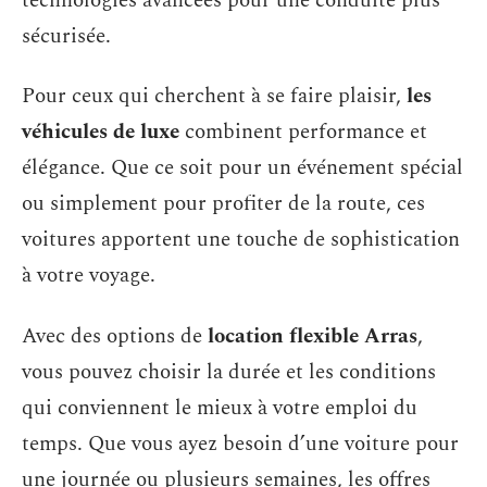
technologies avancées pour une conduite plus
sécurisée.
Pour ceux qui cherchent à se faire plaisir,
les
véhicules de luxe
combinent performance et
élégance. Que ce soit pour un événement spécial
ou simplement pour profiter de la route, ces
voitures apportent une touche de sophistication
à votre voyage.
Avec des options de
location flexible Arras
,
vous pouvez choisir la durée et les conditions
qui conviennent le mieux à votre emploi du
temps. Que vous ayez besoin d’une voiture pour
une journée ou plusieurs semaines, les offres