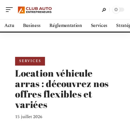
Actu
Business
Réglementation
Services
Straté
SERVICES
Location véhicule
arras : découvrez nos
offres flexibles et
variées
15 juillet 2026