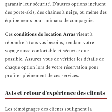
garantir leur sécurité. D’autres options incluent
des porte-skis, des chaînes à neige, ou même des
équipements pour animaux de compagnie.
Ces
conditions de location Arras
visent à
répondre à tous vos besoins, rendant votre
voyage aussi confortable et sécurisé que
possible. Assurez-vous de vérifier les détails de
chaque option lors de votre réservation pour
profiter pleinement de ces services.
Avis et retour d’expérience des clients
Les témoignages des clients soulignent la