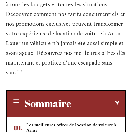
à tous les budgets et toutes les situations.
Découvrez comment nos tarifs concurrentiels et
nos promotions exclusives peuvent transformer
votre expérience de location de voiture à Arras.
Louer un véhicule n’a jamais été aussi simple et
avantageux. Découvrez nos meilleures offres dès
maintenant et profitez d’une escapade sans
souci !
Sommaire
Les meilleures offres de location de voiture à
Arras