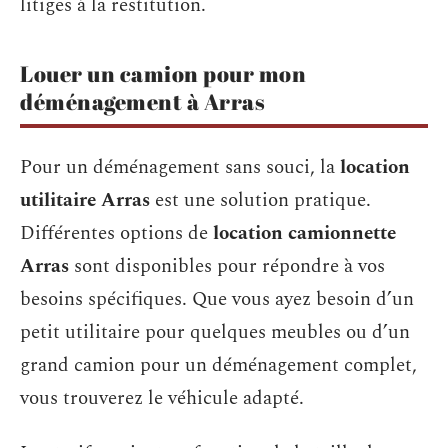
litiges à la restitution.
Louer un camion pour mon
déménagement à Arras
Pour un déménagement sans souci, la
location
utilitaire Arras
est une solution pratique.
Différentes options de
location camionnette
Arras
sont disponibles pour répondre à vos
besoins spécifiques. Que vous ayez besoin d’un
petit utilitaire pour quelques meubles ou d’un
grand camion pour un déménagement complet,
vous trouverez le véhicule adapté.