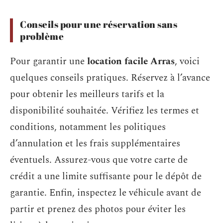
Conseils pour une réservation sans
problème
Pour garantir une
location facile Arras
, voici
quelques conseils pratiques. Réservez à l’avance
pour obtenir les meilleurs tarifs et la
disponibilité souhaitée. Vérifiez les termes et
conditions, notamment les politiques
d’annulation et les frais supplémentaires
éventuels. Assurez-vous que votre carte de
crédit a une limite suffisante pour le dépôt de
garantie. Enfin, inspectez le véhicule avant de
partir et prenez des photos pour éviter les