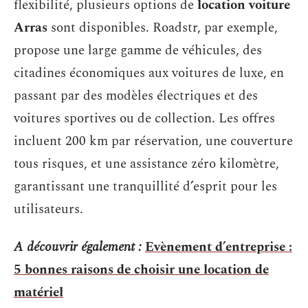
flexibilité, plusieurs options de
location voiture
Arras
sont disponibles. Roadstr, par exemple,
propose une large gamme de véhicules, des
citadines économiques aux voitures de luxe, en
passant par des modèles électriques et des
voitures sportives ou de collection. Les offres
incluent 200 km par réservation, une couverture
tous risques, et une assistance zéro kilomètre,
garantissant une tranquillité d’esprit pour les
utilisateurs.
A découvrir également :
Evènement d’entreprise :
5 bonnes raisons de choisir une location de
matériel