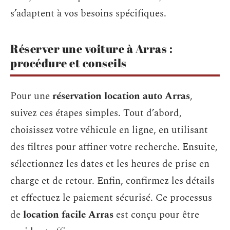
s’adaptent à vos besoins spécifiques.
Réserver une voiture à Arras :
procédure et conseils
Pour une
réservation location auto Arras
,
suivez ces étapes simples. Tout d’abord,
choisissez votre véhicule en ligne, en utilisant
des filtres pour affiner votre recherche. Ensuite,
sélectionnez les dates et les heures de prise en
charge et de retour. Enfin, confirmez les détails
et effectuez le paiement sécurisé. Ce processus
de
location facile Arras
est conçu pour être