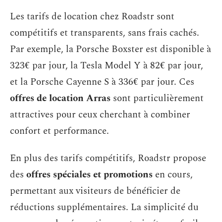
Les tarifs de location chez Roadstr sont
compétitifs et transparents, sans frais cachés.
Par exemple, la Porsche Boxster est disponible à
323€ par jour, la Tesla Model Y à 82€ par jour,
et la Porsche Cayenne S à 336€ par jour. Ces
offres de location Arras
sont particulièrement
attractives pour ceux cherchant à combiner
confort et performance.
En plus des tarifs compétitifs, Roadstr propose
des
offres spéciales et promotions
en cours,
permettant aux visiteurs de bénéficier de
réductions supplémentaires. La simplicité du