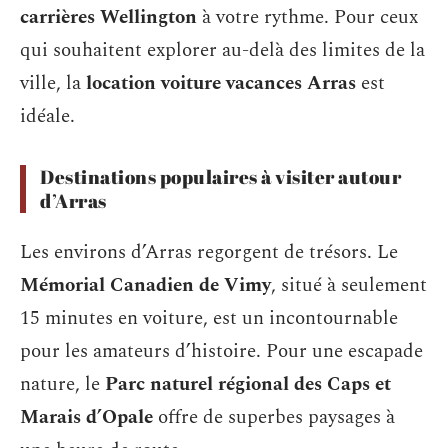
carrières Wellington
à votre rythme. Pour ceux
qui souhaitent explorer au-delà des limites de la
ville, la
location voiture vacances Arras
est
idéale.
Destinations populaires à visiter autour
d’Arras
Les environs d’Arras regorgent de trésors. Le
Mémorial Canadien de Vimy
, situé à seulement
15 minutes en voiture, est un incontournable
pour les amateurs d’histoire. Pour une escapade
nature, le
Parc naturel régional des Caps et
Marais d’Opale
offre de superbes paysages à