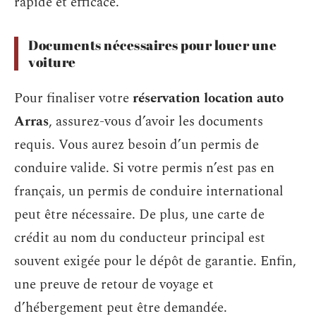
rapide et efficace.
Documents nécessaires pour louer une
voiture
Pour finaliser votre
réservation location auto
Arras
, assurez-vous d’avoir les documents
requis. Vous aurez besoin d’un permis de
conduire valide. Si votre permis n’est pas en
français, un permis de conduire international
peut être nécessaire. De plus, une carte de
crédit au nom du conducteur principal est
souvent exigée pour le dépôt de garantie. Enfin,
une preuve de retour de voyage et
d’hébergement peut être demandée.