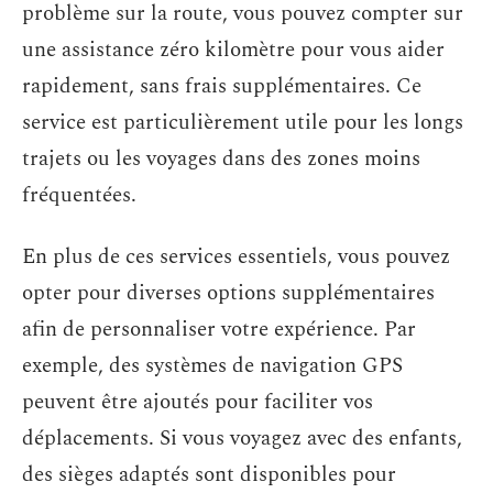
problème sur la route, vous pouvez compter sur
une assistance zéro kilomètre pour vous aider
rapidement, sans frais supplémentaires. Ce
service est particulièrement utile pour les longs
trajets ou les voyages dans des zones moins
fréquentées.
En plus de ces services essentiels, vous pouvez
opter pour diverses options supplémentaires
afin de personnaliser votre expérience. Par
exemple, des systèmes de navigation GPS
peuvent être ajoutés pour faciliter vos
déplacements. Si vous voyagez avec des enfants,
des sièges adaptés sont disponibles pour