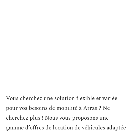
Vous cherchez une solution flexible et variée
pour vos besoins de mobilité à Arras ? Ne
cherchez plus ! Nous vous proposons une
gamme d’offres de location de véhicules adaptée