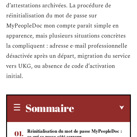
d’attestations archivées. La procédure de
réinitialisation du mot de passe sur
MyPeopleDoc mon compte paraît simple en
apparence, mais plusieurs situations concrètes
la compliquent : adresse e-mail professionnelle
désactivée après un départ, migration du service
vers UKG, ou absence de code d’activation
initial.
Sommaire
Réinitialisation du mot de passe MyPeopleDoc :
ce qui se passe côté serveur