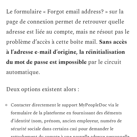
Le formulaire « Forgot email address? » sur la
page de connexion permet de retrouver quelle
adresse est liée au compte, mais ne résout pas le
problème d’accès à cette boîte mail.
Sans accès
à l’adresse e-mail d’origine, la réinitialisation
du mot de passe est impossible
par le circuit
automatique.
Deux options existent alors :
Contacter directement le support MyPeopleDoc via le
formulaire de la plateforme en fournissant des éléments
d’identité (nom, prénom, ancien employeur, numéro de
sécurité sociale dans certains cas) pour demander le
rattachement du compte à une nouvelle adresse personnelle.