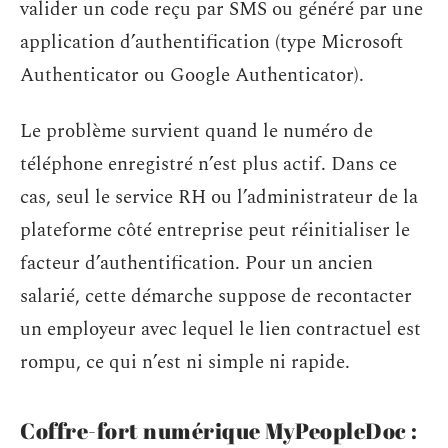
valider un code reçu par SMS ou généré par une
application d’authentification (type Microsoft
Authenticator ou Google Authenticator).
Le problème survient quand le numéro de
téléphone enregistré n’est plus actif. Dans ce
cas, seul le service RH ou l’administrateur de la
plateforme côté entreprise peut réinitialiser le
facteur d’authentification. Pour un ancien
salarié, cette démarche suppose de recontacter
un employeur avec lequel le lien contractuel est
rompu, ce qui n’est ni simple ni rapide.
Coffre-fort numérique MyPeopleDoc :