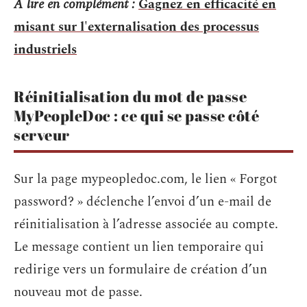
A lire en complément :
Gagnez en efficacité en
misant sur l'externalisation des processus
industriels
Réinitialisation du mot de passe
MyPeopleDoc : ce qui se passe côté
serveur
Sur la page mypeopledoc.com, le lien « Forgot
password? » déclenche l’envoi d’un e-mail de
réinitialisation à l’adresse associée au compte.
Le message contient un lien temporaire qui
redirige vers un formulaire de création d’un
nouveau mot de passe.