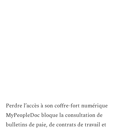
Perdre l’accès à son coffre-fort numérique
MyPeopleDoc bloque la consultation de
bulletins de paie, de contrats de travail et