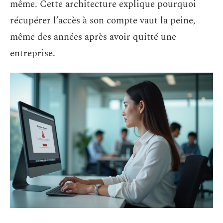
même. Cette architecture explique pourquoi
récupérer l’accès à son compte vaut la peine,
même des années après avoir quitté une
entreprise.