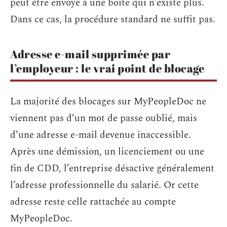
peut être envoyé à une boîte qui n’existe plus.
Dans ce cas, la procédure standard ne suffit pas.
Adresse e-mail supprimée par
l’employeur : le vrai point de blocage
La majorité des blocages sur MyPeopleDoc ne
viennent pas d’un mot de passe oublié, mais
d’une adresse e-mail devenue inaccessible.
Après une démission, un licenciement ou une
fin de CDD, l’entreprise désactive généralement
l’adresse professionnelle du salarié. Or cette
adresse reste celle rattachée au compte
MyPeopleDoc.