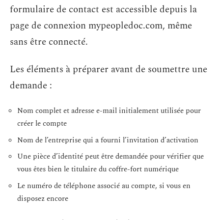
formulaire de contact est accessible depuis la
page de connexion mypeopledoc.com, même
sans être connecté.
Les éléments à préparer avant de soumettre une
demande :
Nom complet et adresse e-mail initialement utilisée pour
créer le compte
Nom de l’entreprise qui a fourni l’invitation d’activation
Une pièce d’identité peut être demandée pour vérifier que
vous êtes bien le titulaire du coffre-fort numérique
Le numéro de téléphone associé au compte, si vous en
disposez encore