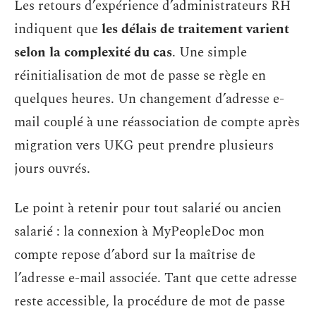
Les retours d’expérience d’administrateurs RH
indiquent que
les délais de traitement varient
selon la complexité du cas
. Une simple
réinitialisation de mot de passe se règle en
quelques heures. Un changement d’adresse e-
mail couplé à une réassociation de compte après
migration vers UKG peut prendre plusieurs
jours ouvrés.
Le point à retenir pour tout salarié ou ancien
salarié : la connexion à MyPeopleDoc mon
compte repose d’abord sur la maîtrise de
l’adresse e-mail associée. Tant que cette adresse
reste accessible, la procédure de mot de passe