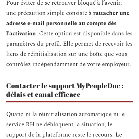
Pour éviter de se retrouver bloqué à l’avenir,
une précaution simple consiste à
rattacher une
adresse e-mail personnelle au compte dès
l’activation
. Cette option est disponible dans les
paramètres du profil. Elle permet de recevoir les
liens de réinitialisation sur une boîte que vous
contrôlez indépendamment de votre employeur.
Contacter le support MyPeopleDoc :
délais et canal efficace
Quand ni la réinitialisation automatique ni le
service RH ne débloquent la situation, le
support de la plateforme reste le recours. Le