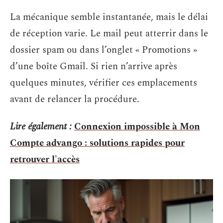
La mécanique semble instantanée, mais le délai
de réception varie. Le mail peut atterrir dans le
dossier spam ou dans l’onglet « Promotions »
d’une boîte Gmail. Si rien n’arrive après
quelques minutes, vérifier ces emplacements
avant de relancer la procédure.
Lire également :
Connexion impossible à Mon
Compte advango : solutions rapides pour
retrouver l'accès