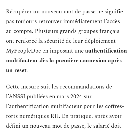
Récupérer un nouveau mot de passe ne signifie
pas toujours retrouver immédiatement l’accès
au compte. Plusieurs grands groupes français
ont renforcé la sécurité de leur déploiement
MyPeopleDoc en imposant une
authentification
multifacteur dès la première connexion après
un reset
.
Cette mesure suit les recommandations de
l’ANSSI publiées en mars 2024 sur
l’authentification multifacteur pour les coffres-
forts numériques RH. En pratique, après avoir
défini un nouveau mot de passe, le salarié doit