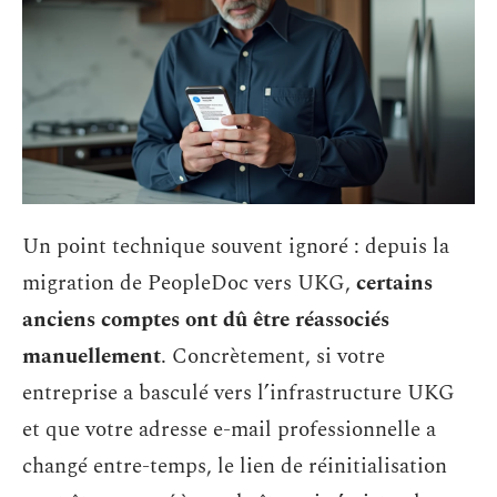
Un point technique souvent ignoré : depuis la
migration de PeopleDoc vers UKG,
certains
anciens comptes ont dû être réassociés
manuellement
. Concrètement, si votre
entreprise a basculé vers l’infrastructure UKG
et que votre adresse e-mail professionnelle a
changé entre-temps, le lien de réinitialisation