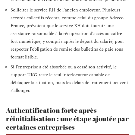
Solliciter le service RH de l’ancien employeur. Plusieurs
accords collectifs récents, comme celui du groupe Adecco
France, prévoient que le service RH doit fournir une
assistance raisonnable à la récupération d’accès au coffre-
fort numérique, y compris après le départ du salarié, pour
respecter l’obligation de remise des bulletins de paie sous
format lisible.
Si l’entreprise a été absorbée ou a cessé son activité, le
support UKG reste le seul interlocuteur capable de
débloquer la situation, mais les délais de traitement peuvent
s’allonger.
Authentification forte après
réinitialisation : une étape ajoutée par
certaines entreprises