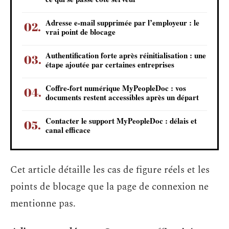
Adresse e-mail supprimée par l’employeur : le
vrai point de blocage
Authentification forte après réinitialisation : une
étape ajoutée par certaines entreprises
Coffre-fort numérique MyPeopleDoc : vos
documents restent accessibles après un départ
Contacter le support MyPeopleDoc : délais et
canal efficace
Cet article détaille les cas de figure réels et les
points de blocage que la page de connexion ne
mentionne pas.