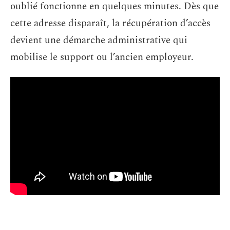
oublié fonctionne en quelques minutes. Dès que
cette adresse disparaît, la récupération d’accès
devient une démarche administrative qui
mobilise le support ou l’ancien employeur.