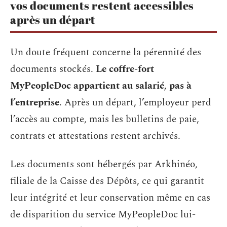
vos documents restent accessibles
après un départ
Un doute fréquent concerne la pérennité des
documents stockés.
Le coffre-fort
MyPeopleDoc appartient au salarié, pas à
l’entreprise
. Après un départ, l’employeur perd
l’accès au compte, mais les bulletins de paie,
contrats et attestations restent archivés.
Les documents sont hébergés par Arkhinéo,
filiale de la Caisse des Dépôts, ce qui garantit
leur intégrité et leur conservation même en cas
de disparition du service MyPeopleDoc lui-