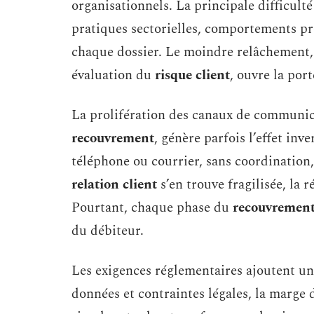
organisationnels. La principale difficulté
pratiques sectorielles, comportements pro
chaque dossier. Le moindre relâchement, 
évaluation du
risque client
, ouvre la por
La prolifération des canaux de communica
recouvrement
, génère parfois l’effet inve
téléphone ou courrier, sans coordination,
relation client
s’en trouve fragilisée, la 
Pourtant, chaque phase du
recouvrement
du débiteur.
Les exigences réglementaires ajoutent un
données et contraintes légales, la marge