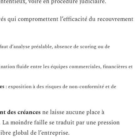
ntentieux, voire en procédure judiciaire.
rés qui compromettent l’efficacité du recouvrement
faut d’analyse préalable, absence de scoring ou de
nation fluide entre les équipes commerciales, financières et
es
: exposition à des risques de non-conformité et de
ent des créances
ne laisse aucune place à
. La moindre faille se traduit par une pression
libre global de l’entreprise.