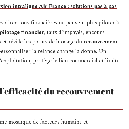
ion intraligne Air France : solutions pas à pas
 directions financières ne peuvent plus piloter à
pilotage financier
, taux d’impayés, encours
ns et révèle les points de blocage du
recouvrement
.
 personnaliser la relance change la donne. Un
’exploitation, protège le lien commercial et limite
 l’efficacité du recouvrement
une mosaïque de facteurs humains et