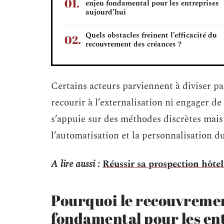
enjeu fondamental pour les entreprises
aujourd’hui
Quels obstacles freinent l’efficacité du
recouvrement des créances ?
Certains acteurs parviennent à diviser pa
recourir à l’externalisation ni engager de
s’appuie sur des méthodes discrètes mais 
l’automatisation et la personnalisation du
A lire aussi :
Réussir sa prospection hôteli
Pourquoi le recouvremen
fondamental pour les en