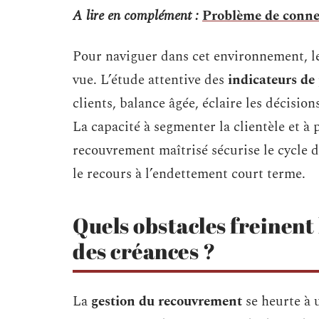
A lire en complément :
Problème de connex
Pour naviguer dans cet environnement, les
vue. L’étude attentive des
indicateurs de 
clients, balance âgée, éclaire les décisio
La capacité à segmenter la clientèle et à
recouvrement maîtrisé sécurise le cycle d
le recours à l’endettement court terme.
Quels obstacles freinent
des créances ?
La
gestion du recouvrement
se heurte à 