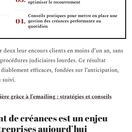
optimiser le recouvrement
Conseils pratiques pour mettre en place une
gestion des créances performante au
quotidien
r deux leur encours clients en moins d’un an, sans
 procédures judiciaires lourdes. Ce résultat
diablement efficaces, fondées sur l’anticipation,
 suivi.
ère grâce à l’emailing : stratégies et conseils
t de créances est un enjeu
treprises aujourd’hui