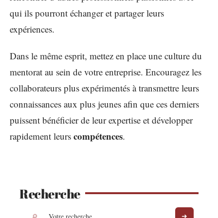
qui ils pourront échanger et partager leurs
expériences.
Dans le même esprit, mettez en place une culture du
mentorat au sein de votre entreprise. Encouragez les
collaborateurs plus expérimentés à transmettre leurs
connaissances aux plus jeunes afin que ces derniers
puissent bénéficier de leur expertise et développer
compétences
rapidement leurs
.
Recherche