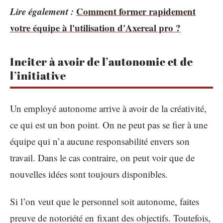
Lire également :
Comment former rapidement
votre équipe à l'utilisation d'Axereal pro ?
Inciter à avoir de l’autonomie et de
l’initiative
Un employé autonome arrive à avoir de la créativité,
ce qui est un bon point. On ne peut pas se fier à une
équipe qui n’a aucune responsabilité envers son
travail. Dans le cas contraire, on peut voir que de
nouvelles idées sont toujours disponibles.
Si l’on veut que le personnel soit autonome, faites
preuve de notoriété en fixant des objectifs. Toutefois,