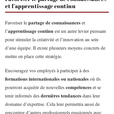
et l’apprentissage continu
partage de connaissances
Favoriser le
et
apprentissage continu
l’
est un autre levier puissant
pour stimuler la créativité et l’innovation au sein
d’une équipe. Il existe plusieurs moyens concrets de
mettre en place cette stratégie.
Encouragez vos employés à participer à des
formations internationales ou nationales
où ils
compétences
pourront acquérir de nouvelles
et se
dernières tendances
tenir informés des
dans leur
domaine d’expertise. Cela leur permettra aussi de
rencontrer d’autres professionnels passionnés avec