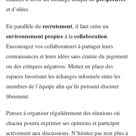
et d’idées.
recrutement
En parallèle du
, il faut créer un
environnement propice
collaboration
à la
.
Encouragez vos collaborateurs à partager leurs
connaissances et leurs idées sans crainte du jugement
ou des critiques négatives. Mettez en place des
espaces favorisant les échanges informels entre les
membres de l’équipe afin qu’ils puissent discuter
librement.
Pensez à organiser régulièrement des réunions où
chacun pourra exprimer ses opinions et participer
activement aux discussions. N’hésitez pas non plus à