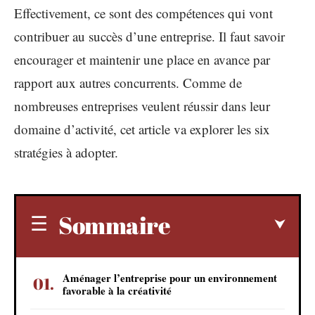
Effectivement, ce sont des compétences qui vont
contribuer au succès d’une entreprise. Il faut savoir
encourager et maintenir une place en avance par
rapport aux autres concurrents. Comme de
nombreuses entreprises veulent réussir dans leur
domaine d’activité, cet article va explorer les six
stratégies à adopter.
Sommaire
Aménager l’entreprise pour un environnement
favorable à la créativité