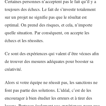
Certaines personnes n’acceptent pas le fait qu’il y a
toujours des échecs. Le fait de s’investir totalement
sur un projet ne signifie pas que le résultat est
optimal. On prend des risques, et cela, n’importe
quelle situation. Par conséquent, on accepte les
échecs et les réussites.
Ce sont des expériences qui valent d’être vécues afin
de trouver des mesures adéquates pour booster sa
créativité.
Alors si votre équipe ne réussit pas, les sanctions ne
font pas partie des solutions. L’idéal, c’est de les
encourager à bien étudier les erreurs et à tirer des
leçons. Partagez également vos expériences pour que