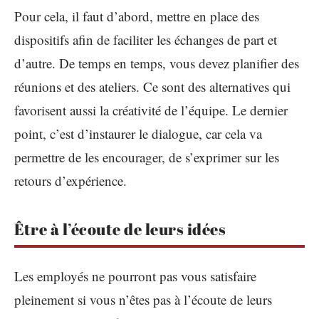
Pour cela, il faut d’abord, mettre en place des
dispositifs afin de faciliter les échanges de part et
d’autre. De temps en temps, vous devez planifier des
réunions et des ateliers. Ce sont des alternatives qui
favorisent aussi la créativité de l’équipe. Le dernier
point, c’est d’instaurer le dialogue, car cela va
permettre de les encourager, de s’exprimer sur les
retours d’expérience.
Être à l’écoute de leurs idées
Les employés ne pourront pas vous satisfaire
pleinement si vous n’êtes pas à l’écoute de leurs