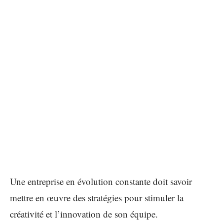
Une entreprise en évolution constante doit savoir
mettre en œuvre des stratégies pour stimuler la
créativité et l’innovation de son équipe.