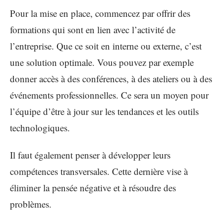
Pour la mise en place, commencez par offrir des
formations qui sont en lien avec l’activité de
l’entreprise. Que ce soit en interne ou externe, c’est
une solution optimale. Vous pouvez par exemple
donner accès à des conférences, à des ateliers ou à des
événements professionnelles. Ce sera un moyen pour
l’équipe d’être à jour sur les tendances et les outils
technologiques.
Il faut également penser à développer leurs
compétences transversales. Cette dernière vise à
éliminer la pensée négative et à résoudre des
problèmes.