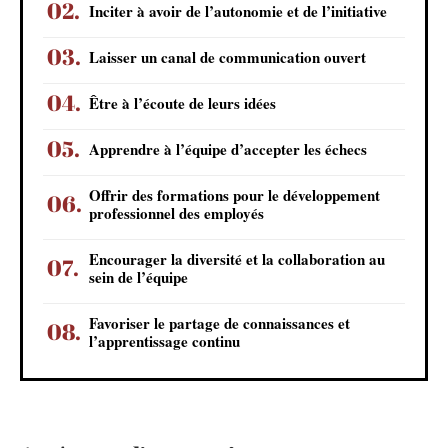
Inciter à avoir de l’autonomie et de l’initiative
Laisser un canal de communication ouvert
Être à l’écoute de leurs idées
Apprendre à l’équipe d’accepter les échecs
Offrir des formations pour le développement
professionnel des employés
Encourager la diversité et la collaboration au
sein de l’équipe
Favoriser le partage de connaissances et
l’apprentissage continu