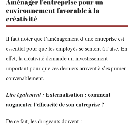
Aménager l’entreprise pour un
environnement favorable à la
créativité
Il faut noter que l’aménagement d’une entreprise est
essentiel pour que les employés se sentent à l’aise. En
effet, la créativité demande un investissement
important pour que ces derniers arrivent à s’exprimer
convenablement.
Lire également :
Externalisation : comment
augmenter l'efficacité de son entreprise ?
De ce fait, les dirigeants doivent :