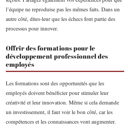
l’équipe ne reproduise pas les mêmes faits. Dans un
autre côté, dites-leur que les échecs font partie des
processus pour innover.
Offrir des formations pour le
développement professionnel des
employés
Les formations sont des opportunités que les
employés doivent bénéficier pour stimuler leur
créativité et leur innovation. Même si cela demande
un investissement, il faut voir le bon côté, car les
compétences et les connaissances vont augmenter.