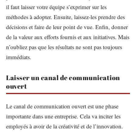
il faut laisser votre équipe s’exprimer sur les
méthodes à adopter. Ensuite, laissez-les prendre des
décisions et faire de leur point de vue. Enfin, donner
de la valeur aux efforts fournis et aux initiatives. Mais
n’oubliez pas que les résultats ne sont pas toujours
immédiats.
Laisser un canal de communication
ouvert
Le canal de communication ouvert est une phase
importante dans une entreprise. Cela va inciter les
employés à avoir de la créativité et de l’innovation.