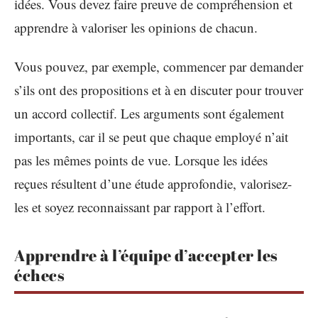
idées. Vous devez faire preuve de compréhension et
apprendre à valoriser les opinions de chacun.
Vous pouvez, par exemple, commencer par demander
s’ils ont des propositions et à en discuter pour trouver
un accord collectif. Les arguments sont également
importants, car il se peut que chaque employé n’ait
pas les mêmes points de vue. Lorsque les idées
reçues résultent d’une étude approfondie, valorisez-
les et soyez reconnaissant par rapport à l’effort.
Apprendre à l’équipe d’accepter les
échecs