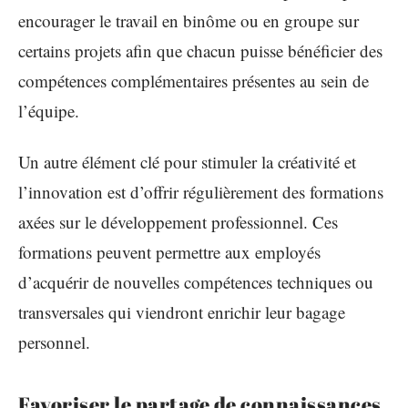
encourager le travail en binôme ou en groupe sur
certains projets afin que chacun puisse bénéficier des
compétences complémentaires présentes au sein de
l’équipe.
Un autre élément clé pour stimuler la créativité et
l’innovation est d’offrir régulièrement des formations
axées sur le développement professionnel. Ces
formations peuvent permettre aux employés
d’acquérir de nouvelles compétences techniques ou
transversales qui viendront enrichir leur bagage
personnel.
Favoriser le partage de connaissances