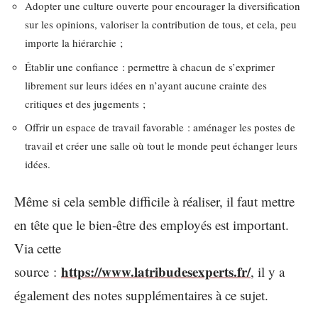
Adopter une culture ouverte pour encourager la diversification
sur les opinions, valoriser la contribution de tous, et cela, peu
importe la hiérarchie ;
Établir une confiance : permettre à chacun de s’exprimer
librement sur leurs idées en n’ayant aucune crainte des
critiques et des jugements ;
Offrir un espace de travail favorable : aménager les postes de
travail et créer une salle où tout le monde peut échanger leurs
idées.
Même si cela semble difficile à réaliser, il faut mettre
en tête que le bien-être des employés est important.
Via cette
https://www.latribudesexperts.fr/
source :
, il y a
également des notes supplémentaires à ce sujet.