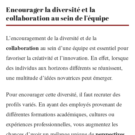
Encourager la diversité et la
collaboration au sein de l’équipe
L’encouragement de la diversité et de la
collaboration
au sein d’une équipe est essentiel pour
favoriser la créativité et l’innovation. En effet, lorsque
des individus aux horizons différents se réunissent,
une multitude d’idées novatrices peut émerger.
Pour encourager cette diversité, il faut recruter des
profils variés. En ayant des employés provenant de
différentes formations académiques, cultures ou
expériences professionnelles, vous augmentez les
perspectives
chances d’avoir un mélange unique de