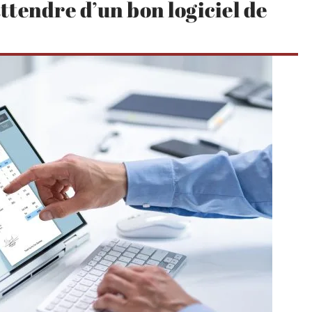
ttendre d’un bon logiciel de