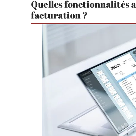
Quelles fonctionnalités a
facturation ?