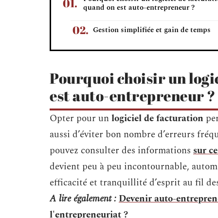
quand on est auto-entrepreneur ?
Gestion simplifiée et gain de temps
Pourquoi choisir un logi
est auto-entrepreneur ?
Opter pour un
logiciel de facturation
per
aussi d’éviter bon nombre d’erreurs fréq
pouvez consulter des informations
sur ce
devient peu à peu incontournable, autom
efficacité et tranquillité d’esprit au fil d
A lire également :
Devenir auto-entrepren
l'entrepreneuriat ?