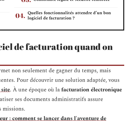
Quelles fonctionnalités attendre d’un bon
logiciel de facturation ?
ciel de facturation quand on
met non seulement de gagner du temps, mais
uentes. Pour découvrir une solution adaptée, vous
 site
. À une époque où la
facturation électronique
atiser ses documents administratifs assure
es missions.
eur : comment se lancer dans l'aventure de