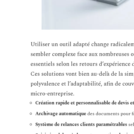
Utiliser un outil adapté change radicale
sembler complexe face aux nombreuses offr
essentiels selon les retours d’expérience
Ces solutions vont bien au-delà de la simp
polyvalence et l’adaptabilité, afin de cou
micro-entreprise.
Création rapide et personnalisable de devis et
Archivage automatique
des documents pour fa
Système de relances clients paramétrables
sel