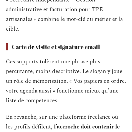
administrative et facturation pour TPE
artisanales » combine le mot-clé du métier et la
cible.
Carte de visite et signature email
Ces supports tolèrent une phrase plus
percutante, moins descriptive. Le slogan y joue
un rôle de mémorisation. « Vos papiers en ordre,
votre agenda aussi » fonctionne mieux qu’une
liste de compétences.
En revanche, sur une plateforme freelance où
les profils défilent,
l’accroche doit contenir le