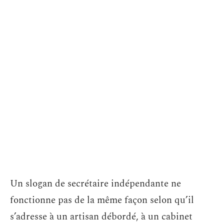
Un slogan de secrétaire indépendante ne
fonctionne pas de la même façon selon qu’il
s’adresse à un artisan débordé, à un cabinet