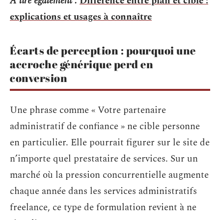
A lire également :
Différence entre plan et cible :
explications et usages à connaître
Écarts de perception : pourquoi une
accroche générique perd en
conversion
Une phrase comme « Votre partenaire
administratif de confiance » ne cible personne
en particulier. Elle pourrait figurer sur le site de
n’importe quel prestataire de services. Sur un
marché où la pression concurrentielle augmente
chaque année dans les services administratifs
freelance, ce type de formulation revient à ne