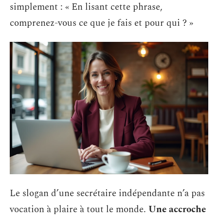
simplement : « En lisant cette phrase,
comprenez-vous ce que je fais et pour qui ? »
Le slogan d’une secrétaire indépendante n’a pas
vocation à plaire à tout le monde.
Une accroche