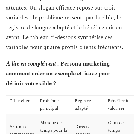
attentes. Un slogan efficace repose sur trois
variables : le problème ressenti par la cible, le
registre de langue adapté et le bénéfice mis en
avant. Le tableau ci-dessous synthétise ces
variables pour quatre profils clients fréquents.
A lire en complément :
Persona marketing :
comment créer un exemple efficace pour
définir votre cible ?
Cible client
Problème
Registre
Bénéfice à
principal
adapté
valoriser
Manque de
Gain de
Artisan /
Direct,
temps pour la
temps