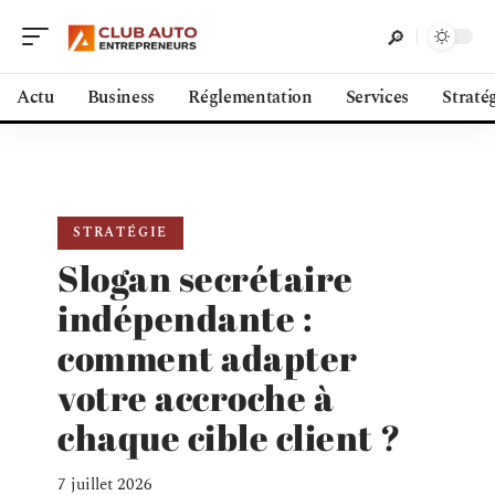
Actu
Business
Réglementation
Services
Straté
STRATÉGIE
Slogan secrétaire
indépendante :
comment adapter
votre accroche à
chaque cible client ?
7 juillet 2026