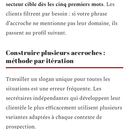
secteur cible dès les cinq premiers mots
. Les
clients filtrent par besoin : si votre phrase
d’accroche ne mentionne pas leur domaine, ils
passent au profil suivant.
Construire plusieurs accroches :
méthode par itération
Travailler un slogan unique pour toutes les
situations est une erreur fréquente. Les
secrétaires indépendantes qui développent leur
clientèle le plus efficacement utilisent plusieurs
variantes adaptées à chaque contexte de
prospection.