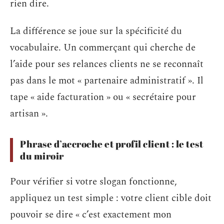
rien dire.
La différence se joue sur la spécificité du
vocabulaire. Un commerçant qui cherche de
l’aide pour ses relances clients ne se reconnaît
pas dans le mot « partenaire administratif ». Il
tape « aide facturation » ou « secrétaire pour
artisan ».
Phrase d’accroche et profil client : le test
du miroir
Pour vérifier si votre slogan fonctionne,
appliquez un test simple : votre client cible doit
pouvoir se dire « c’est exactement mon