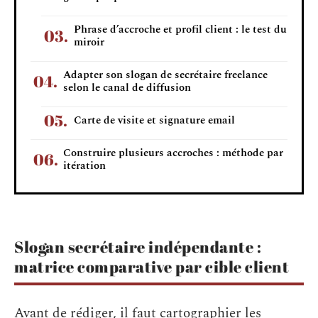
Phrase d’accroche et profil client : le test du
miroir
Adapter son slogan de secrétaire freelance
selon le canal de diffusion
Carte de visite et signature email
Construire plusieurs accroches : méthode par
itération
Slogan secrétaire indépendante :
matrice comparative par cible client
Avant de rédiger, il faut cartographier les