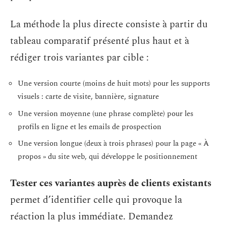
La méthode la plus directe consiste à partir du
tableau comparatif présenté plus haut et à
rédiger trois variantes par cible :
Une version courte (moins de huit mots) pour les supports
visuels : carte de visite, bannière, signature
Une version moyenne (une phrase complète) pour les
profils en ligne et les emails de prospection
Une version longue (deux à trois phrases) pour la page « À
propos » du site web, qui développe le positionnement
Tester ces variantes auprès de clients existants
permet d’identifier celle qui provoque la
réaction la plus immédiate. Demandez