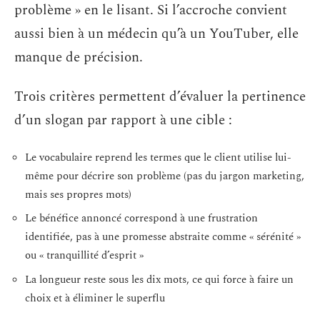
problème » en le lisant. Si l’accroche convient
aussi bien à un médecin qu’à un YouTuber, elle
manque de précision.
Trois critères permettent d’évaluer la pertinence
d’un slogan par rapport à une cible :
Le vocabulaire reprend les termes que le client utilise lui-
même pour décrire son problème (pas du jargon marketing,
mais ses propres mots)
Le bénéfice annoncé correspond à une frustration
identifiée, pas à une promesse abstraite comme « sérénité »
ou « tranquillité d’esprit »
La longueur reste sous les dix mots, ce qui force à faire un
choix et à éliminer le superflu