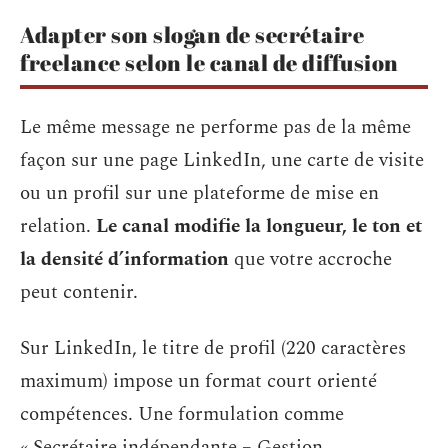
Adapter son slogan de secrétaire
freelance selon le canal de diffusion
Le même message ne performe pas de la même
façon sur une page LinkedIn, une carte de visite
ou un profil sur une plateforme de mise en
relation.
Le canal modifie la longueur, le ton et
la densité d’information
que votre accroche
peut contenir.
Sur LinkedIn, le titre de profil (220 caractères
maximum) impose un format court orienté
compétences. Une formulation comme
« Secrétaire indépendante – Gestion