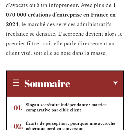
d’avocats ou à un infopreneur. Avec plus de
1
070 000 créations d’entreprise en France en
2024
, le marché des services administratifs
freelance se densifie. L’accroche devient alors le
premier filtre : soit elle parle directement au
client visé, soit elle se noie dans la masse.
Sommaire
Slogan secrétaire indépendante : matrice
comparative par cible client
Écarts de perception : pourquoi une accroche
générique perd en conversion