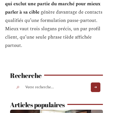
qui exclut une partie du marché pour mieux
parler à sa cible
génère davantage de contacts
qualifiés qu’une formulation passe-partout.
Mieux vaut trois slogans précis, un par profil
client, qu’une seule phrase tiède affichée
partout.
Recherche
Articles populaires