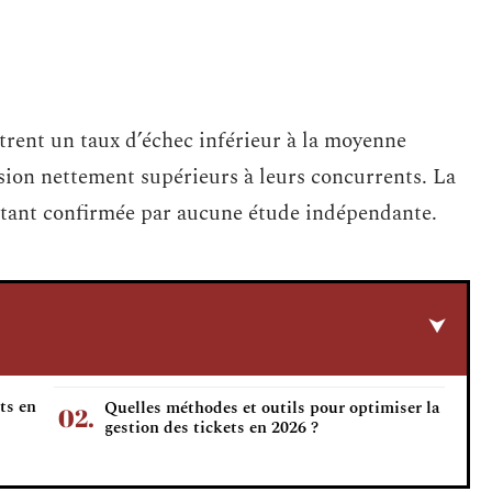
trent un taux d’échec inférieur à la moyenne
ésion nettement supérieurs à leurs concurrents. La
urtant confirmée par aucune étude indépendante.
ts en
Quelles méthodes et outils pour optimiser la
gestion des tickets en 2026 ?