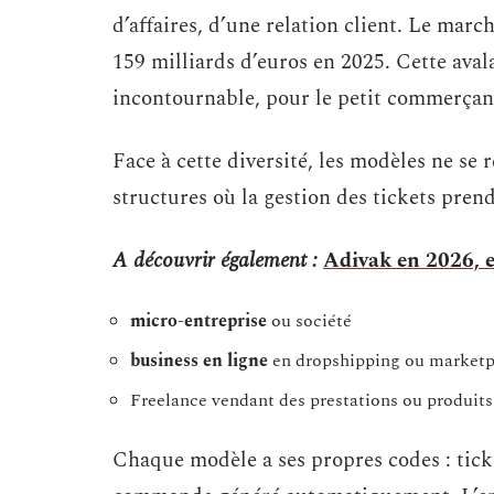
d’affaires, d’une relation client. Le mar
159 milliards d’euros en 2025. Cette aval
incontournable, pour le petit commerçant
Face à cette diversité, les modèles ne se 
structures où la gestion des tickets prend
A découvrir également :
Adivak en 2026, e
micro-entreprise
ou société
business en ligne
en dropshipping ou marketp
Freelance vendant des prestations ou produits
Chaque modèle a ses propres codes : tick