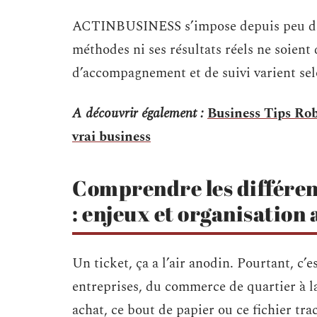
ACTINBUSINESS s’impose depuis peu dans
méthodes ni ses résultats réels ne soient
d’accompagnement et de suivi varient selo
A découvrir également :
Business Tips Rob
vrai business
Comprendre les différent
: enjeux et organisation
Un ticket, ça a l’air anodin. Pourtant, c’
entreprises, du commerce de quartier à l
achat, ce bout de papier ou ce fichier tra