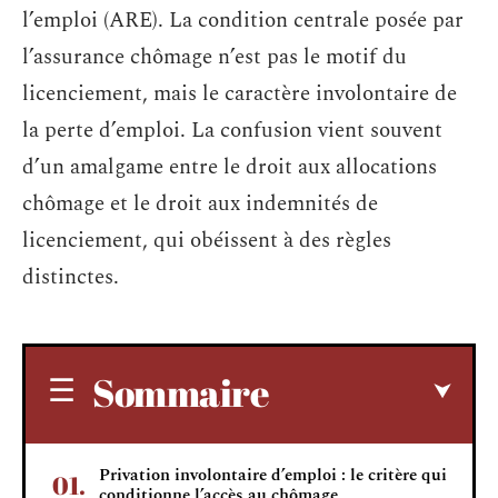
l’emploi (ARE). La condition centrale posée par
l’assurance chômage n’est pas le motif du
licenciement, mais le caractère involontaire de
la perte d’emploi. La confusion vient souvent
d’un amalgame entre le droit aux allocations
chômage et le droit aux indemnités de
licenciement, qui obéissent à des règles
distinctes.
Sommaire
Privation involontaire d’emploi : le critère qui
conditionne l’accès au chômage