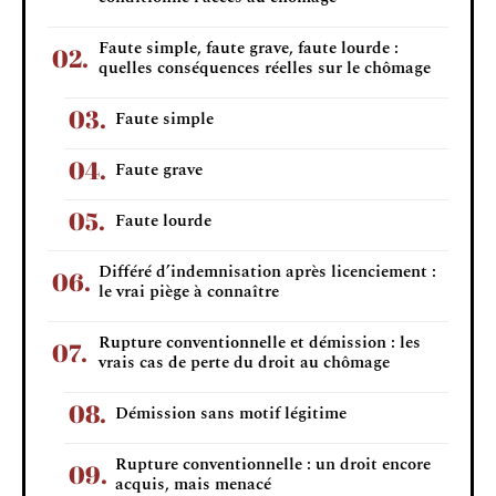
Faute simple, faute grave, faute lourde :
quelles conséquences réelles sur le chômage
Faute simple
Faute grave
Faute lourde
Différé d’indemnisation après licenciement :
le vrai piège à connaître
Rupture conventionnelle et démission : les
vrais cas de perte du droit au chômage
Démission sans motif légitime
Rupture conventionnelle : un droit encore
acquis, mais menacé