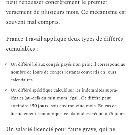
peut repousser concrètement le premier
versement de plusieurs mois. Ce mécanisme est
souvent mal compris.
France Travail applique deux types de différés
cumulables :
Un différé lié aux congés payés non pris : il correspond au
nombre de jours de congés restants convertis en jours
calendaires.
Un différé spécifique calculé sur les indemnités supra-
légales (au-delà du minimum légal). Ce différé peut
atteindre
150 jours
, soit environ cinq mois. En cas de
licenciement économique, ce plafond est réduit à 75 jours.
Un salarié licencié pour faute grave, qui ne