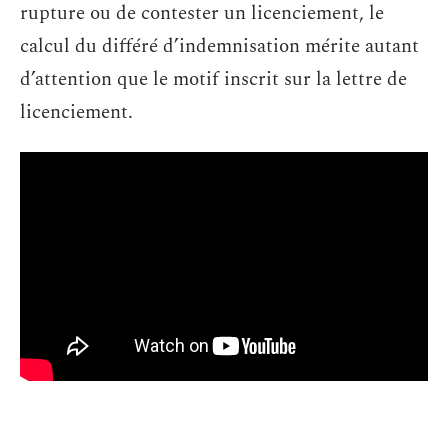
rupture ou de contester un licenciement, le
calcul du différé d’indemnisation mérite autant
d’attention que le motif inscrit sur la lettre de
licenciement.