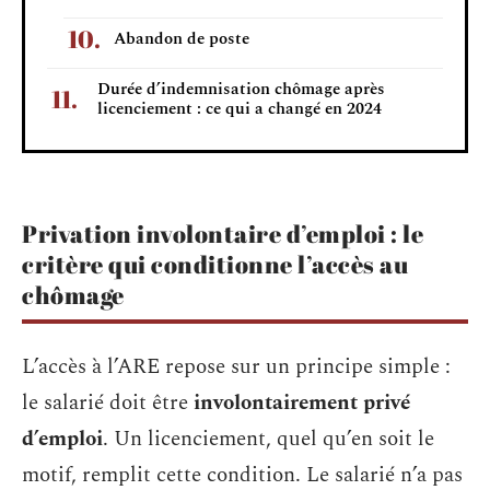
Abandon de poste
Durée d’indemnisation chômage après
licenciement : ce qui a changé en 2024
Privation involontaire d’emploi : le
critère qui conditionne l’accès au
chômage
L’accès à l’ARE repose sur un principe simple :
le salarié doit être
involontairement privé
d’emploi
. Un licenciement, quel qu’en soit le
motif, remplit cette condition. Le salarié n’a pas