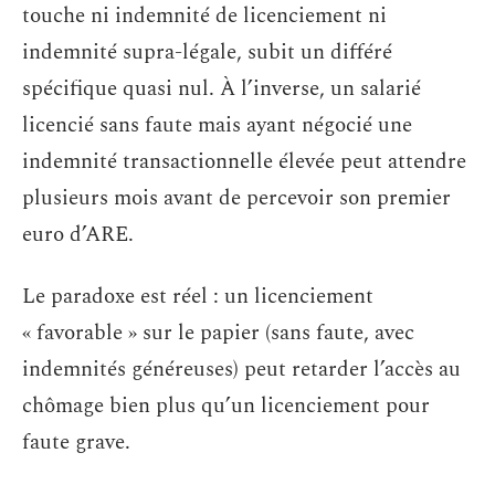
touche ni indemnité de licenciement ni
indemnité supra-légale, subit un différé
spécifique quasi nul. À l’inverse, un salarié
licencié sans faute mais ayant négocié une
indemnité transactionnelle élevée peut attendre
plusieurs mois avant de percevoir son premier
euro d’ARE.
Le paradoxe est réel : un licenciement
« favorable » sur le papier (sans faute, avec
indemnités généreuses) peut retarder l’accès au
chômage bien plus qu’un licenciement pour
faute grave.