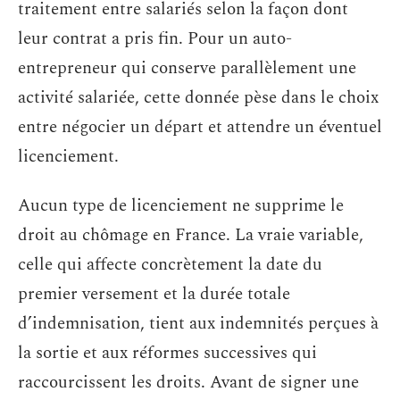
traitement entre salariés selon la façon dont
leur contrat a pris fin. Pour un auto-
entrepreneur qui conserve parallèlement une
activité salariée, cette donnée pèse dans le choix
entre négocier un départ et attendre un éventuel
licenciement.
Aucun type de licenciement ne supprime le
droit au chômage en France. La vraie variable,
celle qui affecte concrètement la date du
premier versement et la durée totale
d’indemnisation, tient aux indemnités perçues à
la sortie et aux réformes successives qui
raccourcissent les droits. Avant de signer une