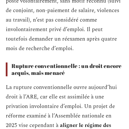
poste volontairement, sans motif reconnu (suivi
de conjoint, non-paiement de salaire, violences
au travail), n’est pas considéré comme
involontairement privé d’emploi. Il peut
toutefois demander un réexamen après quatre
mois de recherche d’emploi.
Rupture conventionnelle : un droit encore
acquis, mais menacé
La rupture conventionnelle ouvre aujourd’hui
droit à l’ARE, car elle est assimilée à une
privation involontaire d’emploi. Un projet de
réforme examiné à l’Assemblée nationale en
2025 vise cependant à
aligner le régime des