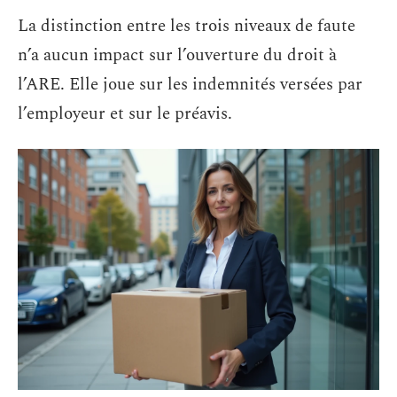
La distinction entre les trois niveaux de faute
n’a aucun impact sur l’ouverture du droit à
l’ARE. Elle joue sur les indemnités versées par
l’employeur et sur le préavis.