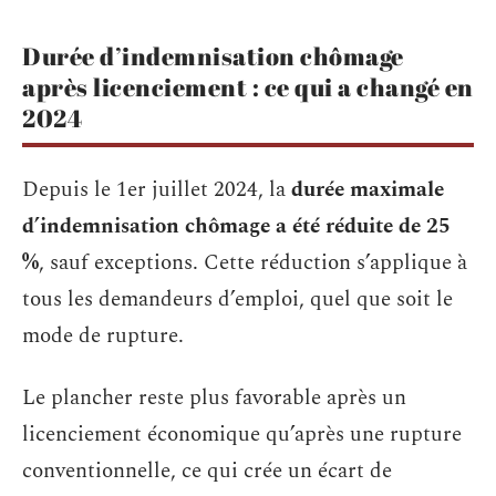
Durée d’indemnisation chômage
après licenciement : ce qui a changé en
2024
Depuis le 1er juillet 2024, la
durée maximale
d’indemnisation chômage a été réduite de 25
%
, sauf exceptions. Cette réduction s’applique à
tous les demandeurs d’emploi, quel que soit le
mode de rupture.
Le plancher reste plus favorable après un
licenciement économique qu’après une rupture
conventionnelle, ce qui crée un écart de