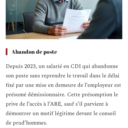
Abandon de poste
Depuis 2023, un salarié en CDI qui abandonne
son poste sans reprendre le travail dans le délai
fixé par une mise en demeure de l’employeur est
présumé démissionnaire. Cette présomption le
prive de l’accès à l’ARE, sauf s’il parvient à
démontrer un motif légitime devant le conseil
de prud’hommes.