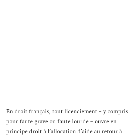
En droit français, tout licenciement – y compris
pour faute grave ou faute lourde – ouvre en
principe droit à l’allocation d’aide au retour à