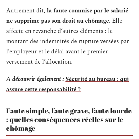
Autrement dit,
la faute commise par le salarié
ne supprime pas son droit au chômage
. Elle
affecte en revanche d’autres éléments : le
montant des indemnités de rupture versées par
l’employeur et le délai avant le premier
versement de l’allocation.
A découvrir également :
Sécurité au bureau : qui
assure cette responsabilité ?
Faute simple, faute grave, faute lourde
: quelles conséquences réelles sur le
chômage