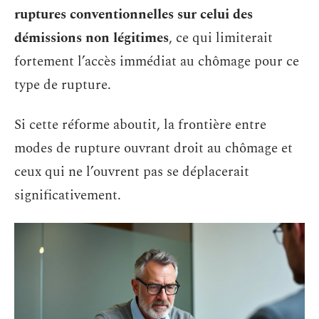
ruptures conventionnelles sur celui des
démissions non légitimes
, ce qui limiterait
fortement l’accès immédiat au chômage pour ce
type de rupture.
Si cette réforme aboutit, la frontière entre
modes de rupture ouvrant droit au chômage et
ceux qui ne l’ouvrent pas se déplacerait
significativement.