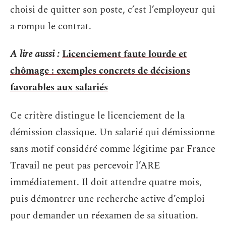
choisi de quitter son poste, c’est l’employeur qui
a rompu le contrat.
A lire aussi :
Licenciement faute lourde et
chômage : exemples concrets de décisions
favorables aux salariés
Ce critère distingue le licenciement de la
démission classique. Un salarié qui démissionne
sans motif considéré comme légitime par France
Travail ne peut pas percevoir l’ARE
immédiatement. Il doit attendre quatre mois,
puis démontrer une recherche active d’emploi
pour demander un réexamen de sa situation.