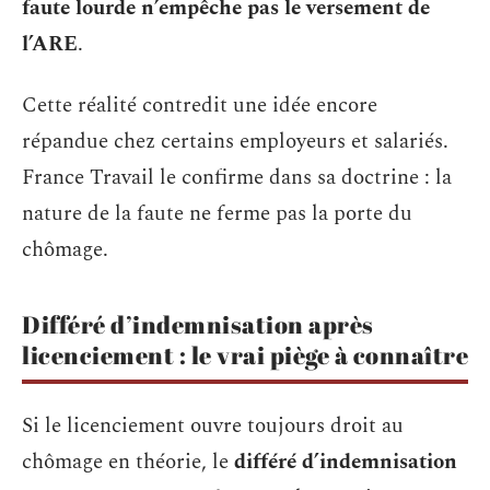
faute lourde n’empêche pas le versement de
l’ARE
.
Cette réalité contredit une idée encore
répandue chez certains employeurs et salariés.
France Travail le confirme dans sa doctrine : la
nature de la faute ne ferme pas la porte du
chômage.
Différé d’indemnisation après
licenciement : le vrai piège à connaître
Si le licenciement ouvre toujours droit au
chômage en théorie, le
différé d’indemnisation