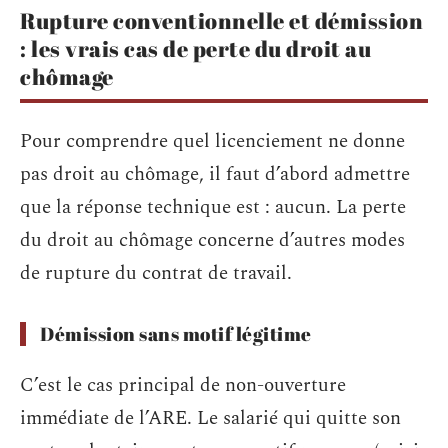
Rupture conventionnelle et démission
: les vrais cas de perte du droit au
chômage
Pour comprendre quel licenciement ne donne
pas droit au chômage, il faut d’abord admettre
que la réponse technique est : aucun. La perte
du droit au chômage concerne d’autres modes
de rupture du contrat de travail.
Démission sans motif légitime
C’est le cas principal de non-ouverture
immédiate de l’ARE. Le salarié qui quitte son