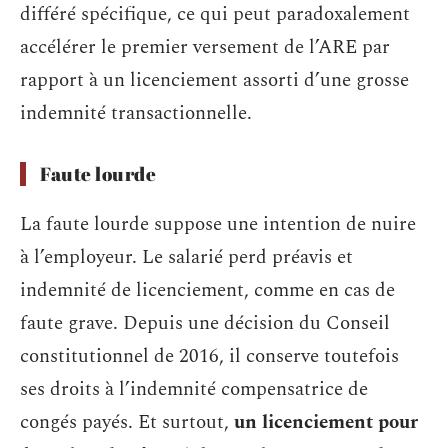
différé spécifique, ce qui peut paradoxalement
accélérer le premier versement de l’ARE par
rapport à un licenciement assorti d’une grosse
indemnité transactionnelle.
Faute lourde
La faute lourde suppose une intention de nuire
à l’employeur. Le salarié perd préavis et
indemnité de licenciement, comme en cas de
faute grave. Depuis une décision du Conseil
constitutionnel de 2016, il conserve toutefois
ses droits à l’indemnité compensatrice de
congés payés. Et surtout,
un licenciement pour