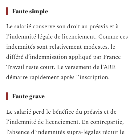
Faute simple
Le salarié conserve son droit au préavis et à
l’indemnité légale de licenciement. Comme ces
indemnités sont relativement modestes, le
différé d’indemnisation appliqué par France
Travail reste court. Le versement de l’ARE
démarre rapidement après l’inscription.
Faute grave
Le salarié perd le bénéfice du préavis et de
l’indemnité de licenciement. En contrepartie,
l’absence d’indemnités supra-légales réduit le