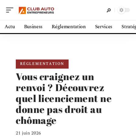
Actu
Business
Réglementation
Services
Straté
RÉGLEMENTATION
Vous craignez un
renvoi ? Découvrez
quel licenciement ne
donne pas droit au
chômage
21 juin 2026