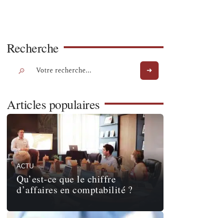
Recherche
Articles populaires
ACTU
Qu’est-ce que le chiffre
d’affaires en comptabilité ?