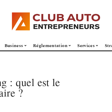
Business
Réglementation
Services
Str
g : quel est le
aire ?