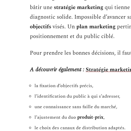
bâtir une
stratégie marketing
qui tienne
diagnostic solide. Impossible d’avancer 
objectifs
visés. Un
plan marketing
pertin
positionnement et du public ciblé.
Pour prendre les bonnes décisions, il fau
A découvrir également :
Stratégie marketin
la fixation d’objectifs précis,
l’identification du public à qui s’adresser,
une connaissance sans faille du marché,
l’ajustement du duo
produit-prix
,
le choix des canaux de distribution adaptés.