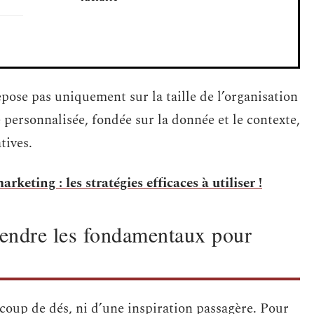
epose pas uniquement sur la taille de l’organisation
personnalisée, fondée sur la donnée et le contexte,
tives.
eting : les stratégies efficaces à utiliser !
rendre les fondamentaux pour
 coup de dés, ni d’une inspiration passagère. Pour