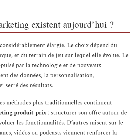
arketing existent aujourd’hui ?
 considérablement élargie. Le choix dépend du
rque, et du terrain de jeu sur lequel elle évolue. Le
ulsé par la technologie et de nouveaux
ent des données, la personnalisation,
i serré des résultats.
des méthodes plus traditionnelles continuent
ting produit-prix
: structurer son offre autour de
 évoluer les fonctionnalités. D’autres misent sur le
blancs, vidéos ou podcasts viennent renforcer la