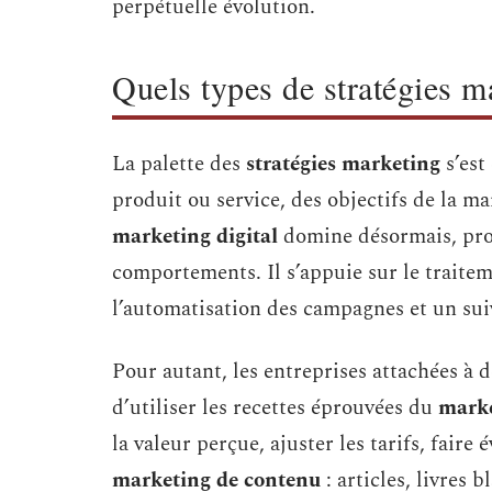
perpétuelle évolution.
Quels types de stratégies m
La palette des
stratégies marketing
s’est
produit ou service, des objectifs de la ma
marketing digital
domine désormais, prop
comportements. Il s’appuie sur le traitem
l’automatisation des campagnes et un suiv
Pour autant, les entreprises attachées à 
d’utiliser les recettes éprouvées du
marke
la valeur perçue, ajuster les tarifs, faire
marketing de contenu
: articles, livres 