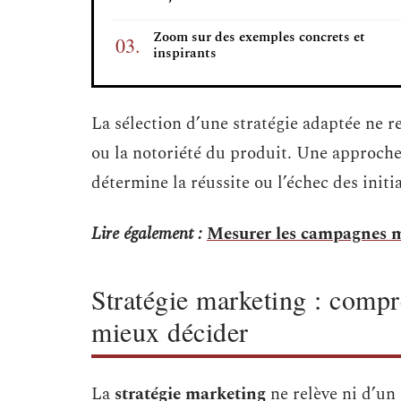
Zoom sur des exemples concrets et
inspirants
La sélection d’une stratégie adaptée ne r
ou la notoriété du produit. Une approche 
détermine la réussite ou l’échec des initia
Lire également :
Mesurer les campagnes mark
Stratégie marketing : comp
mieux décider
La
stratégie marketing
ne relève ni d’un