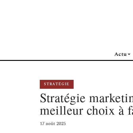
Actu
STRATÉGIE
Stratégie marketin
meilleur choix à f
17 août 2025