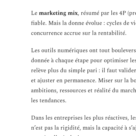
Le
marketing mix
, résumé par les 4P (pr
fiable. Mais la donne évolue : cycles de v
concurrence accrue sur la rentabilité.
Les outils numériques ont tout boulever
donnée à chaque étape pour optimiser les
relève plus du simple pari : il faut vali
et ajuster en permanence. Miser sur la 
ambitions, ressources et réalité du march
les tendances.
Dans les entreprises les plus réactives, le
n’est pas la rigidité, mais la capacité à s