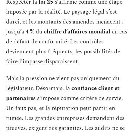
Respecter la
loi 25
s’affirme comme une étape
imposée par la réalité. Le paysage légal s’est
durci, et les montants des amendes menacent :
jusqu’à 4 % du
chiffre d’affaires mondial
en cas
de défaut de conformité. Les contrôles
deviennent plus fréquents, les possibilités de
faire l’impasse disparaissent.
Mais la pression ne vient pas uniquement du
législateur. Désormais, la
confiance client et
partenaires
s’impose comme critère de survie.
Un faux pas, et la réputation peut partir en
fumée. Les grandes entreprises demandent des
preuves, exigent des garanties. Les audits ne se