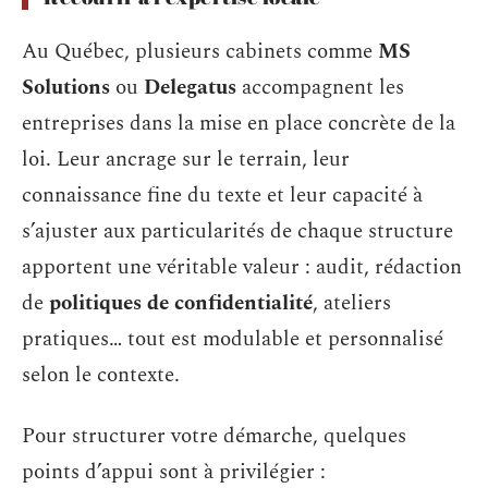
Au Québec, plusieurs cabinets comme
MS
Solutions
ou
Delegatus
accompagnent les
entreprises dans la mise en place concrète de la
loi. Leur ancrage sur le terrain, leur
connaissance fine du texte et leur capacité à
s’ajuster aux particularités de chaque structure
apportent une véritable valeur : audit, rédaction
de
politiques de confidentialité
, ateliers
pratiques… tout est modulable et personnalisé
selon le contexte.
Pour structurer votre démarche, quelques
points d’appui sont à privilégier :