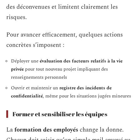
des déconvenues et limitent clairement les
risques.
Pour avancer efficacement, quelques actions
concrètes s’imposent :
Déployer une
évaluation des facteurs relatifs à la vie
privée
pour tout nouveau projet impliquant des
renseignements personnels
Ouvrir et maintenir un
registre des incidents de
confidentialité
, même pour les situations jugées mineures
Former et sensibiliser les équipes
La
formation des employés
change la donne.