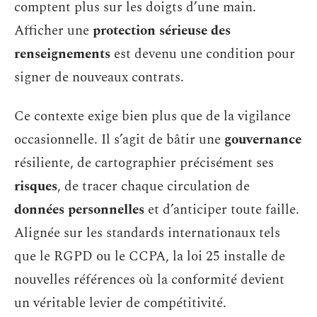
comptent plus sur les doigts d’une main.
Afficher une
protection sérieuse des
renseignements
est devenu une condition pour
signer de nouveaux contrats.
Ce contexte exige bien plus que de la vigilance
occasionnelle. Il s’agit de bâtir une
gouvernance
résiliente, de cartographier précisément ses
risques
, de tracer chaque circulation de
données personnelles
et d’anticiper toute faille.
Alignée sur les standards internationaux tels
que le RGPD ou le CCPA, la loi 25 installe de
nouvelles références où la conformité devient
un véritable levier de compétitivité.