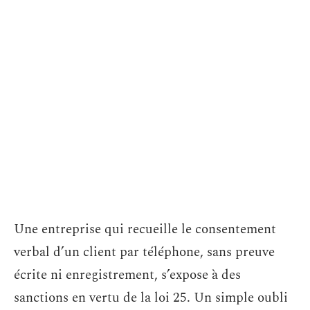
Une entreprise qui recueille le consentement
verbal d’un client par téléphone, sans preuve
écrite ni enregistrement, s’expose à des
sanctions en vertu de la loi 25. Un simple oubli