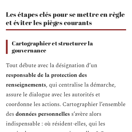
Les étapes clés pour se mettre en règle
et éviter les pièges courants
Cartographier et structurer la
gouvernance
Tout débute avec la désignation d’un
responsable de la protection des
renseignements
, qui centralise la démarche,
assure le dialogue avec les autorités et
coordonne les actions. Cartographier l’ensemble
des
données personnelles
s’avère alors
indispensable : où résident-elles, qui les