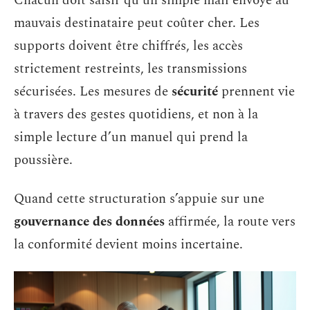
Chacun doit saisir qu’un simple mail envoyé au
mauvais destinataire peut coûter cher. Les
supports doivent être chiffrés, les accès
strictement restreints, les transmissions
sécurisées. Les mesures de
sécurité
prennent vie
à travers des gestes quotidiens, et non à la
simple lecture d’un manuel qui prend la
poussière.
Quand cette structuration s’appuie sur une
gouvernance des données
affirmée, la route vers
la conformité devient moins incertaine.