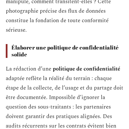
manipule, comment transitent-elles ? Cette
photographie précise des flux de données
constitue la fondation de toute conformité
sérieuse.
Élaborer une politique de confidentialité
solide
La rédaction d’une
politique de confidentialité
adaptée reflète la réalité du terrain : chaque
étape de la collecte, de l’usage et du partage doit
être documentée. Impossible d’ignorer la
question des sous-traitants : les partenaires
doivent garantir des pratiques alignées. Des
audits récurrents sur les contrats évitent bien