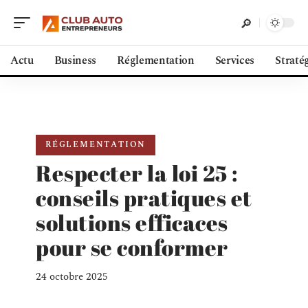
Actu
Business
Réglementation
Services
Straté
RÉGLEMENTATION
Respecter la loi 25 :
conseils pratiques et
solutions efficaces
pour se conformer
24 octobre 2025