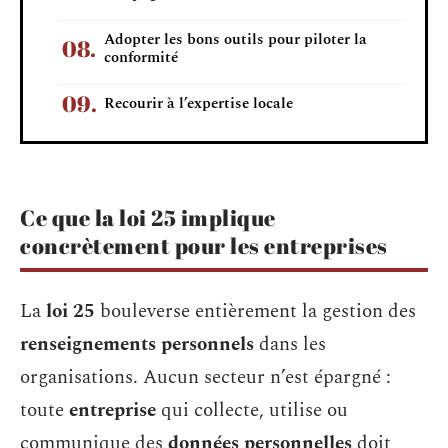
Adopter les bons outils pour piloter la
conformité
Recourir à l’expertise locale
Ce que la loi 25 implique
concrètement pour les entreprises
La
loi 25
bouleverse entièrement la gestion des
renseignements personnels
dans les
organisations. Aucun secteur n’est épargné :
toute
entreprise
qui collecte, utilise ou
communique des
données personnelles
doit