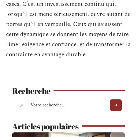
cases. C’est un investissement continu qui,
lorsqu’il est mené sérieusement, ouvre autant de
portes qu’il en verrouille. Ceux qui saisissent
cette dynamique se donnent les moyens de faire
rimer exigence et confiance, et de transformer la
contrainte en avantage durable.
Recherche
Articles populaires