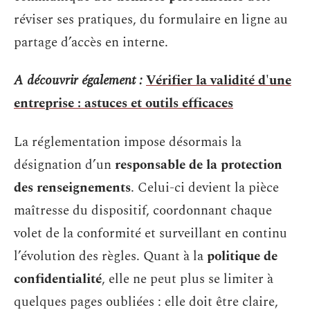
réviser ses pratiques, du formulaire en ligne au
partage d’accès en interne.
A découvrir également :
Vérifier la validité d'une
entreprise : astuces et outils efficaces
La réglementation impose désormais la
désignation d’un
responsable de la protection
des renseignements
. Celui-ci devient la pièce
maîtresse du dispositif, coordonnant chaque
volet de la conformité et surveillant en continu
l’évolution des règles. Quant à la
politique de
confidentialité
, elle ne peut plus se limiter à
quelques pages oubliées : elle doit être claire,