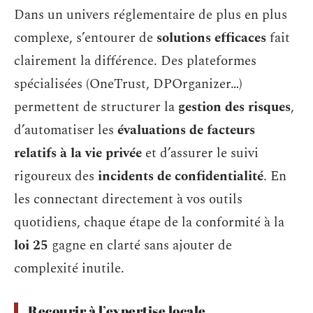
Dans un univers réglementaire de plus en plus
complexe, s’entourer de
solutions efficaces
fait
clairement la différence. Des plateformes
spécialisées (OneTrust, DPOrganizer…)
permettent de structurer la
gestion des risques
,
d’automatiser les
évaluations de facteurs
relatifs à la vie privée
et d’assurer le suivi
rigoureux des
incidents de confidentialité
. En
les connectant directement à vos outils
quotidiens, chaque étape de la conformité à la
loi 25
gagne en clarté sans ajouter de
complexité inutile.
Recourir à l’expertise locale