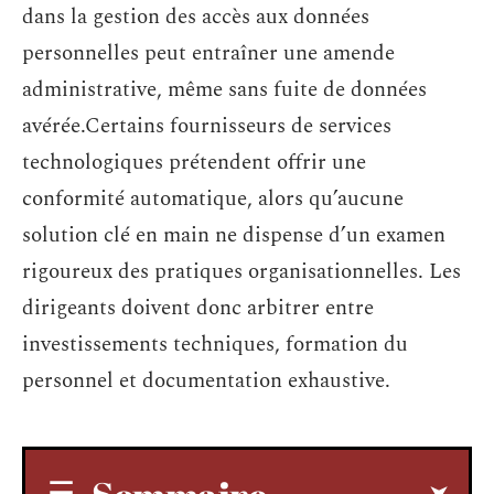
dans la gestion des accès aux données
personnelles peut entraîner une amende
administrative, même sans fuite de données
avérée.Certains fournisseurs de services
technologiques prétendent offrir une
conformité automatique, alors qu’aucune
solution clé en main ne dispense d’un examen
rigoureux des pratiques organisationnelles. Les
dirigeants doivent donc arbitrer entre
investissements techniques, formation du
personnel et documentation exhaustive.