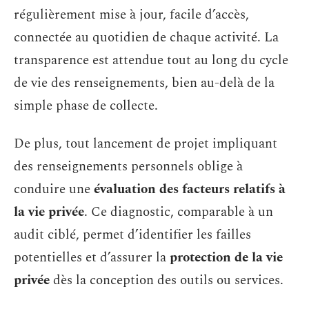
régulièrement mise à jour, facile d’accès,
connectée au quotidien de chaque activité. La
transparence est attendue tout au long du cycle
de vie des renseignements, bien au-delà de la
simple phase de collecte.
De plus, tout lancement de projet impliquant
des renseignements personnels oblige à
conduire une
évaluation des facteurs relatifs à
la vie privée
. Ce diagnostic, comparable à un
audit ciblé, permet d’identifier les failles
potentielles et d’assurer la
protection de la vie
privée
dès la conception des outils ou services.