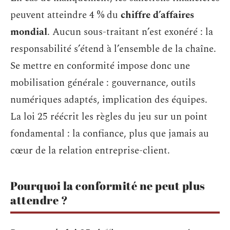
peuvent atteindre 4 % du
chiffre d’affaires
mondial
. Aucun sous-traitant n’est exonéré : la
responsabilité s’étend à l’ensemble de la chaîne.
Se mettre en conformité impose donc une
mobilisation générale : gouvernance, outils
numériques adaptés, implication des équipes.
La loi 25 réécrit les règles du jeu sur un point
fondamental : la confiance, plus que jamais au
cœur de la relation entreprise-client.
Pourquoi la conformité ne peut plus
attendre ?