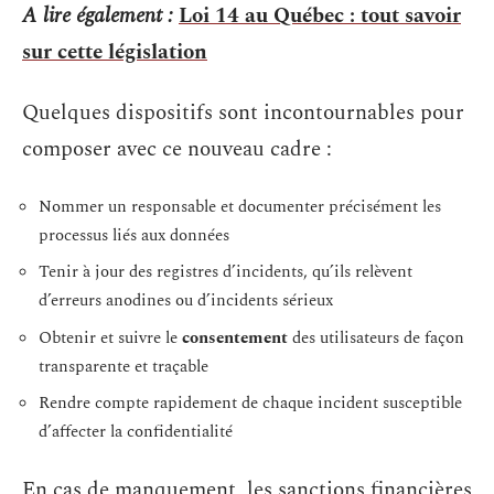
A lire également :
Loi 14 au Québec : tout savoir
sur cette législation
Quelques dispositifs sont incontournables pour
composer avec ce nouveau cadre :
Nommer un responsable et documenter précisément les
processus liés aux données
Tenir à jour des registres d’incidents, qu’ils relèvent
d’erreurs anodines ou d’incidents sérieux
Obtenir et suivre le
consentement
des utilisateurs de façon
transparente et traçable
Rendre compte rapidement de chaque incident susceptible
d’affecter la confidentialité
En cas de manquement, les sanctions financières