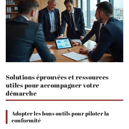
Solutions éprouvées et ressources
utiles pour accompagner votre
démarche
Adopter les bons outils pour piloter la
conformité