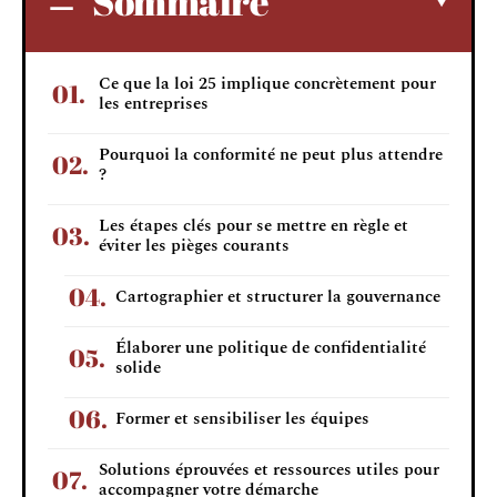
Sommaire
Ce que la loi 25 implique concrètement pour
les entreprises
Pourquoi la conformité ne peut plus attendre
?
Les étapes clés pour se mettre en règle et
éviter les pièges courants
Cartographier et structurer la gouvernance
Élaborer une politique de confidentialité
solide
Former et sensibiliser les équipes
Solutions éprouvées et ressources utiles pour
accompagner votre démarche