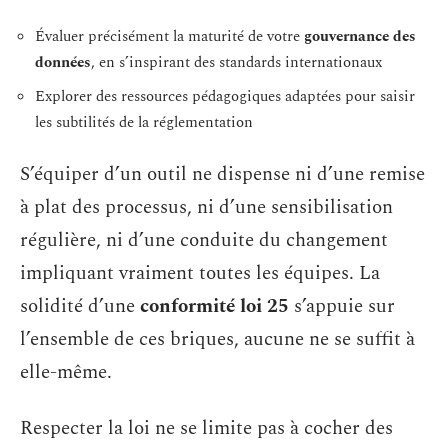
Évaluer précisément la maturité de votre
gouvernance des
données
, en s’inspirant des standards internationaux
Explorer des ressources pédagogiques adaptées pour saisir
les subtilités de la réglementation
S’équiper d’un outil ne dispense ni d’une remise
à plat des processus, ni d’une sensibilisation
régulière, ni d’une conduite du changement
impliquant vraiment toutes les équipes. La
solidité d’une
conformité loi 25
s’appuie sur
l’ensemble de ces briques, aucune ne se suffit à
elle-même.
Respecter la loi ne se limite pas à cocher des