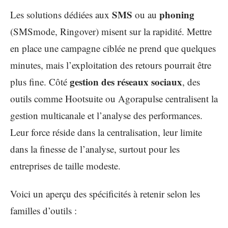
SMS
phoning
Les solutions dédiées aux
ou au
(SMSmode, Ringover) misent sur la rapidité. Mettre
en place une campagne ciblée ne prend que quelques
minutes, mais l’exploitation des retours pourrait être
gestion des réseaux sociaux
plus fine. Côté
, des
outils comme Hootsuite ou Agorapulse centralisent la
gestion multicanale et l’analyse des performances.
Leur force réside dans la centralisation, leur limite
dans la finesse de l’analyse, surtout pour les
entreprises de taille modeste.
Voici un aperçu des spécificités à retenir selon les
familles d’outils :