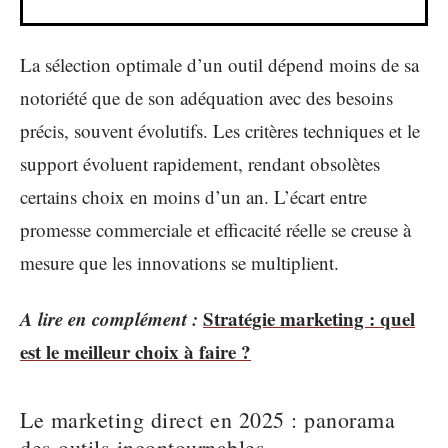
La sélection optimale d’un outil dépend moins de sa
notoriété que de son adéquation avec des besoins
précis, souvent évolutifs. Les critères techniques et le
support évoluent rapidement, rendant obsolètes
certains choix en moins d’un an. L’écart entre
promesse commerciale et efficacité réelle se creuse à
mesure que les innovations se multiplient.
A lire en complément :
Stratégie marketing : quel
est le meilleur choix à faire ?
Le marketing direct en 2025 : panorama
des outils incontournables