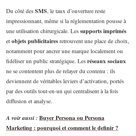
SMS
Du côté des
, le taux d’ouverture reste
impressionnant, même si la réglementation pousse à
supports imprimés
une utilisation chirurgicale. Les
objets publicitaires
et
retrouvent une place de choix,
notamment pour ancrer une marque localement ou
réseaux sociaux
fidéliser un public stratégique. Les
ne se contentent plus de relayer du contenu : ils
deviennent de véritables leviers d’activation, portés
par des outils tout-en-un qui centralisent à la fois
diffusion et analyse.
A voir aussi :
Buyer Persona ou Persona
Marketing : pourquoi et comment le definir ?