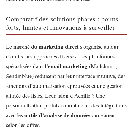
Comparatif des solutions phares : points
forts, limites et innovations à surveiller
marketing direct
Le marché du
s’organise autour
d’outils aux approches diverses. Les plateformes
email marketing
spécialisées dans l’
(Mailchimp,
Sendinblue) séduisent par leur interface intuitive, des
fonctions d’automatisation éprouvées et une gestion
affinée des listes. Leur talon d’Achille ? Une
personnalisation parfois contrainte, et des intégrations
outils d’analyse de données
avec les
qui varient
selon les offres.