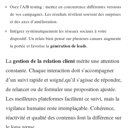
Osez l’A/B testing : mettez en concurrence différentes versions
de vos campagnes. Les résultats révèlent souvent des surprises
et des axes d’amélioration.
Intégrez systématiquement les réseaux sociaux à votre
dispositif. Un relais bien pensé sur plusieurs canaux augmente
génération de leads
la portée et favorise la
.
gestion de la relation client
La
mérite une attention
constante. Chaque interaction doit s’accompagner
d’un suivi rapide et soigné,qu’il s’agisse de répondre,
de relancer ou de formuler une proposition ajustée.
Les meilleures plateformes facilitent ce suivi, mais la
vigilance humaine reste irremplaçable. Cohérence,
réactivité et qualité des contenus font la différence sur
le long terme.