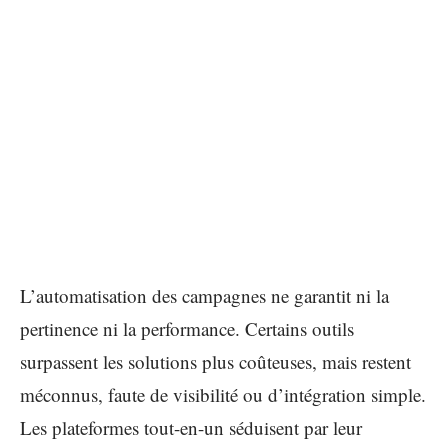
L’automatisation des campagnes ne garantit ni la
pertinence ni la performance. Certains outils
surpassent les solutions plus coûteuses, mais restent
méconnus, faute de visibilité ou d’intégration simple.
Les plateformes tout-en-un séduisent par leur