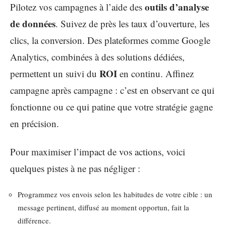
outils d’analyse
Pilotez vos campagnes à l’aide des
de données
. Suivez de près les taux d’ouverture, les
clics, la conversion. Des plateformes comme Google
Analytics, combinées à des solutions dédiées,
ROI
permettent un suivi du
en continu. Affinez
campagne après campagne : c’est en observant ce qui
fonctionne ou ce qui patine que votre stratégie gagne
en précision.
Pour maximiser l’impact de vos actions, voici
quelques pistes à ne pas négliger :
Programmez vos envois selon les habitudes de votre cible : un
message pertinent, diffusé au moment opportun, fait la
différence.