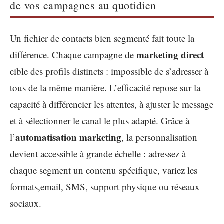
de vos campagnes au quotidien
Un fichier de contacts bien segmenté fait toute la
marketing direct
différence. Chaque campagne de
cible des profils distincts : impossible de s’adresser à
tous de la même manière. L’efficacité repose sur la
capacité à différencier les attentes, à ajuster le message
et à sélectionner le canal le plus adapté. Grâce à
automatisation marketing
l’
, la personnalisation
devient accessible à grande échelle : adressez à
chaque segment un contenu spécifique, variez les
formats,email, SMS, support physique ou réseaux
sociaux.