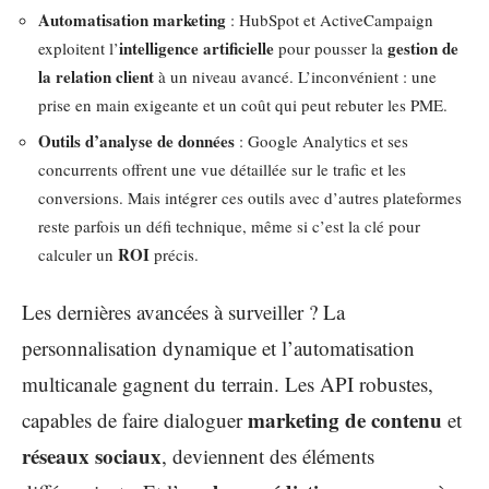
Automatisation marketing
: HubSpot et ActiveCampaign
intelligence artificielle
gestion de
exploitent l’
pour pousser la
la relation client
à un niveau avancé. L’inconvénient : une
prise en main exigeante et un coût qui peut rebuter les PME.
Outils d’analyse de données
: Google Analytics et ses
concurrents offrent une vue détaillée sur le trafic et les
conversions. Mais intégrer ces outils avec d’autres plateformes
reste parfois un défi technique, même si c’est la clé pour
ROI
calculer un
précis.
Les dernières avancées à surveiller ? La
personnalisation dynamique et l’automatisation
multicanale gagnent du terrain. Les API robustes,
marketing de contenu
capables de faire dialoguer
et
réseaux sociaux
, deviennent des éléments