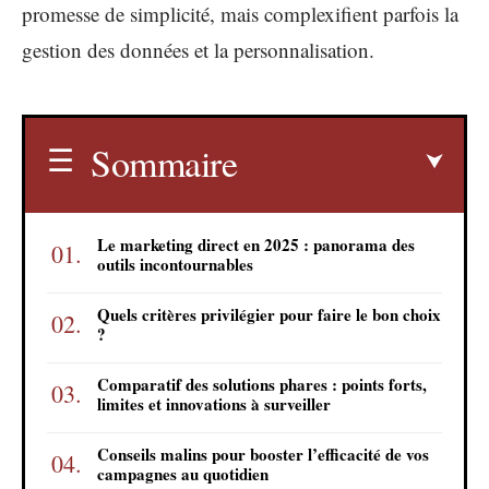
promesse de simplicité, mais complexifient parfois la
gestion des données et la personnalisation.
Sommaire
Le marketing direct en 2025 : panorama des
outils incontournables
Quels critères privilégier pour faire le bon choix
?
Comparatif des solutions phares : points forts,
limites et innovations à surveiller
Conseils malins pour booster l’efficacité de vos
campagnes au quotidien