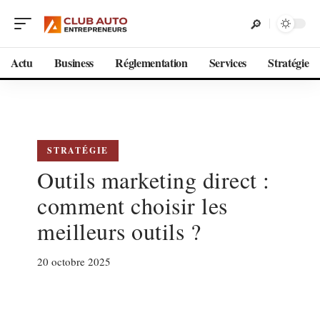
Actu
Business
Réglementation
Services
Stratégie
STRATÉGIE
Outils marketing direct :
comment choisir les
meilleurs outils ?
20 octobre 2025