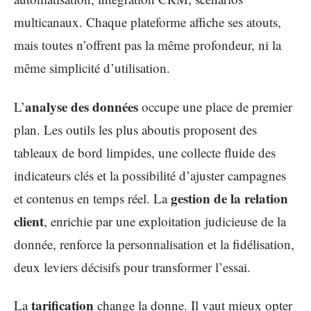
multicanaux. Chaque plateforme affiche ses atouts,
mais toutes n’offrent pas la même profondeur, ni la
même simplicité d’utilisation.
analyse des données
L’
occupe une place de premier
plan. Les outils les plus aboutis proposent des
tableaux de bord limpides, une collecte fluide des
indicateurs clés et la possibilité d’ajuster campagnes
gestion de la relation
et contenus en temps réel. La
client
, enrichie par une exploitation judicieuse de la
donnée, renforce la personnalisation et la fidélisation,
deux leviers décisifs pour transformer l’essai.
tarification
La
change la donne. Il vaut mieux opter