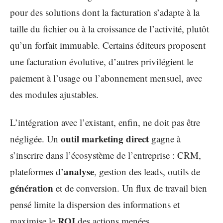
pour des solutions dont la facturation s’adapte à la
taille du fichier ou à la croissance de l’activité, plutôt
qu’un forfait immuable. Certains éditeurs proposent
une facturation évolutive, d’autres privilégient le
paiement à l’usage ou l’abonnement mensuel, avec
des modules ajustables.
L’intégration avec l’existant, enfin, ne doit pas être
outil marketing direct
négligée. Un
gagne à
s’inscrire dans l’écosystème de l’entreprise : CRM,
analyse
plateformes d’
, gestion des leads, outils de
génération
et de conversion. Un flux de travail bien
pensé limite la dispersion des informations et
ROI
maximise le
des actions menées.