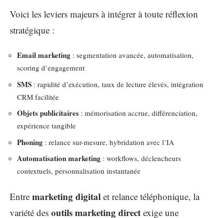
Voici les leviers majeurs à intégrer à toute réflexion
stratégique :
Email marketing
: segmentation avancée, automatisation,
scoring d’engagement
SMS
: rapidité d’exécution, taux de lecture élevés, intégration
CRM facilitée
Objets publicitaires
: mémorisation accrue, différenciation,
expérience tangible
Phoning
: relance sur-mesure, hybridation avec l’IA
Automatisation marketing
: workflows, déclencheurs
contextuels, personnalisation instantanée
marketing digital
Entre
et relance téléphonique, la
outils marketing direct
variété des
exige une