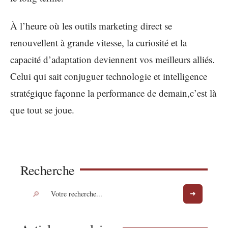
À l’heure où les outils marketing direct se
renouvellent à grande vitesse, la curiosité et la
capacité d’adaptation deviennent vos meilleurs alliés.
Celui qui sait conjuguer technologie et intelligence
stratégique façonne la performance de demain,c’est là
que tout se joue.
Recherche