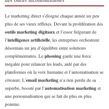
Le marketing direct s’éloigne chaque année un peu
plus de ses vieux réflexes. Devant la prolifération des
outils marketing digitaux
et l’essor fulgurant de
intelligence artificielle
l’
, les entreprises orchestrent
désormais un jeu d’équilibre entre solutions
phoning
complémentaires. Le
garde une force
inégalée pour relancer les leads, aidé par des
plateformes où la voix humaine et l’automatisation se
email marketing
côtoient. L’
n’a rien perdu de sa
automatisation marketing
superbe, boosté par l’
et
une personnalisation qui se fait de plus en plus
pointue.