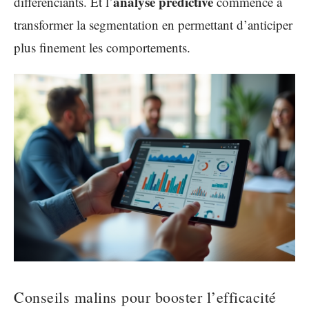
analyse prédictive
différenciants. Et l’
commence à
transformer la segmentation en permettant d’anticiper
plus finement les comportements.
Conseils malins pour booster l’efficacité