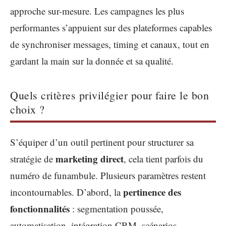
approche sur-mesure. Les campagnes les plus
performantes s’appuient sur des plateformes capables
de synchroniser messages, timing et canaux, tout en
gardant la main sur la donnée et sa qualité.
Quels critères privilégier pour faire le bon
choix ?
S’équiper d’un outil pertinent pour structurer sa
marketing direct
stratégie de
, cela tient parfois du
numéro de funambule. Plusieurs paramètres restent
pertinence des
incontournables. D’abord, la
fonctionnalités
: segmentation poussée,
automatisation, intégration CRM, scénarios