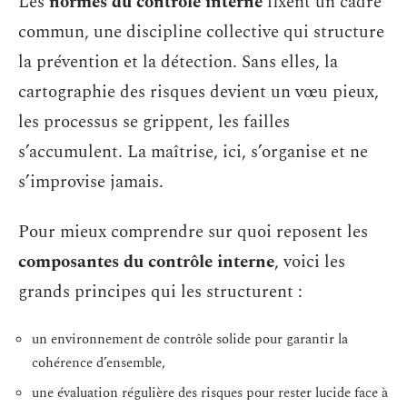
Les
normes du contrôle interne
fixent un cadre
commun, une discipline collective qui structure
la prévention et la détection. Sans elles, la
cartographie des risques devient un vœu pieux,
les processus se grippent, les failles
s’accumulent. La maîtrise, ici, s’organise et ne
s’improvise jamais.
Pour mieux comprendre sur quoi reposent les
composantes du contrôle interne
, voici les
grands principes qui les structurent :
un environnement de contrôle solide pour garantir la
cohérence d’ensemble,
une évaluation régulière des risques pour rester lucide face à