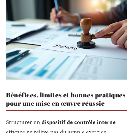
Bénéfices, limites et bonnes pratiques
pour une mise en œuvre réussie
Structurer un
dispositif de contrôle interne
efficace ne relève pas du simple exercice