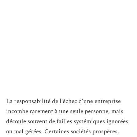
La responsabilité de l’échec d’une entreprise
incombe rarement à une seule personne, mais
découle souvent de failles systémiques ignorées
ou mal gérées. Certaines sociétés prospères,