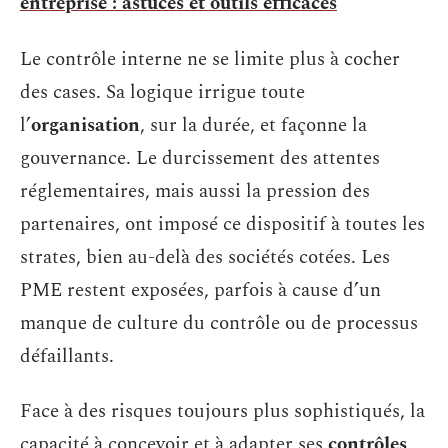
entreprise : astuces et outils efficaces
Le contrôle interne ne se limite plus à cocher
des cases. Sa logique irrigue toute
l’
organisation
, sur la durée, et façonne la
gouvernance. Le durcissement des attentes
réglementaires, mais aussi la pression des
partenaires, ont imposé ce dispositif à toutes les
strates, bien au-delà des sociétés cotées. Les
PME restent exposées, parfois à cause d’un
manque de culture du contrôle ou de processus
défaillants.
Face à des risques toujours plus sophistiqués, la
capacité à concevoir et à adapter ses
contrôles