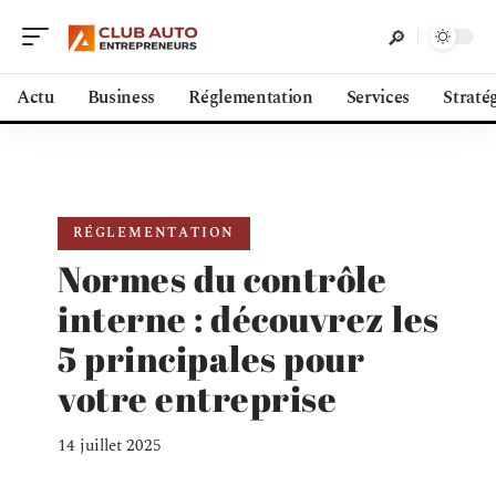
Actu
Business
Réglementation
Services
Straté
RÉGLEMENTATION
Normes du contrôle
interne : découvrez les
5 principales pour
votre entreprise
14 juillet 2025