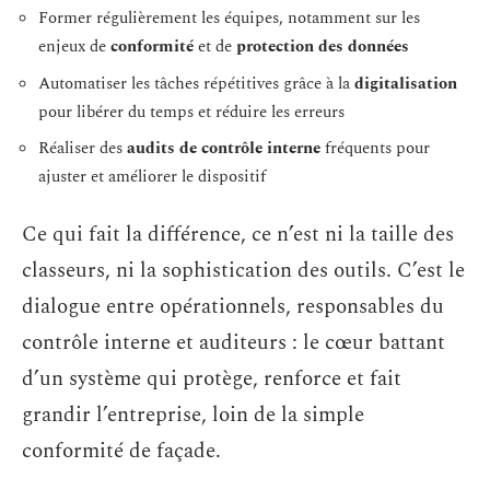
Former régulièrement les équipes, notamment sur les
enjeux de
conformité
et de
protection des données
Automatiser les tâches répétitives grâce à la
digitalisation
pour libérer du temps et réduire les erreurs
Réaliser des
audits de contrôle interne
fréquents pour
ajuster et améliorer le dispositif
Ce qui fait la différence, ce n’est ni la taille des
classeurs, ni la sophistication des outils. C’est le
dialogue entre opérationnels, responsables du
contrôle interne et auditeurs : le cœur battant
d’un système qui protège, renforce et fait
grandir l’entreprise, loin de la simple
conformité de façade.