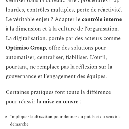
s’enliser dans la bureaucratie : procédures trop
lourdes, contrôles multiples, perte de réactivité.
Le véritable enjeu ? Adapter le
contrôle interne
à la dimension et à la culture de l’organisation.
La digitalisation, portée par des acteurs comme
Optimiso Group
, offre des solutions pour
automatiser, centraliser, fiabiliser. L’outil,
pourtant, ne remplace pas la réflexion sur la
gouvernance et l’engagement des équipes.
Certaines pratiques font toute la différence
pour réussir la
mise en œuvre
:
Impliquer la
direction
pour donner du poids et du sens à la
démarche