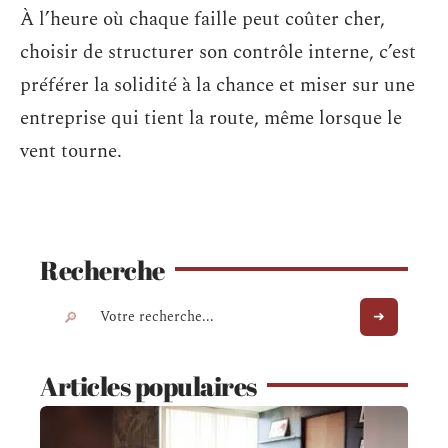
À l’heure où chaque faille peut coûter cher,
choisir de structurer son contrôle interne, c’est
préférer la solidité à la chance et miser sur une
entreprise qui tient la route, même lorsque le
vent tourne.
Recherche
Articles populaires