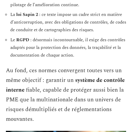
pilotage de l’amélioration continue.
La
loi Sapin 2
: ce texte impose un cadre strict en matière
d’anticorruption, avec des obligations de contrôles, de codes
de conduite et de cartographies des risques.
Le
RGPD
: désormais incontournable, il exige des contrôles
adaptés pour la protection des données, la traçabilité et la
documentation de chaque action.
Au fond, ces normes convergent toutes vers un
même objectif : garantir un
système de contrôle
interne
fiable, capable de protéger aussi bien la
PME que la multinationale dans un univers de
risques démultipliés et de réglementations
mouvantes.