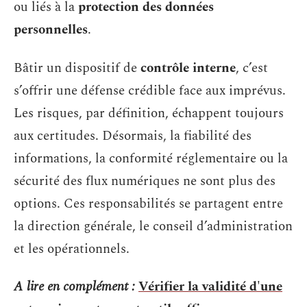
ou liés à la
protection des données
personnelles
.
Bâtir un dispositif de
contrôle interne
, c’est
s’offrir une défense crédible face aux imprévus.
Les risques, par définition, échappent toujours
aux certitudes. Désormais, la fiabilité des
informations, la conformité réglementaire ou la
sécurité des flux numériques ne sont plus des
options. Ces responsabilités se partagent entre
la direction générale, le conseil d’administration
et les opérationnels.
A lire en complément :
Vérifier la validité d'une