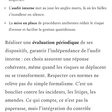
L’
audit interne
met au jour les angles morts, là où les failles
s’installent en silence.
La
mise en place
de procédures uniformes réduit le risque
d’erreur et facilite la gestion quotidienne.
Réaliser une
évaluation périodique
de ses
dispositifs, garantir l’indépendance de l’audit
interne : ces choix assurent une réponse
cohérente, même quand les risques se déplacent
ou se transforment. Respecter ces normes ne
relève pas du simple formalisme. C’est un
bouclier contre les incidents, les litiges, les
amendes. Ce qui compte, ce n’est pas la
paperasse, mais l’intégration du contrôle