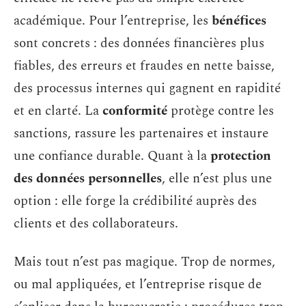
académique. Pour l’entreprise, les
bénéfices
sont concrets : des données financières plus
fiables, des erreurs et fraudes en nette baisse,
des processus internes qui gagnent en rapidité
et en clarté. La
conformité
protège contre les
sanctions, rassure les partenaires et instaure
une confiance durable. Quant à la
protection
des données personnelles
, elle n’est plus une
option : elle forge la crédibilité auprès des
clients et des collaborateurs.
Mais tout n’est pas magique. Trop de normes,
ou mal appliquées, et l’entreprise risque de