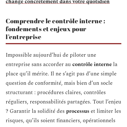
change concrètement dans votre quotidien
Comprendre le contrôle interne :
fondements et enjeux pour
l’entreprise
Impossible aujourd’hui de piloter une
entreprise sans accorder au
contrôle interne
la
place qu’il mérite. Il ne s’agit pas d’une simple
question de conformité, mais bien d’un socle
structurant : procédures claires, contrôles
réguliers, responsabilités partagées. Tout l’enjeu
? Garantir la solidité des
processus
et limiter les
risques, qu’ils soient financiers, opérationnels