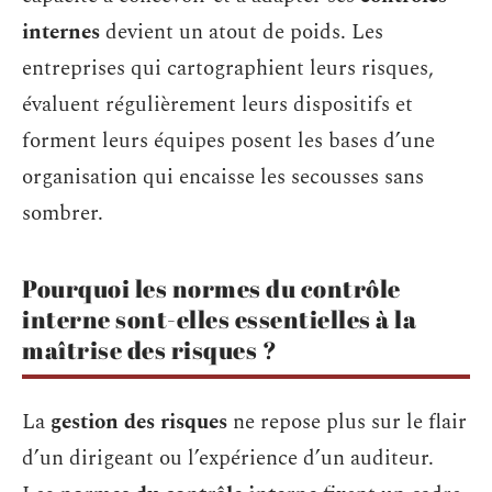
internes
devient un atout de poids. Les
entreprises qui cartographient leurs risques,
évaluent régulièrement leurs dispositifs et
forment leurs équipes posent les bases d’une
organisation qui encaisse les secousses sans
sombrer.
Pourquoi les normes du contrôle
interne sont-elles essentielles à la
maîtrise des risques ?
La
gestion des risques
ne repose plus sur le flair
d’un dirigeant ou l’expérience d’un auditeur.