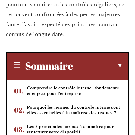
pourtant soumises à des contrôles réguliers, se
retrouvent confrontées à des pertes majeures
faute d’avoir respecté des principes pourtant
connus de longue date.
Sommaire
Comprendre le contrôle interne : fondements
et enjeux pour l’entreprise
Pourquoi les normes du contrôle interne sont-
elles essentielles à la maîtrise des risques ?
Les 5 principales normes à connaître pour
structurer votre dispositif