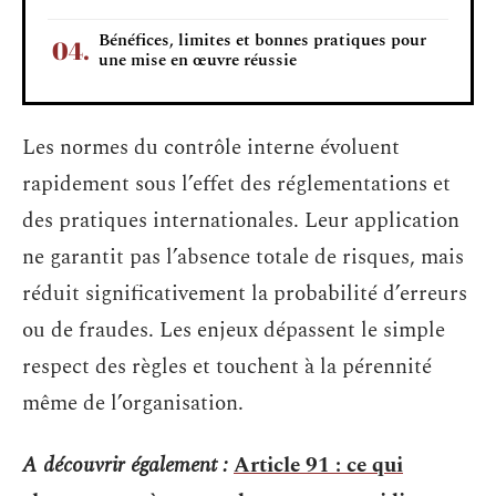
Bénéfices, limites et bonnes pratiques pour
une mise en œuvre réussie
Les normes du contrôle interne évoluent
rapidement sous l’effet des réglementations et
des pratiques internationales. Leur application
ne garantit pas l’absence totale de risques, mais
réduit significativement la probabilité d’erreurs
ou de fraudes. Les enjeux dépassent le simple
respect des règles et touchent à la pérennité
même de l’organisation.
A découvrir également :
Article 91 : ce qui