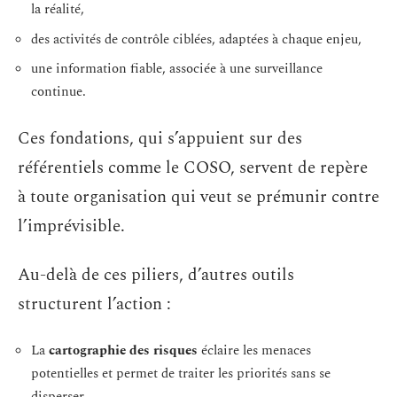
la réalité,
des activités de contrôle ciblées, adaptées à chaque enjeu,
une information fiable, associée à une surveillance
continue.
Ces fondations, qui s’appuient sur des
référentiels comme le COSO, servent de repère
à toute organisation qui veut se prémunir contre
l’imprévisible.
Au-delà de ces piliers, d’autres outils
structurent l’action :
La
cartographie des risques
éclaire les menaces
potentielles et permet de traiter les priorités sans se
disperser.