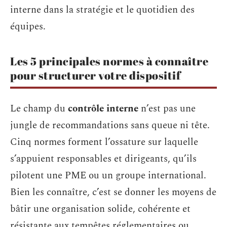
interne dans la stratégie et le quotidien des
équipes.
Les 5 principales normes à connaître
pour structurer votre dispositif
Le champ du
contrôle interne
n’est pas une
jungle de recommandations sans queue ni tête.
Cinq normes forment l’ossature sur laquelle
s’appuient responsables et dirigeants, qu’ils
pilotent une PME ou un groupe international.
Bien les connaître, c’est se donner les moyens de
bâtir une organisation solide, cohérente et
résistante aux tempêtes réglementaires ou