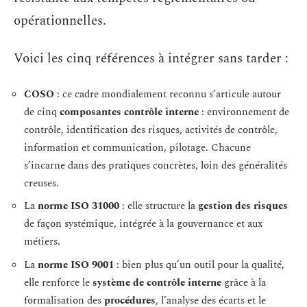
opérationnelles.
Voici les cinq références à intégrer sans tarder :
COSO
: ce cadre mondialement reconnu s’articule autour
de cinq
composantes contrôle interne
: environnement de
contrôle, identification des risques, activités de contrôle,
information et communication, pilotage. Chacune
s’incarne dans des pratiques concrètes, loin des généralités
creuses.
La
norme ISO 31000
: elle structure la
gestion des risques
de façon systémique, intégrée à la gouvernance et aux
métiers.
La
norme ISO 9001
: bien plus qu’un outil pour la qualité,
elle renforce le
système de contrôle interne
grâce à la
formalisation des
procédures
, l’analyse des écarts et le