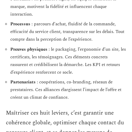
marque, motivent la fidélité et influencent chaque
interaction.
Processus
: parcours d’achat, fluidité de la commande,
efficacité du service client, transparence sur les délais. Tout
compte dans la perception de l’expérience.
Preuves physiques
: le packaging, l’ergonomie d’un site, les
certificats, les témoignages. Ces éléments concrets
rassurent et crédibilisent la démarche. Les KPI et retours
d’expérience renforcent ce socle.
Partenariats
: coopérations, co-branding, réseaux de
prestataires. Ces alliances élargissent l’impact de l’offre et
créent un climat de confiance.
Maîtriser ces huit leviers, c’est garantir une
cohérence globale, optimiser chaque contact du