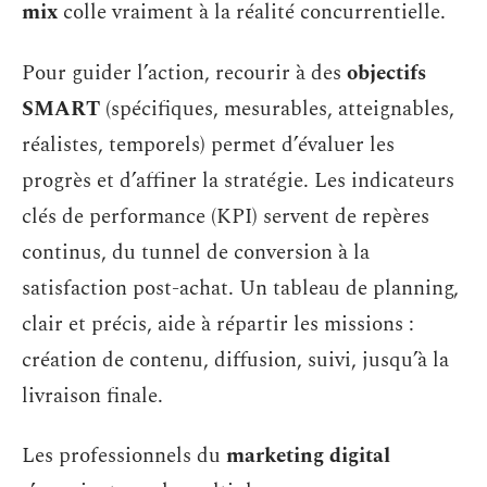
mix
colle vraiment à la réalité concurrentielle.
Pour guider l’action, recourir à des
objectifs
SMART
(spécifiques, mesurables, atteignables,
réalistes, temporels) permet d’évaluer les
progrès et d’affiner la stratégie. Les indicateurs
clés de performance (KPI) servent de repères
continus, du tunnel de conversion à la
satisfaction post-achat. Un tableau de planning,
clair et précis, aide à répartir les missions :
création de contenu, diffusion, suivi, jusqu’à la
livraison finale.
Les professionnels du
marketing digital