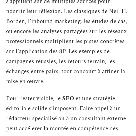
s’appuient sur de multiples sources pour
nourrir leur réflexion. Les classiques de Neil H.
Borden, l’inbound marketing, les études de cas,
ou encore les analyses partagées sur les réseaux
professionnels multiplient les pistes concrètes
sur l’application des 8P. Les exemples de
campagnes réussies, les retours terrain, les
échanges entre pairs, tout concourt à affiner la
mise en œuvre.
Pour rester visible, le
SEO
et une stratégie
éditoriale solide s’imposent. Faire appel à un
rédacteur spécialisé ou à un consultant externe
peut accélérer la montée en compétence des