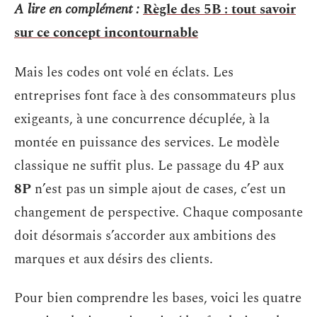
A lire en complément :
Règle des 5B : tout savoir
sur ce concept incontournable
Mais les codes ont volé en éclats. Les
entreprises font face à des consommateurs plus
exigeants, à une concurrence décuplée, à la
montée en puissance des services. Le modèle
classique ne suffit plus. Le passage du 4P aux
8P
n’est pas un simple ajout de cases, c’est un
changement de perspective. Chaque composante
doit désormais s’accorder aux ambitions des
marques et aux désirs des clients.
Pour bien comprendre les bases, voici les quatre