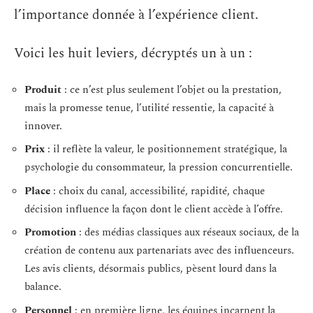
l’importance donnée à l’expérience client.
Voici les huit leviers, décryptés un à un :
Produit
: ce n’est plus seulement l’objet ou la prestation,
mais la promesse tenue, l’utilité ressentie, la capacité à
innover.
Prix
: il reflète la valeur, le positionnement stratégique, la
psychologie du consommateur, la pression concurrentielle.
Place
: choix du canal, accessibilité, rapidité, chaque
décision influence la façon dont le client accède à l’offre.
Promotion
: des médias classiques aux réseaux sociaux, de la
création de contenu aux partenariats avec des influenceurs.
Les avis clients, désormais publics, pèsent lourd dans la
balance.
Personnel
: en première ligne, les équipes incarnent la