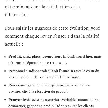
déterminant dans la satisfaction et la
fidélisation.
Pour saisir les nuances de cette évolution, voici
comment chaque levier s’inscrit dans la réalité
actuelle :
Produit, prix, place, promotion
: la fondation d’hier, mais
désormais dépassée si elle reste seule.
Personnel
: indispensable là où l’humain reste le cœur du
service, porteur de confiance et de proximité.
Processus
: garant d’une expérience sans accroc, du
premier clic à la réception du produit.
Preuve physique et partenariat
: véritables atouts pour se
démarquer, gagner en crédibilité et rassurer les clients.