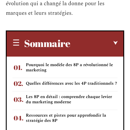
évolution qui a changé la donne pour les
marques et leurs stratégies.
Sommaire
Pourquoi le modèle des 8P a révolutionné le
marketing
Quelles différences avec les 4P traditionnels ?
Les 8P en détail : comprendre chaque levier
du marketing moderne
Ressources et pistes pour approfondir la
stratégie des 8P