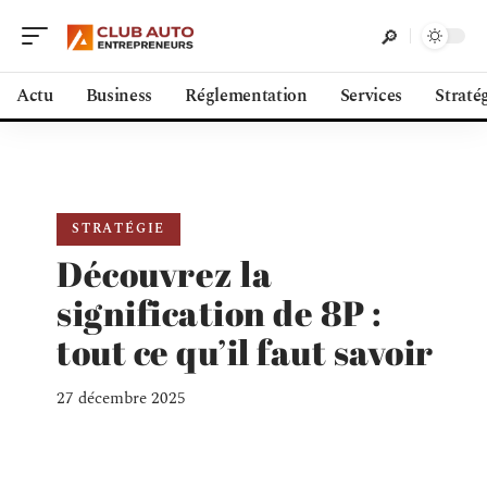
Actu
Business
Réglementation
Services
Straté
STRATÉGIE
Découvrez la
signification de 8P :
tout ce qu’il faut savoir
27 décembre 2025