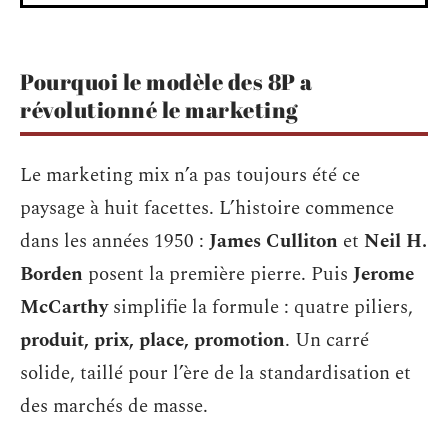
Pourquoi le modèle des 8P a
révolutionné le marketing
Le marketing mix n’a pas toujours été ce
paysage à huit facettes. L’histoire commence
dans les années 1950 :
James Culliton
et
Neil H.
Borden
posent la première pierre. Puis
Jerome
McCarthy
simplifie la formule : quatre piliers,
produit, prix, place, promotion
. Un carré
solide, taillé pour l’ère de la standardisation et
des marchés de masse.