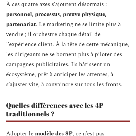
À ces quatre axes s’ajoutent désormais :
personnel, processus, preuve physique,
partenariat
. Le marketing ne se limite plus à
vendre ; il orchestre chaque détail de
l’expérience client. À la tête de cette mécanique,
les dirigeants ne se bornent plus à piloter des
campagnes publicitaires. Ils bâtissent un
écosystème, prêt à anticiper les attentes, à
s’ajuster vite, à convaincre sur tous les fronts.
Quelles différences avec les 4P
traditionnels ?
Adopter le
modèle des 8P
, ce n’est pas