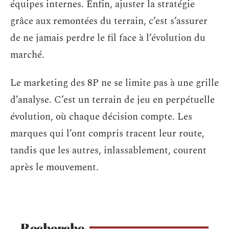
équipes internes. Enfin, ajuster la stratégie
grâce aux remontées du terrain, c’est s’assurer
de ne jamais perdre le fil face à l’évolution du
marché.
Le marketing des 8P ne se limite pas à une grille
d’analyse. C’est un terrain de jeu en perpétuelle
évolution, où chaque décision compte. Les
marques qui l’ont compris tracent leur route,
tandis que les autres, inlassablement, courent
après le mouvement.
Recherche