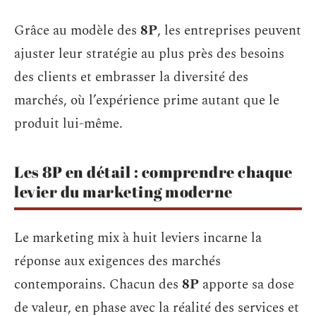
Grâce au modèle des
8P
, les entreprises peuvent
ajuster leur stratégie au plus près des besoins
des clients et embrasser la diversité des
marchés, où l’expérience prime autant que le
produit lui-même.
Les 8P en détail : comprendre chaque
levier du marketing moderne
Le marketing mix à huit leviers incarne la
réponse aux exigences des marchés
contemporains. Chacun des
8P
apporte sa dose
de valeur, en phase avec la réalité des services et