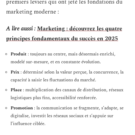
premiers leviers qui ont jeté les fondations du
marketing moderne :
A lire aussi :
Marketing : découvrez les quatre
principes fondamentaux du succès en 2025
Produit
: toujours au centre, mais désormais enrichi,
modelé sur-mesure, et en constante évolution.
Prix
: déterminé selon la valeur perçue, la concurrence, la
capacité à saisir les fluctuations du marché.
Place
: multiplication des canaux de distribution, réseaux
logistiques plus fins, accessibilité renforcée.
Promotion
: la communication se fragmente, s’adapte, se
digitalise, investit les réseaux sociaux et s’appuie sur
l’influence ciblée.