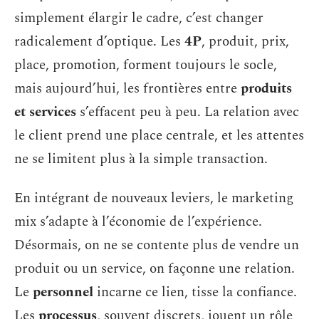
simplement élargir le cadre, c’est changer
radicalement d’optique. Les
4P
, produit, prix,
place, promotion, forment toujours le socle,
mais aujourd’hui, les frontières entre
produits
et services
s’effacent peu à peu. La relation avec
le client prend une place centrale, et les attentes
ne se limitent plus à la simple transaction.
En intégrant de nouveaux leviers, le marketing
mix s’adapte à l’économie de l’expérience.
Désormais, on ne se contente plus de vendre un
produit ou un service, on façonne une relation.
Le
personnel
incarne ce lien, tisse la confiance.
Les
processus
, souvent discrets, jouent un rôle