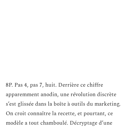
8P. Pas 4, pas 7, huit. Derrière ce chiffre
apparemment anodin, une révolution discrète
s’est glissée dans la boîte à outils du marketing.
On croit connaître la recette, et pourtant, ce
modèle a tout chamboulé. Décryptage d’une