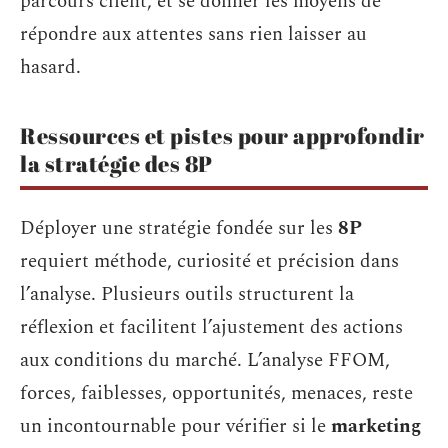
parcours client, et se donner les moyens de
répondre aux attentes sans rien laisser au
hasard.
Ressources et pistes pour approfondir
la stratégie des 8P
Déployer une stratégie fondée sur les
8P
requiert méthode, curiosité et précision dans
l’analyse. Plusieurs outils structurent la
réflexion et facilitent l’ajustement des actions
aux conditions du marché. L’analyse FFOM,
forces, faiblesses, opportunités, menaces, reste
un incontournable pour vérifier si le
marketing