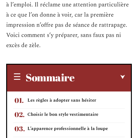
à l’emploi. Il réclame une attention particulière
à ce que l’on donne à voir, car la première
impression n’offre pas de séance de rattrapage.
Voici comment s’y préparer, sans faux pas ni
excès de zèle.
Sommaire
Les règles à adopter sans hésiter
Choisir le bon style vestimentaire
L’apparence professionnelle à la loupe