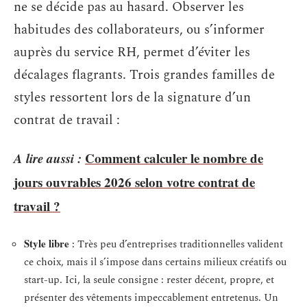
ne se décide pas au hasard. Observer les
habitudes des collaborateurs, ou s’informer
auprès du service RH, permet d’éviter les
décalages flagrants. Trois grandes familles de
styles ressortent lors de la signature d’un
contrat de travail :
A lire aussi :
Comment calculer le nombre de
jours ouvrables 2026 selon votre contrat de
travail ?
Style libre
: Très peu d’entreprises traditionnelles valident
ce choix, mais il s’impose dans certains milieux créatifs ou
start-up. Ici, la seule consigne : rester décent, propre, et
présenter des vêtements impeccablement entretenus. Un