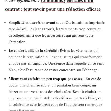
A lire également :
Conditions générales d'un
contrat : tout savoir pour une rédaction efficace
Simplicité et discrétion avant tout
: On bannit les imprimés
tape-à-l’œil, les jeans troués, les vêtements trop courts ou
décolletés, ainsi que les accessoires qui attirent toute
l’attention.
Le confort, allié de la sérénité
: Évitez les vêtements qui
coupent la respiration ou les chaussures qui transforment
chaque pas en supplice. Une tenue dans laquelle on se sent
bien, c’est l’assurance de rester concentré sur l’échange.
Mieux vaut en faire un peu trop que pas assez
: En cas de
doute, une chemise sobre, un pantalon bien coupé, un
blazer ou une veste sont des choix sûrs. Reste à choisir un
environnement où le style collectif vous mettra à l’aise, car
la cohérence avec le dress code de l’équipe sera remarquée