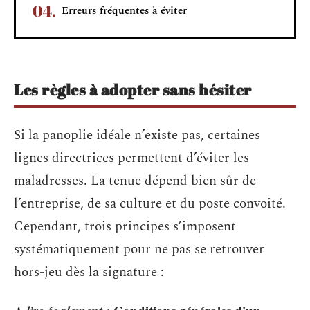
Erreurs fréquentes à éviter
Les règles à adopter sans hésiter
Si la panoplie idéale n’existe pas, certaines
lignes directrices permettent d’éviter les
maladresses. La tenue dépend bien sûr de
l’entreprise, de sa culture et du poste convoité.
Cependant, trois principes s’imposent
systématiquement pour ne pas se retrouver
hors-jeu dès la signature :