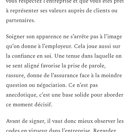
vous respectez l’entreprise et que vous êtes prêt
à représenter ses valeurs auprès de clients ou
partenaires.
Soigner son apparence ne s’arrête pas à l’image
qu’on donne à l’employeur. Cela joue aussi sur
la confiance en soi. Une tenue dans laquelle on
se sent aligné favorise la prise de parole,
rassure, donne de l’assurance face à la moindre
question ou négociation. Ce n’est pas
anecdotique, c’est une base solide pour aborder
ce moment décisif.
Avant de signer, il vaut donc mieux observer les
codes en vigueur dans l’entreprise. Regardez