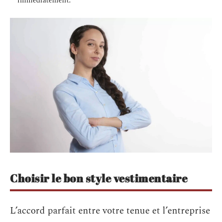
immédiatement.
Choisir le bon style vestimentaire
L’accord parfait entre votre tenue et l’entreprise