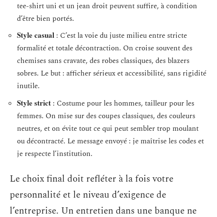
tee-shirt uni et un jean droit peuvent suffire, à condition
d’être bien portés.
Style casual
: C’est la voie du juste milieu entre stricte
formalité et totale décontraction. On croise souvent des
chemises sans cravate, des robes classiques, des blazers
sobres. Le but : afficher sérieux et accessibilité, sans rigidité
inutile.
Style strict
: Costume pour les hommes, tailleur pour les
femmes. On mise sur des coupes classiques, des couleurs
neutres, et on évite tout ce qui peut sembler trop moulant
ou décontracté. Le message envoyé : je maîtrise les codes et
je respecte l’institution.
Le choix final doit refléter à la fois votre
personnalité et le niveau d’exigence de
l’entreprise. Un entretien dans une banque ne