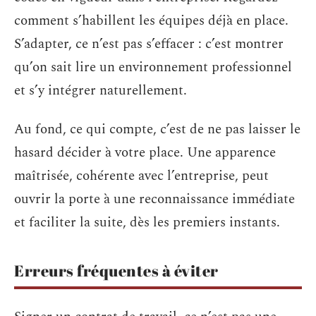
comment s’habillent les équipes déjà en place.
S’adapter, ce n’est pas s’effacer : c’est montrer
qu’on sait lire un environnement professionnel
et s’y intégrer naturellement.
Au fond, ce qui compte, c’est de ne pas laisser le
hasard décider à votre place. Une apparence
maîtrisée, cohérente avec l’entreprise, peut
ouvrir la porte à une reconnaissance immédiate
et faciliter la suite, dès les premiers instants.
Erreurs fréquentes à éviter