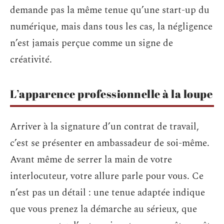
demande pas la même tenue qu’une start-up du
numérique, mais dans tous les cas, la négligence
n’est jamais perçue comme un signe de
créativité.
L’apparence professionnelle à la loupe
Arriver à la signature d’un contrat de travail,
c’est se présenter en ambassadeur de soi-même.
Avant même de serrer la main de votre
interlocuteur, votre allure parle pour vous. Ce
n’est pas un détail : une tenue adaptée indique
que vous prenez la démarche au sérieux, que