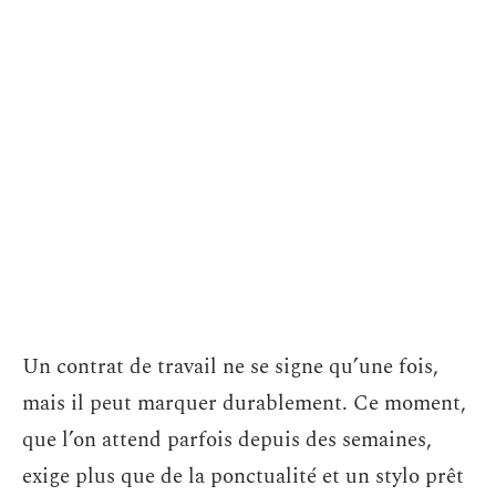
Un contrat de travail ne se signe qu’une fois,
mais il peut marquer durablement. Ce moment,
que l’on attend parfois depuis des semaines,
exige plus que de la ponctualité et un stylo prêt