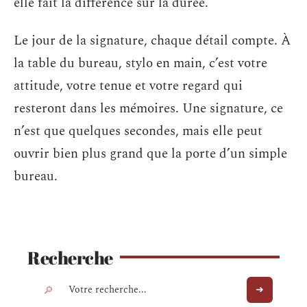
elle fait la différence sur la durée.
Le jour de la signature, chaque détail compte. À
la table du bureau, stylo en main, c’est votre
attitude, votre tenue et votre regard qui
resteront dans les mémoires. Une signature, ce
n’est que quelques secondes, mais elle peut
ouvrir bien plus grand que la porte d’un simple
bureau.
Recherche