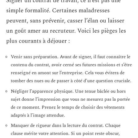
Signer un contrat de travail, ce n’est pas une
simple formalité. Certaines maladresses
peuvent, sans prévenir, casser l’élan ou laisser
un goût amer au recruteur. Voici les pièges les
plus courants à déjouer :
Venir sans préparation. Avant de signer, il faut connaître le
contenu du contrat, avoir cerné ses futures missions et s’être
renseigné en amont sur l’entreprise. Cela vous évitera de
tomber des nues ou de passer à côté d’une question cruciale.
Négliger l’apparence physique. Une tenue bâclée ou hors
sujet donne l’impression que vous ne mesurez pas la portée
de ce moment. Prenez le temps de choisir des vêtements
adaptés à l’image attendue.
Manquer de rigueur dans la lecture du contrat. Chaque
clause mérite votre attention. Si un point reste obscur,