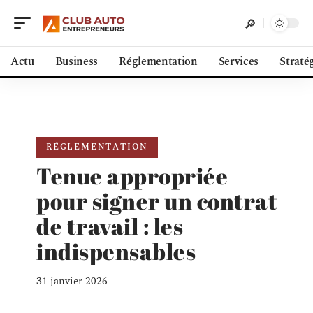
Actu
Business
Réglementation
Services
Straté
RÉGLEMENTATION
Tenue appropriée
pour signer un contrat
de travail : les
indispensables
31 janvier 2026