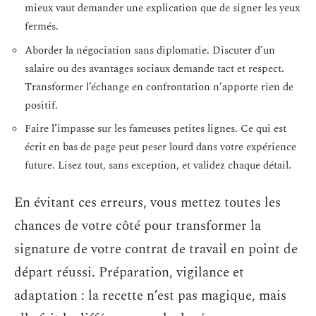
mieux vaut demander une explication que de signer les yeux
fermés.
Aborder la négociation sans diplomatie. Discuter d’un
salaire ou des avantages sociaux demande tact et respect.
Transformer l’échange en confrontation n’apporte rien de
positif.
Faire l’impasse sur les fameuses petites lignes. Ce qui est
écrit en bas de page peut peser lourd dans votre expérience
future. Lisez tout, sans exception, et validez chaque détail.
En évitant ces erreurs, vous mettez toutes les
chances de votre côté pour transformer la
signature de votre contrat de travail en point de
départ réussi. Préparation, vigilance et
adaptation : la recette n’est pas magique, mais