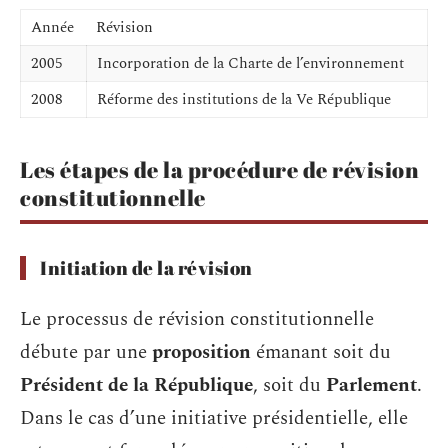
Année
Révision
2005
Incorporation de la Charte de l’environnement
2008
Réforme des institutions de la Ve République
Les étapes de la procédure de révision
constitutionnelle
Initiation de la révision
Le processus de révision constitutionnelle
débute par une
proposition
émanant soit du
Président de la République
, soit du
Parlement
.
Dans le cas d’une initiative présidentielle, elle