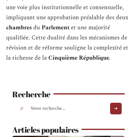
une voie plus institutionnelle et consensuelle,
impliquant une approbation préalable des deux
chambres
du
Parlement
et une majorité
qualifiée. Cette dualité dans les mécanismes de
révision et de réforme souligne la complexité et
la richesse de la
Cinquième République
.
Recherche
Articles populaires