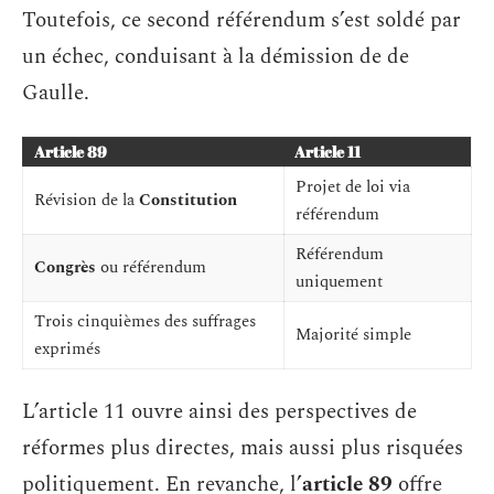
Toutefois, ce second référendum s’est soldé par
un échec, conduisant à la démission de de
Gaulle.
Article 89
Article 11
Projet de loi via
Révision de la
Constitution
référendum
Référendum
Congrès
ou référendum
uniquement
Trois cinquièmes des suffrages
Majorité simple
exprimés
L’article 11 ouvre ainsi des perspectives de
réformes plus directes, mais aussi plus risquées
politiquement. En revanche, l’
article 89
offre