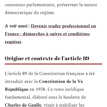
consensus parlementaire, préservant la nature
démocratique du régime.
A voir aussi :
Devenir trader professionnel en
France : démarches à suivre et conditions
requises
Origine et contexte de l’article 89
L’article 89 de la Constitution française a été
introduit avec la
Constitution de la Ve
République
en 1958. Ce texte juridique
fondamental, élaboré sous la houlette de
Charles de Gaulle
, visait à stabiliser les