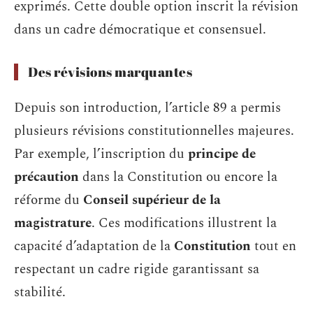
exprimés. Cette double option inscrit la révision
dans un cadre démocratique et consensuel.
Des révisions marquantes
Depuis son introduction, l’article 89 a permis
plusieurs révisions constitutionnelles majeures.
Par exemple, l’inscription du
principe de
précaution
dans la Constitution ou encore la
réforme du
Conseil supérieur de la
magistrature
. Ces modifications illustrent la
capacité d’adaptation de la
Constitution
tout en
respectant un cadre rigide garantissant sa
stabilité.