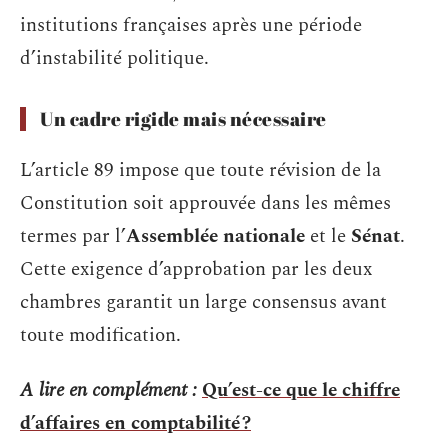
institutions françaises après une période
d’instabilité politique.
Un cadre rigide mais nécessaire
L’article 89 impose que toute révision de la
Constitution soit approuvée dans les mêmes
termes par l’
Assemblée nationale
et le
Sénat
.
Cette exigence d’approbation par les deux
chambres garantit un large consensus avant
toute modification.
A lire en complément :
Qu’est-ce que le chiffre
d’affaires en comptabilité ?