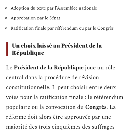
Adoption du texte par l’Assemblée nationale
Approbation par le Sénat
Ratification finale par référendum ou par le Congrès
Un choix laissé au Président de la
République
Le
Président de la République
joue un rôle
central dans la procédure de révision
constitutionnelle. Il peut choisir entre deux
voies pour la ratification finale : le référendum
populaire ou la convocation du
Congrès
. La
réforme doit alors être approuvée par une
majorité des trois cinquièmes des suffrages