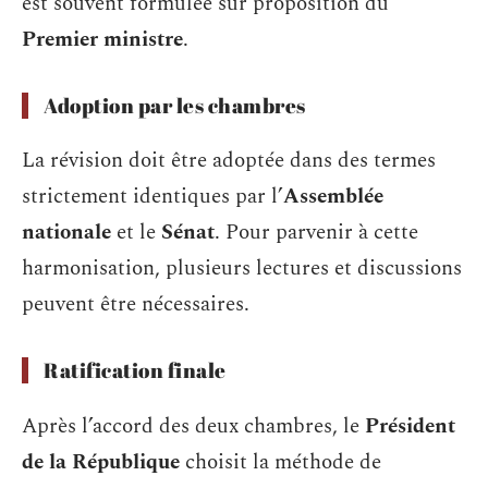
est souvent formulée sur proposition du
Premier ministre
.
Adoption par les chambres
La révision doit être adoptée dans des termes
strictement identiques par l’
Assemblée
nationale
et le
Sénat
. Pour parvenir à cette
harmonisation, plusieurs lectures et discussions
peuvent être nécessaires.
Ratification finale
Après l’accord des deux chambres, le
Président
de la République
choisit la méthode de