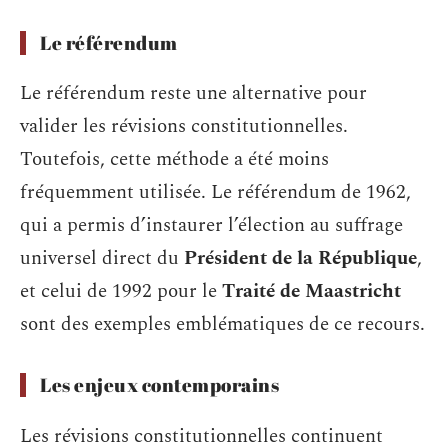
Le référendum
Le référendum reste une alternative pour
valider les révisions constitutionnelles.
Toutefois, cette méthode a été moins
fréquemment utilisée. Le référendum de 1962,
qui a permis d’instaurer l’élection au suffrage
universel direct du
Président de la République
,
et celui de 1992 pour le
Traité de Maastricht
sont des exemples emblématiques de ce recours.
Les enjeux contemporains
Les révisions constitutionnelles continuent