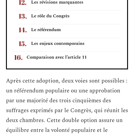
Les révisions marquantes
Le rôle du Congrès
Le référendum
Les enjeux contemporains
Comparaison avec l’article 11
Après cette adoption, deux voies sont possibles :
un référendum populaire ou une approbation
par une majorité des trois cinquièmes des
suffrages exprimés par le Congrès, qui réunit les
deux chambres. Cette double option assure un
équilibre entre la volonté populaire et le