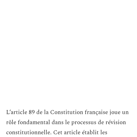
L’article 89 de la Constitution française joue un
rôle fondamental dans le processus de révision
constitutionnelle. Cet article établit les