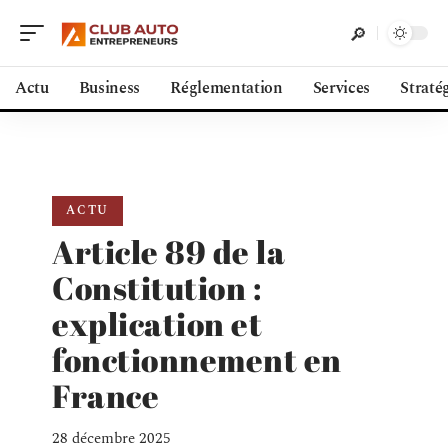
Actu
Business
Réglementation
Services
Straté
ACTU
Article 89 de la
Constitution :
explication et
fonctionnement en
France
28 décembre 2025