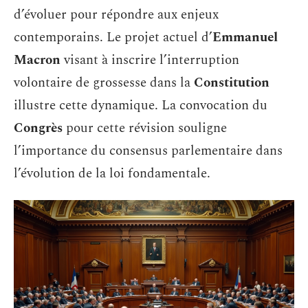
d’évoluer pour répondre aux enjeux
contemporains. Le projet actuel d’
Emmanuel
Macron
visant à inscrire l’interruption
volontaire de grossesse dans la
Constitution
illustre cette dynamique. La convocation du
Congrès
pour cette révision souligne
l’importance du consensus parlementaire dans
l’évolution de la loi fondamentale.