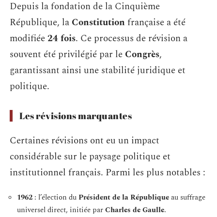
Depuis la fondation de la Cinquième
République, la
Constitution
française a été
modifiée
24 fois
. Ce processus de révision a
souvent été privilégié par le
Congrès
,
garantissant ainsi une stabilité juridique et
politique.
Les révisions marquantes
Certaines révisions ont eu un impact
considérable sur le paysage politique et
institutionnel français. Parmi les plus notables :
1962
: l’élection du
Président de la République
au suffrage
universel direct, initiée par
Charles de Gaulle
.