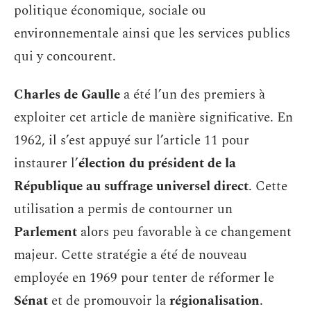
politique économique, sociale ou
environnementale ainsi que les services publics
qui y concourent.
Charles de Gaulle
a été l’un des premiers à
exploiter cet article de manière significative. En
1962, il s’est appuyé sur l’article 11 pour
instaurer l’
élection du président de la
République au suffrage universel direct
. Cette
utilisation a permis de contourner un
Parlement
alors peu favorable à ce changement
majeur. Cette stratégie a été de nouveau
employée en 1969 pour tenter de réformer le
Sénat
et de promouvoir la
régionalisation
.