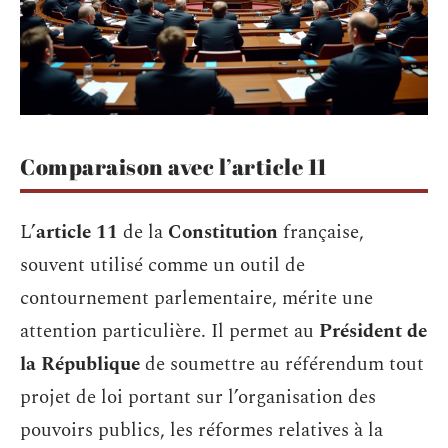
Comparaison avec l’article 11
L’
article 11
de la
Constitution
française,
souvent utilisé comme un outil de
contournement parlementaire, mérite une
attention particulière. Il permet au
Président de
la République
de soumettre au référendum tout
projet de loi portant sur l’organisation des
pouvoirs publics, les réformes relatives à la