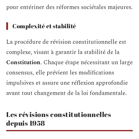
pour entériner des réformes sociétales majeures.
Complexité et stabilité
La procédure de révision constitutionnelle est
complexe, visant à garantir la stabilité de la
Constitution
. Chaque étape nécessitant un large
consensus, elle prévient les modifications
impulsives et assure une réflexion approfondie
avant tout changement de la loi fondamentale.
Les révisions constitutionnelles
depuis 1958