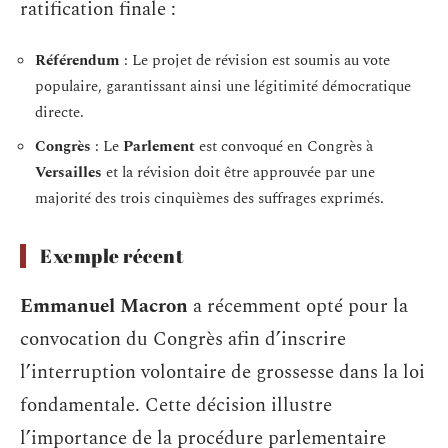
ratification finale :
Référendum
: Le projet de révision est soumis au vote
populaire, garantissant ainsi une légitimité démocratique
directe.
Congrès
: Le
Parlement
est convoqué en Congrès à
Versailles
et la révision doit être approuvée par une
majorité des trois cinquièmes des suffrages exprimés.
Exemple récent
Emmanuel Macron
a récemment opté pour la
convocation du Congrès afin d’inscrire
l’interruption volontaire de grossesse dans la loi
fondamentale. Cette décision illustre
l’importance de la procédure parlementaire