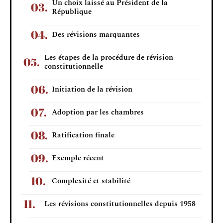
Un choix laissé au Président de la
République
Des révisions marquantes
Les étapes de la procédure de révision
constitutionnelle
Initiation de la révision
Adoption par les chambres
Ratification finale
Exemple récent
Complexité et stabilité
Les révisions constitutionnelles depuis 1958