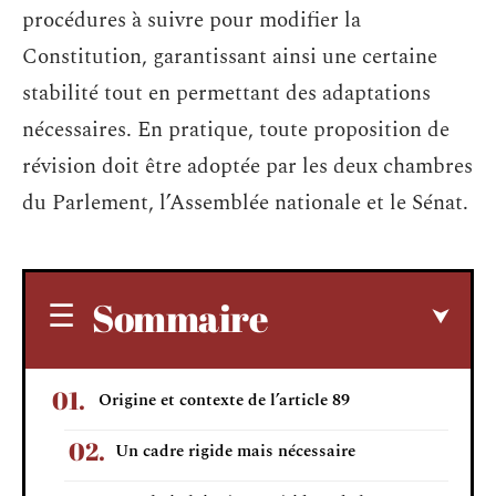
procédures à suivre pour modifier la
Constitution, garantissant ainsi une certaine
stabilité tout en permettant des adaptations
nécessaires. En pratique, toute proposition de
révision doit être adoptée par les deux chambres
du Parlement, l’Assemblée nationale et le Sénat.
Sommaire
Origine et contexte de l’article 89
Un cadre rigide mais nécessaire