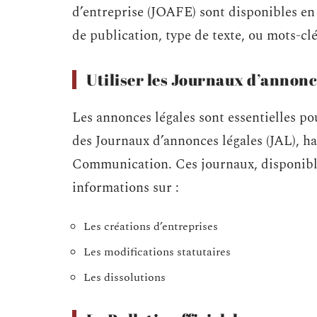
d’entreprise (JOAFE) sont disponibles en 
de publication, type de texte, ou mots-clé
Utiliser les Journaux d’annonc
Les annonces légales sont essentielles pou
des Journaux d’annonces légales (JAL), hab
Communication. Ces journaux, disponible
informations sur :
Les créations d’entreprises
Les modifications statutaires
Les dissolutions