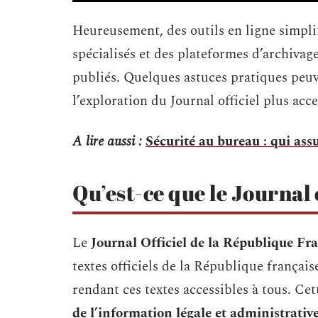
Heureusement, des outils en ligne simpli
spécialisés et des plateformes d’archiva
publiés. Quelques astuces pratiques peuv
l’exploration du Journal officiel plus acce
A lire aussi :
Sécurité au bureau : qui assu
Qu’est-ce que le Journal 
Le
Journal Officiel de la République Fr
textes officiels de la République française.
rendant ces textes accessibles à tous. Cet
de l’information légale et administrativ