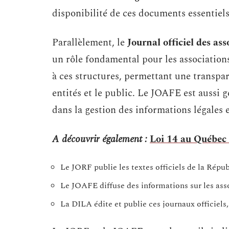
disponibilité de ces documents essentiels
Parallèlement, le
Journal officiel des as
un rôle fondamental pour les associations 
à ces structures, permettant une transpa
entités et le public. Le JOAFE est aussi 
dans la gestion des informations légales 
A découvrir également :
Loi 14 au Québec :
Le JORF publie les textes officiels de la Répub
Le JOAFE diffuse des informations sur les asso
La DILA édite et publie ces journaux officiels, 