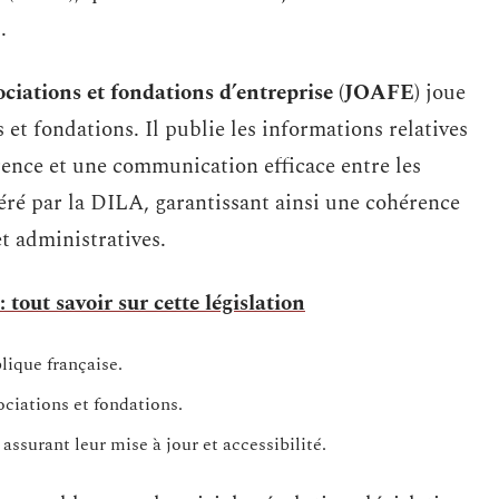
.
sociations et fondations d’entreprise (JOAFE)
joue
et fondations. Il publie les informations relatives
rence et une communication efficace entre les
géré par la DILA, garantissant ainsi une cohérence
et administratives.
 tout savoir sur cette législation
lique française.
ciations et fondations.
assurant leur mise à jour et accessibilité.