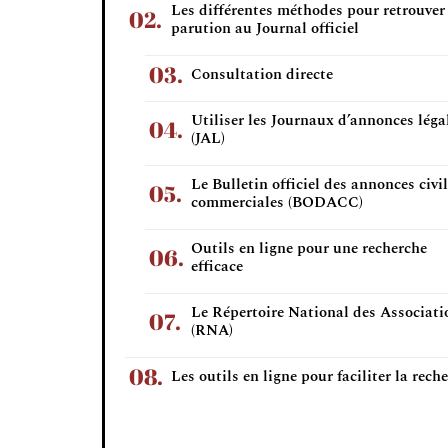
Les différentes méthodes pour retrouver
parution au Journal officiel
Consultation directe
Utiliser les Journaux d’annonces léga
(JAL)
Le Bulletin officiel des annonces civil
commerciales (BODACC)
Outils en ligne pour une recherche
efficace
Le Répertoire National des Associati
(RNA)
Les outils en ligne pour faciliter la rech