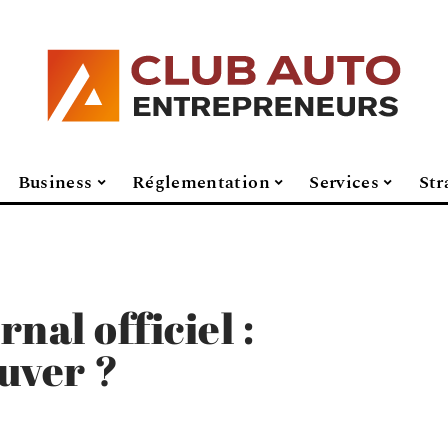
Business
Réglementation
Services
Str
nal officiel :
uver ?