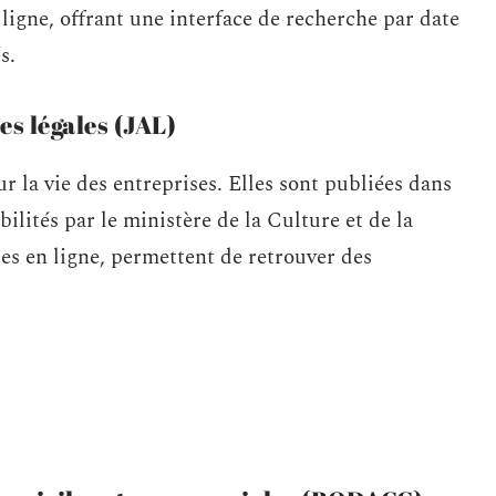
ligne, offrant une interface de recherche par date
s.
es légales (JAL)
r la vie des entreprises. Elles sont publiées dans
ilités par le ministère de la Culture et de la
s en ligne, permettent de retrouver des