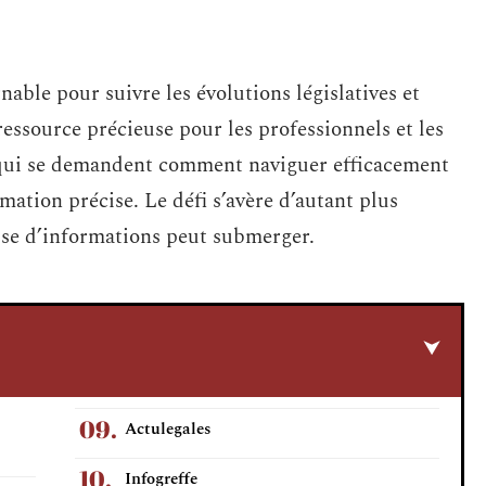
nable pour suivre les évolutions législatives et
essource précieuse pour les professionnels et les
 qui se demandent comment naviguer efficacement
ation précise. Le défi s’avère d’autant plus
sse d’informations peut submerger.
Actulegales
Infogreffe