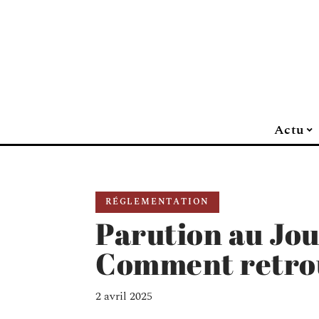
Actu
RÉGLEMENTATION
Parution au Jour
Comment retro
2 avril 2025