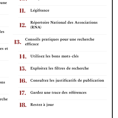
 une
Légifrance
Répertoire National des Associations
(RNA)
les
Conseils pratiques pour une recherche
efficace
es et
Utilisez les bons mots-clés
Exploitez les filtres de recherche
Consultez les justificatifs de publication
ons
Gardez une trace des références
erche
Restez à jour