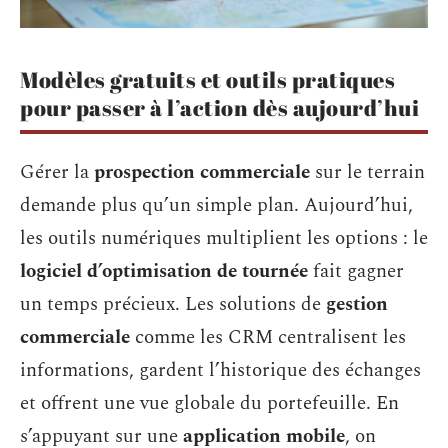
Modèles gratuits et outils pratiques
pour passer à l’action dès aujourd’hui
Gérer la
prospection commerciale
sur le terrain
demande plus qu’un simple plan. Aujourd’hui,
les outils numériques multiplient les options : le
logiciel d’optimisation de tournée
fait gagner
un temps précieux. Les solutions de
gestion
commerciale
comme les CRM centralisent les
informations, gardent l’historique des échanges
et offrent une vue globale du portefeuille. En
s’appuyant sur une
application mobile
, on