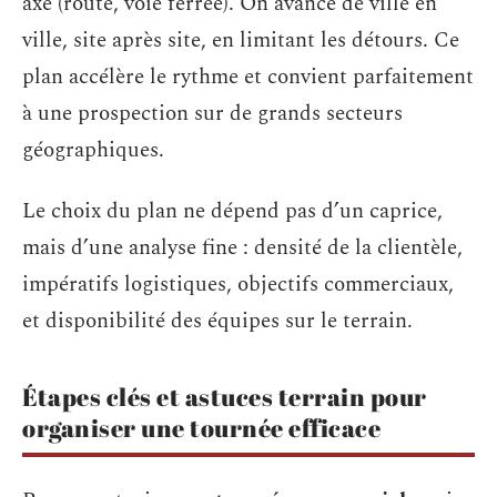
axe (route, voie ferrée). On avance de ville en
ville, site après site, en limitant les détours. Ce
plan accélère le rythme et convient parfaitement
à une prospection sur de grands secteurs
géographiques.
Le choix du plan ne dépend pas d’un caprice,
mais d’une analyse fine : densité de la clientèle,
impératifs logistiques, objectifs commerciaux,
et disponibilité des équipes sur le terrain.
Étapes clés et astuces terrain pour
organiser une tournée efficace