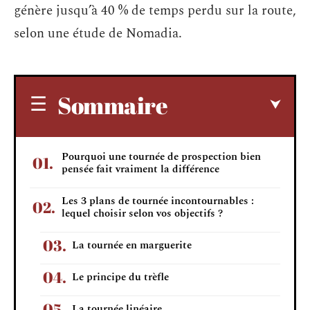
génère jusqu’à 40 % de temps perdu sur la route,
selon une étude de Nomadia.
Sommaire
Pourquoi une tournée de prospection bien
pensée fait vraiment la différence
Les 3 plans de tournée incontournables :
lequel choisir selon vos objectifs ?
La tournée en marguerite
Le principe du trèfle
La tournée linéaire