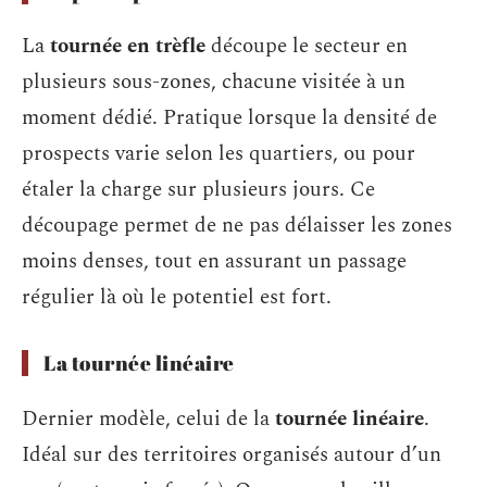
La
tournée en trèfle
découpe le secteur en
plusieurs sous-zones, chacune visitée à un
moment dédié. Pratique lorsque la densité de
prospects varie selon les quartiers, ou pour
étaler la charge sur plusieurs jours. Ce
découpage permet de ne pas délaisser les zones
moins denses, tout en assurant un passage
régulier là où le potentiel est fort.
La tournée linéaire
Dernier modèle, celui de la
tournée linéaire
.
Idéal sur des territoires organisés autour d’un