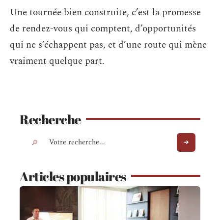
Une tournée bien construite, c’est la promesse
de rendez-vous qui comptent, d’opportunités
qui ne s’échappent pas, et d’une route qui mène
vraiment quelque part.
Recherche
Articles populaires