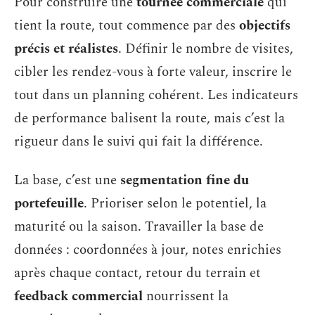
Pour construire une
tournée commerciale
qui
tient la route, tout commence par des
objectifs
précis et réalistes
. Définir le nombre de visites,
cibler les rendez-vous à forte valeur, inscrire le
tout dans un planning cohérent. Les indicateurs
de performance balisent la route, mais c’est la
rigueur dans le suivi qui fait la différence.
La base, c’est une
segmentation fine du
portefeuille
. Prioriser selon le potentiel, la
maturité ou la saison. Travailler la base de
données : coordonnées à jour, notes enrichies
après chaque contact, retour du terrain et
feedback commercial
nourrissent la