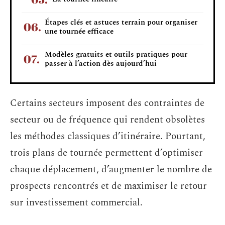
Étapes clés et astuces terrain pour organiser
une tournée efficace
Modèles gratuits et outils pratiques pour
passer à l’action dès aujourd’hui
Certains secteurs imposent des contraintes de
secteur ou de fréquence qui rendent obsolètes
les méthodes classiques d’itinéraire. Pourtant,
trois plans de tournée permettent d’optimiser
chaque déplacement, d’augmenter le nombre de
prospects rencontrés et de maximiser le retour
sur investissement commercial.