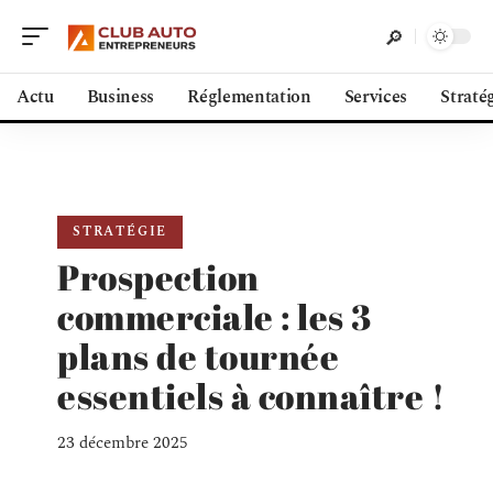
Actu
Business
Réglementation
Services
Straté
STRATÉGIE
Prospection
commerciale : les 3
plans de tournée
essentiels à connaître !
23 décembre 2025