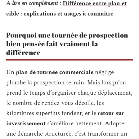
A lire en complément :
Différence entre plan et
cible : explications et usages à connaître
Pourquoi une tournée de prospection
bien pensée fait vraiment la
différence
Un
plan de tournée commerciale
négligé
plombe la prospection terrain. Mais lorsqu’on
prend le temps d’organiser chaque déplacement,
le nombre de rendez-vous décolle, les
kilomètres superflus fondent, et le
retour sur
investissement
s’améliore nettement. Adopter
une démarche structurée, c’est transformer un