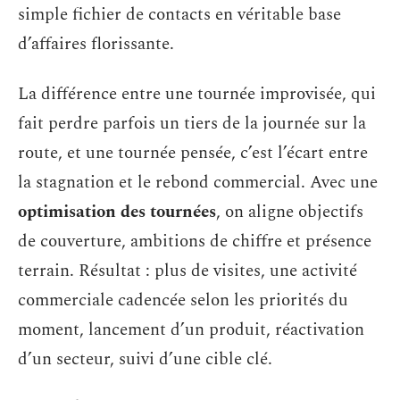
simple fichier de contacts en véritable base
d’affaires florissante.
La différence entre une tournée improvisée, qui
fait perdre parfois un tiers de la journée sur la
route, et une tournée pensée, c’est l’écart entre
la stagnation et le rebond commercial. Avec une
optimisation des tournées
, on aligne objectifs
de couverture, ambitions de chiffre et présence
terrain. Résultat : plus de visites, une activité
commerciale cadencée selon les priorités du
moment, lancement d’un produit, réactivation
d’un secteur, suivi d’une cible clé.