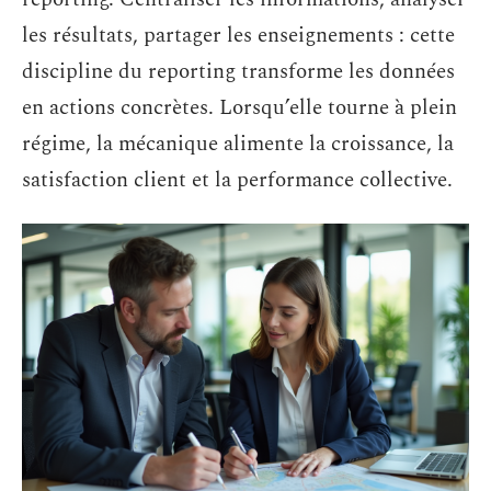
les résultats, partager les enseignements : cette
discipline du reporting transforme les données
en actions concrètes. Lorsqu’elle tourne à plein
régime, la mécanique alimente la croissance, la
satisfaction client et la performance collective.