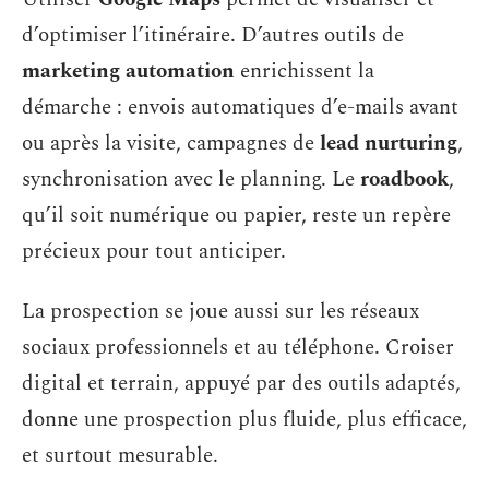
d’optimiser l’itinéraire. D’autres outils de
marketing automation
enrichissent la
démarche : envois automatiques d’e-mails avant
ou après la visite, campagnes de
lead nurturing
,
synchronisation avec le planning. Le
roadbook
,
qu’il soit numérique ou papier, reste un repère
précieux pour tout anticiper.
La prospection se joue aussi sur les réseaux
sociaux professionnels et au téléphone. Croiser
digital et terrain, appuyé par des outils adaptés,
donne une prospection plus fluide, plus efficace,
et surtout mesurable.