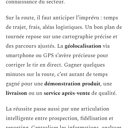
connaissance du secteur.
Sur la route, il faut anticiper l’imprévu : temps
de trajet, frais, aléas logistiques. Un bon plan de
tournée repose sur une cartographie précise et
des parcours ajustés. La
géolocalisation
via
smartphone ou GPS s’avère précieuse pour
corriger le tir en direct. Gagner quelques
minutes sur la route, c’est autant de temps
gagné pour une
démonstration produit
, une
livraison
ou un
service après-vente
de qualité.
La réussite passe aussi par une articulation
intelligente entre prospection, fidélisation et
reporting. Centraliser les informations, analyser