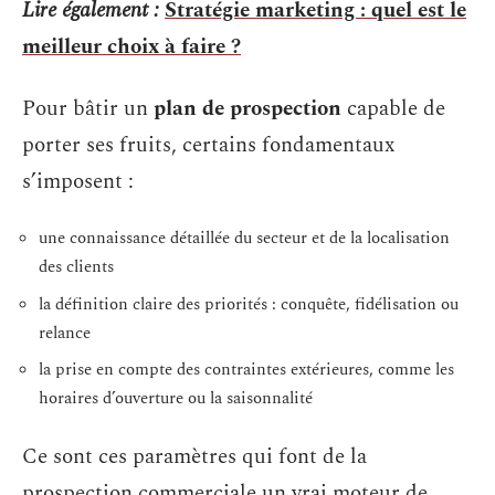
Lire également :
Stratégie marketing : quel est le
meilleur choix à faire ?
Pour bâtir un
plan de prospection
capable de
porter ses fruits, certains fondamentaux
s’imposent :
une connaissance détaillée du secteur et de la localisation
des clients
la définition claire des priorités : conquête, fidélisation ou
relance
la prise en compte des contraintes extérieures, comme les
horaires d’ouverture ou la saisonnalité
Ce sont ces paramètres qui font de la
prospection commerciale un vrai moteur de