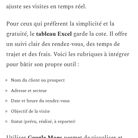
ajuste ses visites en temps réel.
Pour ceux qui préfèrent la simplicité et la
gratuité, le
tableau Excel
garde la cote. Il offre
un suivi clair des rendez-vous, des temps de
trajet et des frais. Voici les rubriques à intégrer
pour bâtir son propre outil :
Nom du client ou prospect
Adresse et secteur
Date et heure du rendez-vous
Objectif de la visite
Statut (prévu, réalisé, à reporter)
Utiliser
Google Maps
permet de visualiser et