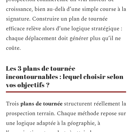
croissance, bien au-delà d’une simple course à la
signature. Construire un plan de tournée
efficace relève alors d’une logique stratégique :
chaque déplacement doit générer plus qu’il ne
coûte.
Les 3 plans de tournée
incontournables : lequel choisir selon
vos objectifs ?
Trois
plans de tournée
structurent réellement la
prospection terrain. Chaque méthode repose sur
une logique adaptée à la géographie, à