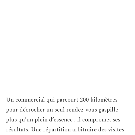
Un commercial qui parcourt 200 kilomètres
pour décrocher un seul rendez-vous gaspille
plus qu’un plein d’essence : il compromet ses
résultats. Une répartition arbitraire des visites