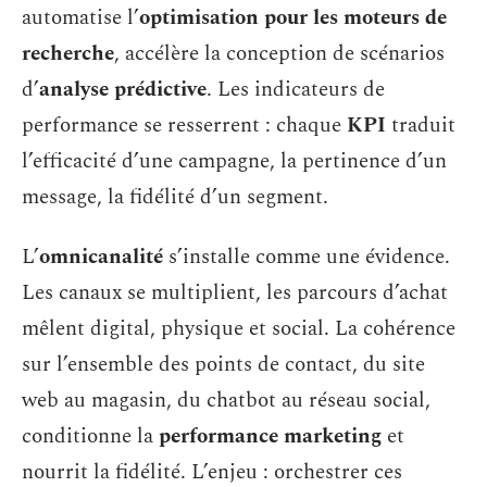
automatise l’
optimisation pour les moteurs de
recherche
, accélère la conception de scénarios
d’
analyse prédictive
. Les indicateurs de
performance se resserrent : chaque
KPI
traduit
l’efficacité d’une campagne, la pertinence d’un
message, la fidélité d’un segment.
L’
omnicanalité
s’installe comme une évidence.
Les canaux se multiplient, les parcours d’achat
mêlent digital, physique et social. La cohérence
sur l’ensemble des points de contact, du site
web au magasin, du chatbot au réseau social,
conditionne la
performance marketing
et
nourrit la fidélité. L’enjeu : orchestrer ces