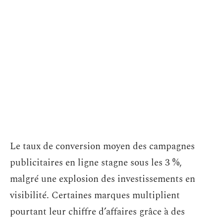
Le taux de conversion moyen des campagnes
publicitaires en ligne stagne sous les 3 %,
malgré une explosion des investissements en
visibilité. Certaines marques multiplient
pourtant leur chiffre d’affaires grâce à des