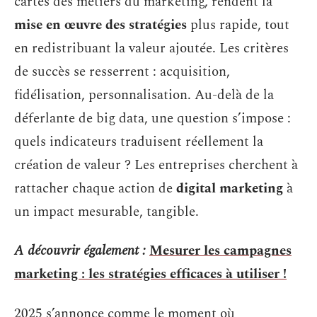
cartes des métiers du marketing, rendent la
mise en œuvre des stratégies
plus rapide, tout
en redistribuant la valeur ajoutée. Les critères
de succès se resserrent : acquisition,
fidélisation, personnalisation. Au-delà de la
déferlante de big data, une question s’impose :
quels indicateurs traduisent réellement la
création de valeur ? Les entreprises cherchent à
rattacher chaque action de
digital marketing
à
un impact mesurable, tangible.
A découvrir également :
Mesurer les campagnes
marketing : les stratégies efficaces à utiliser !
2025 s’annonce comme le moment où