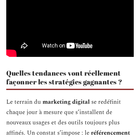
Quelles tendances vont réellement
façonner les stratégies gagnantes ?
Le terrain du
marketing digital
se redéfinit
chaque jour à mesure que s’installent de
nouveaux usages et des outils toujours plus
affinés. Un constat s’impose : le
référencement