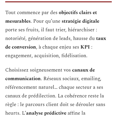
Tout commence par des
objectifs clairs et
mesurables
. Pour qu’une
stratégie digitale
porte ses fruits, il faut trier, hiérarchiser :
notoriété, génération de leads, hausse du
taux
de conversion
, à chaque enjeu ses
KPI
:
engagement, acquisition, fidélisation.
Choisissez soigneusement vos
canaux de
communication
. Réseaux sociaux, emailing,
référencement naturel… chaque secteur a ses
canaux de prédilection. La cohérence reste la
règle : le parcours client doit se dérouler sans
heurts. L’
analyse prédictive
affine la