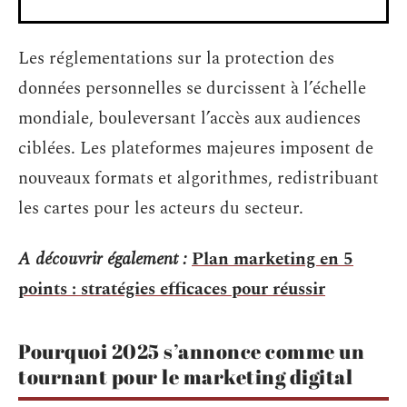
Les réglementations sur la protection des
données personnelles se durcissent à l’échelle
mondiale, bouleversant l’accès aux audiences
ciblées. Les plateformes majeures imposent de
nouveaux formats et algorithmes, redistribuant
les cartes pour les acteurs du secteur.
A découvrir également :
Plan marketing en 5
points : stratégies efficaces pour réussir
Pourquoi 2025 s’annonce comme un
tournant pour le marketing digital