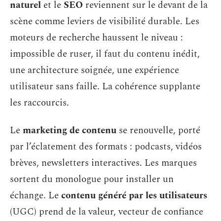
naturel
et le
SEO
reviennent sur le devant de la
scène comme leviers de visibilité durable. Les
moteurs de recherche haussent le niveau :
impossible de ruser, il faut du contenu inédit,
une architecture soignée, une expérience
utilisateur sans faille. La cohérence supplante
les raccourcis.
Le
marketing de contenu
se renouvelle, porté
par l’éclatement des formats : podcasts, vidéos
brèves, newsletters interactives. Les marques
sortent du monologue pour installer un
échange. Le
contenu généré par les utilisateurs
(UGC) prend de la valeur, vecteur de confiance