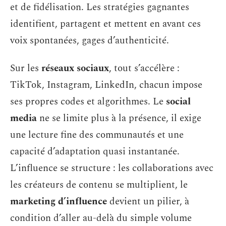
et de fidélisation. Les stratégies gagnantes
identifient, partagent et mettent en avant ces
voix spontanées, gages d’authenticité.
Sur les
réseaux sociaux
, tout s’accélère :
TikTok, Instagram, LinkedIn, chacun impose
ses propres codes et algorithmes. Le
social
media
ne se limite plus à la présence, il exige
une lecture fine des communautés et une
capacité d’adaptation quasi instantanée.
L’influence se structure : les collaborations avec
les créateurs de contenu se multiplient, le
marketing d’influence
devient un pilier, à
condition d’aller au-delà du simple volume