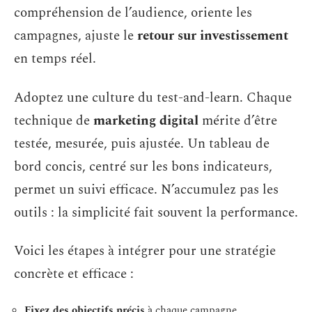
compréhension de l’audience, oriente les
campagnes, ajuste le
retour sur investissement
en temps réel.
Adoptez une culture du test-and-learn. Chaque
technique de
marketing digital
mérite d’être
testée, mesurée, puis ajustée. Un tableau de
bord concis, centré sur les bons indicateurs,
permet un suivi efficace. N’accumulez pas les
outils : la simplicité fait souvent la performance.
Voici les étapes à intégrer pour une stratégie
concrète et efficace :
Fixez des objectifs précis
à chaque campagne.