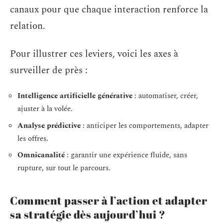
canaux pour que chaque interaction renforce la
relation.
Pour illustrer ces leviers, voici les axes à
surveiller de près :
Intelligence artificielle générative
: automatiser, créer,
ajuster à la volée.
Analyse prédictive
: anticiper les comportements, adapter
les offres.
Omnicanalité
: garantir une expérience fluide, sans
rupture, sur tout le parcours.
Comment passer à l’action et adapter
sa stratégie dès aujourd’hui ?