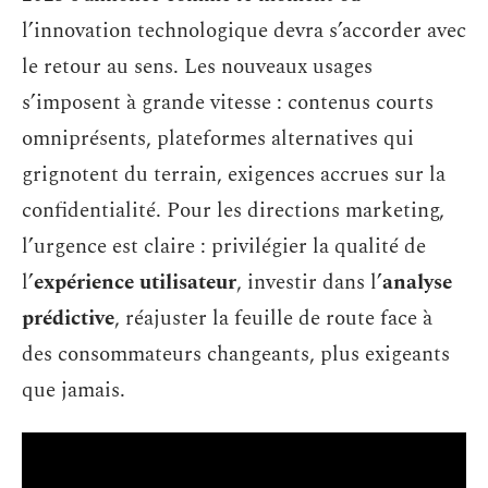
l’innovation technologique devra s’accorder avec
le retour au sens. Les nouveaux usages
s’imposent à grande vitesse : contenus courts
omniprésents, plateformes alternatives qui
grignotent du terrain, exigences accrues sur la
confidentialité. Pour les directions marketing,
l’urgence est claire : privilégier la qualité de
l’
expérience utilisateur
, investir dans l’
analyse
prédictive
, réajuster la feuille de route face à
des consommateurs changeants, plus exigeants
que jamais.