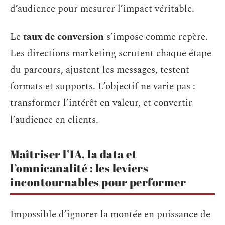
d’audience pour mesurer l’impact véritable.
Le
taux de conversion
s’impose comme repère.
Les directions marketing scrutent chaque étape
du parcours, ajustent les messages, testent
formats et supports. L’objectif ne varie pas :
transformer l’intérêt en valeur, et convertir
l’audience en clients.
Maîtriser l’IA, la data et
l’omnicanalité : les leviers
incontournables pour performer
Impossible d’ignorer la montée en puissance de