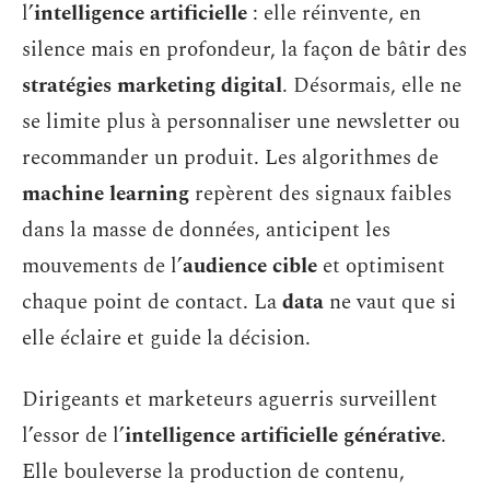
l’
intelligence artificielle
: elle réinvente, en
silence mais en profondeur, la façon de bâtir des
stratégies marketing digital
. Désormais, elle ne
se limite plus à personnaliser une newsletter ou
recommander un produit. Les algorithmes de
machine learning
repèrent des signaux faibles
dans la masse de données, anticipent les
mouvements de l’
audience cible
et optimisent
chaque point de contact. La
data
ne vaut que si
elle éclaire et guide la décision.
Dirigeants et marketeurs aguerris surveillent
l’essor de l’
intelligence artificielle générative
.
Elle bouleverse la production de contenu,