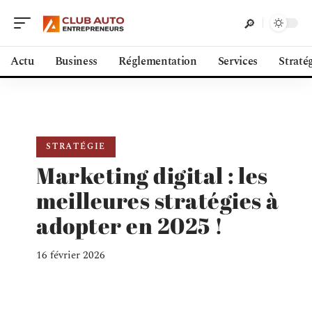
Actu
Business
Réglementation
Services
Straté
STRATÉGIE
Marketing digital : les
meilleures stratégies à
adopter en 2025 !
16 février 2026