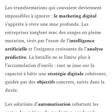
Les transformations qui couvaient deviennent
impossibles à ignorer :
le marketing digital
s’apprête à vivre une mue profonde. Les
entreprises jonglent avec des usages en pleine
mutation, tirés par l’essor de l’
intelligence
artificielle
et l’exigence croissante de l’
analyse
prédictive
. La bataille ne se limite plus à
l’accumulation d’outils : tout se joue sur la
capacité à bâtir une
stratégie digitale
cohérente,
guidée par des
objectifs
concrets, suivis dans la
durée.
Les solutions d’
automatisation
rebattent les