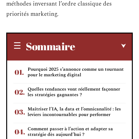
méthodes inversant l’ordre classique des
priorités marketing.
Sommaire
Pourquoi 2025 s’annonce comme un tournant
pour le marketing digital
Quelles tendances vont réellement façonner
les stratégies gagnantes ?
Maîtriser l’IA, la data et l’omnicanalité : les
leviers incontournables pour performer
Comment passer à l’action et adapter sa
stratégie dès aujourd’hui ?