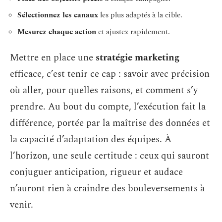
Sélectionnez les canaux
les plus adaptés à la cible.
Mesurez chaque action
et ajustez rapidement.
Mettre en place une
stratégie marketing
efficace, c’est tenir ce cap : savoir avec précision
où aller, pour quelles raisons, et comment s’y
prendre. Au bout du compte, l’exécution fait la
différence, portée par la maîtrise des données et
la capacité d’adaptation des équipes. À
l’horizon, une seule certitude : ceux qui sauront
conjuguer anticipation, rigueur et audace
n’auront rien à craindre des bouleversements à
venir.