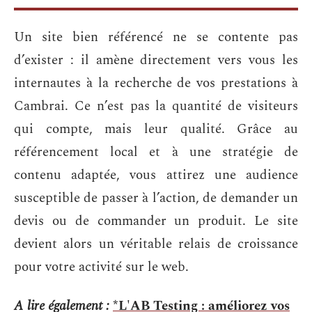
Un site bien référencé ne se contente pas
d’exister : il amène directement vers vous les
internautes à la recherche de vos prestations à
Cambrai. Ce n’est pas la quantité de visiteurs
qui compte, mais leur qualité. Grâce au
référencement local et à une stratégie de
contenu adaptée, vous attirez une audience
susceptible de passer à l’action, de demander un
devis ou de commander un produit. Le site
devient alors un véritable relais de croissance
pour votre activité sur le web.
A lire également :
*L'AB Testing : améliorez vos