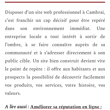
Disposer d’un site web professionnel à Cambrai,
c’est franchir un cap décisif pour être repéré
dans son environnement immédiat. Une
entreprise locale a tout intérêt à sortir de
l’ombre, à se faire connaître auprès de sa
communauté et à s’adresser directement à son
public cible. Un site bien construit devient vite
le point de repère : il offre aux habitants et aux
prospects la possibilité de découvrir facilement
vos produits, vos services, votre histoire, vos
valeurs.
A lire aussi :
Améliorer sa réputation en ligne :