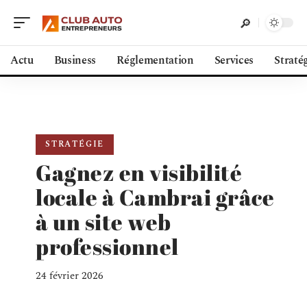
Actu
Business
Réglementation
Services
Straté
STRATÉGIE
Gagnez en visibilité
locale à Cambrai grâce
à un site web
professionnel
24 février 2026