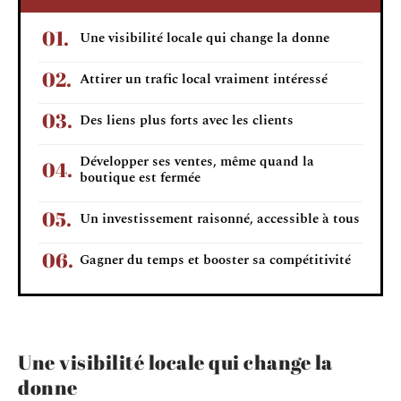
Une visibilité locale qui change la donne
Attirer un trafic local vraiment intéressé
Des liens plus forts avec les clients
Développer ses ventes, même quand la
boutique est fermée
Un investissement raisonné, accessible à tous
Gagner du temps et booster sa compétitivité
Une visibilité locale qui change la
donne