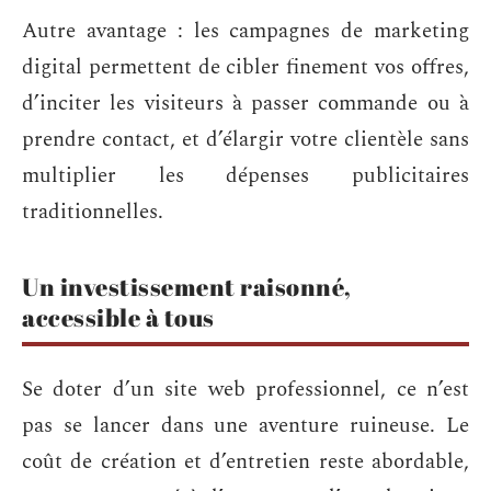
Autre avantage : les campagnes de marketing
digital permettent de cibler finement vos offres,
d’inciter les visiteurs à passer commande ou à
prendre contact, et d’élargir votre clientèle sans
multiplier les dépenses publicitaires
traditionnelles.
Un investissement raisonné,
accessible à tous
Se doter d’un site web professionnel, ce n’est
pas se lancer dans une aventure ruineuse. Le
coût de création et d’entretien reste abordable,