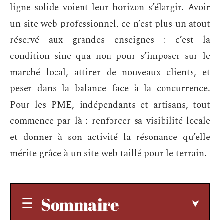
ligne solide voient leur horizon s’élargir. Avoir
un site web professionnel, ce n’est plus un atout
réservé aux grandes enseignes : c’est la
condition sine qua non pour s’imposer sur le
marché local, attirer de nouveaux clients, et
peser dans la balance face à la concurrence.
Pour les PME, indépendants et artisans, tout
commence par là : renforcer sa visibilité locale
et donner à son activité la résonance qu’elle
mérite grâce à un site web taillé pour le terrain.
Sommaire