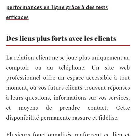
performances en ligne grâce à des tests
efficaces
Des liens plus forts avec les clients
La relation client ne se joue plus uniquement au
comptoir ou au téléphone. Un site web
professionnel offre un espace accessible à tout
moment, où vos futurs clients trouvent réponses
à leurs questions, informations sur vos services,
et moyens de prendre contact. Cette
disponibilité permanente rassure et fidélise.
Plusieurs fonctionnalités renforcent ce lien et