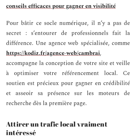
conseils efficaces pour gagner en visibilité
Pour bâtir ce socle numérique, il n’y a pas de
secret : s’entourer de professionnels fait la
différence. Une agence web spécialisée, comme
https://kodiz.fr/agence-web/cambrai
,
accompagne la conception de votre site et veille
à optimiser votre référencement local. Ce
soutien est précieux pour gagner en crédibilité
et asseoir sa présence sur les moteurs de
recherche dès la première page.
Attirer un trafic local vraiment
intéressé