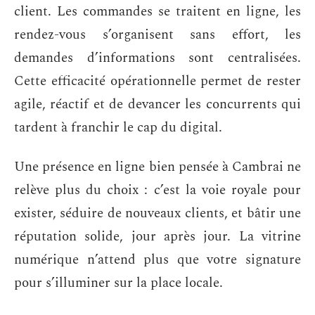
client. Les commandes se traitent en ligne, les
rendez-vous s’organisent sans effort, les
demandes d’informations sont centralisées.
Cette efficacité opérationnelle permet de rester
agile, réactif et de devancer les concurrents qui
tardent à franchir le cap du digital.
Une présence en ligne bien pensée à Cambrai ne
relève plus du choix : c’est la voie royale pour
exister, séduire de nouveaux clients, et bâtir une
réputation solide, jour après jour. La vitrine
numérique n’attend plus que votre signature
pour s’illuminer sur la place locale.