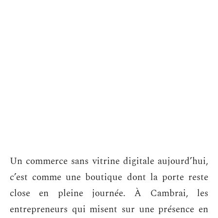
Un commerce sans vitrine digitale aujourd’hui,
c’est comme une boutique dont la porte reste
close en pleine journée. À Cambrai, les
entrepreneurs qui misent sur une présence en