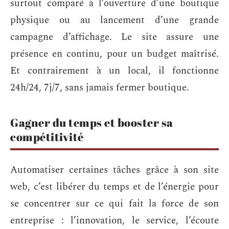
surtout comparé à l’ouverture d’une boutique
physique ou au lancement d’une grande
campagne d’affichage. Le site assure une
présence en continu, pour un budget maîtrisé.
Et contrairement à un local, il fonctionne
24h/24, 7j/7, sans jamais fermer boutique.
Gagner du temps et booster sa
compétitivité
Automatiser certaines tâches grâce à son site
web, c’est libérer du temps et de l’énergie pour
se concentrer sur ce qui fait la force de son
entreprise : l’innovation, le service, l’écoute