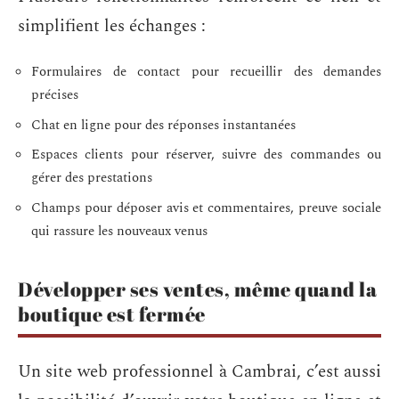
simplifient les échanges :
Formulaires de contact pour recueillir des demandes
précises
Chat en ligne pour des réponses instantanées
Espaces clients pour réserver, suivre des commandes ou
gérer des prestations
Champs pour déposer avis et commentaires, preuve sociale
qui rassure les nouveaux venus
Développer ses ventes, même quand la
boutique est fermée
Un site web professionnel à Cambrai, c’est aussi