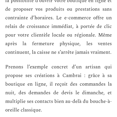
la possibilité d’ouvrir votre boutique en ligne et
de proposer vos produits ou prestations sans
contrainte d’horaires. Le e-commerce offre un
relais de croissance immédiat, à portée de clic
pour votre clientèle locale ou régionale. Même
après la fermeture physique, les ventes
continuent, la caisse ne s’arrête jamais vraiment.
Prenons l’exemple concret d’un artisan qui
propose ses créations à Cambrai : grâce à sa
boutique en ligne, il reçoit des commandes la
nuit, des demandes de devis le dimanche, et
multiplie ses contacts bien au-delà du bouche-à-
oreille classique.