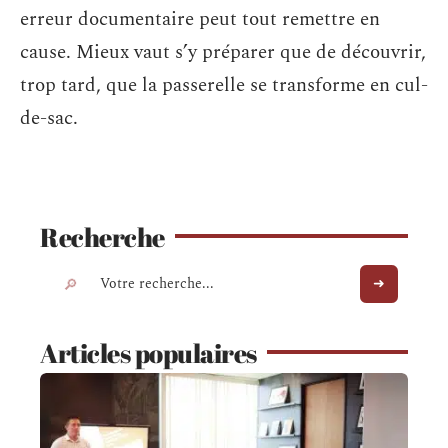
erreur documentaire peut tout remettre en
cause. Mieux vaut s’y préparer que de découvrir,
trop tard, que la passerelle se transforme en cul-
de-sac.
Recherche
Articles populaires