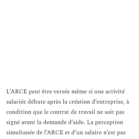
L’ARCE peut être versée même si une activité
salariée débute après la création d’entreprise, à
condition que le contrat de travail ne soit pas
signé avant la demande d’aide. La perception
simultanée de l’ARCE et d’un salaire n’est pas