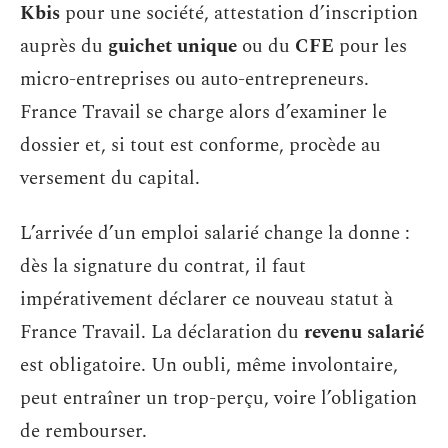
Kbis
pour une société, attestation d’inscription
auprès du
guichet unique
ou du
CFE
pour les
micro-entreprises ou auto-entrepreneurs.
France Travail se charge alors d’examiner le
dossier et, si tout est conforme, procède au
versement du capital.
L’arrivée d’un emploi salarié change la donne :
dès la signature du contrat, il faut
impérativement déclarer ce nouveau statut à
France Travail. La déclaration du
revenu salarié
est obligatoire. Un oubli, même involontaire,
peut entraîner un trop-perçu, voire l’obligation
de rembourser.