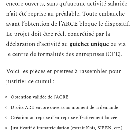
encore ouverts, sans qu’aucune activité salariée
n’ait été reprise au préalable. Toute embauche
avant l’obtention de l’ARCE bloque le dispositif.
Le projet doit être réel, concrétisé par la
déclaration d’activité au
guichet unique
ou via
le centre de formalités des entreprises (CFE).
Voici les pièces et preuves à rassembler pour
justifier ce cumul :
Obtention validée de l’ACRE
Droits ARE encore ouverts au moment de la demande
Création ou reprise d’entreprise effectivement lancée
Justificatif d’immatriculation (extrait Kbis, SIREN, etc.)