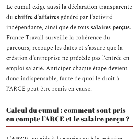
Le cumul exige aussi la déclaration transparente
du
chiffre d’affaires
généré par l’activité
indépendante, ainsi que de tous
salaires perçus
.
France Travail surveille la cohérence du
parcours, recoupe les dates et s’assure que la
création d’entreprise ne précède pas l’entrée en
emploi salarié. Anticiper chaque étape devient
donc indispensable, faute de quoi le droit à
l’ARCE peut être remis en cause.
Calcul du cumul : comment sont pris
en compte l’ARCE et le salaire perçu ?