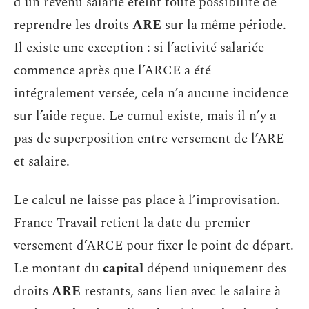
d’un revenu salarié éteint toute possibilité de
reprendre les droits
ARE
sur la même période.
Il existe une exception : si l’activité salariée
commence après que l’ARCE a été
intégralement versée, cela n’a aucune incidence
sur l’aide reçue. Le cumul existe, mais il n’y a
pas de superposition entre versement de l’ARE
et salaire.
Le calcul ne laisse pas place à l’improvisation.
France Travail retient la date du premier
versement d’ARCE pour fixer le point de départ.
Le montant du
capital
dépend uniquement des
droits
ARE
restants, sans lien avec le salaire à