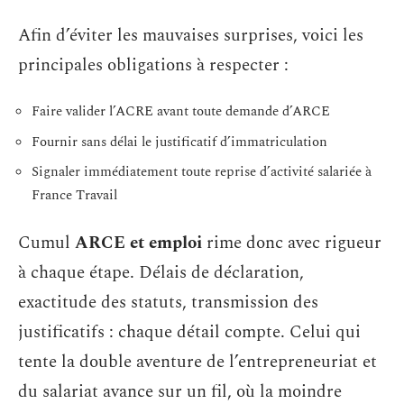
Afin d’éviter les mauvaises surprises, voici les
principales obligations à respecter :
Faire valider l’ACRE avant toute demande d’ARCE
Fournir sans délai le justificatif d’immatriculation
Signaler immédiatement toute reprise d’activité salariée à
France Travail
Cumul
ARCE et emploi
rime donc avec rigueur
à chaque étape. Délais de déclaration,
exactitude des statuts, transmission des
justificatifs : chaque détail compte. Celui qui
tente la double aventure de l’entrepreneuriat et
du salariat avance sur un fil, où la moindre