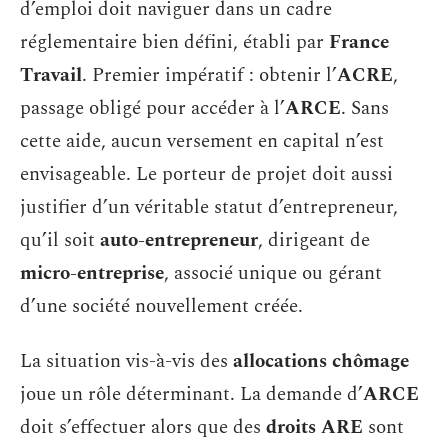
d’emploi doit naviguer dans un cadre
réglementaire bien défini, établi par
France
Travail
. Premier impératif : obtenir l’
ACRE
,
passage obligé pour accéder à l’
ARCE
. Sans
cette aide, aucun versement en capital n’est
envisageable. Le porteur de projet doit aussi
justifier d’un véritable statut d’entrepreneur,
qu’il soit
auto-entrepreneur
, dirigeant de
micro-entreprise
, associé unique ou gérant
d’une société nouvellement créée.
La situation vis-à-vis des
allocations chômage
joue un rôle déterminant. La demande d’
ARCE
doit s’effectuer alors que des
droits ARE
sont