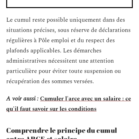
Le cumul reste possible uniquement dans des
situations précises, sous réserve de déclarations
régulières à Pôle emploi et du respect des
plafonds applicables. Les démarches
administratives nécessitent une attention
particulière pour éviter toute suspension ou
récupération des sommes versées.
A voir aussi :
Cumuler l'arce avec un salaire : ce
qu'il faut savoir sur les conditions
Comprendre le principe du cumul
entre ARCE et salaire