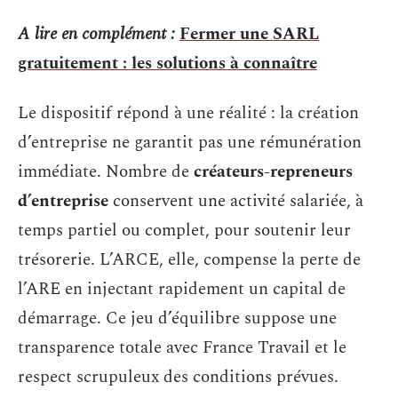
A lire en complément :
Fermer une SARL
gratuitement : les solutions à connaître
Le dispositif répond à une réalité : la création
d’entreprise ne garantit pas une rémunération
immédiate. Nombre de
créateurs-repreneurs
d’entreprise
conservent une activité salariée, à
temps partiel ou complet, pour soutenir leur
trésorerie. L’ARCE, elle, compense la perte de
l’ARE en injectant rapidement un capital de
démarrage. Ce jeu d’équilibre suppose une
transparence totale avec France Travail et le
respect scrupuleux des conditions prévues.