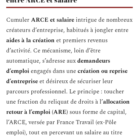
Cumuler
ARCE et salaire
intrigue de nombreux
créateurs d’entreprise, habitués à jongler entre
aides à la création
et premiers revenus
d’activité. Ce mécanisme, loin d’être
automatique, s’adresse aux
demandeurs
d’emploi
engagés dans une
création ou reprise
d’entreprise
et désireux de sécuriser leur
parcours professionnel. Le principe : toucher
une fraction du reliquat de droits à l’
allocation
retour à l’emploi (ARE)
sous forme de capital,
l’ARCE, versée par France Travail (ex-Pôle
emploi), tout en percevant un salaire au titre