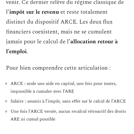
venir. Ce dernier relève du régime classique de
l’
impôt sur le revenu
et reste totalement
distinct du dispositif ARCE. Les deux flux
financiers coexistent, mais ne se cumulent
jamais pour le calcul de l’
allocation retour à
l’emploi
.
Pour bien comprendre cette articulation :
ARCE : seule une aide en capital, une fois pour toutes,
impossible à cumuler avec l’ARE
Salaire : soumis à l’impôt, sans effet sur le calcul de l’ARCE
Une fois l’ARCE versée, aucun recalcul rétroactif des droits
ARE ni cumul possible