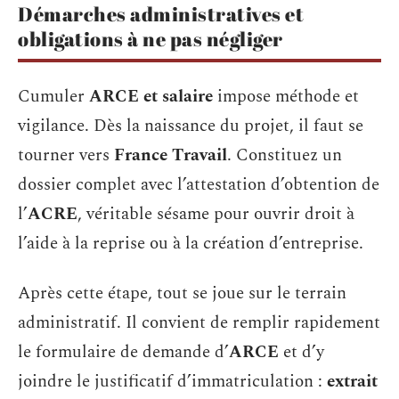
Démarches administratives et
obligations à ne pas négliger
Cumuler
ARCE et salaire
impose méthode et
vigilance. Dès la naissance du projet, il faut se
tourner vers
France Travail
. Constituez un
dossier complet avec l’attestation d’obtention de
l’
ACRE
, véritable sésame pour ouvrir droit à
l’aide à la reprise ou à la création d’entreprise.
Après cette étape, tout se joue sur le terrain
administratif. Il convient de remplir rapidement
le formulaire de demande d’
ARCE
et d’y
joindre le justificatif d’immatriculation :
extrait