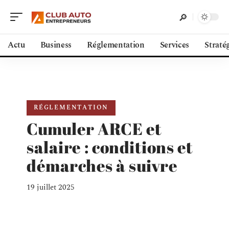
Actu
Business
Réglementation
Services
Straté
RÉGLEMENTATION
Cumuler ARCE et
salaire : conditions et
démarches à suivre
19 juillet 2025