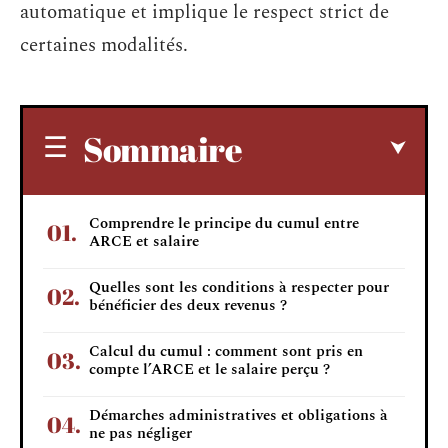
automatique et implique le respect strict de
certaines modalités.
Sommaire
Comprendre le principe du cumul entre
ARCE et salaire
Quelles sont les conditions à respecter pour
bénéficier des deux revenus ?
Calcul du cumul : comment sont pris en
compte l’ARCE et le salaire perçu ?
Démarches administratives et obligations à
ne pas négliger