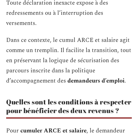
Toute déclaration inexacte expose à des
redressements ou à l’interruption des
versements.
Dans ce contexte, le cumul ARCE et salaire agit
comme un tremplin. Il facilite la transition, tout
en préservant la logique de sécurisation des
parcours inscrite dans la politique
d’accompagnement des
demandeurs d’emploi
.
Quelles sont les conditions à respecter
pour bénéficier des deux revenus ?
Pour
cumuler ARCE et salaire
, le demandeur