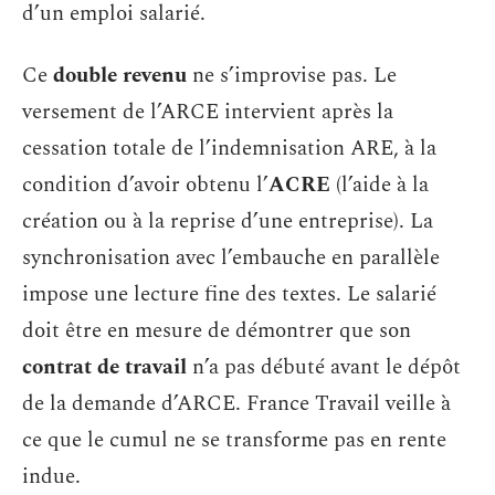
d’un emploi salarié.
Ce
double revenu
ne s’improvise pas. Le
versement de l’ARCE intervient après la
cessation totale de l’indemnisation ARE, à la
condition d’avoir obtenu l’
ACRE
(l’aide à la
création ou à la reprise d’une entreprise). La
synchronisation avec l’embauche en parallèle
impose une lecture fine des textes. Le salarié
doit être en mesure de démontrer que son
contrat de travail
n’a pas débuté avant le dépôt
de la demande d’ARCE. France Travail veille à
ce que le cumul ne se transforme pas en rente
indue.