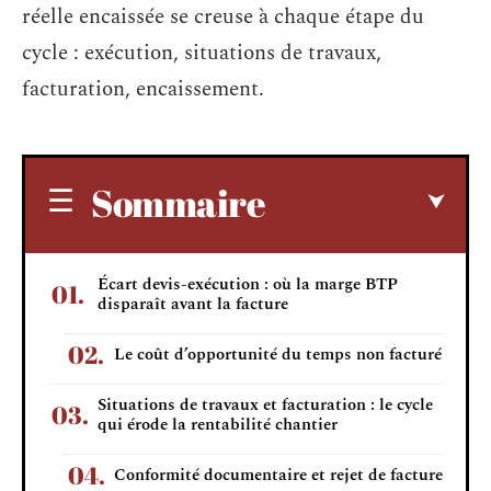
réelle encaissée se creuse à chaque étape du
cycle : exécution, situations de travaux,
facturation, encaissement.
Sommaire
Écart devis-exécution : où la marge BTP
disparaît avant la facture
Le coût d’opportunité du temps non facturé
Situations de travaux et facturation : le cycle
qui érode la rentabilité chantier
Conformité documentaire et rejet de facture