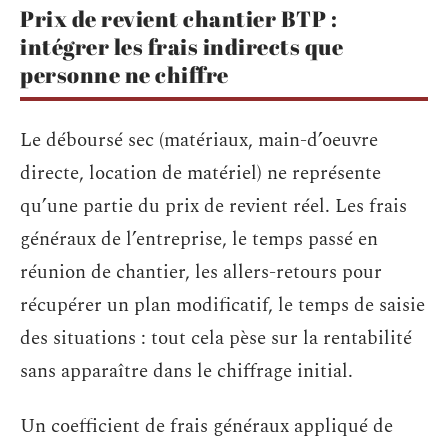
Prix de revient chantier BTP :
intégrer les frais indirects que
personne ne chiffre
Le déboursé sec (matériaux, main-d’oeuvre
directe, location de matériel) ne représente
qu’une partie du prix de revient réel. Les frais
généraux de l’entreprise, le temps passé en
réunion de chantier, les allers-retours pour
récupérer un plan modificatif, le temps de saisie
des situations : tout cela pèse sur la rentabilité
sans apparaître dans le chiffrage initial.
Un coefficient de frais généraux appliqué de