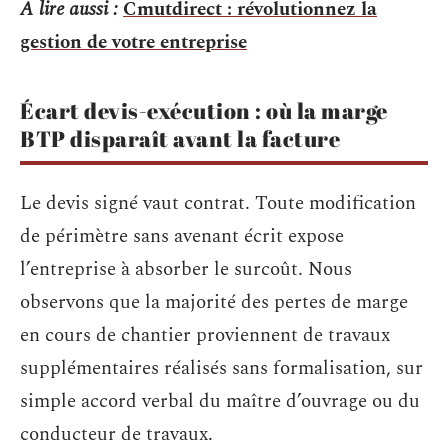
A lire aussi :
Cmutdirect : révolutionnez la
gestion de votre entreprise
Écart devis-exécution : où la marge
BTP disparaît avant la facture
Le devis signé vaut contrat. Toute modification
de périmètre sans avenant écrit expose
l’entreprise à absorber le surcoût. Nous
observons que la majorité des pertes de marge
en cours de chantier proviennent de travaux
supplémentaires réalisés sans formalisation, sur
simple accord verbal du maître d’ouvrage ou du
conducteur de travaux.