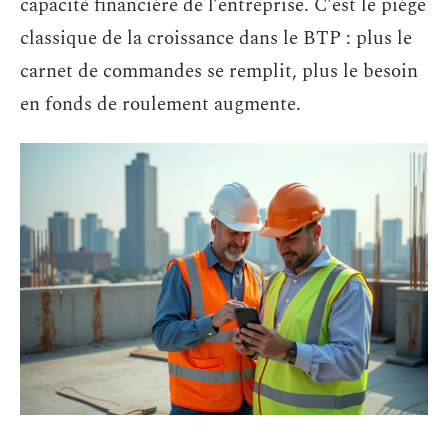
capacité financière de l’entreprise. C’est le piège
classique de la croissance dans le BTP : plus le
carnet de commandes se remplit, plus le besoin
en fonds de roulement augmente.