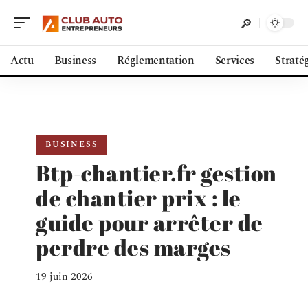
Actu
Business
Réglementation
Services
Straté
BUSINESS
Btp-chantier.fr gestion
de chantier prix : le
guide pour arrêter de
perdre des marges
19 juin 2026