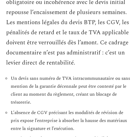
obligatoire ou incohérence avec le devis initial
repousse l’encaissement de plusieurs semaines.
Les mentions légales du devis BTP, les CGV, les
pénalités de retard et le taux de TVA applicable
doivent être verrouillés dès l’amont. Ce cadrage
documentaire n’est pas administratif : c’est un
levier direct de rentabilité.
Un devis sans numéro de TVA intracommunautaire ou sans
mention de la garantie décennale peut être contesté par le
client au moment du règlement, créant un blocage de
trésorerie.
L’absence de CGV précisant les modalités de révision de
prix expose l’entreprise à absorber la hausse des matériaux
entre la signature et l’exécution.