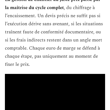
la maîtrise du cycle complet
, du chiffrage à
l’encaissement. Un devis précis ne suffit pas si
l’exécution dérive sans avenant, si les situations
traînent faute de conformité documentaire, ou
si les frais indirects restent dans un angle mort
comptable. Chaque euro de marge se défend à
chaque étape, pas uniquement au moment de
fixer le prix.