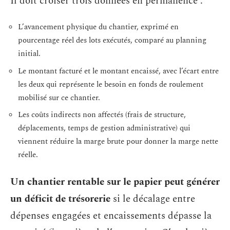
Il doit croiser trois données en permanence :
L’avancement physique du chantier, exprimé en
pourcentage réel des lots exécutés, comparé au planning
initial.
Le montant facturé et le montant encaissé, avec l’écart entre
les deux qui représente le besoin en fonds de roulement
mobilisé sur ce chantier.
Les coûts indirects non affectés (frais de structure,
déplacements, temps de gestion administrative) qui
viennent réduire la marge brute pour donner la marge nette
réelle.
Un chantier rentable sur le papier peut générer
un déficit de trésorerie
si le décalage entre
dépenses engagées et encaissements dépasse la