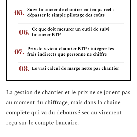
Suivi financier de chantier en temps réel :
dépasser le simple pilotage des coûts
Ce que doit mesurer un outil de suivi
financier BTP
Prix de revient chantier BTP : intégrer les
frais indirects que personne ne chiffre
Le vrai calcul de marge nette par chantier
La gestion de chantier et le prix ne se jouent pas
au moment du chiffrage, mais dans la chaîne
complète qui va du déboursé sec au virement
reçu sur le compte bancaire.