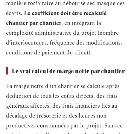
manière forfaitaire au déboursé sec masque ces
écarts.
Le coefficient doit être recalculé
chantier par chantier
, en intégrant la
complexité administrative du projet (nombre
d’interlocuteurs, fréquence des modifications,
conditions de paiement du client).
Le vrai calcul de marge nette par chantier
La marge nette d’un chantier se calcule après
déduction de tous les coûts directs, des frais
généraux affectés, des frais financiers liés au
décalage de trésorerie et des heures non
productives consommées par le projet. Sans ce