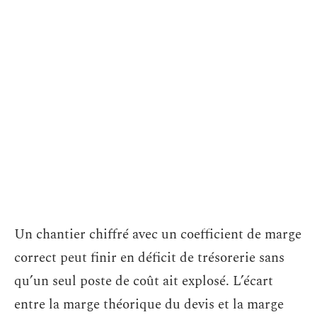
Un chantier chiffré avec un coefficient de marge
correct peut finir en déficit de trésorerie sans
qu’un seul poste de coût ait explosé. L’écart
entre la marge théorique du devis et la marge