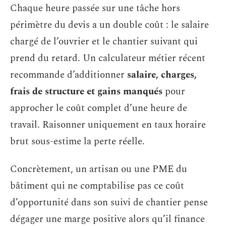
Chaque heure passée sur une tâche hors
périmètre du devis a un double coût : le salaire
chargé de l’ouvrier et le chantier suivant qui
prend du retard. Un calculateur métier récent
recommande d’additionner
salaire, charges,
frais de structure et gains manqués
pour
approcher le coût complet d’une heure de
travail. Raisonner uniquement en taux horaire
brut sous-estime la perte réelle.
Concrètement, un artisan ou une PME du
bâtiment qui ne comptabilise pas ce coût
d’opportunité dans son suivi de chantier pense
dégager une marge positive alors qu’il finance