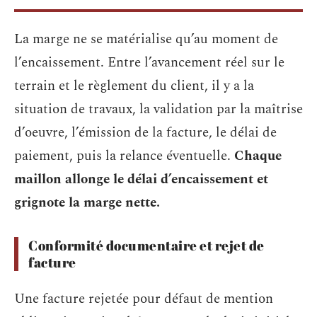
La marge ne se matérialise qu’au moment de
l’encaissement. Entre l’avancement réel sur le
terrain et le règlement du client, il y a la
situation de travaux, la validation par la maîtrise
d’oeuvre, l’émission de la facture, le délai de
paiement, puis la relance éventuelle.
Chaque
maillon allonge le délai d’encaissement et
grignote la marge nette.
Conformité documentaire et rejet de
facture
Une facture rejetée pour défaut de mention