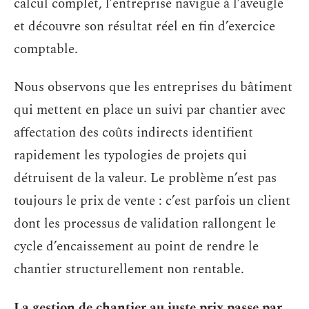
calcul complet, l’entreprise navigue à l’aveugle
et découvre son résultat réel en fin d’exercice
comptable.
Nous observons que les entreprises du bâtiment
qui mettent en place un suivi par chantier avec
affectation des coûts indirects identifient
rapidement les typologies de projets qui
détruisent de la valeur. Le problème n’est pas
toujours le prix de vente : c’est parfois un client
dont les processus de validation rallongent le
cycle d’encaissement au point de rendre le
chantier structurellement non rentable.
La gestion de chantier au juste prix passe par