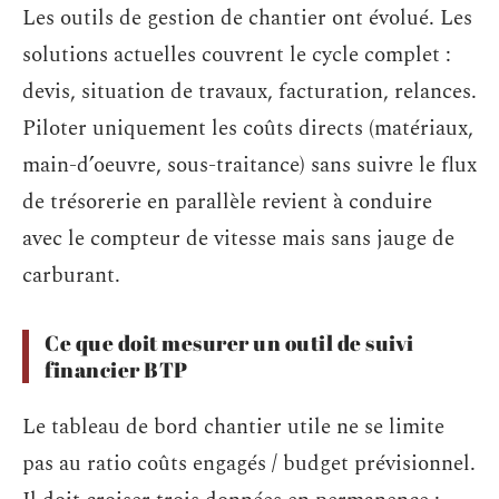
Les outils de gestion de chantier ont évolué. Les
solutions actuelles couvrent le cycle complet :
devis, situation de travaux, facturation, relances.
Piloter uniquement les coûts directs (matériaux,
main-d’oeuvre, sous-traitance) sans suivre le flux
de trésorerie en parallèle revient à conduire
avec le compteur de vitesse mais sans jauge de
carburant.
Ce que doit mesurer un outil de suivi
financier BTP
Le tableau de bord chantier utile ne se limite
pas au ratio coûts engagés / budget prévisionnel.