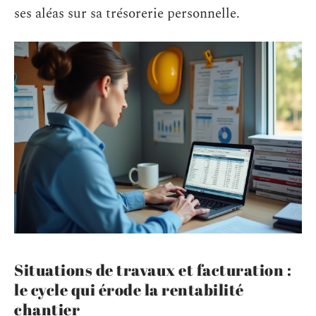
ses aléas sur sa trésorerie personnelle.
Situations de travaux et facturation :
le cycle qui érode la rentabilité
chantier