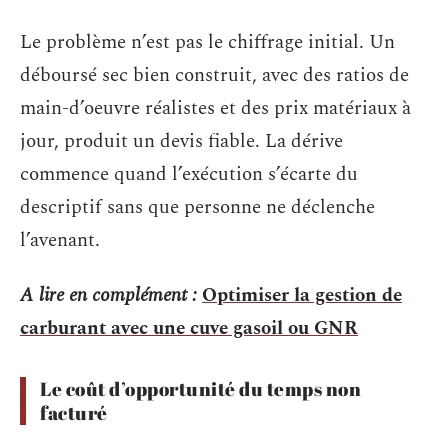
Le problème n’est pas le chiffrage initial. Un
déboursé sec bien construit, avec des ratios de
main-d’oeuvre réalistes et des prix matériaux à
jour, produit un devis fiable. La dérive
commence quand l’exécution s’écarte du
descriptif sans que personne ne déclenche
l’avenant.
A lire en complément :
Optimiser la gestion de
carburant avec une cuve gasoil ou GNR
Le coût d’opportunité du temps non
facturé