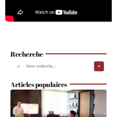
Recherche
Articles populaires