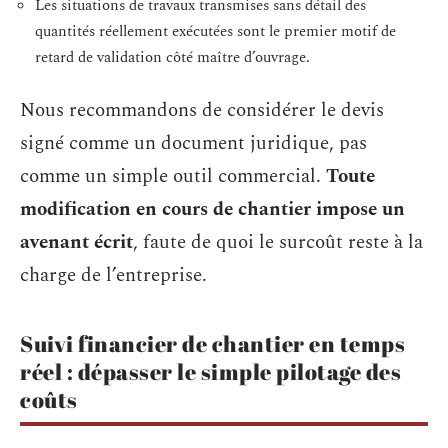
Les situations de travaux transmises sans détail des
quantités réellement exécutées sont le premier motif de
retard de validation côté maître d’ouvrage.
Nous recommandons de considérer le devis
signé comme un document juridique, pas
comme un simple outil commercial.
Toute
modification en cours de chantier impose un
avenant écrit
, faute de quoi le surcoût reste à la
charge de l’entreprise.
Suivi financier de chantier en temps
réel : dépasser le simple pilotage des
coûts