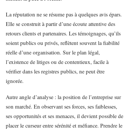
La réputation ne se résume pas à quelques avis épars.
Elle se construit à partir d’une écoute attentive des
retours clients et partenaires. Les témoignages, qu’ils
soient publics ou privés, reflètent souvent la fiabilité
réelle d’une organisation. Sur le plan légal,
l’existence de litiges ou de contentieux, facile à
vérifier dans les registres publics, ne peut être
ignorée.
Autre angle d’analyse : la position de l’entreprise sur
son marché. En observant ses forces, ses faiblesses,
ses opportunités et ses menaces, il devient possible de
placer le curseur entre sérénité et méfiance. Prendre le