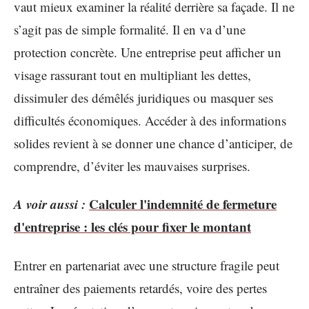
vaut mieux examiner la réalité derrière sa façade. Il ne
s’agit pas de simple formalité. Il en va d’une
protection concrète. Une entreprise peut afficher un
visage rassurant tout en multipliant les dettes,
dissimuler des démêlés juridiques ou masquer ses
difficultés économiques. Accéder à des informations
solides revient à se donner une chance d’anticiper, de
comprendre, d’éviter les mauvaises surprises.
A voir aussi :
Calculer l'indemnité de fermeture
d'entreprise : les clés pour fixer le montant
Entrer en partenariat avec une structure fragile peut
entraîner des paiements retardés, voire des pertes