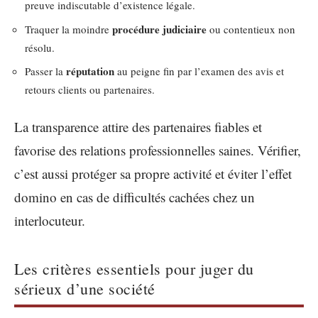
preuve indiscutable d’existence légale.
procédure judiciaire
Traquer la moindre
ou contentieux non
résolu.
réputation
Passer la
au peigne fin par l’examen des avis et
retours clients ou partenaires.
La transparence attire des partenaires fiables et
favorise des relations professionnelles saines. Vérifier,
c’est aussi protéger sa propre activité et éviter l’effet
domino en cas de difficultés cachées chez un
interlocuteur.
Les critères essentiels pour juger du
sérieux d’une société