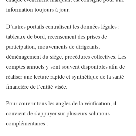
information toujours à jour.
D’autres portails centralisent les données légales :
tableaux de bord, recensement des prises de
participation, mouvements de dirigeants,
déménagement du siège, procédures collectives. Les
comptes annuels y sont souvent disponibles afin de
réaliser une lecture rapide et synthétique de la santé
financière de l’entité visée.
Pour couvrir tous les angles de la vérification, il
convient de s’appuyer sur plusieurs solutions
complémentaires :