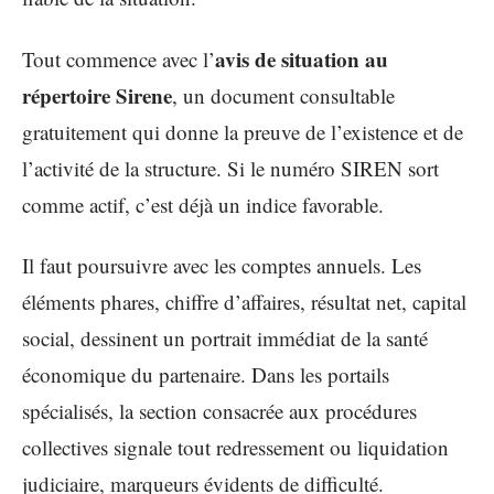
avis de situation au
Tout commence avec l’
répertoire Sirene
, un document consultable
gratuitement qui donne la preuve de l’existence et de
l’activité de la structure. Si le numéro SIREN sort
comme actif, c’est déjà un indice favorable.
Il faut poursuivre avec les comptes annuels. Les
éléments phares, chiffre d’affaires, résultat net, capital
social, dessinent un portrait immédiat de la santé
économique du partenaire. Dans les portails
spécialisés, la section consacrée aux procédures
collectives signale tout redressement ou liquidation
judiciaire, marqueurs évidents de difficulté.