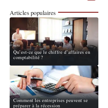
Articles populaires
ACTU
Qu’est-ce que le chiffre d’affaires en
comptabilité ?
ACTU
Comment les entreprises peuvent se
préparer à la récession