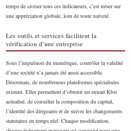
temps de croiser tous ces indicateurs, c’est miser sur
une appréciation globale, loin de toute naïveté.
Les outils et services facilitent la
vérification d’une entreprise
Sous l’impulsion du numérique, contrôler la validité
d’une société n’a jamais été aussi accessible.
Désormais, de nombreuses plateformes spécialisées
existent. Elles permettent d’obtenir un extrait Kbis
actualisé, de consulter la composition du capital,
l’identité des dirigeants et de suivre les changements
statutaires en temps réel. Chaque modification,
chaque événement marquant est consigné pour une