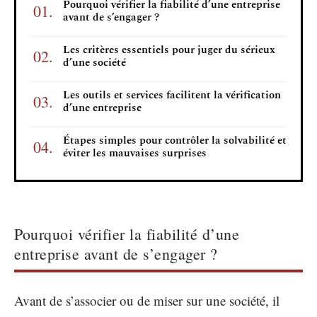
Pourquoi vérifier la fiabilité d’une entreprise
avant de s’engager ?
Les critères essentiels pour juger du sérieux
d’une société
Les outils et services facilitent la vérification
d’une entreprise
Étapes simples pour contrôler la solvabilité et
éviter les mauvaises surprises
Pourquoi vérifier la fiabilité d’une
entreprise avant de s’engager ?
Avant de s’associer ou de miser sur une société, il