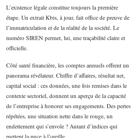
L’existence légale constitue toujours la première
étape. Un extrait Kbis, à jour, fait office de preuve de
l’immatriculation et de la réalité de la société. Le
numéro SIREN permet, lui, une traçabilité claire et
officielle.
Côté santé financière, les comptes annuels offrent un
panorama révélateur. Chiffre d’affaires, résultat net,
capital social : ces données, une fois remises dans le
contexte sectoriel, donnent un aperçu de la capacité
de l’entreprise à honorer ses engagements. Des pertes
répétées, une situation nette dans le rouge, un
endettement qui s’envole ? Autant d’indices qui
mettent la puce à l’oreille.