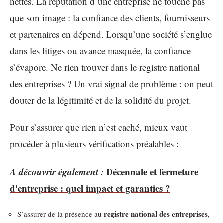
nettes. La réputation d’une entreprise ne touche pas
que son image : la confiance des clients, fournisseurs
et partenaires en dépend. Lorsqu’une société s’englue
dans les litiges ou avance masquée, la confiance
s’évapore. Ne rien trouver dans le registre national
des entreprises ? Un vrai signal de problème : on peut
douter de la légitimité et de la solidité du projet.
Pour s’assurer que rien n’est caché, mieux vaut
procéder à plusieurs vérifications préalables :
A découvrir également :
Décennale et fermeture
d'entreprise : quel impact et garanties ?
registre national des entreprises
S’assurer de la présence au
,