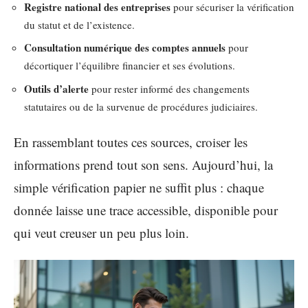
Registre national des entreprises
pour sécuriser la vérification
du statut et de l’existence.
Consultation numérique des comptes annuels
pour
décortiquer l’équilibre financier et ses évolutions.
Outils d’alerte
pour rester informé des changements
statutaires ou de la survenue de procédures judiciaires.
En rassemblant toutes ces sources, croiser les
informations prend tout son sens. Aujourd’hui, la
simple vérification papier ne suffit plus : chaque
donnée laisse une trace accessible, disponible pour
qui veut creuser un peu plus loin.