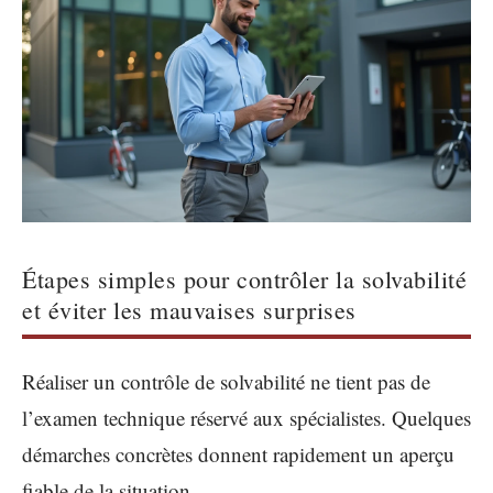
Étapes simples pour contrôler la solvabilité
et éviter les mauvaises surprises
Réaliser un contrôle de solvabilité ne tient pas de
l’examen technique réservé aux spécialistes. Quelques
démarches concrètes donnent rapidement un aperçu
fiable de la situation.