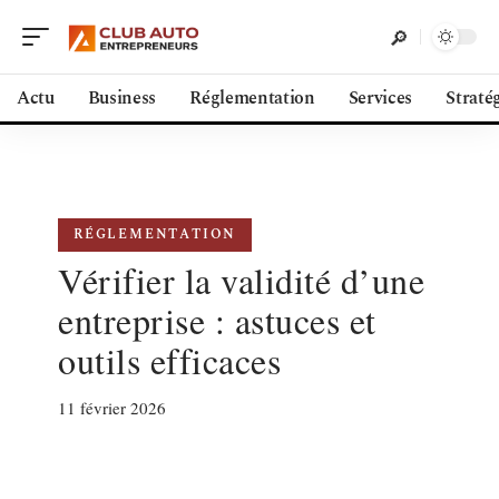
Actu
Business
Réglementation
Services
Straté
RÉGLEMENTATION
Vérifier la validité d’une
entreprise : astuces et
outils efficaces
11 février 2026