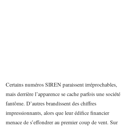
Certains numéros SIREN paraissent irréprochables,
mais derrière l’apparence se cache parfois une société
fantôme. D’autres brandissent des chiffres
impressionnants, alors que leur édifice financier
menace de s’effondrer au premier coup de vent. Sur