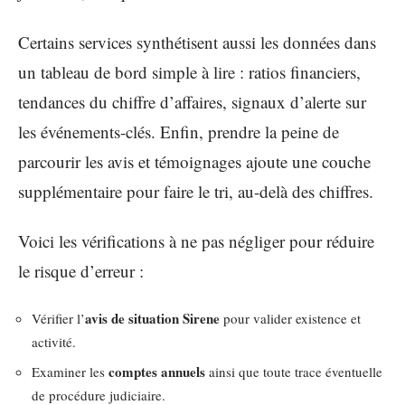
Certains services synthétisent aussi les données dans
un tableau de bord simple à lire : ratios financiers,
tendances du chiffre d’affaires, signaux d’alerte sur
les événements-clés. Enfin, prendre la peine de
parcourir les avis et témoignages ajoute une couche
supplémentaire pour faire le tri, au-delà des chiffres.
Voici les vérifications à ne pas négliger pour réduire
le risque d’erreur :
avis de situation Sirene
Vérifier l’
pour valider existence et
activité.
comptes annuels
Examiner les
ainsi que toute trace éventuelle
de procédure judiciaire.