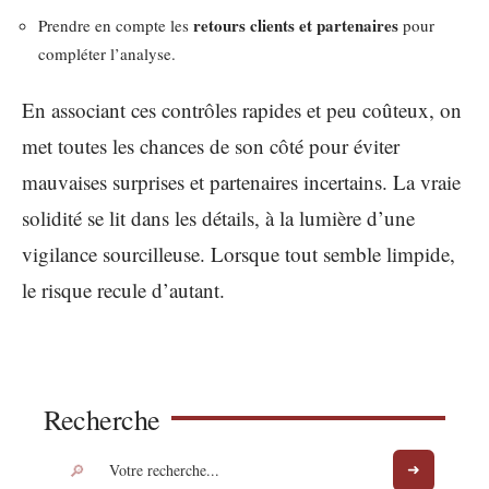
retours clients et partenaires
Prendre en compte les
pour
compléter l’analyse.
En associant ces contrôles rapides et peu coûteux, on
met toutes les chances de son côté pour éviter
mauvaises surprises et partenaires incertains. La vraie
solidité se lit dans les détails, à la lumière d’une
vigilance sourcilleuse. Lorsque tout semble limpide,
le risque recule d’autant.
Recherche