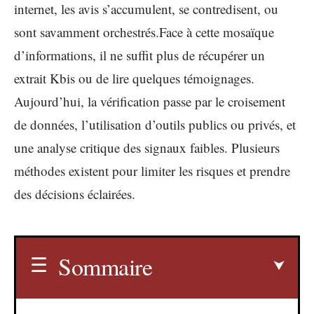
internet, les avis s’accumulent, se contredisent, ou
sont savamment orchestrés.Face à cette mosaïque
d’informations, il ne suffit plus de récupérer un
extrait Kbis ou de lire quelques témoignages.
Aujourd’hui, la vérification passe par le croisement
de données, l’utilisation d’outils publics ou privés, et
une analyse critique des signaux faibles. Plusieurs
méthodes existent pour limiter les risques et prendre
des décisions éclairées.
Sommaire