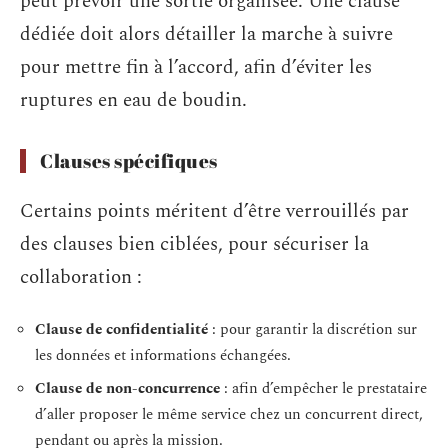
peut prévoir une sortie organisée. Une clause
dédiée doit alors détailler la marche à suivre
pour mettre fin à l’accord, afin d’éviter les
ruptures en eau de boudin.
Clauses spécifiques
Certains points méritent d’être verrouillés par
des clauses bien ciblées, pour sécuriser la
collaboration :
Clause de confidentialité
: pour garantir la discrétion sur
les données et informations échangées.
Clause de non-concurrence
: afin d’empêcher le prestataire
d’aller proposer le même service chez un concurrent direct,
pendant ou après la mission.