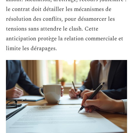
le contrat doit détailler les mécanismes de
résolution des conflits, pour désamorcer les
tensions sans attendre le clash. Cette
anticipation protège la relation commerciale et
limite les dérapages.