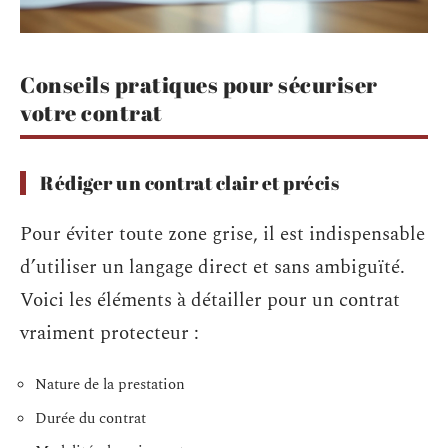
Conseils pratiques pour sécuriser
votre contrat
Rédiger un contrat clair et précis
Pour éviter toute zone grise, il est indispensable
d’utiliser un langage direct et sans ambiguïté.
Voici les éléments à détailler pour un contrat
vraiment protecteur :
Nature de la prestation
Durée du contrat