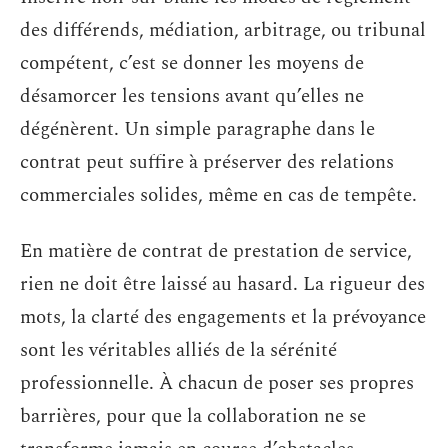
des différends, médiation, arbitrage, ou tribunal
compétent, c’est se donner les moyens de
désamorcer les tensions avant qu’elles ne
dégénèrent. Un simple paragraphe dans le
contrat peut suffire à préserver des relations
commerciales solides, même en cas de tempête.
En matière de contrat de prestation de service,
rien ne doit être laissé au hasard. La rigueur des
mots, la clarté des engagements et la prévoyance
sont les véritables alliés de la sérénité
professionnelle. À chacun de poser ses propres
barrières, pour que la collaboration ne se