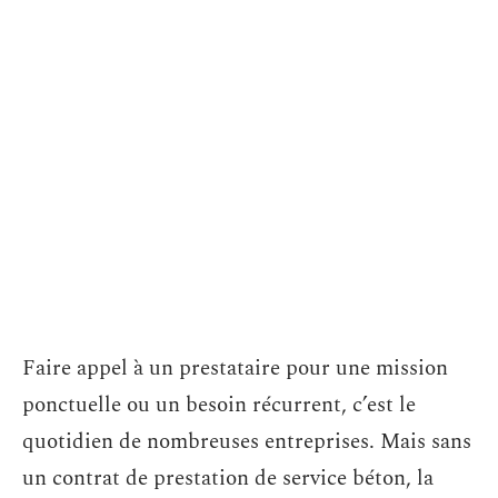
Faire appel à un prestataire pour une mission
ponctuelle ou un besoin récurrent, c’est le
quotidien de nombreuses entreprises. Mais sans
un contrat de prestation de service béton, la