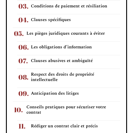
Conditions de paiement et résiliation
Clauses spécifiques
Les pièges juridiques courants à éviter
Les obligations d’information
Clauses abusives et ambiguïté
Respect des droits de propriété
intellectuelle
Anticipation des litiges
Conseils pratiques pour sécuriser votre
contrat
Rédiger un contrat clair et précis