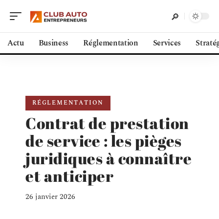
Actu
Business
Réglementation
Services
Straté
RÉGLEMENTATION
Contrat de prestation
de service : les pièges
juridiques à connaître
et anticiper
26 janvier 2026