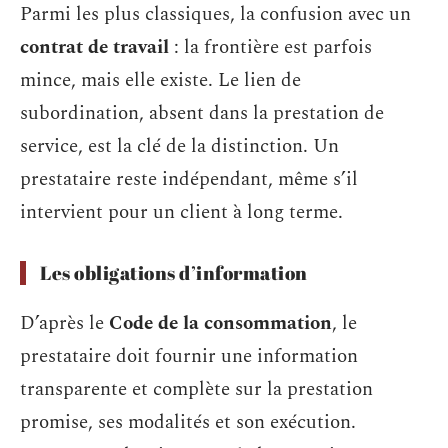
Parmi les plus classiques, la confusion avec un
contrat de travail
: la frontière est parfois
mince, mais elle existe. Le lien de
subordination, absent dans la prestation de
service, est la clé de la distinction. Un
prestataire reste indépendant, même s’il
intervient pour un client à long terme.
Les obligations d’information
D’après le
Code de la consommation
, le
prestataire doit fournir une information
transparente et complète sur la prestation
promise, ses modalités et son exécution.