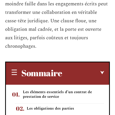
moindre faille dans les engagements écrits peut
transformer une collaboration en véritable
casse-tête juridique. Une clause floue, une
obligation mal cadrée, et la porte est ouverte
aux litiges, parfois coûteux et toujours
chronophages.
Sommaire
Les éléments essentiels d’un contrat de
prestation de service
Les obligations des parties