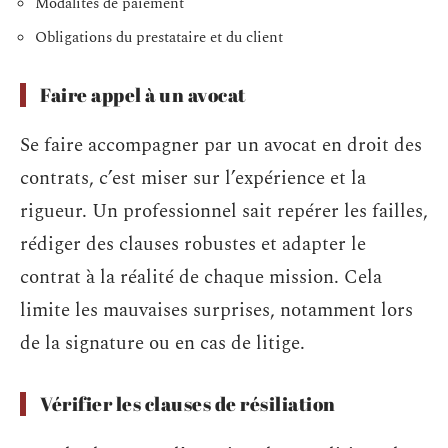
Modalités de paiement
Obligations du prestataire et du client
Faire appel à un avocat
Se faire accompagner par un avocat en droit des
contrats, c’est miser sur l’expérience et la
rigueur. Un professionnel sait repérer les failles,
rédiger des clauses robustes et adapter le
contrat à la réalité de chaque mission. Cela
limite les mauvaises surprises, notamment lors
de la signature ou en cas de litige.
Vérifier les clauses de résiliation