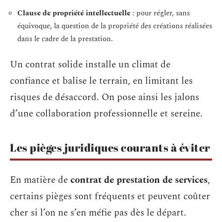
Clause de propriété intellectuelle
: pour régler, sans
équivoque, la question de la propriété des créations réalisées
dans le cadre de la prestation.
Un contrat solide installe un climat de
confiance et balise le terrain, en limitant les
risques de désaccord. On pose ainsi les jalons
d’une collaboration professionnelle et sereine.
Les pièges juridiques courants à éviter
En matière de
contrat de prestation de services
,
certains pièges sont fréquents et peuvent coûter
cher si l’on ne s’en méfie pas dès le départ.