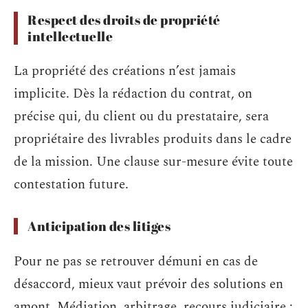
Respect des droits de propriété
intellectuelle
La propriété des créations n’est jamais
implicite. Dès la rédaction du contrat, on
précise qui, du client ou du prestataire, sera
propriétaire des livrables produits dans le cadre
de la mission. Une clause sur-mesure évite toute
contestation future.
Anticipation des litiges
Pour ne pas se retrouver démuni en cas de
désaccord, mieux vaut prévoir des solutions en
amont. Médiation, arbitrage, recours judiciaire :