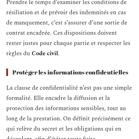
Prendre le temps d’examiner les conditions de
résiliation et de prévoir des indemnités en cas
de manquement, c’est s’assurer d’une sortie de
contrat encadrée. Ces dispositions doivent
rester justes pour chaque partie et respecter les
règles du
Code civil
.
Protéger les informations confidentielles
La clause de confidentialité n’est pas une simple
formalité. Elle encadre la diffusion et la
protection des informations sensibles, tout au
long de la prestation. On définit précisément ce
qui relève du secret et les obligations qui en