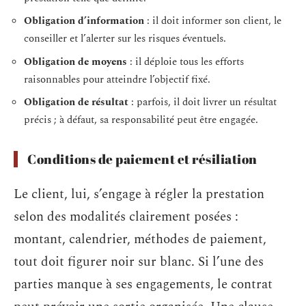
Obligation d’information
: il doit informer son client, le
conseiller et l’alerter sur les risques éventuels.
Obligation de moyens
: il déploie tous les efforts
raisonnables pour atteindre l’objectif fixé.
Obligation de résultat
: parfois, il doit livrer un résultat
précis ; à défaut, sa responsabilité peut être engagée.
Conditions de paiement et résiliation
Le client, lui, s’engage à régler la prestation
selon des modalités clairement posées :
montant, calendrier, méthodes de paiement,
tout doit figurer noir sur blanc. Si l’une des
parties manque à ses engagements, le contrat