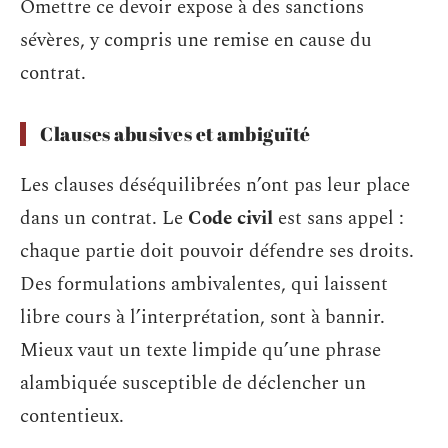
Omettre ce devoir expose à des sanctions
sévères, y compris une remise en cause du
contrat.
Clauses abusives et ambiguïté
Les clauses déséquilibrées n’ont pas leur place
dans un contrat. Le
Code civil
est sans appel :
chaque partie doit pouvoir défendre ses droits.
Des formulations ambivalentes, qui laissent
libre cours à l’interprétation, sont à bannir.
Mieux vaut un texte limpide qu’une phrase
alambiquée susceptible de déclencher un
contentieux.