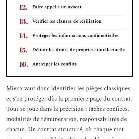
Faire appel à un avocat
Vérifier les clauses de résiliation
Protéger les informations confidentielles
Définir les droits de propriété intellectuelle
Anticiper les conflits
Mieux vaut donc identifier les pièges classiques
et s’en protéger dès la première page du contrat.
Tout se joue dans la précision : tâches confiées,
modalités de rémunération, responsabilités de
chacun. Un contrat structuré, où chaque mot