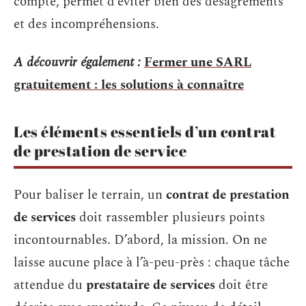
compte, permet d’éviter bien des désagréments
et des incompréhensions.
A découvrir également :
Fermer une SARL
gratuitement : les solutions à connaître
Les éléments essentiels d’un contrat
de prestation de service
Pour baliser le terrain, un
contrat de prestation
de services
doit rassembler plusieurs points
incontournables. D’abord, la mission. On ne
laisse aucune place à l’à-peu-près : chaque tâche
attendue du
prestataire de services
doit être