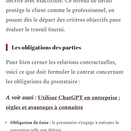
décrite avec exactitude. Ce niveau de détail
protège le client comme le professionnel, en
posant dès le départ des critères objectifs pour
évaluer le travail fourni.
Les obligations des parties
Pour bien cerner les relations contractuelles,
voici ce que doit formuler le contrat concernant
les obligations du prestataire :
A voir aussi :
Utiliser ChatGPT en entreprise :
règles et avantages à connaître
Obligation de faire
: le prestataire s’engage à exécuter la
prestation telle que définie.