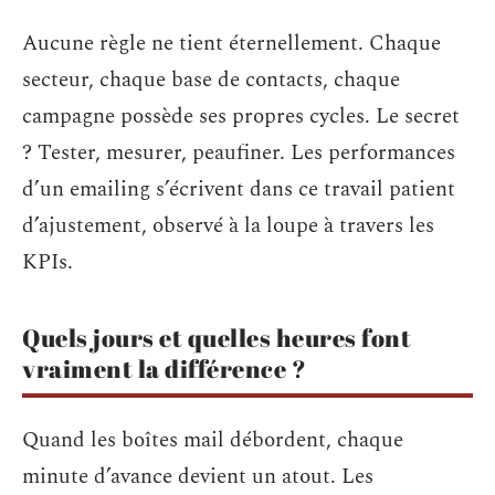
Aucune règle ne tient éternellement. Chaque
secteur, chaque base de contacts, chaque
campagne possède ses propres cycles. Le secret
? Tester, mesurer, peaufiner. Les performances
d’un emailing s’écrivent dans ce travail patient
d’ajustement, observé à la loupe à travers les
KPIs.
Quels jours et quelles heures font
vraiment la différence ?
Quand les boîtes mail débordent, chaque
minute d’avance devient un atout. Les