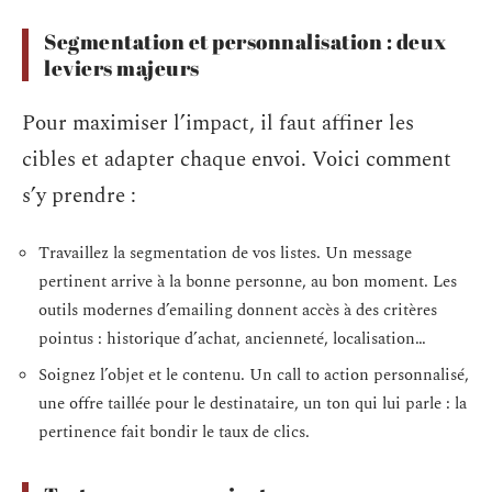
Segmentation et personnalisation : deux
leviers majeurs
Pour maximiser l’impact, il faut affiner les
cibles et adapter chaque envoi. Voici comment
s’y prendre :
Travaillez la segmentation de vos listes. Un message
pertinent arrive à la bonne personne, au bon moment. Les
outils modernes d’emailing donnent accès à des critères
pointus : historique d’achat, ancienneté, localisation…
Soignez l’objet et le contenu. Un call to action personnalisé,
une offre taillée pour le destinataire, un ton qui lui parle : la
pertinence fait bondir le taux de clics.