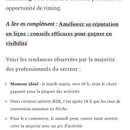
opportunité de timing.
A lire en complément :
Améliorer sa réputation
en ligne : conseils efficaces pour gagner en
visibilité
Voici les tendances observées par la majorité
des professionnels du secteur :
Moment idéal
: le mardi matin, vers 10 h, reste le choix
gagnant pour la plupart des activités.
Dans certains univers B2B, c’est après 18 h que les taux de
conversion montent en flèche.
Pour le e-commerce, le samedi peut, contre toute attente,
créer la surprise avec un pic d’activité.