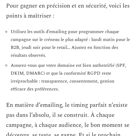
Pour gagner en précision et en sécurité, voici les
points à maîtriser :
Utilisez les outils d’emailing pour programmer chaque
campagne sur le créneau le plus adapté : lundi matin pour le
B2B, jeudi soir pour le retail… Ajustez en fonction des
résultats observés.
Assurez-vous que votre domaine est bien authentifié (SPF,
DKIM, DMARC) et que la conformité RGPD reste
irréprochable : transparence, consentement, gestion
efficace des préférences.
En matière d’emailing, le timing parfait n’existe
pas dans l’absolu, il se construit. À chaque
campagne, à chaque audience, le bon moment se
découvre, se teste, se gagne. Et si le prochain