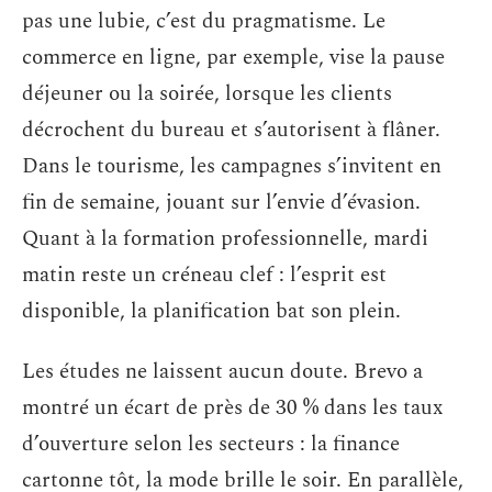
pas une lubie, c’est du pragmatisme. Le
commerce en ligne, par exemple, vise la pause
déjeuner ou la soirée, lorsque les clients
décrochent du bureau et s’autorisent à flâner.
Dans le tourisme, les campagnes s’invitent en
fin de semaine, jouant sur l’envie d’évasion.
Quant à la formation professionnelle, mardi
matin reste un créneau clef : l’esprit est
disponible, la planification bat son plein.
Les études ne laissent aucun doute. Brevo a
montré un écart de près de 30 % dans les taux
d’ouverture selon les secteurs : la finance
cartonne tôt, la mode brille le soir. En parallèle,