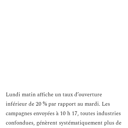
Lundi matin affiche un taux d’ouverture
inférieur de 20 % par rapport au mardi. Les
campagnes envoyées à 10 h 17, toutes industries
confondues, génèrent systématiquement plus de