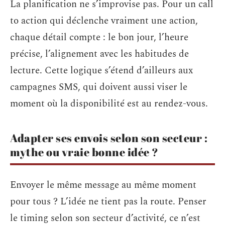
La planification ne s’improvise pas. Pour un call
to action qui déclenche vraiment une action,
chaque détail compte : le bon jour, l’heure
précise, l’alignement avec les habitudes de
lecture. Cette logique s’étend d’ailleurs aux
campagnes SMS, qui doivent aussi viser le
moment où la disponibilité est au rendez-vous.
Adapter ses envois selon son secteur :
mythe ou vraie bonne idée ?
Envoyer le même message au même moment
pour tous ? L’idée ne tient pas la route. Penser
le timing selon son secteur d’activité, ce n’est