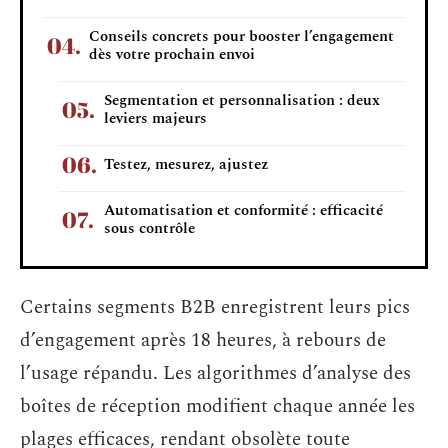
Conseils concrets pour booster l’engagement
dès votre prochain envoi
Segmentation et personnalisation : deux
leviers majeurs
Testez, mesurez, ajustez
Automatisation et conformité : efficacité
sous contrôle
Certains segments B2B enregistrent leurs pics
d’engagement après 18 heures, à rebours de
l’usage répandu. Les algorithmes d’analyse des
boîtes de réception modifient chaque année les
plages efficaces, rendant obsolète toute