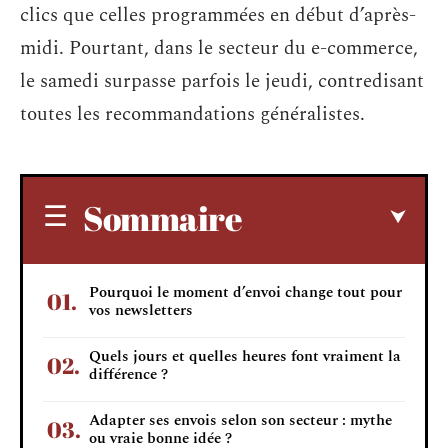
clics que celles programmées en début d’après-
midi. Pourtant, dans le secteur du e-commerce,
le samedi surpasse parfois le jeudi, contredisant
toutes les recommandations généralistes.
Sommaire
Pourquoi le moment d’envoi change tout pour
vos newsletters
Quels jours et quelles heures font vraiment la
différence ?
Adapter ses envois selon son secteur : mythe
ou vraie bonne idée ?