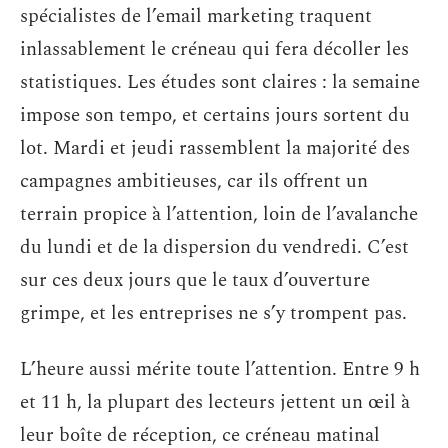
spécialistes de l’email marketing traquent
inlassablement le créneau qui fera décoller les
statistiques. Les études sont claires : la semaine
impose son tempo, et certains jours sortent du
lot. Mardi et jeudi rassemblent la majorité des
campagnes ambitieuses, car ils offrent un
terrain propice à l’attention, loin de l’avalanche
du lundi et de la dispersion du vendredi. C’est
sur ces deux jours que le taux d’ouverture
grimpe, et les entreprises ne s’y trompent pas.
L’heure aussi mérite toute l’attention. Entre 9 h
et 11 h, la plupart des lecteurs jettent un œil à
leur boîte de réception, ce créneau matinal