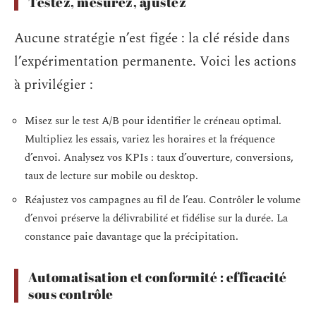
Testez, mesurez, ajustez
Aucune stratégie n’est figée : la clé réside dans
l’expérimentation permanente. Voici les actions
à privilégier :
Misez sur le test A/B pour identifier le créneau optimal.
Multipliez les essais, variez les horaires et la fréquence
d’envoi. Analysez vos KPIs : taux d’ouverture, conversions,
taux de lecture sur mobile ou desktop.
Réajustez vos campagnes au fil de l’eau. Contrôler le volume
d’envoi préserve la délivrabilité et fidélise sur la durée. La
constance paie davantage que la précipitation.
Automatisation et conformité : efficacité
sous contrôle