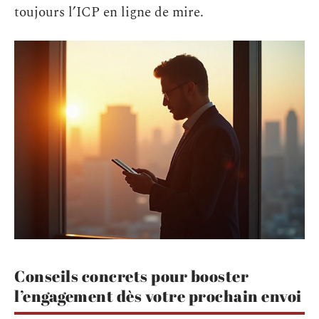
toujours l’ICP en ligne de mire.
Conseils concrets pour booster
l’engagement dès votre prochain envoi