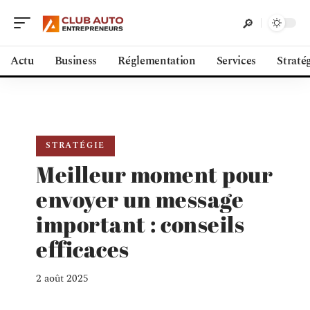
Actu
Business
Réglementation
Services
Straté
STRATÉGIE
Meilleur moment pour
envoyer un message
important : conseils
efficaces
2 août 2025