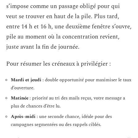
s’impose comme un passage obligé pour qui
veut se trouver en haut de la pile. Plus tard,
entre 14 h et 16 h, une deuxième fenêtre s’ouvre,
pile au moment où la concentration revient,
juste avant la fin de journée.
Pour résumer les créneaux à privilégier :
Mardi et jeudi
: double opportunité pour maximiser le taux
d’ouverture.
Matinée
: priorité au tri des mails reçus, votre message a
plus de chances d’être lu.
Après-midi
: une seconde chance, idéale pour des
campagnes segmentées ou des rappels ciblés.