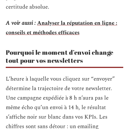
certitude absolue.
A voir aussi :
Analyser la réputation en ligne :
conseils et méthodes efficaces
Pourquoi le moment d’envoi change
tout pour vos newsletters
L’heure à laquelle vous cliquez sur “envoyer”
détermine la trajectoire de votre newsletter.
Une campagne expédiée à 8 h n’aura pas le
même écho qu’un envoi à 14 h, le résultat
s’affiche noir sur blanc dans vos KPIs. Les
chiffres sont sans détour : un emailing