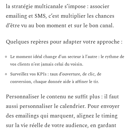
la stratégie multicanale s’impose : associer
emailing et SMS, c’est multiplier les chances
d’être vu au bon moment et sur le bon canal.
Quelques repères pour adapter votre approche :
Le moment idéal change d’un secteur à l’autre : le rythme de
vos clients n’est jamais celui du voisin.
Surveillez vos KPIs : taux d’ouverture, de clic, de
conversion, chaque donnée aide à affiner le tir.
Personnaliser le contenu ne suffit plus : il faut
aussi personnaliser le calendrier. Pour envoyer
des emailings qui marquent, alignez le timing
sur la vie réelle de votre audience, en gardant