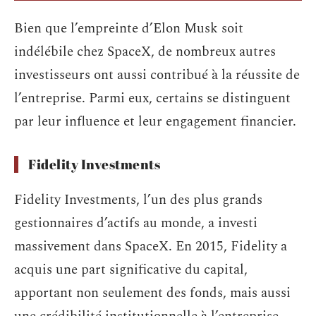
Bien que l’empreinte d’Elon Musk soit
indélébile chez SpaceX, de nombreux autres
investisseurs ont aussi contribué à la réussite de
l’entreprise. Parmi eux, certains se distinguent
par leur influence et leur engagement financier.
Fidelity Investments
Fidelity Investments, l’un des plus grands
gestionnaires d’actifs au monde, a investi
massivement dans SpaceX. En 2015, Fidelity a
acquis une part significative du capital,
apportant non seulement des fonds, mais aussi