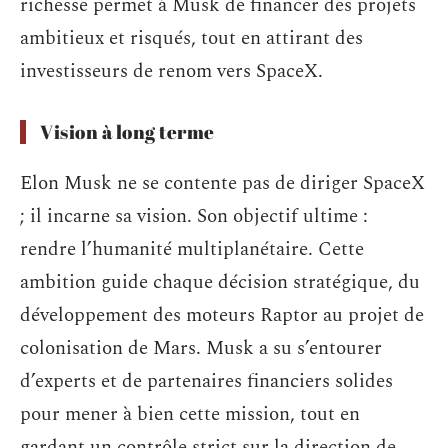
richesse permet à Musk de financer des projets
ambitieux et risqués, tout en attirant des
investisseurs de renom vers SpaceX.
Vision à long terme
Elon Musk ne se contente pas de diriger SpaceX
; il incarne sa vision. Son objectif ultime :
rendre l’humanité multiplanétaire. Cette
ambition guide chaque décision stratégique, du
développement des moteurs Raptor au projet de
colonisation de Mars. Musk a su s’entourer
d’experts et de partenaires financiers solides
pour mener à bien cette mission, tout en
gardant un contrôle strict sur la direction de