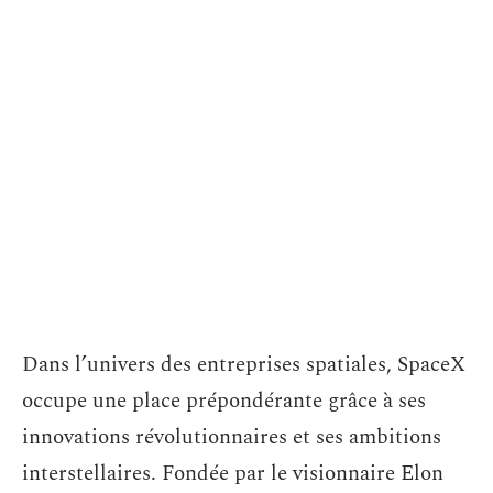
Dans l’univers des entreprises spatiales, SpaceX
occupe une place prépondérante grâce à ses
innovations révolutionnaires et ses ambitions
interstellaires. Fondée par le visionnaire Elon