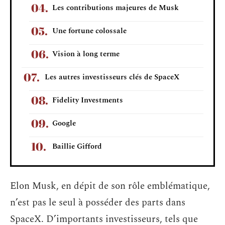
Les contributions majeures de Musk
Une fortune colossale
Vision à long terme
Les autres investisseurs clés de SpaceX
Fidelity Investments
Google
Baillie Gifford
Elon Musk, en dépit de son rôle emblématique,
n’est pas le seul à posséder des parts dans
SpaceX. D’importants investisseurs, tels que