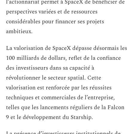
l’actionnariat permet à SpaceX de bénéficier de
perspectives variées et de ressources
considérables pour financer ses projets
ambitieux.
La valorisation de SpaceX dépasse désormais les
100 milliards de dollars, reflet de la confiance
des investisseurs dans sa capacité à
révolutionner le secteur spatial. Cette
valorisation est renforcée par les réussites
techniques et commerciales de l’entreprise,
telles que les lancements réguliers de la Falcon
9 et le développement du Starship.
La présence d’investisseurs institutionnels de