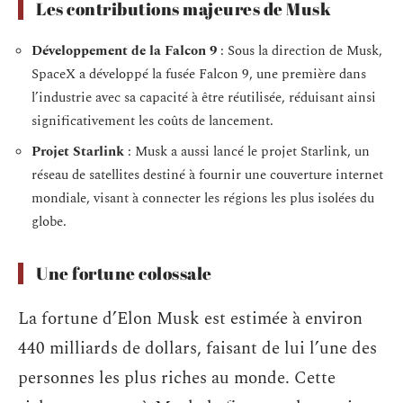
Les contributions majeures de Musk
Développement de la Falcon 9
: Sous la direction de Musk,
SpaceX a développé la fusée Falcon 9, une première dans
l’industrie avec sa capacité à être réutilisée, réduisant ainsi
significativement les coûts de lancement.
Projet Starlink
: Musk a aussi lancé le projet Starlink, un
réseau de satellites destiné à fournir une couverture internet
mondiale, visant à connecter les régions les plus isolées du
globe.
Une fortune colossale
La fortune d’Elon Musk est estimée à environ
440 milliards de dollars, faisant de lui l’une des
personnes les plus riches au monde. Cette