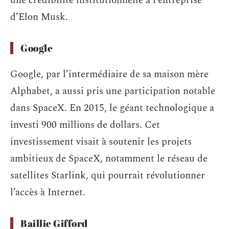
une crédibilité institutionnelle à l’entreprise
d’Elon Musk.
Google
Google, par l’intermédiaire de sa maison mère
Alphabet, a aussi pris une participation notable
dans SpaceX. En 2015, le géant technologique a
investi 900 millions de dollars. Cet
investissement visait à soutenir les projets
ambitieux de SpaceX, notamment le réseau de
satellites Starlink, qui pourrait révolutionner
l’accès à Internet.
Baillie Gifford