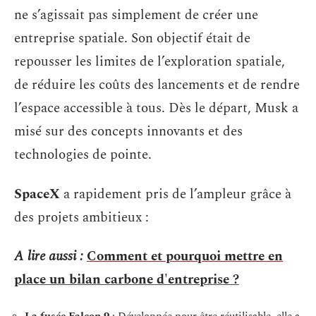
ne s’agissait pas simplement de créer une
entreprise spatiale. Son objectif était de
repousser les limites de l’exploration spatiale,
de réduire les coûts des lancements et de rendre
l’espace accessible à tous. Dès le départ, Musk a
misé sur des concepts innovants et des
technologies de pointe.
SpaceX
a rapidement pris de l’ampleur grâce à
des projets ambitieux :
A lire aussi :
Comment et pourquoi mettre en
place un bilan carbone d'entreprise ?