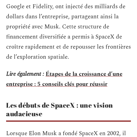
Google et Fidelity, ont injecté des milliards de
dollars dans l’entreprise, partageant ainsi la
propriété avec Musk. Cette structure de
financement diversifiée a permis à SpaceX de
croître rapidement et de repousser les frontières
de l’exploration spatiale.
Lire également :
Étapes de la croissance d’une
entreprise : 5 conseils clés pour réussir
Les débuts de SpaceX : une vision
audacieuse
Lorsque Elon Musk a fondé SpaceX en 2002, il