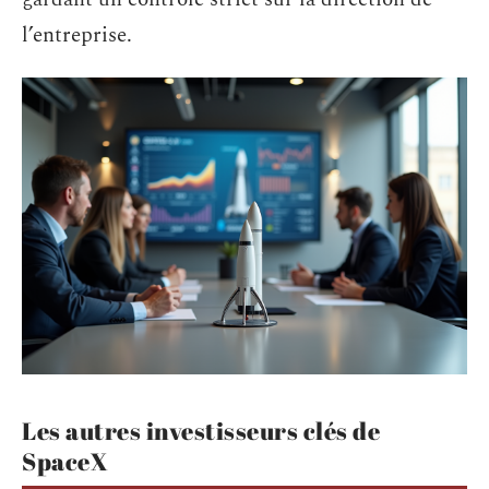
l’entreprise.
Les autres investisseurs clés de
SpaceX