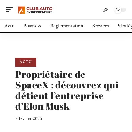
Actu
Business
Réglementation
Services
Straté
ACTU
Propriétaire de
SpaceX : découvrez qui
détient l’entreprise
d’Elon Musk
7 février 2025