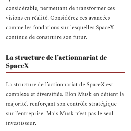
considérable, permettant de transformer ces
visions en réalité. Considérez ces avancées
comme les fondations sur lesquelles SpaceX
continue de construire son futur.
La structure de l’actionnariat de
SpaceX
La structure de l’actionnariat de SpaceX est
complexe et diversifiée. Elon Musk en détient la
majorité, renforçant son contrôle stratégique
sur l’entreprise. Mais Musk n’est pas le seul
investisseur.