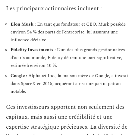
Les principaux actionnaires incluent :
Elon Musk
: En tant que fondateur et CEO, Musk possède
environ 54 % des parts de l’entreprise, lui assurant une
influence décisive.
Fidelity Investments
: L’un des plus grands gestionnaires
d’actifs au monde, Fidelity détient une part significative,
estimée à environ 10 %.
Google
: Alphabet Inc., la maison mère de Google, a investi
dans SpaceX en 2015, acquérant ainsi une participation
notable.
Ces investisseurs apportent non seulement des
capitaux, mais aussi une crédibilité et une
expertise stratégique précieuses. La diversité de