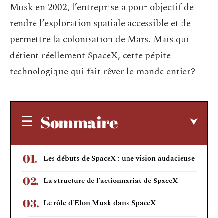
Musk en 2002, l’entreprise a pour objectif de
rendre l’exploration spatiale accessible et de
permettre la colonisation de Mars. Mais qui
détient réellement SpaceX, cette pépite
technologique qui fait rêver le monde entier?
Sommaire
Les débuts de SpaceX : une vision audacieuse
La structure de l’actionnariat de SpaceX
Le rôle d’Elon Musk dans SpaceX