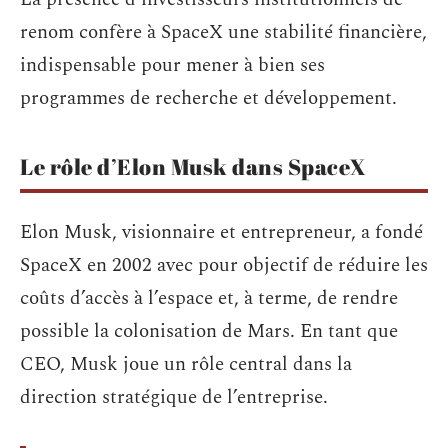
renom confère à SpaceX une stabilité financière,
indispensable pour mener à bien ses
programmes de recherche et développement.
Le rôle d’Elon Musk dans SpaceX
Elon Musk, visionnaire et entrepreneur, a fondé
SpaceX en 2002 avec pour objectif de réduire les
coûts d’accès à l’espace et, à terme, de rendre
possible la colonisation de Mars. En tant que
CEO, Musk joue un rôle central dans la
direction stratégique de l’entreprise.