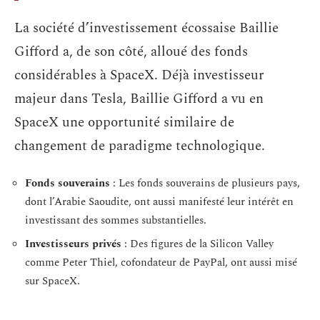
La société d’investissement écossaise Baillie
Gifford a, de son côté, alloué des fonds
considérables à SpaceX. Déjà investisseur
majeur dans Tesla, Baillie Gifford a vu en
SpaceX une opportunité similaire de
changement de paradigme technologique.
Fonds souverains
: Les fonds souverains de plusieurs pays,
dont l’Arabie Saoudite, ont aussi manifesté leur intérêt en
investissant des sommes substantielles.
Investisseurs privés
: Des figures de la Silicon Valley
comme Peter Thiel, cofondateur de PayPal, ont aussi misé
sur SpaceX.