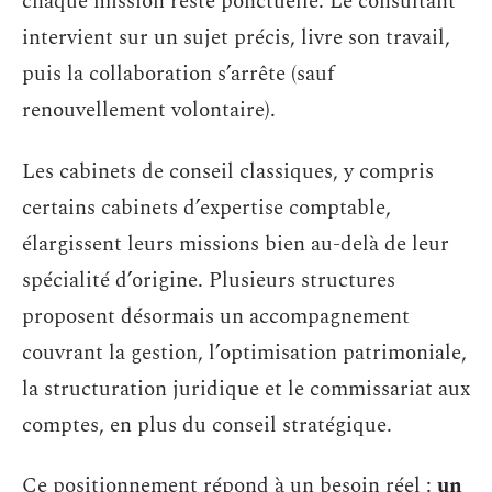
chaque mission reste ponctuelle. Le consultant
intervient sur un sujet précis, livre son travail,
puis la collaboration s’arrête (sauf
renouvellement volontaire).
Les cabinets de conseil classiques, y compris
certains cabinets d’expertise comptable,
élargissent leurs missions bien au-delà de leur
spécialité d’origine. Plusieurs structures
proposent désormais un accompagnement
couvrant la gestion, l’optimisation patrimoniale,
la structuration juridique et le commissariat aux
comptes, en plus du conseil stratégique.
Ce positionnement répond à un besoin réel :
un