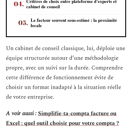
Critères de choix entre plateforme d’experts et
cabinet de conseil
Le facteur souvent sous-estimé : la proximité
locale
Un cabinet de conseil classique, lui, déploie une
équipe structurée autour d’une méthodologie
propre, avec un suivi sur la durée. Comprendre
cette différence de fonctionnement évite de
choisir un format inadapté à la situation réelle
de votre entreprise.
A voir aussi :
Simplifie-ta-compta facture ou
Excel : quel outil choisir pour votre compta ?