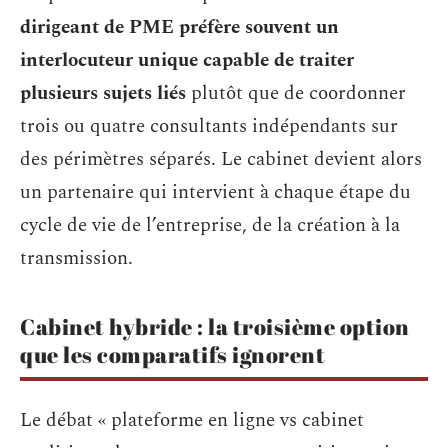
dirigeant de PME préfère souvent un
interlocuteur unique capable de traiter
plusieurs sujets liés
plutôt que de coordonner
trois ou quatre consultants indépendants sur
des périmètres séparés. Le cabinet devient alors
un partenaire qui intervient à chaque étape du
cycle de vie de l’entreprise, de la création à la
transmission.
Cabinet hybride : la troisième option
que les comparatifs ignorent
Le débat « plateforme en ligne vs cabinet