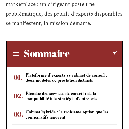
marketplace : un dirigeant poste une
problématique, des profils d’experts disponibles
se manifestent, la mission démarre.
Sommaire
Plateforme d’experts vs cabinet de conseil :
deux modèles de prestation distincts
Étendue des services de conseil : de la
comptabilité à la stratégie d’entreprise
Cabinet hybride : la troisième option que les
comparatifs ignorent