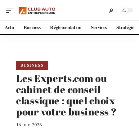
Actu
Business
Réglementation
Services
Stratégie
BUSINESS
Les Experts.com ou
cabinet de conseil
classique : quel choix
pour votre business ?
16 juin 2026