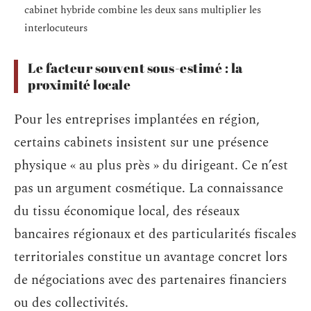
cabinet hybride combine les deux sans multiplier les
interlocuteurs
Le facteur souvent sous-estimé : la
proximité locale
Pour les entreprises implantées en région,
certains cabinets insistent sur une présence
physique « au plus près » du dirigeant. Ce n’est
pas un argument cosmétique. La connaissance
du tissu économique local, des réseaux
bancaires régionaux et des particularités fiscales
territoriales constitue un avantage concret lors
de négociations avec des partenaires financiers
ou des collectivités.