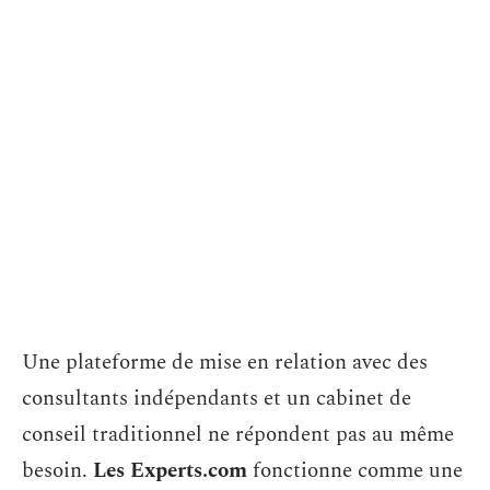
Une plateforme de mise en relation avec des
consultants indépendants et un cabinet de
conseil traditionnel ne répondent pas au même
besoin.
Les Experts.com
fonctionne comme une