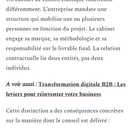
différemment. L’entreprise mandate une
structure qui mobilise une ou plusieurs
personnes en fonction du projet. Le cabinet
engage sa marque, sa méthodologie et sa
responsabilité sur le livrable final. La relation
contractuelle lie deux entités, pas deux
individus.
A voir aussi :
Transformation digitale B2B : Les
leviers pour réinventer votre business
Cette distinction a des conséquences concrètes
sur la manière dont le conseil est délivré :