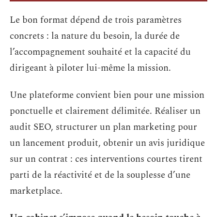
Le bon format dépend de trois paramètres
concrets : la nature du besoin, la durée de
l’accompagnement souhaité et la capacité du
dirigeant à piloter lui-même la mission.
Une plateforme convient bien pour une mission
ponctuelle et clairement délimitée. Réaliser un
audit SEO, structurer un plan marketing pour
un lancement produit, obtenir un avis juridique
sur un contrat : ces interventions courtes tirent
parti de la réactivité et de la souplesse d’une
marketplace.