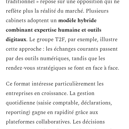
traditionnel » repose sur une opposition qui ne
reflète plus la réalité du marché. Plusieurs
cabinets adoptent un
modèle hybride
combinant expertise humaine et outils
digitaux
. Le groupe T2F, par exemple, illustre
cette approche : les échanges courants passent
par des outils numériques, tandis que les
rendez-vous stratégiques se font en face à face.
Ce format intéresse particulièrement les
entreprises en croissance. La gestion
quotidienne (saisie comptable, déclarations,
reporting) gagne en rapidité grâce aux
plateformes collaboratives. Les décisions