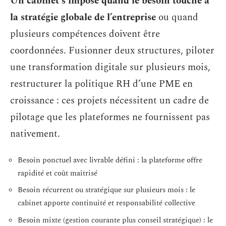
Un cabinet s’impose quand le besoin touche à
la stratégie globale de l’entreprise
ou quand
plusieurs compétences doivent être
coordonnées. Fusionner deux structures, piloter
une transformation digitale sur plusieurs mois,
restructurer la politique RH d’une PME en
croissance : ces projets nécessitent un cadre de
pilotage que les plateformes ne fournissent pas
nativement.
Besoin ponctuel avec livrable défini : la plateforme offre
rapidité et coût maîtrisé
Besoin récurrent ou stratégique sur plusieurs mois : le
cabinet apporte continuité et responsabilité collective
Besoin mixte (gestion courante plus conseil stratégique) : le