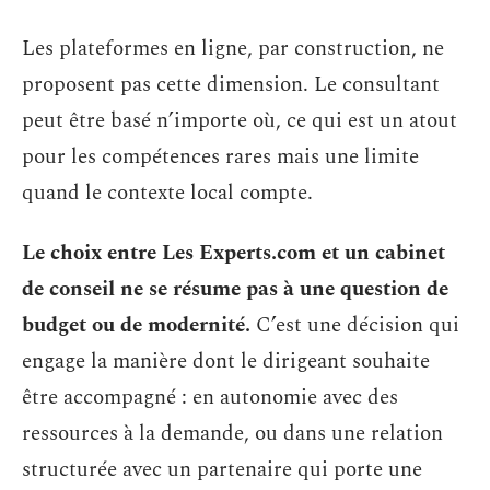
Les plateformes en ligne, par construction, ne
proposent pas cette dimension. Le consultant
peut être basé n’importe où, ce qui est un atout
pour les compétences rares mais une limite
quand le contexte local compte.
Le choix entre Les Experts.com et un cabinet
de conseil ne se résume pas à une question de
budget ou de modernité.
C’est une décision qui
engage la manière dont le dirigeant souhaite
être accompagné : en autonomie avec des
ressources à la demande, ou dans une relation
structurée avec un partenaire qui porte une