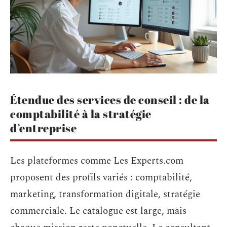
Étendue des services de conseil : de la
comptabilité à la stratégie
d’entreprise
Les plateformes comme Les Experts.com
proposent des profils variés : comptabilité,
marketing, transformation digitale, stratégie
commerciale. Le catalogue est large, mais