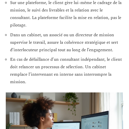
Sur une plateforme, le client gère lui-même le cadrage de la
mission, le suivi des livrables et la relation avec le
consultant. La plateforme facilite la mise en relation, pas le
pilotage.
Dans un cabinet, un associé ou un directeur de mission
supervise le travail, assure la cohérence stratégique et sert
d’interlocuteur principal tout au long de l’engagement.
En cas de défaillance d’un consultant indépendant, le client
doit relancer un processus de sélection. Un cabinet
remplace l’intervenant en interne sans interrompre la
mission.