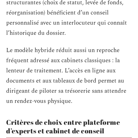
structurantes (choix de statut, levée de fonds,
réorganisation) bénéficient d’un conseil
personnalisé avec un interlocuteur qui connaît
l’historique du dossier.
Le modèle hybride réduit aussi un reproche
fréquent adressé aux cabinets classiques : la
lenteur de traitement. L’accès en ligne aux
documents et aux tableaux de bord permet au
dirigeant de piloter sa trésorerie sans attendre
un rendez-vous physique.
Critères de choix entre plateforme
d’experts et cabinet de conseil