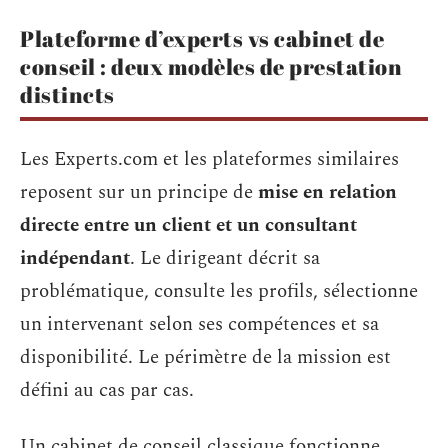
Plateforme d’experts vs cabinet de
conseil : deux modèles de prestation
distincts
Les Experts.com et les plateformes similaires
reposent sur un principe de
mise en relation
directe entre un client et un consultant
indépendant
. Le dirigeant décrit sa
problématique, consulte les profils, sélectionne
un intervenant selon ses compétences et sa
disponibilité. Le périmètre de la mission est
défini au cas par cas.
Un cabinet de conseil classique fonctionne