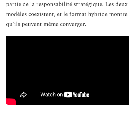
partie de la responsabilité stratégique. Les deux
modèles coexistent, et le format hybride montre
qu’ils peuvent même converger.