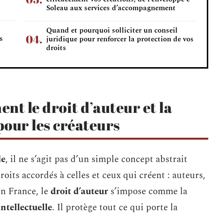
Soleau aux services d’accompagnement
Quand et pourquoi solliciter un conseil
s
juridique pour renforcer la protection de vos
droits
nt le droit d’auteur et la
pour les créateurs
le
, il ne s’agit pas d’un simple concept abstrait
roits accordés à celles et ceux qui créent : auteurs,
En France, le
droit d’auteur
s’impose comme la
intellectuelle
. Il protège tout ce qui porte la