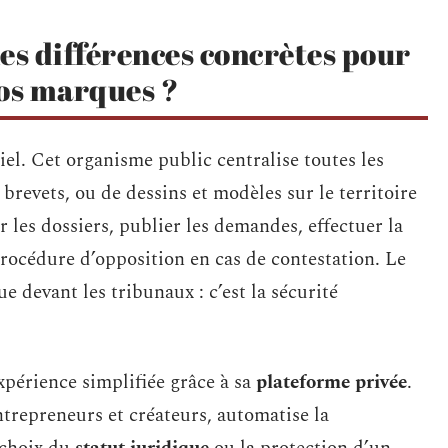
les différences concrètes pour
vos marques ?
iel. Cet organisme public centralise toutes les
e brevets, ou de dessins et modèles sur le territoire
r les dossiers, publier les demandes, effectuer la
procédure d’opposition en cas de contestation. Le
 devant les tribunaux : c’est la sécurité
périence simplifiée grâce à sa
plateforme privée
.
trepreneurs et créateurs, automatise la