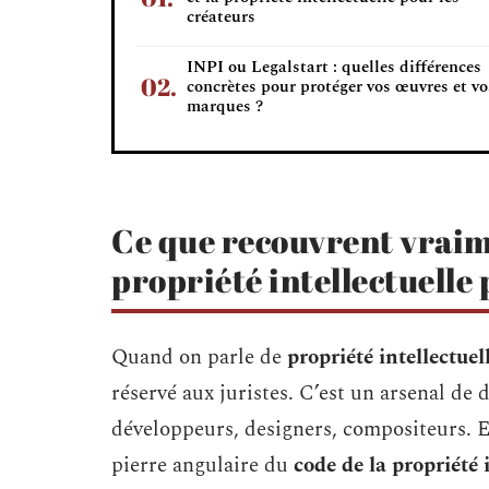
créateurs
INPI ou Legalstart : quelles différences
concrètes pour protéger vos œuvres et vo
marques ?
Ce que recouvrent vraime
propriété intellectuelle 
Quand on parle de
propriété intellectuel
réservé aux juristes. C’est un arsenal de d
développeurs, designers, compositeurs. 
pierre angulaire du
code de la propriété 