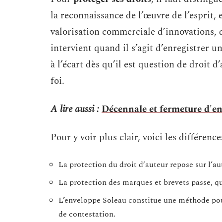
la reconnaissance de l’œuvre de l’esprit, e
valorisation commerciale d’innovations,
intervient quand il s’agit d’enregistrer 
à l’écart dès qu’il est question de droit d’
foi.
A lire aussi :
Décennale et fermeture d'ent
Pour y voir plus clair, voici les différence
La protection du droit d’auteur repose sur l’a
La protection des marques et brevets passe, qua
L’enveloppe Soleau constitue une méthode pour
de contestation.