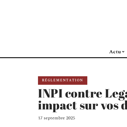
Actu
RÉGLEMENTATION
INPI contre Lega
impact sur vos d
17 septembre 2025