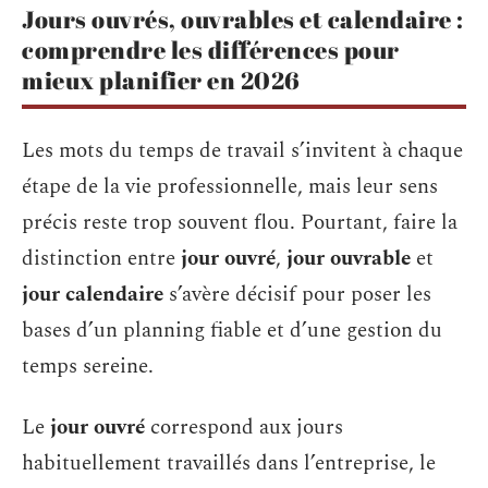
Jours ouvrés, ouvrables et calendaire :
comprendre les différences pour
mieux planifier en 2026
Les mots du temps de travail s’invitent à chaque
étape de la vie professionnelle, mais leur sens
précis reste trop souvent flou. Pourtant, faire la
distinction entre
jour ouvré
,
jour ouvrable
et
jour calendaire
s’avère décisif pour poser les
bases d’un planning fiable et d’une gestion du
temps sereine.
Le
jour ouvré
correspond aux jours
habituellement travaillés dans l’entreprise, le