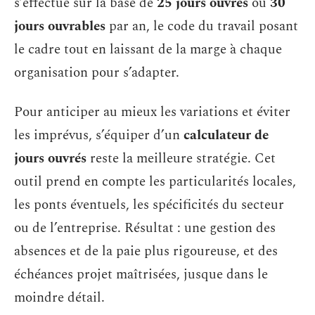
s’effectue sur la base de
25 jours ouvrés
ou
30
jours ouvrables
par an, le code du travail posant
le cadre tout en laissant de la marge à chaque
organisation pour s’adapter.
Pour anticiper au mieux les variations et éviter
les imprévus, s’équiper d’un
calculateur de
jours ouvrés
reste la meilleure stratégie. Cet
outil prend en compte les particularités locales,
les ponts éventuels, les spécificités du secteur
ou de l’entreprise. Résultat : une gestion des
absences et de la paie plus rigoureuse, et des
échéances projet maîtrisées, jusque dans le
moindre détail.