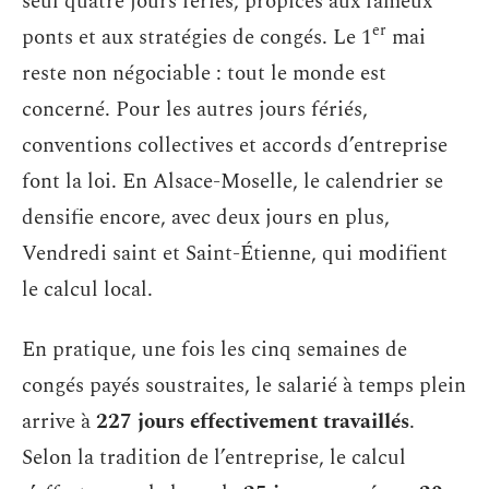
seul quatre jours fériés, propices aux fameux
er
ponts et aux stratégies de congés. Le 1
mai
reste non négociable : tout le monde est
concerné. Pour les autres jours fériés,
conventions collectives et accords d’entreprise
font la loi. En Alsace-Moselle, le calendrier se
densifie encore, avec deux jours en plus,
Vendredi saint et Saint-Étienne, qui modifient
le calcul local.
En pratique, une fois les cinq semaines de
congés payés soustraites, le salarié à temps plein
arrive à
227 jours effectivement travaillés
.
Selon la tradition de l’entreprise, le calcul