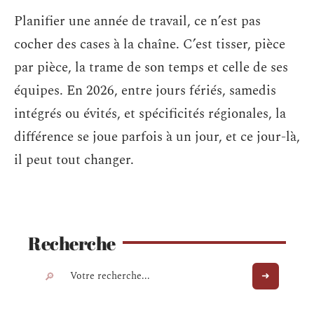
Planifier une année de travail, ce n’est pas
cocher des cases à la chaîne. C’est tisser, pièce
par pièce, la trame de son temps et celle de ses
équipes. En 2026, entre jours fériés, samedis
intégrés ou évités, et spécificités régionales, la
différence se joue parfois à un jour, et ce jour-là,
il peut tout changer.
Recherche