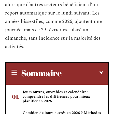
alors que d’autres secteurs bénéficient d’un
report automatique sur le lundi suivant. Les
années bissextiles, comme 2026, ajoutent une
journée, mais ce 29 février est placé un
dimanche, sans incidence sur la majorité des
activités.
Sommaire
Jours ouvrés, ouvrables et calendaire :
comprendre les différences pour mieux
planifier en 2026
Combien de jours ouvrés en 2026 ? Méthodes