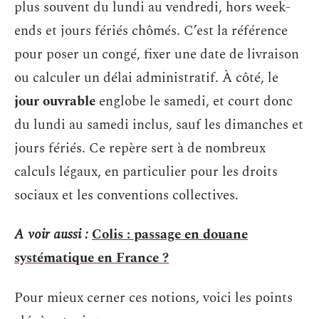
plus souvent du lundi au vendredi, hors week-
ends et jours fériés chômés. C’est la référence
pour poser un congé, fixer une date de livraison
ou calculer un délai administratif. À côté, le
jour ouvrable
englobe le samedi, et court donc
du lundi au samedi inclus, sauf les dimanches et
jours fériés. Ce repère sert à de nombreux
calculs légaux, en particulier pour les droits
sociaux et les conventions collectives.
A voir aussi :
Colis : passage en douane
systématique en France ?
Pour mieux cerner ces notions, voici les points