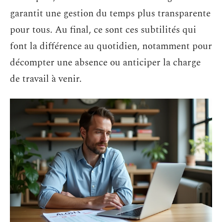
garantit une gestion du temps plus transparente
pour tous. Au final, ce sont ces subtilités qui
font la différence au quotidien, notamment pour
décompter une absence ou anticiper la charge
de travail à venir.