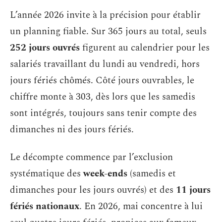
L’année 2026 invite à la précision pour établir
un planning fiable. Sur 365 jours au total, seuls
252 jours ouvrés
figurent au calendrier pour les
salariés travaillant du lundi au vendredi, hors
jours fériés chômés. Côté jours ouvrables, le
chiffre monte à 303, dès lors que les samedis
sont intégrés, toujours sans tenir compte des
dimanches ni des jours fériés.
Le décompte commence par l’exclusion
systématique des
week-ends
(samedis et
dimanches pour les jours ouvrés) et des
11 jours
fériés nationaux
. En 2026, mai concentre à lui