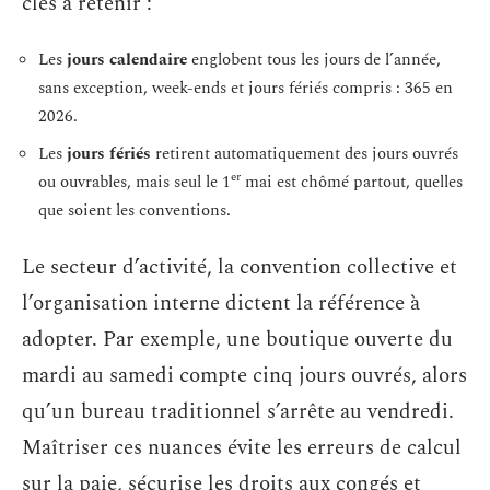
clés à retenir :
Les
jours calendaire
englobent tous les jours de l’année,
sans exception, week-ends et jours fériés compris : 365 en
2026.
Les
jours fériés
retirent automatiquement des jours ouvrés
er
ou ouvrables, mais seul le 1
mai est chômé partout, quelles
que soient les conventions.
Le secteur d’activité, la convention collective et
l’organisation interne dictent la référence à
adopter. Par exemple, une boutique ouverte du
mardi au samedi compte cinq jours ouvrés, alors
qu’un bureau traditionnel s’arrête au vendredi.
Maîtriser ces nuances évite les erreurs de calcul
sur la paie, sécurise les droits aux congés et