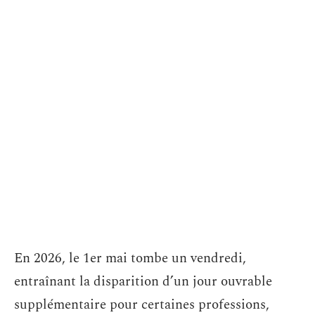
En 2026, le 1er mai tombe un vendredi,
entraînant la disparition d’un jour ouvrable
supplémentaire pour certaines professions,