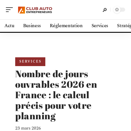
Actu
Business
Réglementation
Services
Straté
SERVICES
Nombre de jours
ouvrables 2026 en
France : le calcul
précis pour votre
planning
23 mars 2026